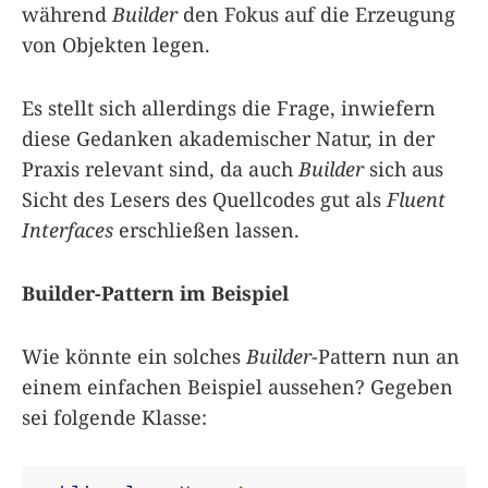
während
Builder
den Fokus auf die Erzeugung
von Objekten legen.
Es stellt sich allerdings die Frage, inwiefern
diese Gedanken akademischer Natur, in der
Praxis relevant sind, da auch
Builder
sich aus
Sicht des Lesers des Quellcodes gut als
Fluent
Interfaces
erschließen lassen.
Builder-Pattern im Beispiel
Wie könnte ein solches
Builder
-Pattern nun an
einem einfachen Beispiel aussehen? Gegeben
sei folgende Klasse: