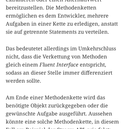
bereitzustellen. Die Methodenketten
ermöglichen es dem Entwickler, mehrere
Aufgaben in einer Kette zu erledigen, anstatt
sie auf getrennte Statements zu verteilen.
Das bedeutetet allerdings im Umkehrschluss
nicht, dass die Verkettung von Methoden
gleich einem
Fluent Interface
entspricht,
sodass an dieser Stelle immer differenziert
werden sollte.
Am Ende einer Methodenkette wird das
benötigte Objekt zurückgegeben oder die
gewünschte Aufgabe ausgeführt. Aussehen
könnte eine solche Methodenkette, in diesem