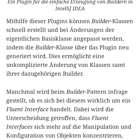
Ein Plugin für die einfache Erzeugung von Buildern in
IntelliJ IDEA
Mithilfe dieser Plugins können
Builder
-Klassen
schnell erstellt und bei Änderungen der
eigentlichen Basisklasse angepasst werden,
indem die
Builder
-Klasse über das Plugin neu
generiert wird. Dies ermöglicht eine
unkomplizierte Änderung von Klassen samt
ihrer dazugehörigen Builder.
Manchmal wird beim
Builder
-Pattern infrage
gestellt, ob es sich bei diesem wirklich um ein
Fluent Interface
handelt. Dabei wird die
Unterscheidung getroffen, dass
Fluent
Interfaces
sich mehr auf die Manipulation und
Konfiguration von Objekten konzentrieren,