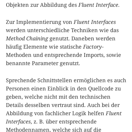
Objekten zur Abbildung des
Fluent Interface
.
Zur Implementierung von
Fluent Interfaces
werden unterschiedliche Techniken wie das
Method Chaining
genutzt. Daneben werden
häufig Elemente wie statische
Factory
-
Methoden und entsprechende Imports, sowie
benannte Parameter genutzt.
Sprechende Schnittstellen ermöglichen es auch
Personen einen Einblick in den Quellcode zu
geben, welche nicht mit den technischen
Details desselben vertraut sind. Auch bei der
Abbildung von fachlicher Logik helfen
Fluent
Interfaces
, z. B. über entsprechende
Methodennamen, welche sich auf die