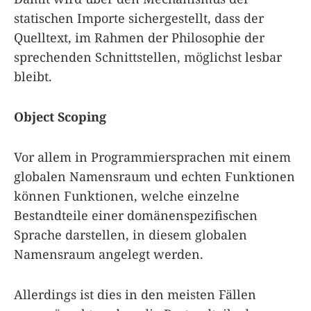
statischen Importe sichergestellt, dass der
Quelltext, im Rahmen der Philosophie der
sprechenden Schnittstellen, möglichst lesbar
bleibt.
Object Scoping
Vor allem in Programmiersprachen mit einem
globalen Namensraum und echten Funktionen
können Funktionen, welche einzelne
Bestandteile einer domänenspezifischen
Sprache darstellen, in diesem globalen
Namensraum angelegt werden.
Allerdings ist dies in den meisten Fällen