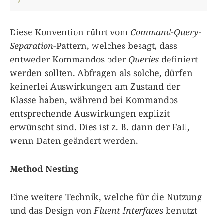
Diese Konvention rührt vom
Command-Query-
Separation
-Pattern, welches besagt, dass
entweder Kommandos oder
Queries
definiert
werden sollten. Abfragen als solche, dürfen
keinerlei Auswirkungen am Zustand der
Klasse haben, während bei Kommandos
entsprechende Auswirkungen explizit
erwünscht sind. Dies ist z. B. dann der Fall,
wenn Daten geändert werden.
Method Nesting
Eine weitere Technik, welche für die Nutzung
und das Design von
Fluent Interfaces
benutzt