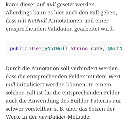
kann dieser auf
null
gesetzt werden.
Allerdings kann es hier auch den Fall geben,
dass mit
NotNull
-Annotationen und einer
entsprechenden Validation gearbeitet wird:
public
User
(
@NotNull
String
 name
,
@NotNul
Durch die Annotation soll verhindert werden,
dass die entsprechenden Felder mit dem Wert
null
initialisiert werden können. In einem
solchen Fall ist für die entsprechenden Felder
auch die Anwendung des Builder-Patterns nur
schwer vorstellbar, z. B. über das Setzen der
Werte in der
newBuilder
-Methode.