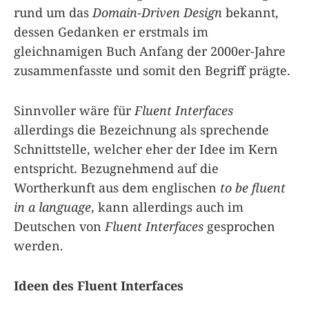
rund um das
Domain-Driven Design
bekannt,
dessen Gedanken er erstmals im
gleichnamigen Buch Anfang der 2000er-Jahre
zusammenfasste und somit den Begriff prägte.
Sinnvoller wäre für
Fluent Interfaces
allerdings die Bezeichnung als sprechende
Schnittstelle, welcher eher der Idee im Kern
entspricht. Bezugnehmend auf die
Wortherkunft aus dem englischen
to be fluent
in a language
, kann allerdings auch im
Deutschen von
Fluent Interfaces
gesprochen
werden.
Ideen des Fluent Interfaces