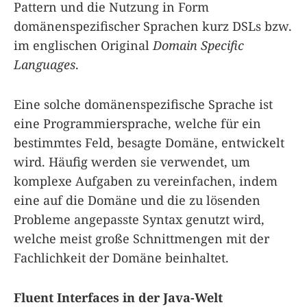
Pattern und die Nutzung in Form
domänenspezifischer Sprachen kurz DSLs bzw.
im englischen Original
Domain Specific
Languages
.
Eine solche domänenspezifische Sprache ist
eine Programmiersprache, welche für ein
bestimmtes Feld, besagte Domäne, entwickelt
wird. Häufig werden sie verwendet, um
komplexe Aufgaben zu vereinfachen, indem
eine auf die Domäne und die zu lösenden
Probleme angepasste Syntax genutzt wird,
welche meist große Schnittmengen mit der
Fachlichkeit der Domäne beinhaltet.
Fluent Interfaces in der Java-Welt