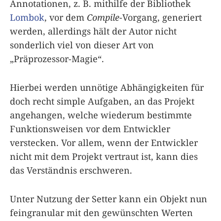
Annotationen, z. B. mithilfe der Bibliothek
Lombok
, vor dem
Compile
-Vorgang, generiert
werden, allerdings hält der Autor nicht
sonderlich viel von dieser Art von
„Präprozessor-Magie“.
Hierbei werden unnötige Abhängigkeiten für
doch recht simple Aufgaben, an das Projekt
angehangen, welche wiederum bestimmte
Funktionsweisen vor dem Entwickler
verstecken. Vor allem, wenn der Entwickler
nicht mit dem Projekt vertraut ist, kann dies
das Verständnis erschweren.
Unter Nutzung der Setter kann ein Objekt nun
feingranular mit den gewünschten Werten