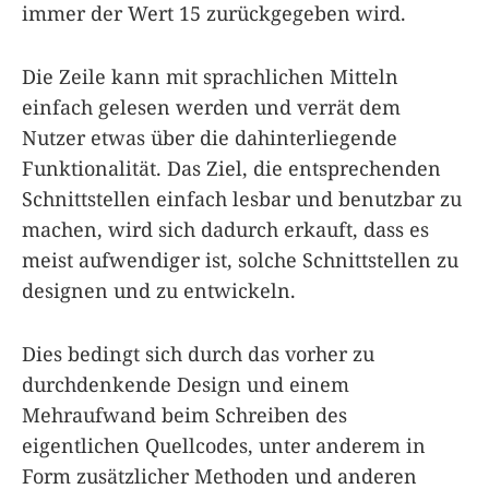
immer der Wert 15 zurückgegeben wird.
Die Zeile kann mit sprachlichen Mitteln
einfach gelesen werden und verrät dem
Nutzer etwas über die dahinterliegende
Funktionalität. Das Ziel, die entsprechenden
Schnittstellen einfach lesbar und benutzbar zu
machen, wird sich dadurch erkauft, dass es
meist aufwendiger ist, solche Schnittstellen zu
designen und zu entwickeln.
Dies bedingt sich durch das vorher zu
durchdenkende Design und einem
Mehraufwand beim Schreiben des
eigentlichen Quellcodes, unter anderem in
Form zusätzlicher Methoden und anderen