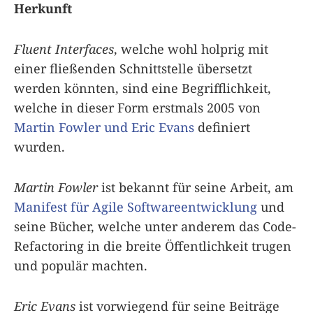
Herkunft
Fluent Interfaces
, welche wohl holprig mit
einer fließenden Schnittstelle übersetzt
werden könnten, sind eine Begrifflichkeit,
welche in dieser Form erstmals 2005 von
Martin Fowler und Eric Evans
definiert
wurden.
Martin Fowler
ist bekannt für seine Arbeit, am
Manifest für Agile Softwareentwicklung
und
seine Bücher, welche unter anderem das Code-
Refactoring in die breite Öffentlichkeit trugen
und populär machten.
Eric Evans
ist vorwiegend für seine Beiträge