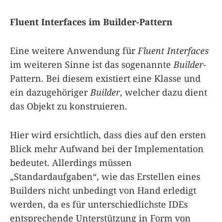
Fluent Interfaces im Builder-Pattern
Eine weitere Anwendung für
Fluent Interfaces
im weiteren Sinne ist das sogenannte
Builder
-
Pattern. Bei diesem existiert eine Klasse und
ein dazugehöriger
Builder
, welcher dazu dient
das Objekt zu konstruieren.
Hier wird ersichtlich, dass dies auf den ersten
Blick mehr Aufwand bei der Implementation
bedeutet. Allerdings müssen
„Standardaufgaben“, wie das Erstellen eines
Builders nicht unbedingt von Hand erledigt
werden, da es für unterschiedlichste IDEs
entsprechende Unterstützung in Form von