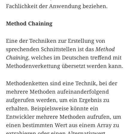
Fachlichkeit der Anwendung beziehen.
Method Chaining
Eine der Techniken zur Erstellung von
sprechenden Schnittstellen ist das
Method
Chaining
, welches im Deutschen treffend mit
Methodenverkettung übersetzt werden kann.
Methodenketten sind eine Technik, bei der
mehrere Methoden aufeinanderfolgend
aufgerufen werden, um ein Ergebnis zu
erhalten. Beispielsweise könnte ein
Entwickler mehrere Methoden aufrufen, um
einen bestimmten Wert aus einem Array zu
extrahieren oder einen Alternativwert