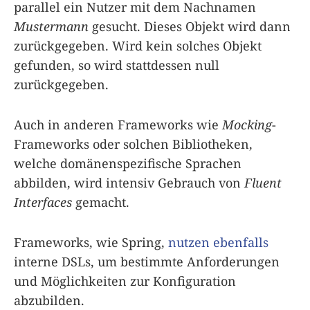
parallel ein Nutzer mit dem Nachnamen
Mustermann
gesucht. Dieses Objekt wird dann
zurückgegeben. Wird kein solches Objekt
gefunden, so wird stattdessen null
zurückgegeben.
Auch in anderen Frameworks wie
Mocking
-
Frameworks oder solchen Bibliotheken,
welche domänenspezifische Sprachen
abbilden, wird intensiv Gebrauch von
Fluent
Interfaces
gemacht.
Frameworks, wie Spring,
nutzen ebenfalls
interne DSLs, um bestimmte Anforderungen
und Möglichkeiten zur Konfiguration
abzubilden.