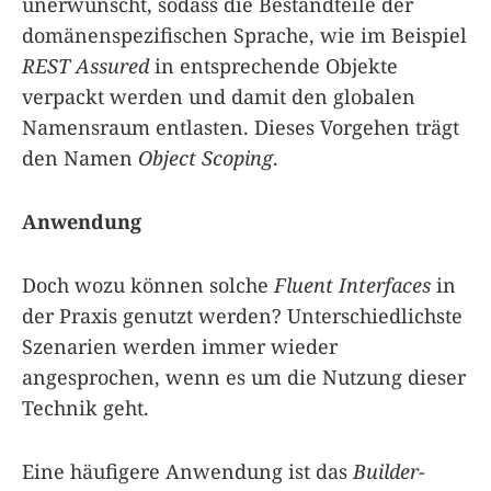
unerwünscht, sodass die Bestandteile der
domänenspezifischen Sprache, wie im Beispiel
REST Assured
in entsprechende Objekte
verpackt werden und damit den globalen
Namensraum entlasten. Dieses Vorgehen trägt
den Namen
Object Scoping
.
Anwendung
Doch wozu können solche
Fluent Interfaces
in
der Praxis genutzt werden? Unterschiedlichste
Szenarien werden immer wieder
angesprochen, wenn es um die Nutzung dieser
Technik geht.
Eine häufigere Anwendung ist das
Builder
-