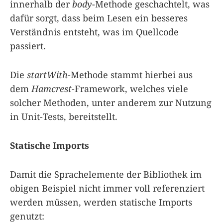
innerhalb der
body
-Methode geschachtelt, was
dafür sorgt, dass beim Lesen ein besseres
Verständnis entsteht, was im Quellcode
passiert.
Die
startWith
-Methode stammt hierbei aus
dem
Hamcrest
-Framework, welches viele
solcher Methoden, unter anderem zur Nutzung
in Unit-Tests, bereitstellt.
Statische Imports
Damit die Sprachelemente der Bibliothek im
obigen Beispiel nicht immer voll referenziert
werden müssen, werden statische Imports
genutzt: