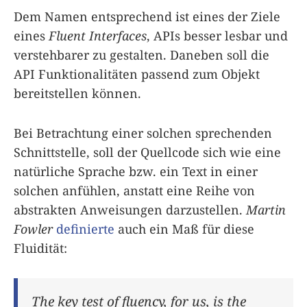
Dem Namen entsprechend ist eines der Ziele
eines
Fluent Interfaces
, APIs besser lesbar und
verstehbarer zu gestalten. Daneben soll die
API Funktionalitäten passend zum Objekt
bereitstellen können.
Bei Betrachtung einer solchen sprechenden
Schnittstelle, soll der Quellcode sich wie eine
natürliche Sprache bzw. ein Text in einer
solchen anfühlen, anstatt eine Reihe von
abstrakten Anweisungen darzustellen.
Martin
Fowler
definierte
auch ein Maß für diese
Fluidität:
The key test of fluency, for us, is the