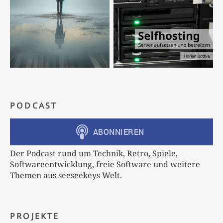
PODCAST
Der Podcast rund um Technik, Retro, Spiele,
Softwareentwicklung, freie Software und weitere
Themen aus seeseekeys Welt.
PROJEKTE