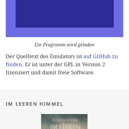
Ein Programm wird geladen
Der Quelltext des Emulators ist
auf GitHub zu
finden
. Er ist unter der GPL in Version 2
lizenziert und damit freie Software.
IM LEEREN HIMMEL