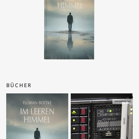
BÜCHER