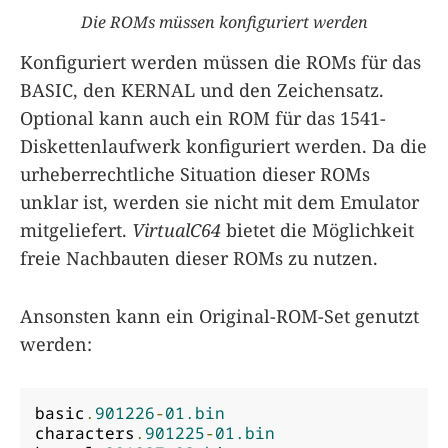
Die ROMs müssen konfiguriert werden
Konfiguriert werden müssen die ROMs für das
BASIC, den KERNAL und den Zeichensatz.
Optional kann auch ein ROM für das 1541-
Diskettenlaufwerk konfiguriert werden. Da die
urheberrechtliche Situation dieser ROMs
unklar ist, werden sie nicht mit dem Emulator
mitgeliefert.
VirtualC64
bietet die Möglichkeit
freie Nachbauten dieser ROMs zu nutzen.
Ansonsten kann ein Original-ROM-Set genutzt
werden:
basic
.
901226
-
01.bin
characters
.
901225
-
01.bin