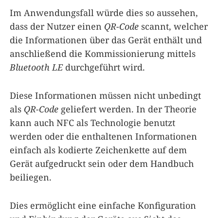
Im Anwendungsfall würde dies so aussehen,
dass der Nutzer einen
QR-Code
scannt, welcher
die Informationen über das Gerät enthält und
anschließend die Kommissionierung mittels
Bluetooth LE
durchgeführt wird.
Diese Informationen müssen nicht unbedingt
als
QR-Code
geliefert werden. In der Theorie
kann auch NFC als Technologie benutzt
werden oder die enthaltenen Informationen
einfach als kodierte Zeichenkette auf dem
Gerät aufgedruckt sein oder dem Handbuch
beiliegen.
Dies ermöglicht eine einfache Konfiguration