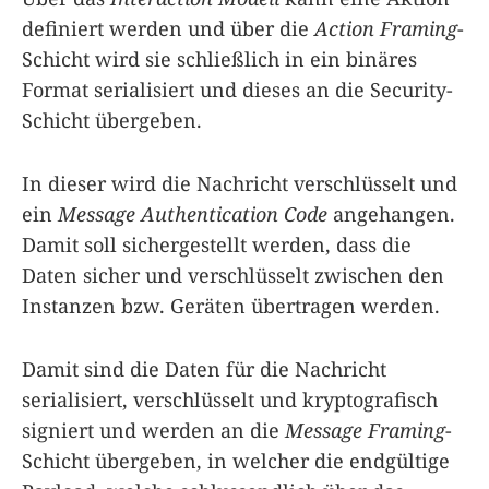
definiert werden und über die
Action Framing
-
Schicht wird sie schließlich in ein binäres
Format serialisiert und dieses an die Security-
Schicht übergeben.
In dieser wird die Nachricht verschlüsselt und
ein
Message Authentication Code
angehangen.
Damit soll sichergestellt werden, dass die
Daten sicher und verschlüsselt zwischen den
Instanzen bzw. Geräten übertragen werden.
Damit sind die Daten für die Nachricht
serialisiert, verschlüsselt und kryptografisch
signiert und werden an die
Message Framing
-
Schicht übergeben, in welcher die endgültige