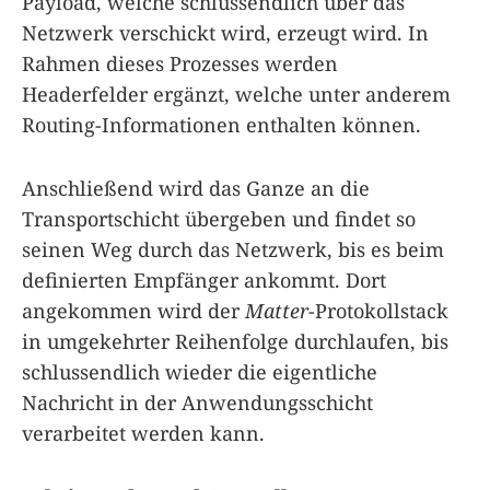
Payload, welche schlussendlich über das
Netzwerk verschickt wird, erzeugt wird. In
Rahmen dieses Prozesses werden
Headerfelder ergänzt, welche unter anderem
Routing-Informationen enthalten können.
Anschließend wird das Ganze an die
Transportschicht übergeben und findet so
seinen Weg durch das Netzwerk, bis es beim
definierten Empfänger ankommt. Dort
angekommen wird der
Matter
-Protokollstack
in umgekehrter Reihenfolge durchlaufen, bis
schlussendlich wieder die eigentliche
Nachricht in der Anwendungsschicht
verarbeitet werden kann.