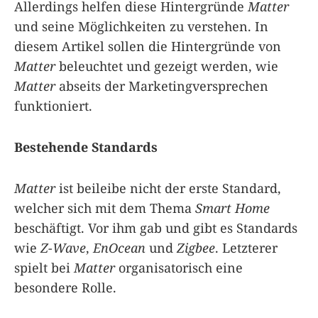
Allerdings helfen diese Hintergründe
Matter
und seine Möglichkeiten zu verstehen. In
diesem Artikel sollen die Hintergründe von
Matter
beleuchtet und gezeigt werden, wie
Matter
abseits der Marketingversprechen
funktioniert.
Bestehende Standards
Matter
ist beileibe nicht der erste Standard,
welcher sich mit dem Thema
Smart Home
beschäftigt. Vor ihm gab und gibt es Standards
wie
Z-Wave
,
EnOcean
und
Zigbee
. Letzterer
spielt bei
Matter
organisatorisch eine
besondere Rolle.