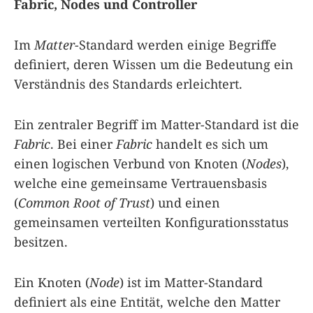
Fabric, Nodes und Controller
Im
Matter
-Standard werden einige Begriffe
definiert, deren Wissen um die Bedeutung ein
Verständnis des Standards erleichtert.
Ein zentraler Begriff im Matter-Standard ist die
Fabric
. Bei einer
Fabric
handelt es sich um
einen logischen Verbund von Knoten (
Nodes
),
welche eine gemeinsame Vertrauensbasis
(
Common Root of Trust
) und einen
gemeinsamen verteilten Konfigurationsstatus
besitzen.
Ein Knoten (
Node
) ist im Matter-Standard
definiert als eine Entität, welche den Matter