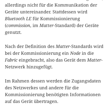
allerdings nicht für die Kommunikation der
Geräte untereinander. Stattdessen wird
Bluetooth LE
für Kommissionierung
(
commission
, im
Matter
-Standard) der Geräte
genutzt.
Nach der Definition des
Matter
-Standards wird
bei der Kommissionierung ein
Node
in die
Fabric
eingebracht, also das Gerät dem
Matter
-
Netzwerk hinzugefügt.
Im Rahmen dessen werden die Zugangsdaten
des Netzwerkes und andere für die
Kommissionierung benötigten Informationen
auf das Gerät übertragen.