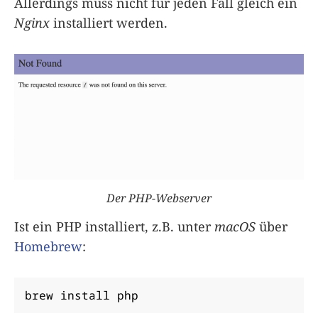
Allerdings muss nicht für jeden Fall gleich ein
Nginx
installiert werden.
Der PHP-Webserver
Ist ein PHP installiert, z.B. unter
macOS
über
Homebrew
:
brew install php