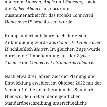
anderem
Amazon
,
Apple
und
Samsung
sowie
die
Zigbee Aliance
an, dass eine
Zusammenarbeit für das Projekt
Connected
Home over IP
beschlossen wurde.
Knapp anderthalb Jahre nach der ersten
Ankündigung wurde aus
Connected Home over
IP
schließlich
Matter
. Im gleichen Zuge wurde
durch eine Umbenennung aus der
Zigbee
Alliance
die
Connectivity Standards Alliance
.
Nach etwa drei Jahren Zeit der Planung und
Entwicklung erschien im Oktober 2022 mit der
Version 1.0 die erste Iteration des Standards.
Hier wurden neben der eigentlichen
Standardbeschreibung unterschiedliche