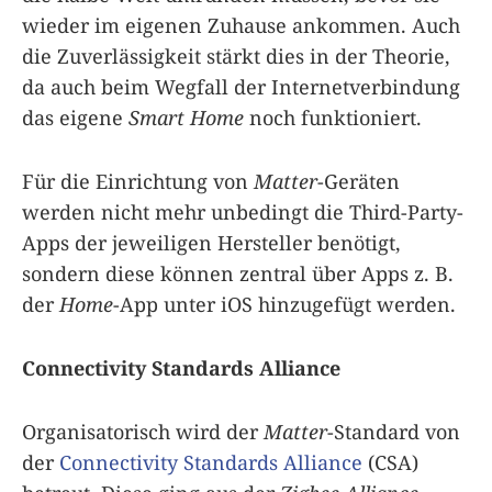
wieder im eigenen Zuhause ankommen. Auch
die Zuverlässigkeit stärkt dies in der Theorie,
da auch beim Wegfall der Internetverbindung
das eigene
Smart Home
noch funktioniert.
Für die Einrichtung von
Matter
-Geräten
werden nicht mehr unbedingt die Third-Party-
Apps der jeweiligen Hersteller benötigt,
sondern diese können zentral über Apps z. B.
der
Home
-App unter iOS hinzugefügt werden.
Connectivity Standards Alliance
Organisatorisch wird der
Matter
-Standard von
der
Connectivity Standards Alliance
(CSA)