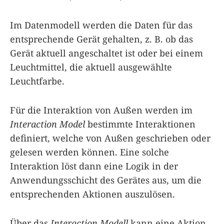
Im Datenmodell werden die Daten für das
entsprechende Gerät gehalten, z. B. ob das
Gerät aktuell angeschaltet ist oder bei einem
Leuchtmittel, die aktuell ausgewählte
Leuchtfarbe.
Für die Interaktion von Außen werden im
Interaction Model
bestimmte Interaktionen
definiert, welche von Außen geschrieben oder
gelesen werden können. Eine solche
Interaktion löst dann eine Logik in der
Anwendungsschicht des Gerätes aus, um die
entsprechenden Aktionen auszulösen.
Über das
Interaction Modell
kann eine Aktion