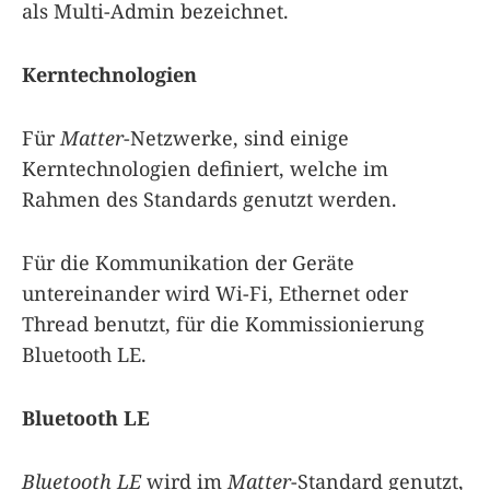
als Multi-Admin bezeichnet.
Kerntechnologien
Für
Matter
-Netzwerke, sind einige
Kerntechnologien definiert, welche im
Rahmen des Standards genutzt werden.
Für die Kommunikation der Geräte
untereinander wird Wi-Fi, Ethernet oder
Thread benutzt, für die Kommissionierung
Bluetooth LE.
Bluetooth LE
Bluetooth LE
wird im
Matter
-Standard genutzt,