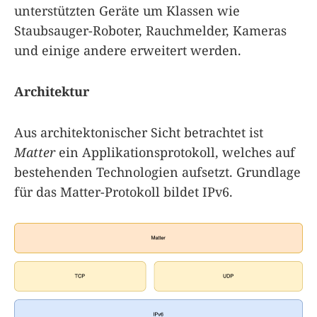
unterstützten Geräte um Klassen wie
Staubsauger-Roboter, Rauchmelder, Kameras
und einige andere erweitert werden.
Architektur
Aus architektonischer Sicht betrachtet ist
Matter
ein Applikationsprotokoll, welches auf
bestehenden Technologien aufsetzt. Grundlage
für das Matter-Protokoll bildet IPv6.