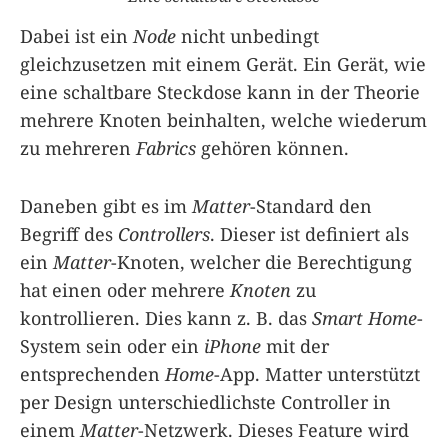
Dabei ist ein
Node
nicht unbedingt
gleichzusetzen mit einem Gerät. Ein Gerät, wie
eine schaltbare Steckdose kann in der Theorie
mehrere Knoten beinhalten, welche wiederum
zu mehreren
Fabrics
gehören können.
Daneben gibt es im
Matter
-Standard den
Begriff des
Controllers
. Dieser ist definiert als
ein
Matter
-Knoten, welcher die Berechtigung
hat einen oder mehrere
Knoten
zu
kontrollieren. Dies kann z. B. das
Smart Home
-
System sein oder ein
iPhone
mit der
entsprechenden
Home
-App. Matter unterstützt
per Design unterschiedlichste Controller in
einem
Matter
-Netzwerk. Dieses Feature wird