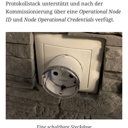
Protokollstack unterstützt und nach der
Kommissionierung über eine
Operational Node
ID
und
Node Operational Credentials
verfügt.
Eine schaltbare Steckdose