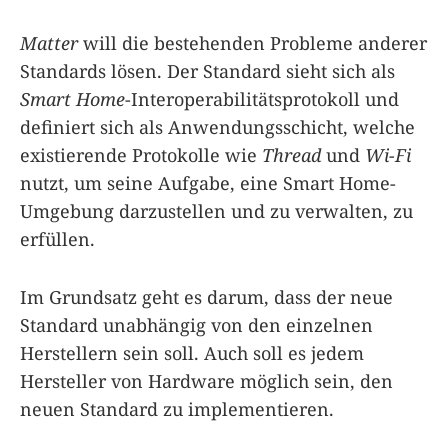
Matter
will die bestehenden Probleme anderer
Standards lösen. Der Standard sieht sich als
Smart Home
-Interoperabilitätsprotokoll und
definiert sich als Anwendungsschicht, welche
existierende Protokolle wie
Thread
und
Wi-Fi
nutzt, um seine Aufgabe, eine Smart Home-
Umgebung darzustellen und zu verwalten, zu
erfüllen.
Im Grundsatz geht es darum, dass der neue
Standard unabhängig von den einzelnen
Herstellern sein soll. Auch soll es jedem
Hersteller von Hardware möglich sein, den
neuen Standard zu implementieren.