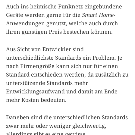
Auch ins heimische Funknetz eingebundene
Geräte werden gerne für die
Smart Home
-
Anwendungen genutzt, welche auch durch
ihren günstigen Preis bestechen können.
Aus Sicht von Entwickler sind
unterschiedlichste Standards ein Problem. Je
nach Firmengröße kann sich nur für einen
Standard entschieden werden, da zusätzlich zu
unterstützende Standards mehr
Entwicklungsaufwand und damit am Ende
mehr Kosten bedeuten.
Daneben sind die unterschiedlichen Standards
zwar mehr oder weniger gleichwertig,
allerdings gibt es eine gewisse