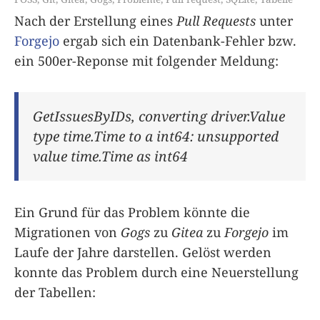
Nach der Erstellung eines
Pull Requests
unter
Forgejo
ergab sich ein Datenbank-Fehler bzw.
ein 500er-Reponse mit folgender Meldung:
GetIssuesByIDs, converting driver.Value
type time.Time to a int64: unsupported
value time.Time as int64
Ein Grund für das Problem könnte die
Migrationen von
Gogs
zu
Gitea
zu
Forgejo
im
Laufe der Jahre darstellen. Gelöst werden
konnte das Problem durch eine Neuerstellung
der Tabellen: