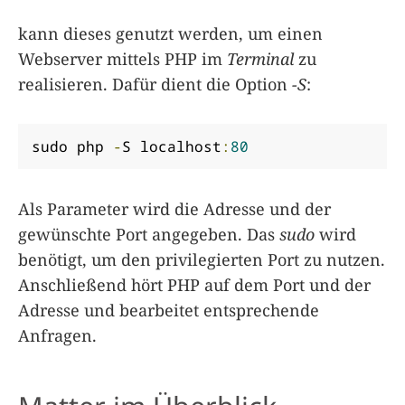
kann dieses genutzt werden, um einen
Webserver mittels PHP im
Terminal
zu
realisieren. Dafür dient die Option
-S
:
sudo php 
-
S localhost
:
80
Als Parameter wird die Adresse und der
gewünschte Port angegeben. Das
sudo
wird
benötigt, um den privilegierten Port zu nutzen.
Anschließend hört PHP auf dem Port und der
Adresse und bearbeitet entsprechende
Anfragen.