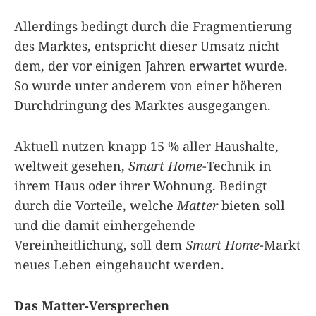
Allerdings bedingt durch die Fragmentierung
des Marktes, entspricht dieser Umsatz nicht
dem, der vor einigen Jahren erwartet wurde.
So wurde unter anderem von einer höheren
Durchdringung des Marktes ausgegangen.
Aktuell nutzen knapp 15 % aller Haushalte,
weltweit gesehen,
Smart Home
-Technik in
ihrem Haus oder ihrer Wohnung. Bedingt
durch die Vorteile, welche
Matter
bieten soll
und die damit einhergehende
Vereinheitlichung, soll dem
Smart Home
-Markt
neues Leben eingehaucht werden.
Das Matter-Versprechen