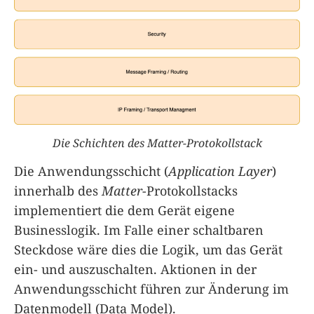
Die Schichten des Matter-Protokollstack
Die Anwendungsschicht (
Application Layer
)
innerhalb des
Matter
-Protokollstacks
implementiert die dem Gerät eigene
Businesslogik. Im Falle einer schaltbaren
Steckdose wäre dies die Logik, um das Gerät
ein- und auszuschalten. Aktionen in der
Anwendungsschicht führen zur Änderung im
Datenmodell (Data Model).