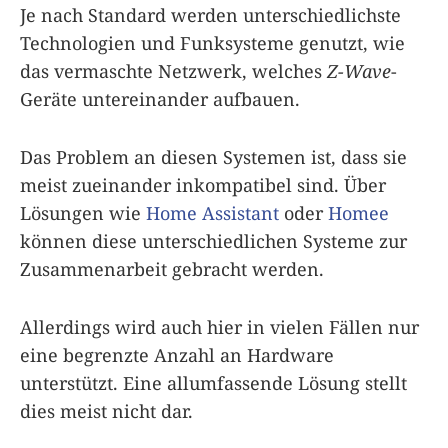
Je nach Standard werden unterschiedlichste
Technologien und Funksysteme genutzt, wie
das vermaschte Netzwerk, welches
Z-Wave
-
Geräte untereinander aufbauen.
Das Problem an diesen Systemen ist, dass sie
meist zueinander inkompatibel sind. Über
Lösungen wie
Home Assistant
oder
Homee
können diese unterschiedlichen Systeme zur
Zusammenarbeit gebracht werden.
Allerdings wird auch hier in vielen Fällen nur
eine begrenzte Anzahl an Hardware
unterstützt. Eine allumfassende Lösung stellt
dies meist nicht dar.