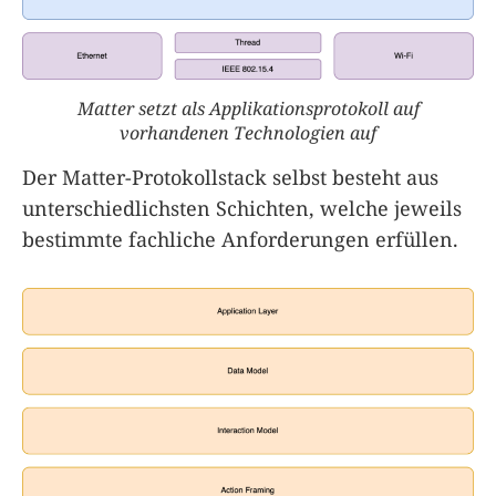
Matter setzt als Applikationsprotokoll auf
vorhandenen Technologien auf
Der Matter-Protokollstack selbst besteht aus
unterschiedlichsten Schichten, welche jeweils
bestimmte fachliche Anforderungen erfüllen.