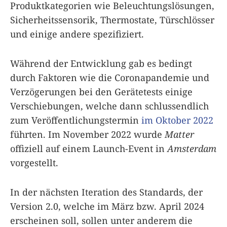
Produktkategorien wie Beleuchtungslösungen,
Sicherheitssensorik, Thermostate, Türschlösser
und einige andere spezifiziert.
Während der Entwicklung gab es bedingt
durch Faktoren wie die Coronapandemie und
Verzögerungen bei den Gerätetests einige
Verschiebungen, welche dann schlussendlich
zum Veröffentlichungstermin
im Oktober 2022
führten. Im November 2022 wurde
Matter
offiziell auf einem Launch-Event in
Amsterdam
vorgestellt.
In der nächsten Iteration des Standards, der
Version 2.0, welche im März bzw. April 2024
erscheinen soll, sollen unter anderem die