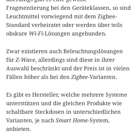
Fragmentierung bei den Geräteklassen, so sind
Leuchtmittel vorwiegend mit dem Zigbee-
Standard verheiratet oder werden über teils
obskure
Wi-Fi
-Lösungen angebunden.
Zwar existieren auch Beleuchtungslösungen
für
Z-Wave
, allerdings sind diese in ihrer
Auswahl beschränkt und der Preis ist in vielen
Fällen höher als bei den
Zigbee
-Varianten.
Es gibt es Hersteller, welche mehrere Systeme
unterstützen und die gleichen Produkte wie
schaltbare Steckdosen in unterschiedlichen
Varianten, je nach
Smart Home
-System,
anbieten.