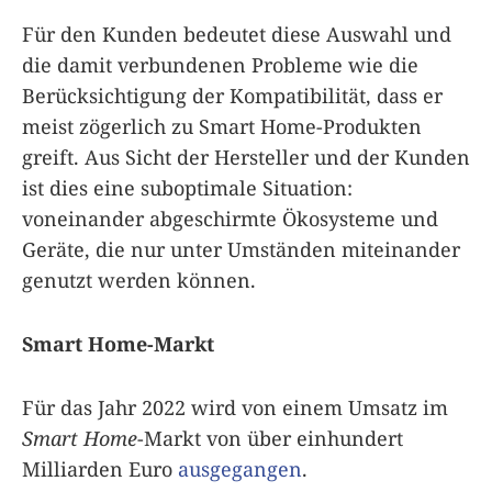
Für den Kunden bedeutet diese Auswahl und
die damit verbundenen Probleme wie die
Berücksichtigung der Kompatibilität, dass er
meist zögerlich zu Smart Home-Produkten
greift. Aus Sicht der Hersteller und der Kunden
ist dies eine suboptimale Situation:
voneinander abgeschirmte Ökosysteme und
Geräte, die nur unter Umständen miteinander
genutzt werden können.
Smart Home-Markt
Für das Jahr 2022 wird von einem Umsatz im
Smart Home
-Markt von über einhundert
Milliarden Euro
ausgegangen
.