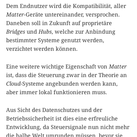
Dem Endnutzer wird die Kompatibilität, aller
Matter
-Geräte untereinander, versprochen.
Daneben soll in Zukunft auf proprietäre
Bridges
und
Hubs
, welche zur Anbindung
bestimmter Systeme genutzt werden,
verzichtet werden können.
Eine weitere wichtige Eigenschaft von
Matter
ist, dass die Steuerung zwar in der Theorie an
Cloud
-Systeme angebunden werden kann,
aber immer lokal funktionieren muss.
Aus Sicht des Datenschutzes und der
Betriebssicherheit ist dies eine erfreuliche
Entwicklung, da Steuersignale nun nicht mehr
die halbe Welt umrunden müssen, bevor sie