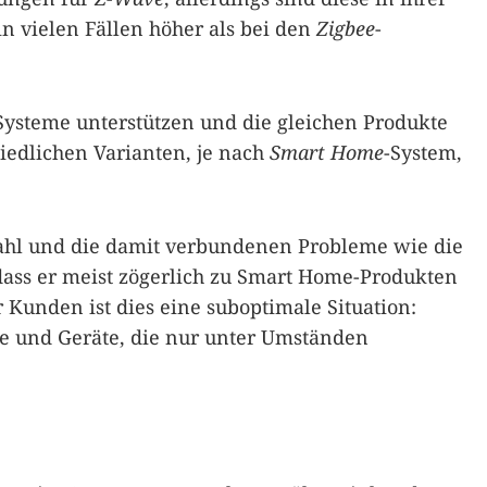
in vielen Fällen höher als bei den
Zigbee
-
 Systeme unterstützen und die gleichen Produkte
iedlichen Varianten, je nach
Smart Home
-System,
ahl und die damit verbundenen Probleme wie die
 dass er meist zögerlich zu Smart Home-Produkten
er Kunden ist dies eine suboptimale Situation:
 und Geräte, die nur unter Umständen