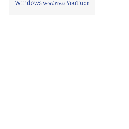
Windows
YouTube
WordPress