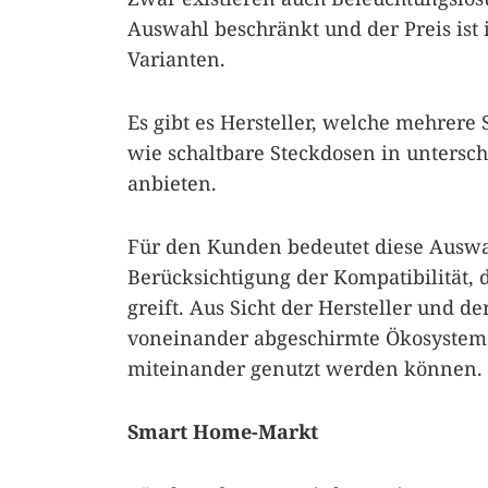
Auswahl beschränkt und der Preis ist 
Varianten.
Es gibt es Hersteller, welche mehrere
wie schaltbare Steckdosen in untersch
anbieten.
Für den Kunden bedeutet diese Ausw
Berücksichtigung der Kompatibilität,
greift. Aus Sicht der Hersteller und d
voneinander abgeschirmte Ökosysteme
miteinander genutzt werden können.
Smart Home-Markt