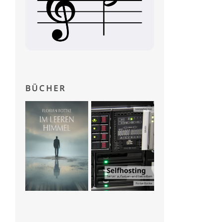
BÜCHER