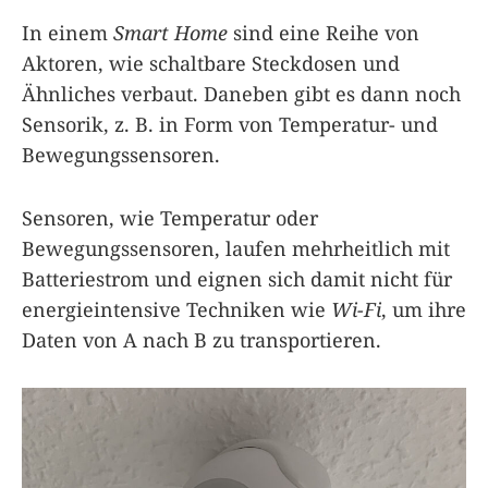
In einem
Smart Home
sind eine Reihe von
Aktoren, wie schaltbare Steckdosen und
Ähnliches verbaut. Daneben gibt es dann noch
Sensorik, z. B. in Form von Temperatur- und
Bewegungssensoren.
Sensoren, wie Temperatur oder
Bewegungssensoren, laufen mehrheitlich mit
Batteriestrom und eignen sich damit nicht für
energieintensive Techniken wie
Wi-Fi
, um ihre
Daten von A nach B zu transportieren.