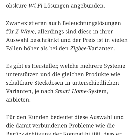
obskure
Wi-Fi
-Lösungen angebunden.
Zwar existieren auch Beleuchtungslösungen
für
Z-Wave
, allerdings sind diese in ihrer
Auswahl beschränkt und der Preis ist in vielen
Fällen höher als bei den
Zigbee
-Varianten.
Es gibt es Hersteller, welche mehrere Systeme
unterstützen und die gleichen Produkte wie
schaltbare Steckdosen in unterschiedlichen
Varianten, je nach
Smart Home
-System,
anbieten.
Für den Kunden bedeutet diese Auswahl und
die damit verbundenen Probleme wie die
Berücksichtigung der Kompatibilität, dass er