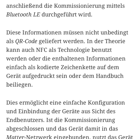
anschließend die Kommissionierung mittels
Bluetooth LE
durchgeführt wird.
Diese Informationen müssen nicht unbedingt
als
QR-Code
geliefert werden. In der Theorie
kann auch NFC als Technologie benutzt
werden oder die enthaltenen Informationen
einfach als kodierte Zeichenkette auf dem
Gerät aufgedruckt sein oder dem Handbuch
beiliegen.
Dies ermöglicht eine einfache Konfiguration
und Einbindung der Geräte aus Sicht des
Endbenutzers. Ist die Kommissionierung
abgeschlossen und das Gerät damit in das
Matter
-Netzwerk eingebunden, nutzt das Gerät