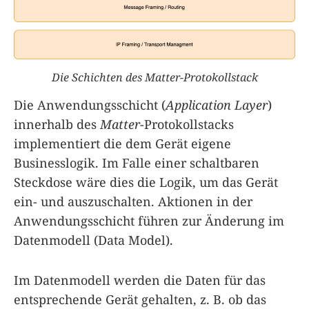
Die Schichten des Matter-Protokollstack
Die Anwendungsschicht (
Application Layer
)
innerhalb des
Matter
-Protokollstacks
implementiert die dem Gerät eigene
Businesslogik. Im Falle einer schaltbaren
Steckdose wäre dies die Logik, um das Gerät
ein- und auszuschalten. Aktionen in der
Anwendungsschicht führen zur Änderung im
Datenmodell (Data Model).
Im Datenmodell werden die Daten für das
entsprechende Gerät gehalten, z. B. ob das