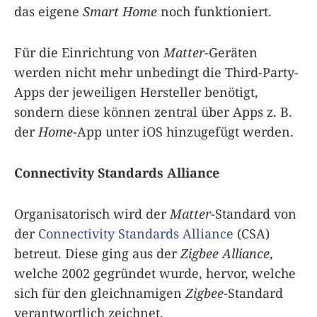
das eigene
Smart Home
noch funktioniert.
Für die Einrichtung von
Matter
-Geräten
werden nicht mehr unbedingt die Third-Party-
Apps der jeweiligen Hersteller benötigt,
sondern diese können zentral über Apps z. B.
der
Home
-App unter iOS hinzugefügt werden.
Connectivity Standards Alliance
Organisatorisch wird der
Matter
-Standard von
der
Connectivity Standards Alliance
(CSA)
betreut. Diese ging aus der
Zigbee Alliance
,
welche 2002 gegründet wurde, hervor, welche
sich für den gleichnamigen
Zigbee
-Standard
verantwortlich zeichnet.