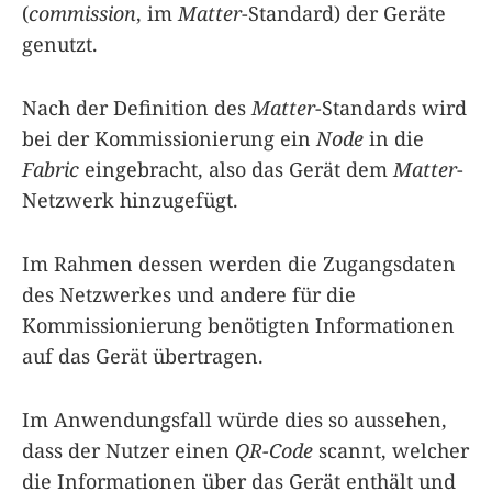
(
commission
, im
Matter
-Standard) der Geräte
genutzt.
Nach der Definition des
Matter
-Standards wird
bei der Kommissionierung ein
Node
in die
Fabric
eingebracht, also das Gerät dem
Matter
-
Netzwerk hinzugefügt.
Im Rahmen dessen werden die Zugangsdaten
des Netzwerkes und andere für die
Kommissionierung benötigten Informationen
auf das Gerät übertragen.
Im Anwendungsfall würde dies so aussehen,
dass der Nutzer einen
QR-Code
scannt, welcher
die Informationen über das Gerät enthält und