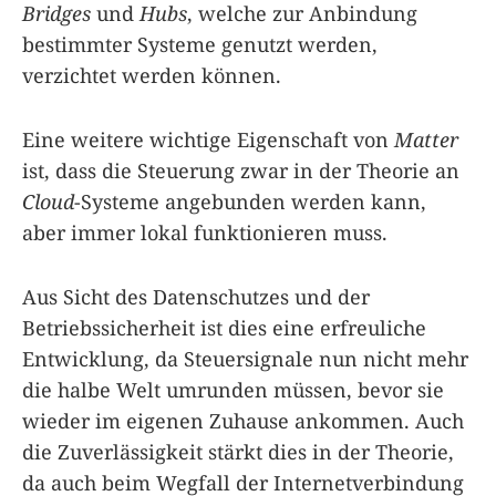
Bridges
und
Hubs
, welche zur Anbindung
bestimmter Systeme genutzt werden,
verzichtet werden können.
Eine weitere wichtige Eigenschaft von
Matter
ist, dass die Steuerung zwar in der Theorie an
Cloud
-Systeme angebunden werden kann,
aber immer lokal funktionieren muss.
Aus Sicht des Datenschutzes und der
Betriebssicherheit ist dies eine erfreuliche
Entwicklung, da Steuersignale nun nicht mehr
die halbe Welt umrunden müssen, bevor sie
wieder im eigenen Zuhause ankommen. Auch
die Zuverlässigkeit stärkt dies in der Theorie,
da auch beim Wegfall der Internetverbindung