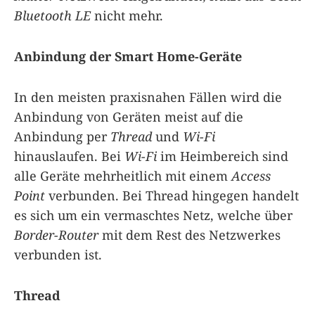
Bluetooth LE
nicht mehr.
Anbindung der Smart Home-Geräte
In den meisten praxisnahen Fällen wird die
Anbindung von Geräten meist auf die
Anbindung per
Thread
und
Wi-Fi
hinauslaufen. Bei
Wi-Fi
im Heimbereich sind
alle Geräte mehrheitlich mit einem
Access
Point
verbunden. Bei Thread hingegen handelt
es sich um ein vermaschtes Netz, welche über
Border-Router
mit dem Rest des Netzwerkes
verbunden ist.
Thread