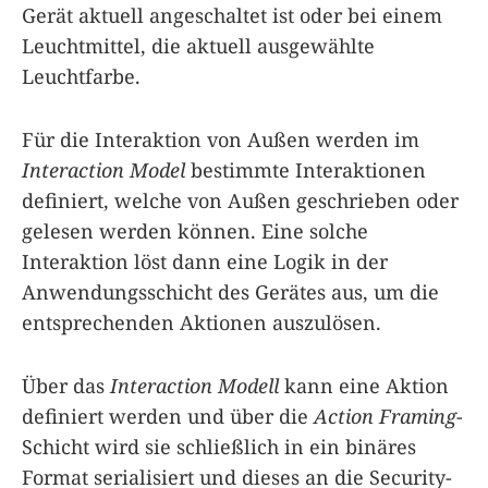
Gerät aktuell angeschaltet ist oder bei einem
Leuchtmittel, die aktuell ausgewählte
Leuchtfarbe.
Für die Interaktion von Außen werden im
Interaction Model
bestimmte Interaktionen
definiert, welche von Außen geschrieben oder
gelesen werden können. Eine solche
Interaktion löst dann eine Logik in der
Anwendungsschicht des Gerätes aus, um die
entsprechenden Aktionen auszulösen.
Über das
Interaction Modell
kann eine Aktion
definiert werden und über die
Action Framing
-
Schicht wird sie schließlich in ein binäres
Format serialisiert und dieses an die Security-