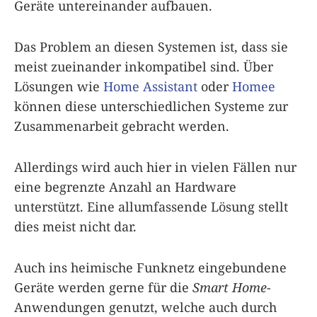
Geräte untereinander aufbauen.
Das Problem an diesen Systemen ist, dass sie
meist zueinander inkompatibel sind. Über
Lösungen wie
Home Assistant
oder
Homee
können diese unterschiedlichen Systeme zur
Zusammenarbeit gebracht werden.
Allerdings wird auch hier in vielen Fällen nur
eine begrenzte Anzahl an Hardware
unterstützt. Eine allumfassende Lösung stellt
dies meist nicht dar.
Auch ins heimische Funknetz eingebundene
Geräte werden gerne für die
Smart Home
-
Anwendungen genutzt, welche auch durch