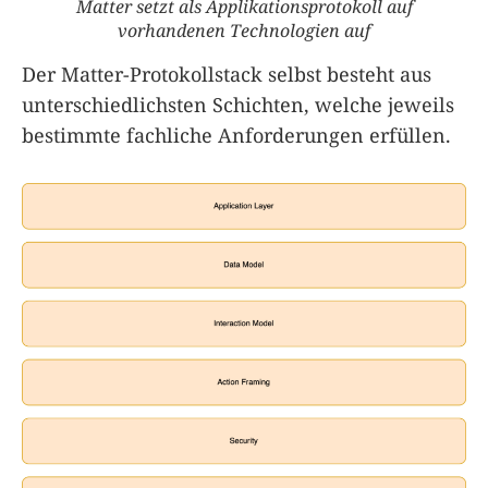
Matter setzt als Applikationsprotokoll auf
vorhandenen Technologien auf
Der Matter-Protokollstack selbst besteht aus
unterschiedlichsten Schichten, welche jeweils
bestimmte fachliche Anforderungen erfüllen.