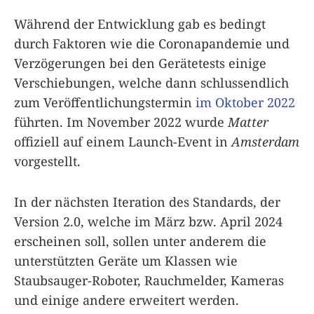
Während der Entwicklung gab es bedingt
durch Faktoren wie die Coronapandemie und
Verzögerungen bei den Gerätetests einige
Verschiebungen, welche dann schlussendlich
zum Veröffentlichungstermin
im Oktober 2022
führten. Im November 2022 wurde
Matter
offiziell auf einem Launch-Event in
Amsterdam
vorgestellt.
In der nächsten Iteration des Standards, der
Version 2.0, welche im März bzw. April 2024
erscheinen soll, sollen unter anderem die
unterstützten Geräte um Klassen wie
Staubsauger-Roboter, Rauchmelder, Kameras
und einige andere erweitert werden.