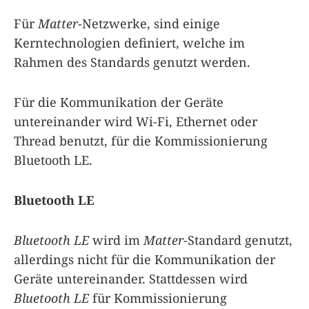
Für
Matter
-Netzwerke, sind einige
Kerntechnologien definiert, welche im
Rahmen des Standards genutzt werden.
Für die Kommunikation der Geräte
untereinander wird Wi-Fi, Ethernet oder
Thread benutzt, für die Kommissionierung
Bluetooth LE.
Bluetooth LE
Bluetooth LE
wird im
Matter
-Standard genutzt,
allerdings nicht für die Kommunikation der
Geräte untereinander. Stattdessen wird
Bluetooth LE
für Kommissionierung