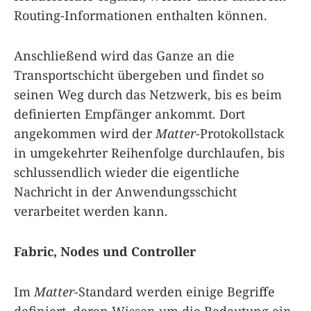
Routing-Informationen enthalten können.
Anschließend wird das Ganze an die
Transportschicht übergeben und findet so
seinen Weg durch das Netzwerk, bis es beim
definierten Empfänger ankommt. Dort
angekommen wird der
Matter
-Protokollstack
in umgekehrter Reihenfolge durchlaufen, bis
schlussendlich wieder die eigentliche
Nachricht in der Anwendungsschicht
verarbeitet werden kann.
Fabric, Nodes und Controller
Im
Matter
-Standard werden einige Begriffe