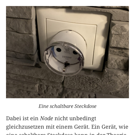
Eine schaltbare Steckdose
Dabei ist ein
Node
nicht unbedingt
gleichzusetzen mit einem Gerät. Ein Gerät, wie