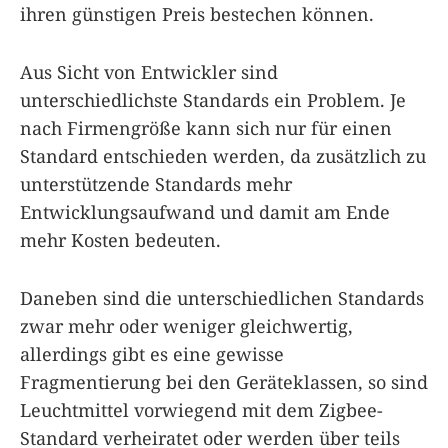
ihren günstigen Preis bestechen können.
Aus Sicht von Entwickler sind
unterschiedlichste Standards ein Problem. Je
nach Firmengröße kann sich nur für einen
Standard entschieden werden, da zusätzlich zu
unterstützende Standards mehr
Entwicklungsaufwand und damit am Ende
mehr Kosten bedeuten.
Daneben sind die unterschiedlichen Standards
zwar mehr oder weniger gleichwertig,
allerdings gibt es eine gewisse
Fragmentierung bei den Geräteklassen, so sind
Leuchtmittel vorwiegend mit dem Zigbee-
Standard verheiratet oder werden über teils