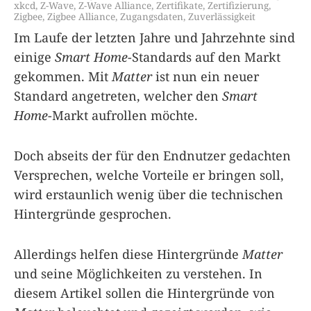
xkcd
,
Z-Wave
,
Z-Wave Alliance
,
Zertifikate
,
Zertifizierung
,
Zigbee
,
Zigbee Alliance
,
Zugangsdaten
,
Zuverlässigkeit
Im Laufe der letzten Jahre und Jahrzehnte sind
einige
Smart Home
-Standards auf den Markt
gekommen. Mit
Matter
ist nun ein neuer
Standard angetreten, welcher den
Smart
Home
-Markt aufrollen möchte.
Doch abseits der für den Endnutzer gedachten
Versprechen, welche Vorteile er bringen soll,
wird erstaunlich wenig über die technischen
Hintergründe gesprochen.
Allerdings helfen diese Hintergründe
Matter
und seine Möglichkeiten zu verstehen. In
diesem Artikel sollen die Hintergründe von