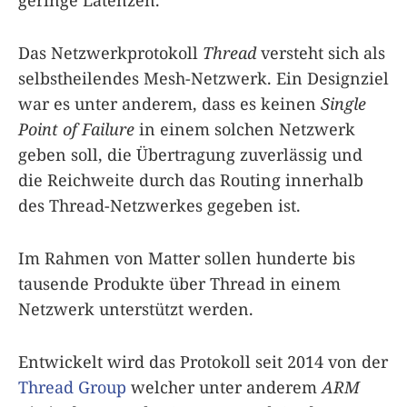
geringe Latenzen.
Das Netzwerkprotokoll
Thread
versteht sich als
selbstheilendes Mesh-Netzwerk. Ein Designziel
war es unter anderem, dass es keinen
Single
Point of Failure
in einem solchen Netzwerk
geben soll, die Übertragung zuverlässig und
die Reichweite durch das Routing innerhalb
des Thread-Netzwerkes gegeben ist.
Im Rahmen von Matter sollen hunderte bis
tausende Produkte über Thread in einem
Netzwerk unterstützt werden.
Entwickelt wird das Protokoll seit 2014 von der
Thread Group
welcher unter anderem
ARM