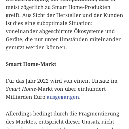
meist zögerlich zu Smart Home-Produkten
greift. Aus Sicht der Hersteller und der Kunden
ist dies eine suboptimale Situation:
voneinander abgeschirmte Ökosysteme und
Geräte, die nur unter Umständen miteinander
genutzt werden können.
Smart Home-Markt
Für das Jahr 2022 wird von einem Umsatz im
Smart Home
-Markt von über einhundert
Milliarden Euro
ausgegangen
.
Allerdings bedingt durch die Fragmentierung
des Marktes, entspricht dieser Umsatz nicht