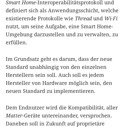
Smart Home
-Interoperabilitätsprotokoll und
definiert sich als Anwendungsschicht, welche
existierende Protokolle wie
Thread
und
Wi-Fi
nutzt, um seine Aufgabe, eine Smart Home-
Umgebung darzustellen und zu verwalten, zu
erfüllen.
Im Grundsatz geht es darum, dass der neue
Standard unabhängig von den einzelnen
Herstellern sein soll. Auch soll es jedem
Hersteller von Hardware möglich sein, den
neuen Standard zu implementieren.
Dem Endnutzer wird die Kompatibilität, aller
Matter
-Geräte untereinander, versprochen.
Daneben soll in Zukunft auf proprietäre