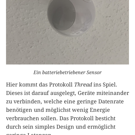
Ein batteriebetriebener Sensor
Hier kommt das Protokoll
Thread
ins Spiel.
Dieses ist darauf ausgelegt, Geräte miteinander
zu verbinden, welche eine geringe Datenrate
benötigen und möglichst wenig Energie
verbrauchen sollen. Das Protokoll besticht
durch sein simples Design und ermöglicht