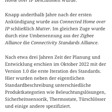
Knapp anderthalb Jahre nach der ersten
Ankündigung wurde aus
Connected Home over
IP
schließlich
Matter
. Im gleichen Zuge wurde
durch eine Umbenennung aus der
Zigbee
Alliance
die
Connectivity Standards Alliance
.
Nach etwa drei Jahren Zeit der Planung und
Entwicklung erschien im Oktober 2022 mit der
Version 1.0 die erste Iteration des Standards.
Hier wurden neben der eigentlichen
Standardbeschreibung unterschiedliche
Produktkategorien wie Beleuchtungslösungen,
Sicherheitssensorik, Thermostate, Türschlösser
und einige andere spezifiziert.