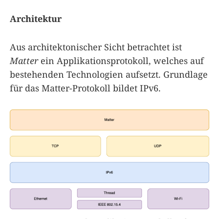
Architektur
Aus architektonischer Sicht betrachtet ist
Matter
ein Applikationsprotokoll, welches auf
bestehenden Technologien aufsetzt. Grundlage
für das Matter-Protokoll bildet IPv6.