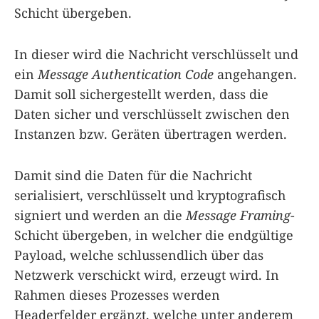
Schicht übergeben.
In dieser wird die Nachricht verschlüsselt und
ein
Message Authentication Code
angehangen.
Damit soll sichergestellt werden, dass die
Daten sicher und verschlüsselt zwischen den
Instanzen bzw. Geräten übertragen werden.
Damit sind die Daten für die Nachricht
serialisiert, verschlüsselt und kryptografisch
signiert und werden an die
Message Framing
-
Schicht übergeben, in welcher die endgültige
Payload, welche schlussendlich über das
Netzwerk verschickt wird, erzeugt wird. In
Rahmen dieses Prozesses werden
Headerfelder ergänzt, welche unter anderem