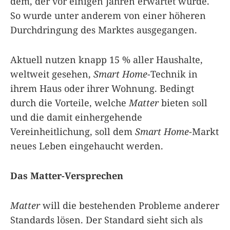
dem, der vor einigen Jahren erwartet wurde.
So wurde unter anderem von einer höheren
Durchdringung des Marktes ausgegangen.
Aktuell nutzen knapp 15 % aller Haushalte,
weltweit gesehen,
Smart Home
-Technik in
ihrem Haus oder ihrer Wohnung. Bedingt
durch die Vorteile, welche
Matter
bieten soll
und die damit einhergehende
Vereinheitlichung, soll dem
Smart Home
-Markt
neues Leben eingehaucht werden.
Das Matter-Versprechen
Matter
will die bestehenden Probleme anderer
Standards lösen. Der Standard sieht sich als