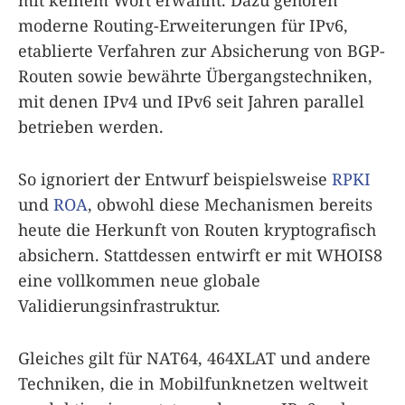
moderne Routing-Erweiterungen für IPv6,
etablierte Verfahren zur Absicherung von BGP-
Routen sowie bewährte Übergangstechniken,
mit denen IPv4 und IPv6 seit Jahren parallel
betrieben werden.
So ignoriert der Entwurf beispielsweise
RPKI
und
ROA
, obwohl diese Mechanismen bereits
heute die Herkunft von Routen kryptografisch
absichern. Stattdessen entwirft er mit WHOIS8
eine vollkommen neue globale
Validierungsinfrastruktur.
Gleiches gilt für NAT64, 464XLAT und andere
Techniken, die in Mobilfunknetzen weltweit