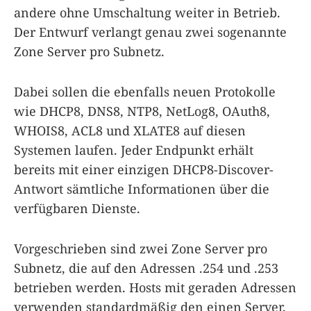
andere ohne Umschaltung weiter in Betrieb.
Der Entwurf verlangt genau zwei sogenannte
Zone Server pro Subnetz.
Dabei sollen die ebenfalls neuen Protokolle
wie DHCP8, DNS8, NTP8, NetLog8, OAuth8,
WHOIS8, ACL8 und XLATE8 auf diesen
Systemen laufen. Jeder Endpunkt erhält
bereits mit einer einzigen DHCP8-Discover-
Antwort sämtliche Informationen über die
verfügbaren Dienste.
Vorgeschrieben sind zwei Zone Server pro
Subnetz, die auf den Adressen .254 und .253
betrieben werden. Hosts mit geraden Adressen
verwenden standardmäßig den einen Server,