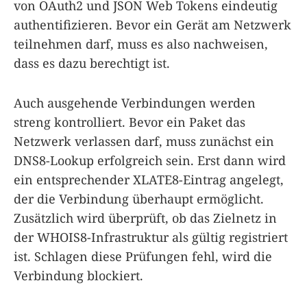
von OAuth2 und JSON Web Tokens eindeutig
authentifizieren. Bevor ein Gerät am Netzwerk
teilnehmen darf, muss es also nachweisen,
dass es dazu berechtigt ist.
Auch ausgehende Verbindungen werden
streng kontrolliert. Bevor ein Paket das
Netzwerk verlassen darf, muss zunächst ein
DNS8-Lookup erfolgreich sein. Erst dann wird
ein entsprechender XLATE8-Eintrag angelegt,
der die Verbindung überhaupt ermöglicht.
Zusätzlich wird überprüft, ob das Zielnetz in
der WHOIS8-Infrastruktur als gültig registriert
ist. Schlagen diese Prüfungen fehl, wird die
Verbindung blockiert.