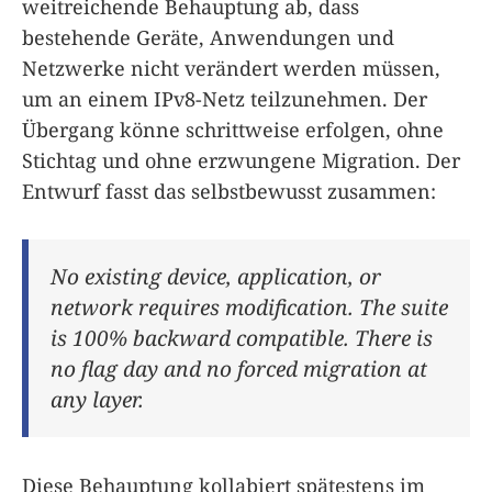
weitreichende Behauptung ab, dass
bestehende Geräte, Anwendungen und
Netzwerke nicht verändert werden müssen,
um an einem IPv8-Netz teilzunehmen. Der
Übergang könne schrittweise erfolgen, ohne
Stichtag und ohne erzwungene Migration. Der
Entwurf fasst das selbstbewusst zusammen:
No existing device, application, or
network requires modification. The suite
is 100% backward compatible. There is
no flag day and no forced migration at
any layer.
Diese Behauptung kollabiert spätestens im