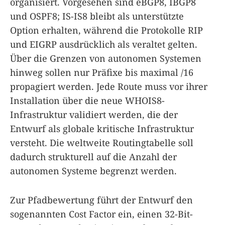
organisiert. Vorgesehen sind eBGP8, IBGP8
und OSPF8; IS-IS8 bleibt als unterstützte
Option erhalten, während die Protokolle RIP
und EIGRP ausdrücklich als veraltet gelten.
Über die Grenzen von autonomen Systemen
hinweg sollen nur Präfixe bis maximal /16
propagiert werden. Jede Route muss vor ihrer
Installation über die neue WHOIS8-
Infrastruktur validiert werden, die der
Entwurf als globale kritische Infrastruktur
versteht. Die weltweite Routingtabelle soll
dadurch strukturell auf die Anzahl der
autonomen Systeme begrenzt werden.
Zur Pfadbewertung führt der Entwurf den
sogenannten Cost Factor ein, einen 32-Bit-