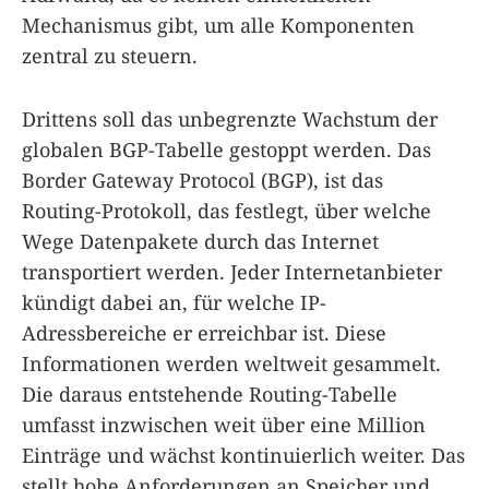
Mechanismus gibt, um alle Komponenten
zentral zu steuern.
Drittens soll das unbegrenzte Wachstum der
globalen BGP-Tabelle gestoppt werden. Das
Border Gateway Protocol (BGP), ist das
Routing-Protokoll, das festlegt, über welche
Wege Datenpakete durch das Internet
transportiert werden. Jeder Internetanbieter
kündigt dabei an, für welche IP-
Adressbereiche er erreichbar ist. Diese
Informationen werden weltweit gesammelt.
Die daraus entstehende Routing-Tabelle
umfasst inzwischen weit über eine Million
Einträge und wächst kontinuierlich weiter. Das
stellt hohe Anforderungen an Speicher und