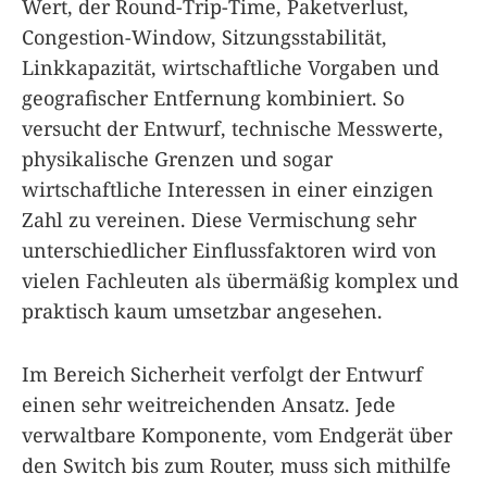
Wert, der Round-Trip-Time, Paketverlust,
Congestion-Window, Sitzungsstabilität,
Linkkapazität, wirtschaftliche Vorgaben und
geografischer Entfernung kombiniert. So
versucht der Entwurf, technische Messwerte,
physikalische Grenzen und sogar
wirtschaftliche Interessen in einer einzigen
Zahl zu vereinen. Diese Vermischung sehr
unterschiedlicher Einflussfaktoren wird von
vielen Fachleuten als übermäßig komplex und
praktisch kaum umsetzbar angesehen.
Im Bereich Sicherheit verfolgt der Entwurf
einen sehr weitreichenden Ansatz. Jede
verwaltbare Komponente, vom Endgerät über
den Switch bis zum Router, muss sich mithilfe