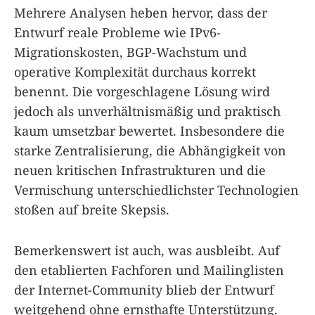
Mehrere Analysen heben hervor, dass der
Entwurf reale Probleme wie IPv6-
Migrationskosten, BGP-Wachstum und
operative Komplexität durchaus korrekt
benennt. Die vorgeschlagene Lösung wird
jedoch als unverhältnismäßig und praktisch
kaum umsetzbar bewertet. Insbesondere die
starke Zentralisierung, die Abhängigkeit von
neuen kritischen Infrastrukturen und die
Vermischung unterschiedlichster Technologien
stoßen auf breite Skepsis.
Bemerkenswert ist auch, was ausbleibt. Auf
den etablierten Fachforen und Mailinglisten
der Internet-Community blieb der Entwurf
weitgehend ohne ernsthafte Unterstützung.