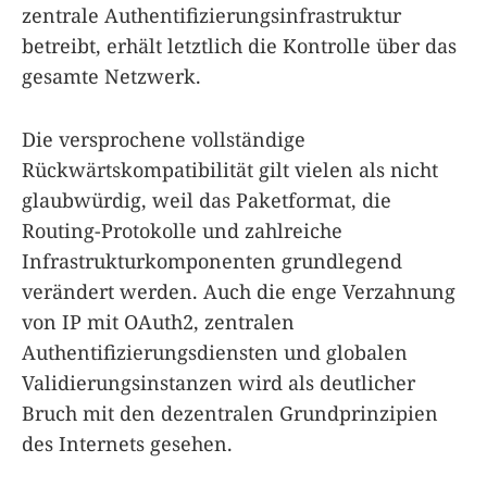
zentrale Authentifizierungsinfrastruktur
betreibt, erhält letztlich die Kontrolle über das
gesamte Netzwerk.
Die versprochene vollständige
Rückwärtskompatibilität gilt vielen als nicht
glaubwürdig, weil das Paketformat, die
Routing-Protokolle und zahlreiche
Infrastrukturkomponenten grundlegend
verändert werden. Auch die enge Verzahnung
von IP mit OAuth2, zentralen
Authentifizierungsdiensten und globalen
Validierungsinstanzen wird als deutlicher
Bruch mit den dezentralen Grundprinzipien
des Internets gesehen.