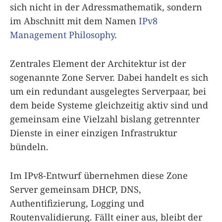
sich nicht in der Adressmathematik, sondern
im Abschnitt mit dem Namen
IPv8
Management Philosophy
.
Zentrales Element der Architektur ist der
sogenannte Zone Server. Dabei handelt es sich
um ein redundant ausgelegtes Serverpaar, bei
dem beide Systeme gleichzeitig aktiv sind und
gemeinsam eine Vielzahl bislang getrennter
Dienste in einer einzigen Infrastruktur
bündeln.
Im IPv8-Entwurf übernehmen diese Zone
Server gemeinsam DHCP, DNS,
Authentifizierung, Logging und
Routenvalidierung. Fällt einer aus, bleibt der