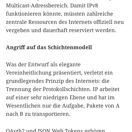
Multicast-Adressbereich. Damit IPv8
funktionieren könnte, müssten zahlreiche
zentrale Ressourcen des Internets offiziell neu
vergeben und dauerhaft reserviert werden.
Angriff auf das Schichtenmodell
Was der Entwurf als elegante
Vereinheitlichung präsentiert, verletzt ein
grundlegendes Prinzip des Internets: die
Trennung der Protokollschichten. IP arbeitet
auf einer sehr niedrigen Ebene und hat im
Wesentlichen nur die Aufgabe, Pakete von A
nach B zu transportieren.
OAuth2 und JSON Web Tokens gehören