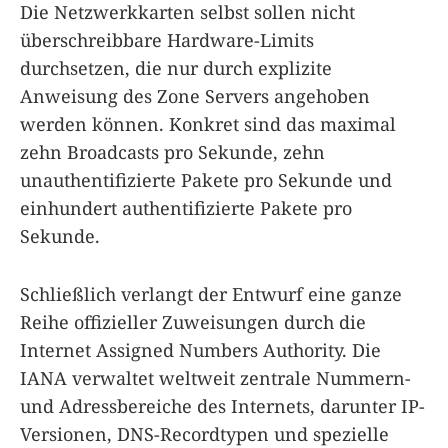
Die Netzwerkkarten selbst sollen nicht
überschreibbare Hardware-Limits
durchsetzen, die nur durch explizite
Anweisung des Zone Servers angehoben
werden können. Konkret sind das maximal
zehn Broadcasts pro Sekunde, zehn
unauthentifizierte Pakete pro Sekunde und
einhundert authentifizierte Pakete pro
Sekunde.
Schließlich verlangt der Entwurf eine ganze
Reihe offizieller Zuweisungen durch die
Internet Assigned Numbers Authority. Die
IANA verwaltet weltweit zentrale Nummern-
und Adressbereiche des Internets, darunter IP-
Versionen, DNS-Recordtypen und spezielle