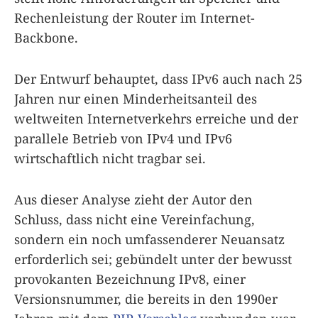
Rechenleistung der Router im Internet-
Backbone.
Der Entwurf behauptet, dass IPv6 auch nach 25
Jahren nur einen Minderheitsanteil des
weltweiten Internetverkehrs erreiche und der
parallele Betrieb von IPv4 und IPv6
wirtschaftlich nicht tragbar sei.
Aus dieser Analyse zieht der Autor den
Schluss, dass nicht eine Vereinfachung,
sondern ein noch umfassenderer Neuansatz
erforderlich sei; gebündelt unter der bewusst
provokanten Bezeichnung IPv8, einer
Versionsnummer, die bereits in den 1990er