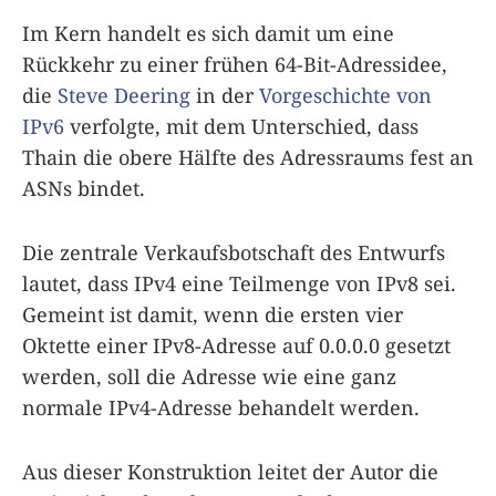
Im Kern handelt es sich damit um eine
Rückkehr zu einer frühen 64-Bit-Adressidee,
die
Steve Deering
in der
Vorgeschichte von
IPv6
verfolgte, mit dem Unterschied, dass
Thain die obere Hälfte des Adressraums fest an
ASNs bindet.
Die zentrale Verkaufsbotschaft des Entwurfs
lautet, dass IPv4 eine Teilmenge von IPv8 sei.
Gemeint ist damit, wenn die ersten vier
Oktette einer IPv8-Adresse auf 0.0.0.0 gesetzt
werden, soll die Adresse wie eine ganz
normale IPv4-Adresse behandelt werden.
Aus dieser Konstruktion leitet der Autor die