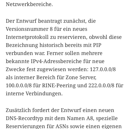
Netzwerkbereiche.
Der Entwurf beantragt zunächst, die
Versionsnummer 8 für ein neues
Internetprotokoll zu reservieren, obwohl diese
Bezeichnung historisch bereits mit PIP
verbunden war. Ferner sollen mehrere
bekannte IPv4-Adressbereiche für neue
Zwecke fest zugewiesen werden: 127.0.0.0/8
als interner Bereich für Zone Server,
100.0.0.0/8 für RINE-Peering und 222.0.0.0/8 für
interne Verbindungen.
Zusätzlich fordert der Entwurf einen neuen
DNS-Recordtyp mit dem Namen A8, spezielle
Reservierungen für ASNs sowie einen eigenen