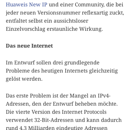
Huaweis New IP
und einer Community, die bei
jeder neuen Versionsnummer reflexartig zuckt,
entfaltet selbst ein aussichtsloser
Einzelvorschlag erstaunliche Wirkung.
Das neue Internet
Im Entwurf sollen drei grundlegende
Probleme des heutigen Internets gleichzeitig
gelöst werden.
Das erste Problem ist der Mangel an IPv4-
Adressen, den der Entwurf beheben möchte.
Die vierte Version des Internet Protocols
verwendet 32-Bit-Adressen und kann dadurch
rund 4,3 Milliarden eindeutige Adressen