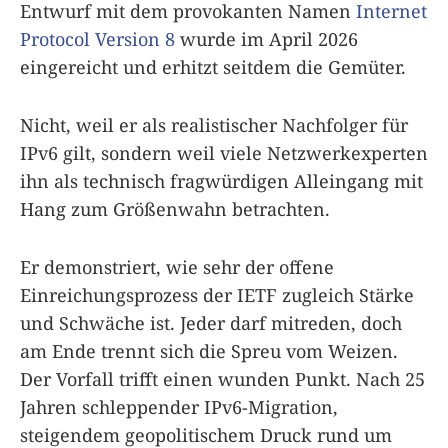
Entwurf mit dem provokanten Namen
Internet
Protocol Version 8
wurde im April 2026
eingereicht und erhitzt seitdem die Gemüter.
Nicht, weil er als realistischer Nachfolger für
IPv6 gilt, sondern weil viele Netzwerkexperten
ihn als technisch fragwürdigen Alleingang mit
Hang zum Größenwahn betrachten.
Er demonstriert, wie sehr der offene
Einreichungsprozess der IETF zugleich Stärke
und Schwäche ist. Jeder darf mitreden, doch
am Ende trennt sich die Spreu vom Weizen.
Der Vorfall trifft einen wunden Punkt. Nach 25
Jahren schleppender IPv6-Migration,
steigendem geopolitischem Druck rund um