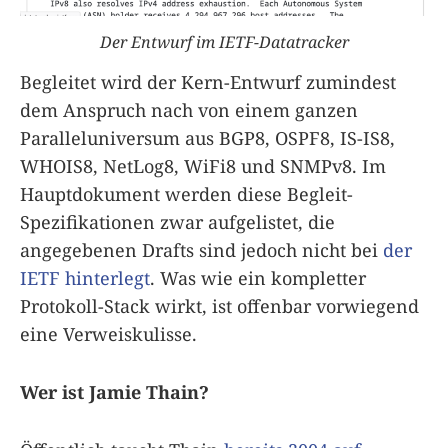
Der Entwurf im IETF-Datatracker
Begleitet wird der Kern-Entwurf zumindest
dem Anspruch nach von einem ganzen
Paralleluniversum aus BGP8, OSPF8, IS-IS8,
WHOIS8, NetLog8, WiFi8 und SNMPv8. Im
Hauptdokument werden diese Begleit-
Spezifikationen zwar aufgelistet, die
angegebenen Drafts sind jedoch nicht bei
der
IETF hinterlegt
. Was wie ein kompletter
Protokoll-Stack wirkt, ist offenbar vorwiegend
eine Verweiskulisse.
Wer ist Jamie Thain?