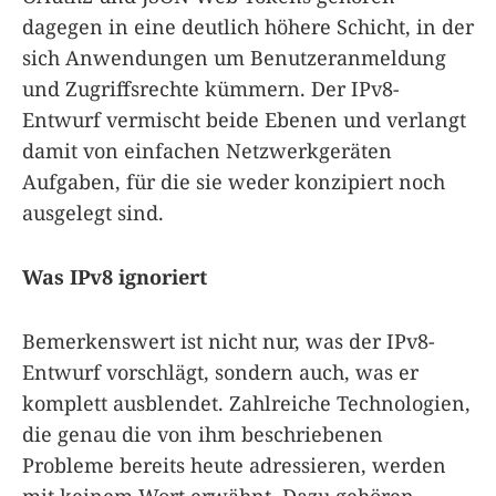
dagegen in eine deutlich höhere Schicht, in der
sich Anwendungen um Benutzeranmeldung
und Zugriffsrechte kümmern. Der IPv8-
Entwurf vermischt beide Ebenen und verlangt
damit von einfachen Netzwerkgeräten
Aufgaben, für die sie weder konzipiert noch
ausgelegt sind.
Was IPv8 ignoriert
Bemerkenswert ist nicht nur, was der IPv8-
Entwurf vorschlägt, sondern auch, was er
komplett ausblendet. Zahlreiche Technologien,
die genau die von ihm beschriebenen
Probleme bereits heute adressieren, werden
mit keinem Wort erwähnt. Dazu gehören