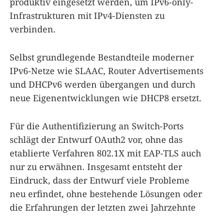
produktiv eingesetzt werden, um IPv6-only-
Infrastrukturen mit IPv4-Diensten zu
verbinden.
Selbst grundlegende Bestandteile moderner
IPv6-Netze wie SLAAC, Router Advertisements
und DHCPv6 werden übergangen und durch
neue Eigenentwicklungen wie DHCP8 ersetzt.
Für die Authentifizierung an Switch-Ports
schlägt der Entwurf OAuth2 vor, ohne das
etablierte Verfahren 802.1X mit EAP-TLS auch
nur zu erwähnen. Insgesamt entsteht der
Eindruck, dass der Entwurf viele Probleme
neu erfindet, ohne bestehende Lösungen oder
die Erfahrungen der letzten zwei Jahrzehnte