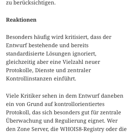
zu berücksichtigen.
Reaktionen
Besonders häufig wird kritisiert, dass der
Entwurf bestehende und bereits
standardisierte Lösungen ignoriert,
gleichzeitig aber eine Vielzahl neuer
Protokolle, Dienste und zentraler
Kontrollinstanzen einführt.
Viele Kritiker sehen in dem Entwurf daneben
ein von Grund auf kontrollorientiertes
Protokoll, das sich besonders gut für zentrale
Überwachung und Regulierung eignet. Wer
den Zone Server, die WHOIS8-Registry oder die