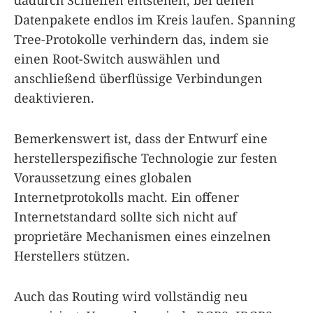
Datenpakete endlos im Kreis laufen. Spanning
Tree-Protokolle verhindern das, indem sie
einen Root-Switch auswählen und
anschließend überflüssige Verbindungen
deaktivieren.
Bemerkenswert ist, dass der Entwurf eine
herstellerspezifische Technologie zur festen
Voraussetzung eines globalen
Internetprotokolls macht. Ein offener
Internetstandard sollte sich nicht auf
proprietäre Mechanismen eines einzelnen
Herstellers stützen.
Auch das Routing wird vollständig neu