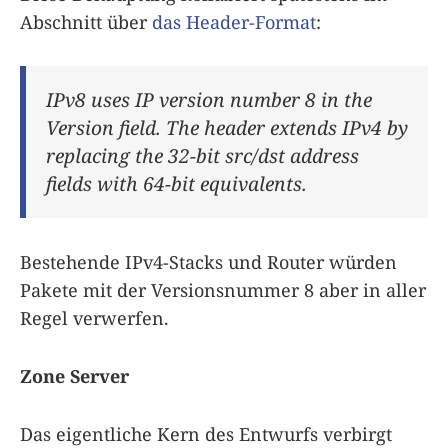
Abschnitt über
das Header-Format
:
IPv8 uses IP version number 8 in the
Version field. The header extends IPv4 by
replacing the 32-bit src/dst address
fields with 64-bit equivalents.
Bestehende IPv4-Stacks und Router würden
Pakete mit der Versionsnummer 8 aber in aller
Regel verwerfen.
Zone Server
Das eigentliche Kern des Entwurfs verbirgt