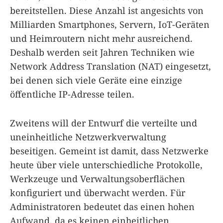
bereitstellen. Diese Anzahl ist angesichts von
Milliarden Smartphones, Servern, IoT-Geräten
und Heimroutern nicht mehr ausreichend.
Deshalb werden seit Jahren Techniken wie
Network Address Translation (NAT) eingesetzt,
bei denen sich viele Geräte eine einzige
öffentliche IP-Adresse teilen.
Zweitens will der Entwurf die verteilte und
uneinheitliche Netzwerkverwaltung
beseitigen. Gemeint ist damit, dass Netzwerke
heute über viele unterschiedliche Protokolle,
Werkzeuge und Verwaltungsoberflächen
konfiguriert und überwacht werden. Für
Administratoren bedeutet das einen hohen
Aufwand, da es keinen einheitlichen