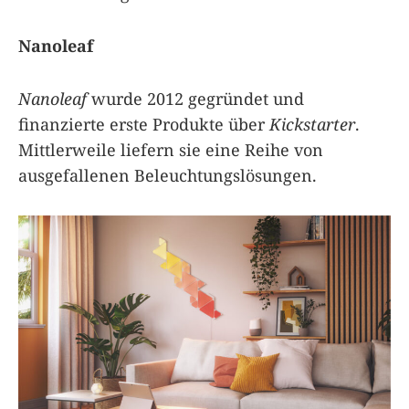
Nanoleaf
Nanoleaf
wurde 2012 gegründet und
finanzierte erste Produkte über
Kickstarter
.
Mittlerweile liefern sie eine Reihe von
ausgefallenen Beleuchtungslösungen.