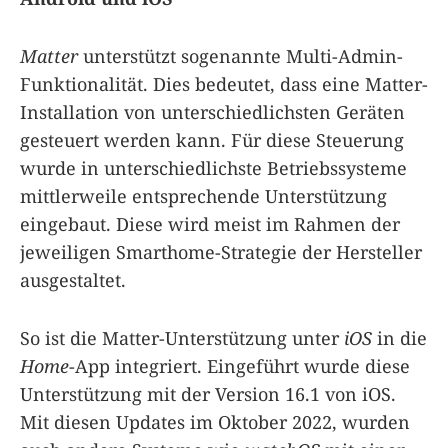
Matter
unterstützt sogenannte Multi-Admin-
Funktionalität. Dies bedeutet, dass eine Matter-
Installation von unterschiedlichsten Geräten
gesteuert werden kann. Für diese Steuerung
wurde in unterschiedlichste Betriebssysteme
mittlerweile entsprechende Unterstützung
eingebaut. Diese wird meist im Rahmen der
jeweiligen Smarthome-Strategie der Hersteller
ausgestaltet.
So ist die Matter-Unterstützung unter
iOS
in die
Home
-App integriert. Eingeführt wurde diese
Unterstützung mit der Version 16.1 von iOS.
Mit diesen Updates im Oktober 2022, wurden