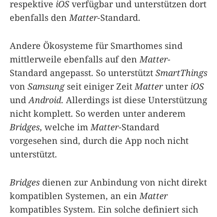
respektive
iOS
verfügbar und unterstützen dort
ebenfalls den
Matter
-Standard.
Andere Ökosysteme für Smarthomes sind
mittlerweile ebenfalls auf den
Matter
-
Standard angepasst. So unterstützt
SmartThings
von
Samsung
seit einiger Zeit
Matter
unter
iOS
und
Android
. Allerdings ist diese Unterstützung
nicht komplett. So werden unter anderem
Bridges
, welche im
Matter
-Standard
vorgesehen sind, durch die App noch nicht
unterstützt.
Bridges
dienen zur Anbindung von nicht direkt
kompatiblen Systemen, an ein
Matter
kompatibles System. Ein solche definiert sich