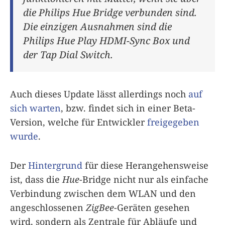
die Philips Hue Bridge verbunden sind.
Die einzigen Ausnahmen sind die
Philips Hue Play HDMI-Sync Box und
der Tap Dial Switch.
Auch dieses Update lässt allerdings noch
auf
sich warten
, bzw. findet sich in einer Beta-
Version, welche für Entwickler
freigegeben
wurde
.
Der
Hintergrund
für diese Herangehensweise
ist, dass die
Hue
-Bridge nicht nur als einfache
Verbindung zwischen dem WLAN und den
angeschlossenen
ZigBee
-Geräten gesehen
wird, sondern als Zentrale für Abläufe und