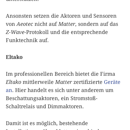
Ansonsten setzen die Aktoren und Sensoren
von
Aeotec
nicht auf
Matter
, sondern auf das
Z-Wave
-Protokoll und die entsprechende
Funktechnik auf.
Eltako
Im professionellen Bereich bietet die Firma
Eltako
mittlerweile
Matter
zertifizierte
Geräte
an
. Hier handelt es sich unter anderem um
Beschattungsaktoren, ein Stromstoß-
Schaltrelais und Dimmaktoren.
Damit ist es möglich, bestehende