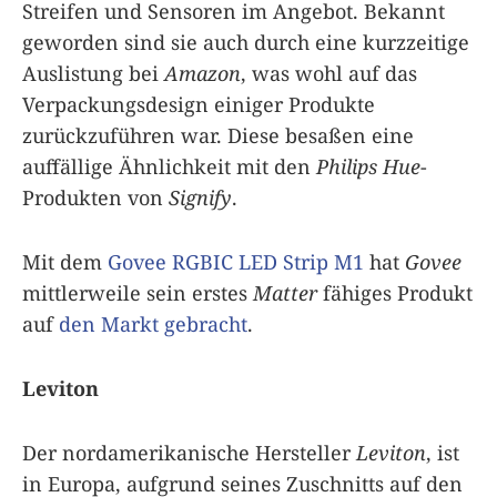
Streifen und Sensoren im Angebot. Bekannt
geworden sind sie auch durch eine kurzzeitige
Auslistung bei
Amazon
, was wohl auf das
Verpackungsdesign einiger Produkte
zurückzuführen war. Diese besaßen eine
auffällige Ähnlichkeit mit den
Philips Hue
-
Produkten von
Signify
.
Mit dem
Govee RGBIC LED Strip M1
hat
Govee
mittlerweile sein erstes
Matter
fähiges Produkt
auf
den Markt gebracht
.
Leviton
Der nordamerikanische Hersteller
Leviton
, ist
in Europa, aufgrund seines Zuschnitts auf den