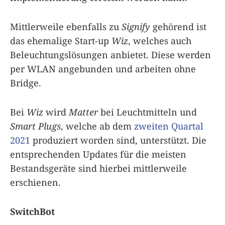
Mittlerweile ebenfalls zu
Signify
gehörend ist
das ehemalige Start-up
Wiz
, welches auch
Beleuchtungslösungen anbietet. Diese werden
per WLAN angebunden und arbeiten ohne
Bridge.
Bei
Wiz
wird
Matter
bei Leuchtmitteln und
Smart Plugs
, welche ab dem
zweiten Quartal
2021
produziert worden sind, unterstützt. Die
entsprechenden Updates für die meisten
Bestandsgeräte sind hierbei mittlerweile
erschienen.
SwitchBot