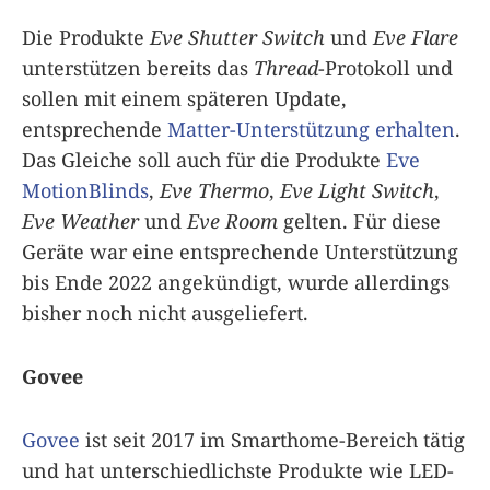
Die Produkte
Eve Shutter Switch
und
Eve Flare
unterstützen bereits das
Thread
-Protokoll und
sollen mit einem späteren Update,
entsprechende
Matter-Unterstützung erhalten
.
Das Gleiche soll auch für die Produkte
Eve
MotionBlinds
,
Eve Thermo
,
Eve Light Switch
,
Eve Weather
und
Eve Room
gelten. Für diese
Geräte war eine entsprechende Unterstützung
bis Ende 2022 angekündigt, wurde allerdings
bisher noch nicht ausgeliefert.
Govee
Govee
ist seit 2017 im Smarthome-Bereich tätig
und hat unterschiedlichste Produkte wie LED-