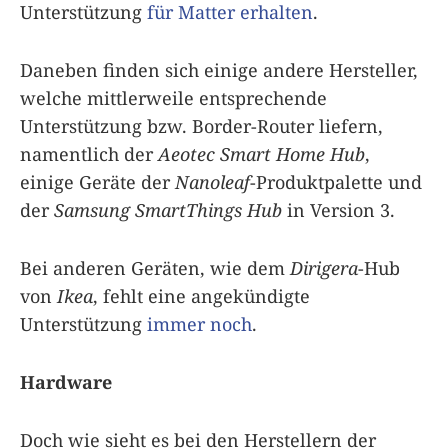
Unterstützung
für Matter erhalten
.
Daneben finden sich einige andere Hersteller,
welche mittlerweile entsprechende
Unterstützung bzw. Border-Router liefern,
namentlich der
Aeotec Smart Home Hub
,
einige Geräte der
Nanoleaf
-Produktpalette und
der
Samsung SmartThings Hub
in Version 3.
Bei anderen Geräten, wie dem
Dirigera
-Hub
von
Ikea
, fehlt eine angekündigte
Unterstützung
immer noch
.
Hardware
Doch wie sieht es bei den Herstellern der