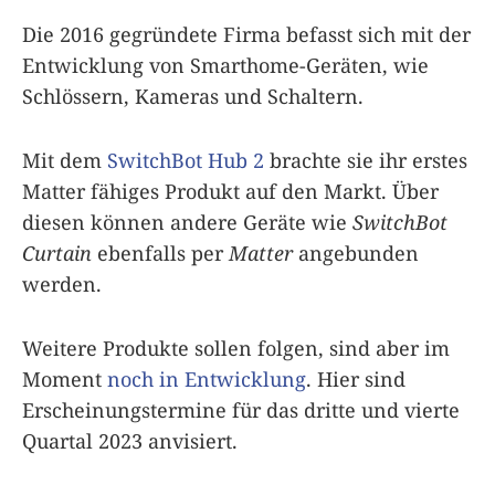
Die 2016 gegründete Firma befasst sich mit der
Entwicklung von Smarthome-Geräten, wie
Schlössern, Kameras und Schaltern.
Mit dem
SwitchBot Hub 2
brachte sie ihr erstes
Matter fähiges Produkt auf den Markt. Über
diesen können andere Geräte wie
SwitchBot
Curtain
ebenfalls per
Matter
angebunden
werden.
Weitere Produkte sollen folgen, sind aber im
Moment
noch in Entwicklung
. Hier sind
Erscheinungstermine für das dritte und vierte
Quartal 2023 anvisiert.