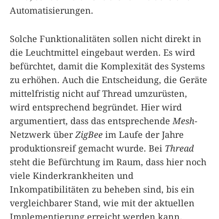
Automatisierungen.
Solche Funktionalitäten sollen nicht direkt in
die Leuchtmittel eingebaut werden. Es wird
befürchtet, damit die Komplexität des Systems
zu erhöhen. Auch die Entscheidung, die Geräte
mittelfristig nicht auf Thread umzurüsten,
wird entsprechend begründet. Hier wird
argumentiert, dass das entsprechende
Mesh
-
Netzwerk über
ZigBee
im Laufe der Jahre
produktionsreif gemacht wurde. Bei
Thread
steht die Befürchtung im Raum, dass hier noch
viele Kinderkrankheiten und
Inkompatibilitäten zu beheben sind, bis ein
vergleichbarer Stand, wie mit der aktuellen
Implementierung erreicht werden kann.