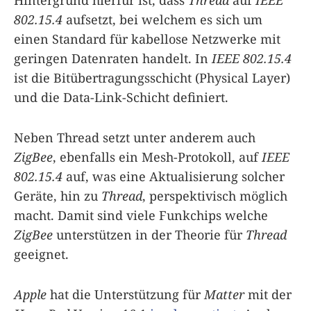
802.15.4
aufsetzt, bei welchem es sich um
einen Standard für kabellose Netzwerke mit
geringen Datenraten handelt. In
IEEE 802.15.4
ist die Bitübertragungsschicht (Physical Layer)
und die Data-Link-Schicht definiert.
Neben Thread setzt unter anderem auch
ZigBee
, ebenfalls ein Mesh-Protokoll, auf
IEEE
802.15.4
auf, was eine Aktualisierung solcher
Geräte, hin zu
Thread
, perspektivisch möglich
macht. Damit sind viele Funkchips welche
ZigBee
unterstützen in der Theorie für
Thread
geeignet.
Apple
hat die Unterstützung für
Matter
mit der