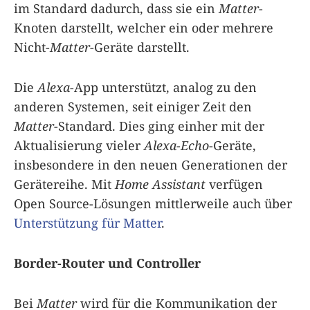
im Standard dadurch, dass sie ein
Matter
-
Knoten darstellt, welcher ein oder mehrere
Nicht-
Matter
-Geräte darstellt.
Die
Alexa
-App unterstützt, analog zu den
anderen Systemen, seit einiger Zeit den
Matter
-Standard. Dies ging einher mit der
Aktualisierung vieler
Alexa-Echo
-Geräte,
insbesondere in den neuen Generationen der
Gerätereihe. Mit
Home Assistant
verfügen
Open Source-Lösungen mittlerweile auch über
Unterstützung für Matter
.
Border-Router und Controller
Bei
Matter
wird für die Kommunikation der