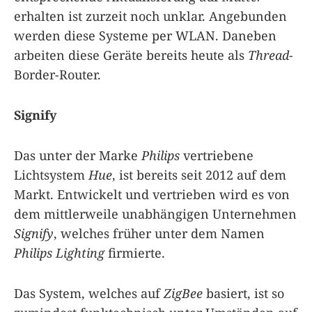
erhalten ist zurzeit noch unklar. Angebunden
werden diese Systeme per WLAN. Daneben
arbeiten diese Geräte bereits heute als
Thread
-
Border-Router.
Signify
Das unter der Marke
Philips
vertriebene
Lichtsystem
Hue
, ist bereits seit 2012 auf dem
Markt. Entwickelt und vertrieben wird es von
dem mittlerweile unabhängigen Unternehmen
Signify
, welches früher unter dem Namen
Philips Lighting
firmierte.
Das System, welches auf
ZigBee
basiert, ist so