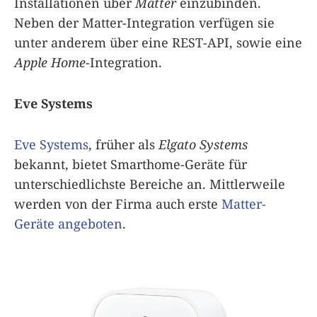
Installationen über
Matter
einzubinden.
Neben der Matter-Integration verfügen sie
unter anderem über eine REST-API, sowie eine
Apple Home
-Integration.
Eve Systems
Eve Systems
, früher als
Elgato Systems
bekannt, bietet Smarthome-Geräte für
unterschiedlichste Bereiche an. Mittlerweile
werden von der Firma auch erste
Matter-
Geräte angeboten
.