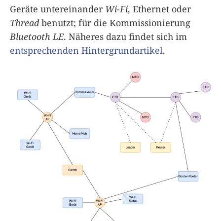
Geräte untereinander
Wi-Fi
, Ethernet oder
Thread
benutzt; für die Kommissionierung
Bluetooth LE
. Näheres dazu findet sich im
entsprechenden Hintergrundartikel
.