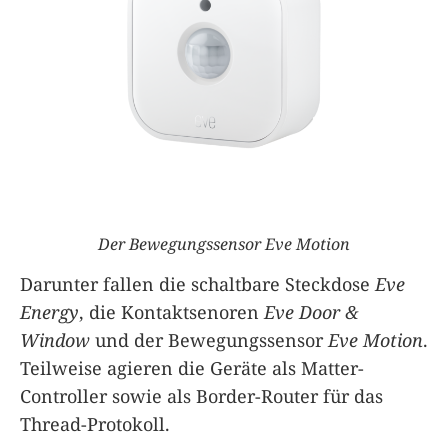
Der Bewegungssensor Eve Motion
Darunter fallen die schaltbare Steckdose
Eve
Energy
, die Kontaktsenoren
Eve Door &
Window
und der Bewegungssensor
Eve Motion
.
Teilweise agieren die Geräte als Matter-
Controller sowie als Border-Router für das
Thread-Protokoll.