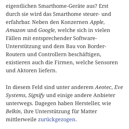
eigentlichen Smarthome-Geräte aus? Erst
durch sie wird das Smarthome steuer- und
erfahrbar. Neben den Konzernen
Apple
,
Amazon
und
Google
, welche sich in vielen
Fällen mit entsprechender Software-
Unterstützung und dem Bau von Border-
Routern und Controllern beschäftigen,
existieren auch die Firmen, welche Sensoren
und Aktoren liefern.
In diesem Feld sind unter anderem
Aeotec
,
Eve
Systems
,
Signify
und einige andere Anbieter
unterwegs. Dagegen haben Hersteller, wie
Belkin
, ihre Unterstützung für Matter
mittlerweile
zurückgezogen
.