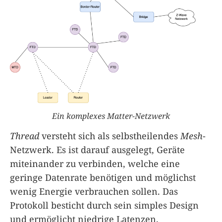
Ein komplexes Matter-Netzwerk
Thread
versteht sich als selbstheilendes
Mesh
-
Netzwerk. Es ist darauf ausgelegt, Geräte
miteinander zu verbinden, welche eine
geringe Datenrate benötigen und möglichst
wenig Energie verbrauchen sollen. Das
Protokoll besticht durch sein simples Design
und ermöglicht niedrige Latenzen.