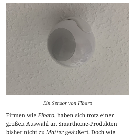
Ein Sensor von Fibaro
Firmen wie
Fibaro
, haben sich trotz einer
großen Auswahl an Smarthome-Produkten
bisher nicht zu
Matter
geäußert. Doch wie