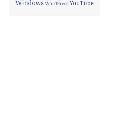
Windows
YouTube
WordPress