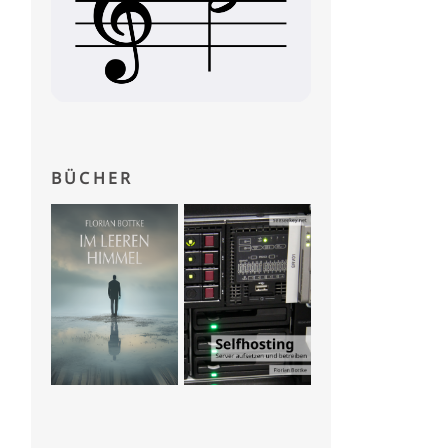
BÜCHER