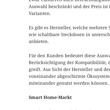
Auswahl beschränkt und der Preis ist 
Varianten.
Es gibt es Hersteller, welche mehrere
wie schaltbare Steckdosen in untersch
anbieten.
Für den Kunden bedeutet diese Ausw
Berücksichtigung der Kompatibilität,
greift. Aus Sicht der Hersteller und d
voneinander abgeschirmte Ökosysteme
miteinander genutzt werden können.
Smart Home-Markt