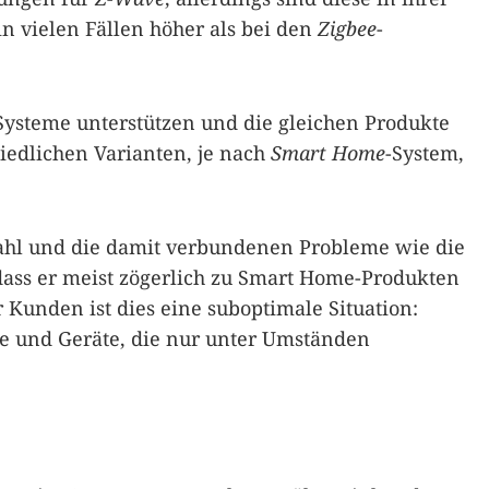
in vielen Fällen höher als bei den
Zigbee
-
 Systeme unterstützen und die gleichen Produkte
iedlichen Varianten, je nach
Smart Home
-System,
ahl und die damit verbundenen Probleme wie die
 dass er meist zögerlich zu Smart Home-Produkten
er Kunden ist dies eine suboptimale Situation:
 und Geräte, die nur unter Umständen