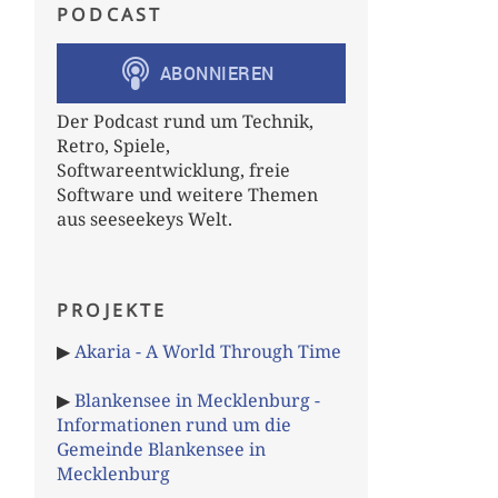
PODCAST
Der Podcast rund um Technik,
Retro, Spiele,
Softwareentwicklung, freie
Software und weitere Themen
aus seeseekeys Welt.
PROJEKTE
▶
Akaria - A World Through Time
▶
Blankensee in Mecklenburg -
Informationen rund um die
Gemeinde Blankensee in
Mecklenburg