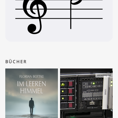
BÜCHER