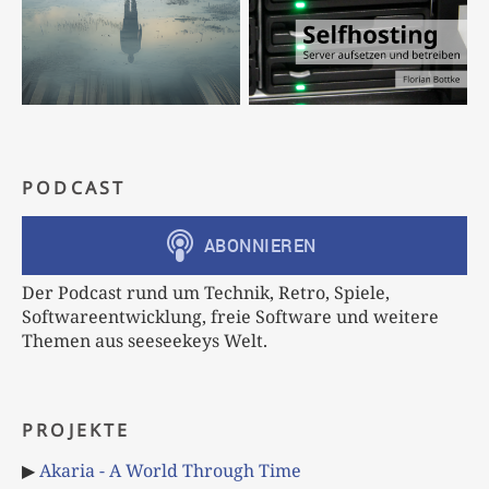
PODCAST
Der Podcast rund um Technik, Retro, Spiele,
Softwareentwicklung, freie Software und weitere
Themen aus seeseekeys Welt.
PROJEKTE
▶
Akaria - A World Through Time