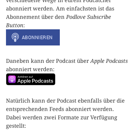
abonniert werden. Am einfachsten ist das
Abonnement über den
Podlove Subscribe
Button
:
Daneben kann der Podcast über
Apple Podcasts
abonniert werden:
Natürlich kann der Podcast ebenfalls über die
entsprechenden Feeds abonniert werden.
Dabei werden zwei Formate zur Verfügung
gestellt: