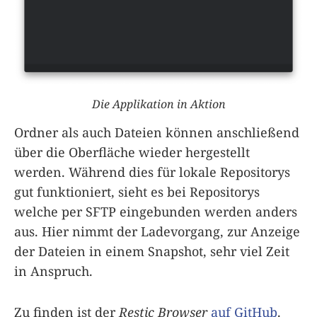
Die Applikation in Aktion
Ordner als auch Dateien können anschließend
über die Oberfläche wieder hergestellt
werden. Während dies für lokale Repositorys
gut funktioniert, sieht es bei Repositorys
welche per SFTP eingebunden werden anders
aus. Hier nimmt der Ladevorgang, zur Anzeige
der Dateien in einem Snapshot, sehr viel Zeit
in Anspruch.
Zu finden ist der
Restic Browser
auf GitHub
.