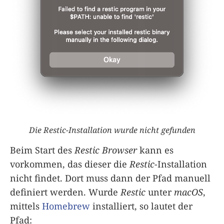
Die Restic-Installation wurde nicht gefunden
Beim Start des
Restic Browser
kann es
vorkommen, das dieser die
Restic
-Installation
nicht findet. Dort muss dann der Pfad manuell
definiert werden. Wurde
Restic
unter
macOS
,
mittels
Homebrew
installiert, so lautet der
Pfad: