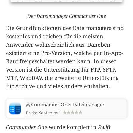
Der Dateimanager Commander One
Die Grundfunktionen des Dateimanagers sind
kostenlos und reichen für die meisten
Anwender wahrscheinlich aus. Daneben
existiert eine Pro-Version, welche per In-App-
Kauf freigeschaltet werden kann. In dieser
Version ist die Unterstützung für FTP, SFTP,
MTP, WebDAV, die erweiterte Unterstützung
für Archive und vieles andere enthalten.
Commander One: Dateimanager
+
Preis:
Kostenlos
Commander One
wurde komplett in
Swift