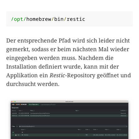
/opt/
homebrew
/
bin
/
restic
Der entsprechende Pfad wird sich leider nicht
gemerkt, sodass er beim nächsten Mal wieder
eingegeben werden muss. Nachdem die
Installation definiert wurde, kann mit der
Applikation ein
Restic
-Repository geöffnet und
durchsucht werden.