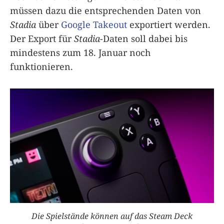
müssen dazu die entsprechenden Daten von
Stadia
über
Google Takeout
exportiert werden.
Der Export für
Stadia
-Daten soll dabei bis
mindestens zum 18. Januar noch
funktionieren.
Die Spielstände können auf das Steam Deck