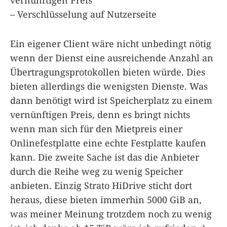
vernünftigen Preis
– Verschlüsselung auf Nutzerseite
Ein eigener Client wäre nicht unbedingt nötig
wenn der Dienst eine ausreichende Anzahl an
Übertragungsprotokollen bieten würde. Dies
bieten allerdings die wenigsten Dienste. Was
dann benötigt wird ist Speicherplatz zu einem
vernünftigen Preis, denn es bringt nichts
wenn man sich für den Mietpreis einer
Onlinefestplatte eine echte Festplatte kaufen
kann. Die zweite Sache ist das die Anbieter
durch die Reihe weg zu wenig Speicher
anbieten. Einzig Strato HiDrive sticht dort
heraus, diese bieten immerhin 5000 GiB an,
was meiner Meinung trotzdem noch zu wenig