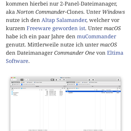
kommen hierbei nur 2-Panel-Dateimanager,
aka
Norton Commander
-Clones. Unter
Windows
nutze ich den
Altap Salamander
, welcher vor
kurzem
Freeware geworden ist
. Unter
macOS
habe ich ein paar Jahre den
muCommander
genutzt. Mittlerweile nutze ich unter
macOS
den Dateimanager
Commander One
von
Eltima
Software
.