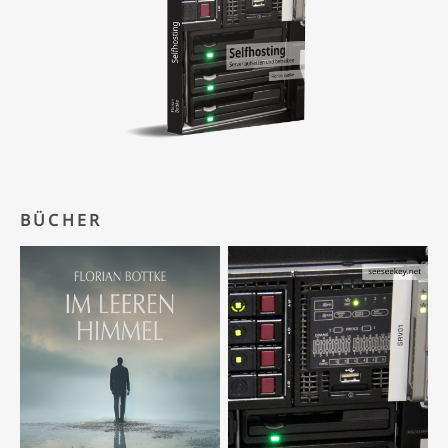
BÜCHER