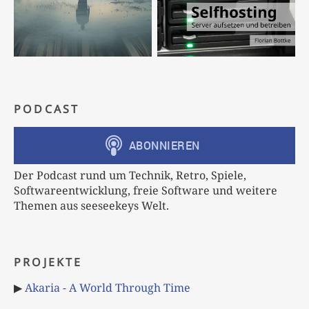
PODCAST
Der Podcast rund um Technik, Retro, Spiele,
Softwareentwicklung, freie Software und weitere
Themen aus seeseekeys Welt.
PROJEKTE
▶
Akaria - A World Through Time