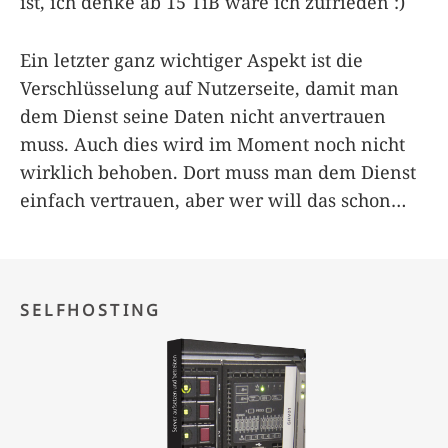
ist, ich denke ab 15 TiB wäre ich zufrieden :)
Ein letzter ganz wichtiger Aspekt ist die
Verschlüsselung auf Nutzerseite, damit man
dem Dienst seine Daten nicht anvertrauen
muss. Auch dies wird im Moment noch nicht
wirklich behoben. Dort muss man dem Dienst
einfach vertrauen, aber wer will das schon…
SELFHOSTING