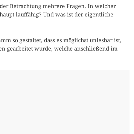
 der Betrachtung mehrere Fragen. In welcher
rhaupt lauffähig? Und was ist der eigentliche
mm so gestaltet, dass es möglichst unlesbar ist,
en gearbeitet wurde, welche anschließend im