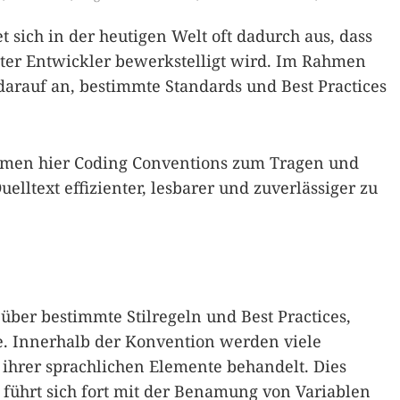
 sich in der heutigen Welt oft dadurch aus, dass
ster Entwickler bewerkstelligt wird. Im Rahmen
arauf an, bestimmte Standards und Best Practices
en hier Coding Conventions zum Tragen und
lltext effizienter, lesbarer und zuverlässiger zu
 über bestimmte Stilregeln und Best Practices,
. Innerhalb der Konvention werden viele
ihrer sprachlichen Elemente behandelt. Dies
 führt sich fort mit der Benamung von Variablen