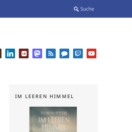
IM LEEREN HIMMEL