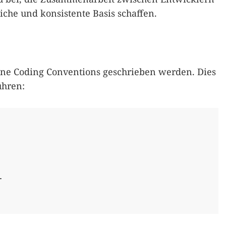
liche und konsistente Basis schaffen.
ne Coding Conventions geschrieben werden. Dies
hren:

