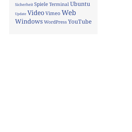
Ubuntu
Spiele
Terminal
Sicherheit
Web
Video
Vimeo
Update
Windows
YouTube
WordPress