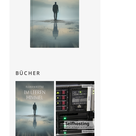
BÜCHER