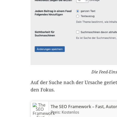
Die Feed-Ein
Auf der Suche nach der Ursache geriet
den Fokus.
The SEO Framework – Fast, Autom
Preis:
Kostenlos