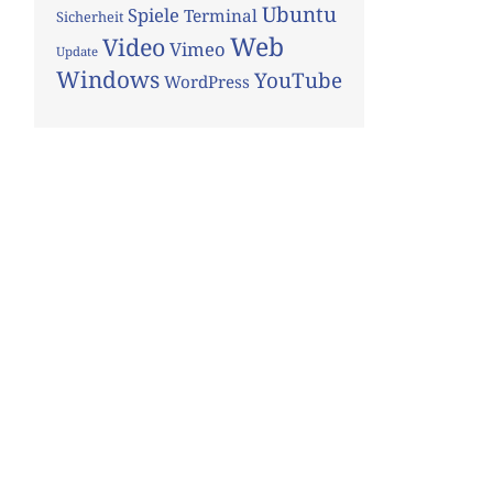
Ubuntu
Spiele
Terminal
Sicherheit
Web
Video
Vimeo
Update
Windows
YouTube
WordPress