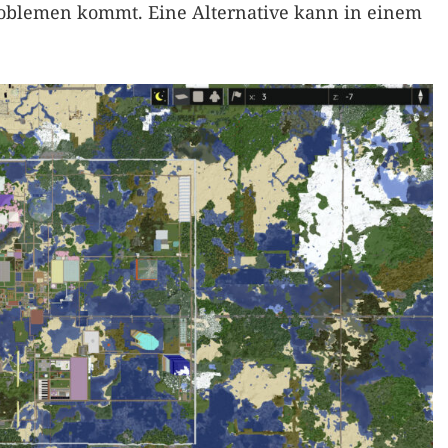
roblemen kommt. Eine Alternative kann in einem