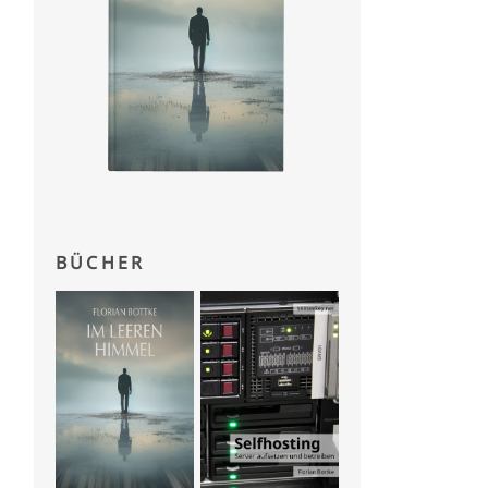
BÜCHER