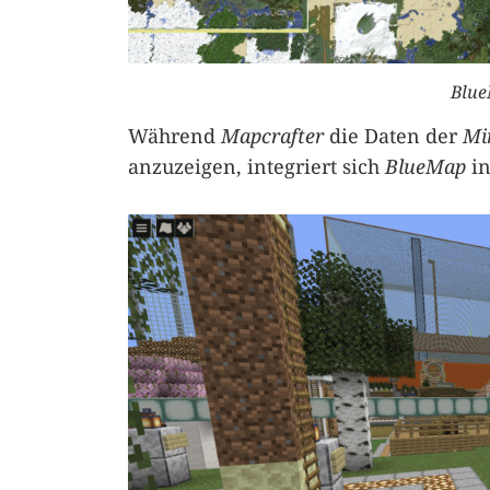
Blue
Während
Mapcrafter
die Daten der
Mi
anzuzeigen, integriert sich
BlueMap
in