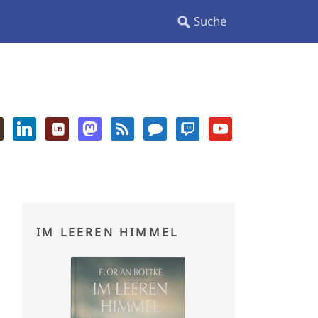
IM LEEREN HIMMEL