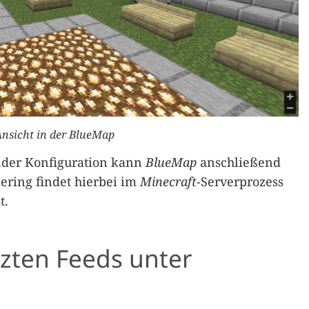
nsicht in der BlueMap
der Konfiguration kann
BlueMap
anschließend
ering findet hierbei im
Minecraft
-Serverprozess
t.
zten Feeds unter