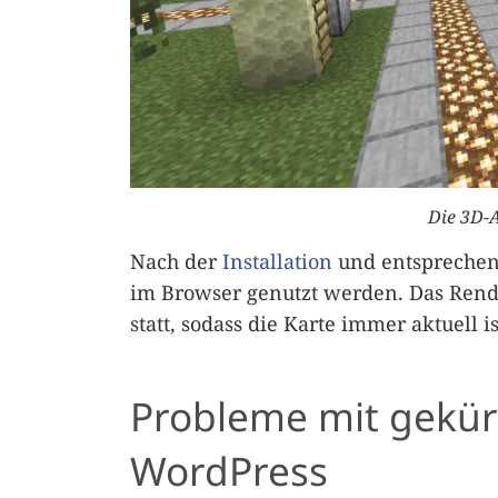
Die 3D-A
Nach der
Installation
und entsprechen
im Browser genutzt werden. Das Rend
statt, sodass die Karte immer aktuell is
Probleme mit gekür
WordPress