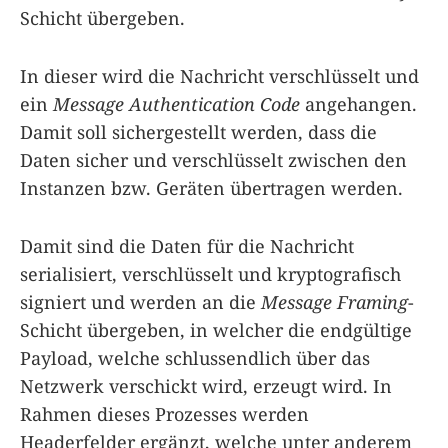
Schicht übergeben.
In dieser wird die Nachricht verschlüsselt und
ein
Message Authentication Code
angehangen.
Damit soll sichergestellt werden, dass die
Daten sicher und verschlüsselt zwischen den
Instanzen bzw. Geräten übertragen werden.
Damit sind die Daten für die Nachricht
serialisiert, verschlüsselt und kryptografisch
signiert und werden an die
Message Framing
-
Schicht übergeben, in welcher die endgültige
Payload, welche schlussendlich über das
Netzwerk verschickt wird, erzeugt wird. In
Rahmen dieses Prozesses werden
Headerfelder ergänzt, welche unter anderem