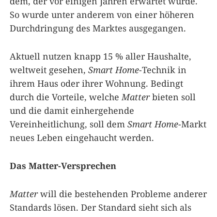
dem, der vor einigen Jahren erwartet wurde.
So wurde unter anderem von einer höheren
Durchdringung des Marktes ausgegangen.
Aktuell nutzen knapp 15 % aller Haushalte,
weltweit gesehen,
Smart Home
-Technik in
ihrem Haus oder ihrer Wohnung. Bedingt
durch die Vorteile, welche
Matter
bieten soll
und die damit einhergehende
Vereinheitlichung, soll dem
Smart Home
-Markt
neues Leben eingehaucht werden.
Das Matter-Versprechen
Matter
will die bestehenden Probleme anderer
Standards lösen. Der Standard sieht sich als