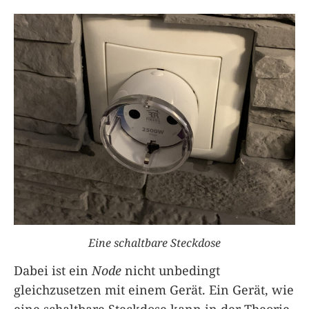
Eine schaltbare Steckdose
Dabei ist ein
Node
nicht unbedingt
gleichzusetzen mit einem Gerät. Ein Gerät, wie