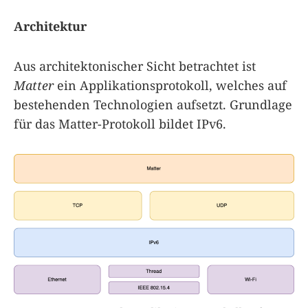
Architektur
Aus architektonischer Sicht betrachtet ist
Matter
ein Applikationsprotokoll, welches auf
bestehenden Technologien aufsetzt. Grundlage
für das Matter-Protokoll bildet IPv6.