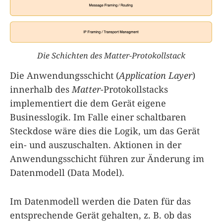
Die Schichten des Matter-Protokollstack
Die Anwendungsschicht (
Application Layer
)
innerhalb des
Matter
-Protokollstacks
implementiert die dem Gerät eigene
Businesslogik. Im Falle einer schaltbaren
Steckdose wäre dies die Logik, um das Gerät
ein- und auszuschalten. Aktionen in der
Anwendungsschicht führen zur Änderung im
Datenmodell (Data Model).
Im Datenmodell werden die Daten für das
entsprechende Gerät gehalten, z. B. ob das