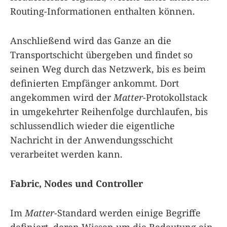
Routing-Informationen enthalten können.
Anschließend wird das Ganze an die
Transportschicht übergeben und findet so
seinen Weg durch das Netzwerk, bis es beim
definierten Empfänger ankommt. Dort
angekommen wird der
Matter
-Protokollstack
in umgekehrter Reihenfolge durchlaufen, bis
schlussendlich wieder die eigentliche
Nachricht in der Anwendungsschicht
verarbeitet werden kann.
Fabric, Nodes und Controller
Im
Matter
-Standard werden einige Begriffe