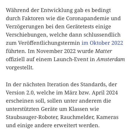
Während der Entwicklung gab es bedingt
durch Faktoren wie die Coronapandemie und
Verzögerungen bei den Gerätetests einige
Verschiebungen, welche dann schlussendlich
zum Veröffentlichungstermin
im Oktober 2022
führten. Im November 2022 wurde
Matter
offiziell auf einem Launch-Event in
Amsterdam
vorgestellt.
In der nächsten Iteration des Standards, der
Version 2.0, welche im März bzw. April 2024
erscheinen soll, sollen unter anderem die
unterstützten Geräte um Klassen wie
Staubsauger-Roboter, Rauchmelder, Kameras
und einige andere erweitert werden.