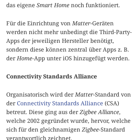
das eigene
Smart Home
noch funktioniert.
Für die Einrichtung von
Matter
-Geräten
werden nicht mehr unbedingt die Third-Party-
Apps der jeweiligen Hersteller benötigt,
sondern diese können zentral über Apps z. B.
der
Home
-App unter iOS hinzugefügt werden.
Connectivity Standards Alliance
Organisatorisch wird der
Matter
-Standard von
der
Connectivity Standards Alliance
(CSA)
betreut. Diese ging aus der
Zigbee Alliance
,
welche 2002 gegründet wurde, hervor, welche
sich für den gleichnamigen
Zigbee
-Standard
verantwortlich zeichnet.