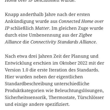
Knapp anderthalb Jahre nach der ersten
Ankündigung wurde aus
Connected Home over
IP
schließlich
Matter
. Im gleichen Zuge wurde
durch eine Umbenennung aus der
Zigbee
Alliance
die
Connectivity Standards Alliance
.
Nach etwa drei Jahren Zeit der Planung und
Entwicklung erschien im Oktober 2022 mit der
Version 1.0 die erste Iteration des Standards.
Hier wurden neben der eigentlichen
Standardbeschreibung unterschiedliche
Produktkategorien wie Beleuchtungslösungen,
Sicherheitssensorik, Thermostate, Türschlösser
und einige andere spezifiziert.