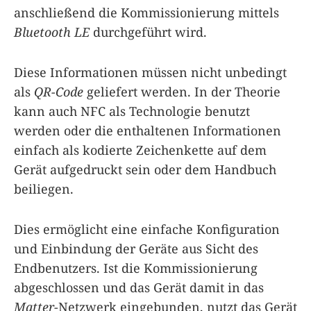
anschließend die Kommissionierung mittels
Bluetooth LE
durchgeführt wird.
Diese Informationen müssen nicht unbedingt
als
QR-Code
geliefert werden. In der Theorie
kann auch NFC als Technologie benutzt
werden oder die enthaltenen Informationen
einfach als kodierte Zeichenkette auf dem
Gerät aufgedruckt sein oder dem Handbuch
beiliegen.
Dies ermöglicht eine einfache Konfiguration
und Einbindung der Geräte aus Sicht des
Endbenutzers. Ist die Kommissionierung
abgeschlossen und das Gerät damit in das
Matter
-Netzwerk eingebunden, nutzt das Gerät