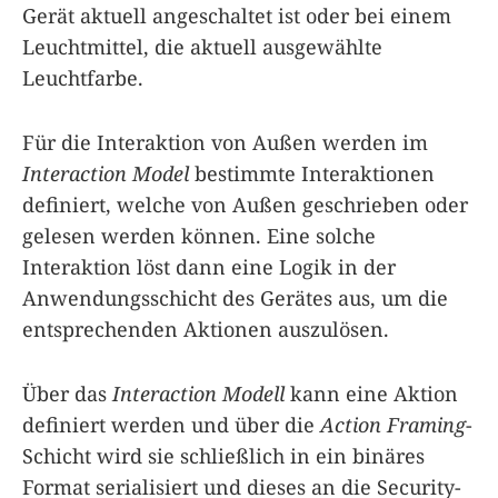
Gerät aktuell angeschaltet ist oder bei einem
Leuchtmittel, die aktuell ausgewählte
Leuchtfarbe.
Für die Interaktion von Außen werden im
Interaction Model
bestimmte Interaktionen
definiert, welche von Außen geschrieben oder
gelesen werden können. Eine solche
Interaktion löst dann eine Logik in der
Anwendungsschicht des Gerätes aus, um die
entsprechenden Aktionen auszulösen.
Über das
Interaction Modell
kann eine Aktion
definiert werden und über die
Action Framing
-
Schicht wird sie schließlich in ein binäres
Format serialisiert und dieses an die Security-