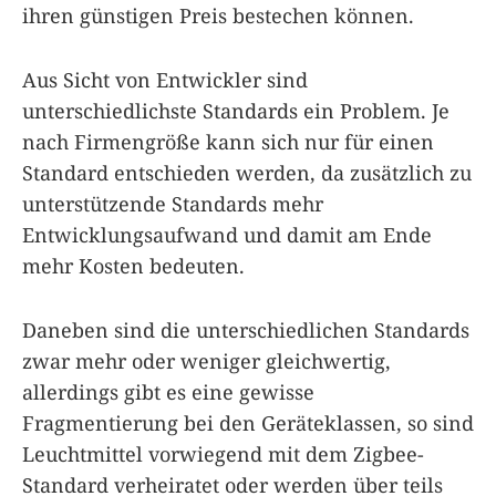
ihren günstigen Preis bestechen können.
Aus Sicht von Entwickler sind
unterschiedlichste Standards ein Problem. Je
nach Firmengröße kann sich nur für einen
Standard entschieden werden, da zusätzlich zu
unterstützende Standards mehr
Entwicklungsaufwand und damit am Ende
mehr Kosten bedeuten.
Daneben sind die unterschiedlichen Standards
zwar mehr oder weniger gleichwertig,
allerdings gibt es eine gewisse
Fragmentierung bei den Geräteklassen, so sind
Leuchtmittel vorwiegend mit dem Zigbee-
Standard verheiratet oder werden über teils