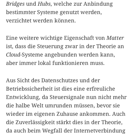
Bridges
und
Hubs
, welche zur Anbindung
bestimmter Systeme genutzt werden,
verzichtet werden können.
Eine weitere wichtige Eigenschaft von
Matter
ist, dass die Steuerung zwar in der Theorie an
Cloud
-Systeme angebunden werden kann,
aber immer lokal funktionieren muss.
Aus Sicht des Datenschutzes und der
Betriebssicherheit ist dies eine erfreuliche
Entwicklung, da Steuersignale nun nicht mehr
die halbe Welt umrunden müssen, bevor sie
wieder im eigenen Zuhause ankommen. Auch
die Zuverlässigkeit stärkt dies in der Theorie,
da auch beim Wegfall der Internetverbindung