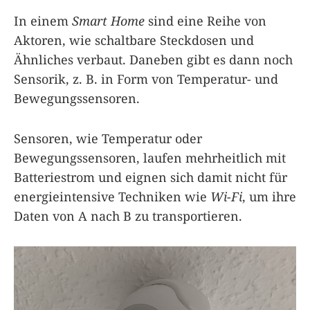
In einem
Smart Home
sind eine Reihe von
Aktoren, wie schaltbare Steckdosen und
Ähnliches verbaut. Daneben gibt es dann noch
Sensorik, z. B. in Form von Temperatur- und
Bewegungssensoren.
Sensoren, wie Temperatur oder
Bewegungssensoren, laufen mehrheitlich mit
Batteriestrom und eignen sich damit nicht für
energieintensive Techniken wie
Wi-Fi
, um ihre
Daten von A nach B zu transportieren.