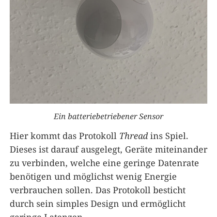
Ein batteriebetriebener Sensor
Hier kommt das Protokoll
Thread
ins Spiel.
Dieses ist darauf ausgelegt, Geräte miteinander
zu verbinden, welche eine geringe Datenrate
benötigen und möglichst wenig Energie
verbrauchen sollen. Das Protokoll besticht
durch sein simples Design und ermöglicht