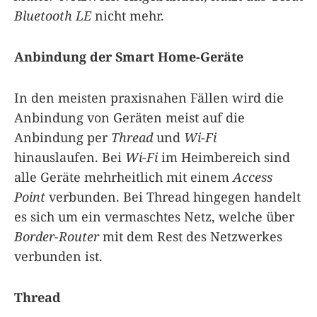
Bluetooth LE
nicht mehr.
Anbindung der Smart Home-Geräte
In den meisten praxisnahen Fällen wird die
Anbindung von Geräten meist auf die
Anbindung per
Thread
und
Wi-Fi
hinauslaufen. Bei
Wi-Fi
im Heimbereich sind
alle Geräte mehrheitlich mit einem
Access
Point
verbunden. Bei Thread hingegen handelt
es sich um ein vermaschtes Netz, welche über
Border-Router
mit dem Rest des Netzwerkes
verbunden ist.
Thread