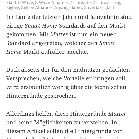
xkcd
,
Z-Wave
,
Z-Wave Alliance
,
Zertifikate
,
Zertifizierung
,
Zigbee
,
Zigbee Alliance
,
Zugangsdaten
,
Zuverlässigkeit
Im Laufe der letzten Jahre und Jahrzehnte sind
einige
Smart Home
-Standards auf den Markt
gekommen. Mit
Matter
ist nun ein neuer
Standard angetreten, welcher den
Smart
Home
-Markt aufrollen möchte.
Doch abseits der für den Endnutzer gedachten
Versprechen, welche Vorteile er bringen soll,
wird erstaunlich wenig über die technischen
Hintergründe gesprochen.
Allerdings helfen diese Hintergründe
Matter
und seine Möglichkeiten zu verstehen. In
diesem Artikel sollen die Hintergründe von