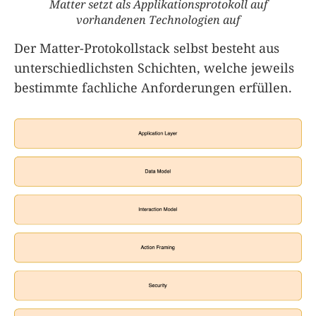
Matter setzt als Applikationsprotokoll auf
vorhandenen Technologien auf
Der Matter-Protokollstack selbst besteht aus
unterschiedlichsten Schichten, welche jeweils
bestimmte fachliche Anforderungen erfüllen.