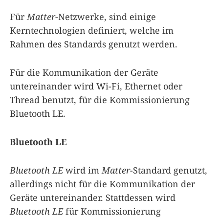
Für
Matter
-Netzwerke, sind einige
Kerntechnologien definiert, welche im
Rahmen des Standards genutzt werden.
Für die Kommunikation der Geräte
untereinander wird Wi-Fi, Ethernet oder
Thread benutzt, für die Kommissionierung
Bluetooth LE.
Bluetooth LE
Bluetooth LE
wird im
Matter
-Standard genutzt,
allerdings nicht für die Kommunikation der
Geräte untereinander. Stattdessen wird
Bluetooth LE
für Kommissionierung