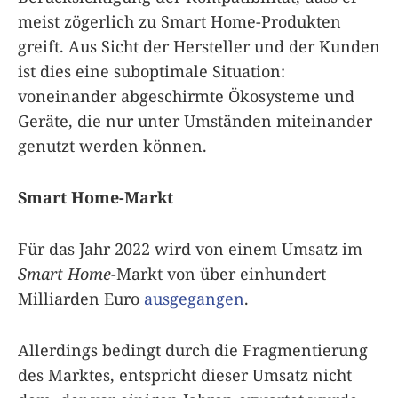
meist zögerlich zu Smart Home-Produkten
greift. Aus Sicht der Hersteller und der Kunden
ist dies eine suboptimale Situation:
voneinander abgeschirmte Ökosysteme und
Geräte, die nur unter Umständen miteinander
genutzt werden können.
Smart Home-Markt
Für das Jahr 2022 wird von einem Umsatz im
Smart Home
-Markt von über einhundert
Milliarden Euro
ausgegangen
.
Allerdings bedingt durch die Fragmentierung
des Marktes, entspricht dieser Umsatz nicht