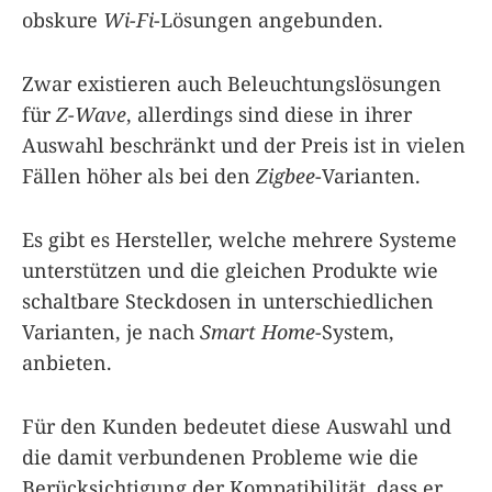
obskure
Wi-Fi
-Lösungen angebunden.
Zwar existieren auch Beleuchtungslösungen
für
Z-Wave
, allerdings sind diese in ihrer
Auswahl beschränkt und der Preis ist in vielen
Fällen höher als bei den
Zigbee
-Varianten.
Es gibt es Hersteller, welche mehrere Systeme
unterstützen und die gleichen Produkte wie
schaltbare Steckdosen in unterschiedlichen
Varianten, je nach
Smart Home
-System,
anbieten.
Für den Kunden bedeutet diese Auswahl und
die damit verbundenen Probleme wie die
Berücksichtigung der Kompatibilität, dass er