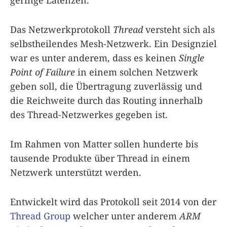
geringe Latenzen.
Das Netzwerkprotokoll
Thread
versteht sich als
selbstheilendes Mesh-Netzwerk. Ein Designziel
war es unter anderem, dass es keinen
Single
Point of Failure
in einem solchen Netzwerk
geben soll, die Übertragung zuverlässig und
die Reichweite durch das Routing innerhalb
des Thread-Netzwerkes gegeben ist.
Im Rahmen von Matter sollen hunderte bis
tausende Produkte über Thread in einem
Netzwerk unterstützt werden.
Entwickelt wird das Protokoll seit 2014 von der
Thread Group
welcher unter anderem
ARM