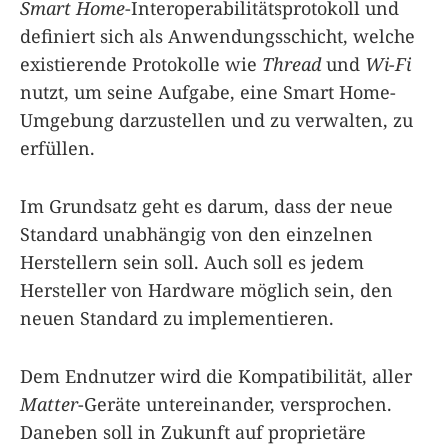
Smart Home
-Interoperabilitätsprotokoll und
definiert sich als Anwendungsschicht, welche
existierende Protokolle wie
Thread
und
Wi-Fi
nutzt, um seine Aufgabe, eine Smart Home-
Umgebung darzustellen und zu verwalten, zu
erfüllen.
Im Grundsatz geht es darum, dass der neue
Standard unabhängig von den einzelnen
Herstellern sein soll. Auch soll es jedem
Hersteller von Hardware möglich sein, den
neuen Standard zu implementieren.
Dem Endnutzer wird die Kompatibilität, aller
Matter
-Geräte untereinander, versprochen.
Daneben soll in Zukunft auf proprietäre