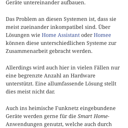
Geräte untereinander aufbauen.
Das Problem an diesen Systemen ist, dass sie
meist zueinander inkompatibel sind. Über
Lösungen wie
Home Assistant
oder
Homee
können diese unterschiedlichen Systeme zur
Zusammenarbeit gebracht werden.
Allerdings wird auch hier in vielen Fällen nur
eine begrenzte Anzahl an Hardware
unterstützt. Eine allumfassende Lösung stellt
dies meist nicht dar.
Auch ins heimische Funknetz eingebundene
Geräte werden gerne für die
Smart Home
-
Anwendungen genutzt, welche auch durch