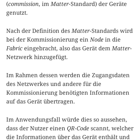
(
commission
, im
Matter
-Standard) der Geräte
genutzt.
Nach der Definition des
Matter
-Standards wird
bei der Kommissionierung ein
Node
in die
Fabric
eingebracht, also das Gerät dem
Matter
-
Netzwerk hinzugefügt.
Im Rahmen dessen werden die Zugangsdaten
des Netzwerkes und andere für die
Kommissionierung benötigten Informationen
auf das Gerät übertragen.
Im Anwendungsfall würde dies so aussehen,
dass der Nutzer einen
QR-Code
scannt, welcher
die Informationen über das Gerät enthält und