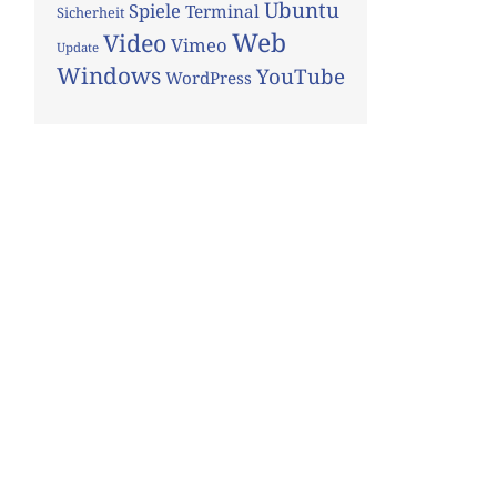
Ubuntu
Spiele
Terminal
Sicherheit
Web
Video
Vimeo
Update
Windows
YouTube
WordPress