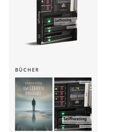
BÜCHER