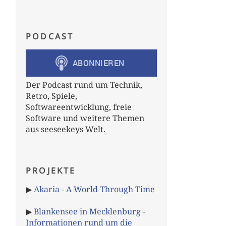
PODCAST
Der Podcast rund um Technik,
Retro, Spiele,
Softwareentwicklung, freie
Software und weitere Themen
aus seeseekeys Welt.
PROJEKTE
▶
Akaria - A World Through Time
▶
Blankensee in Mecklenburg -
Informationen rund um die