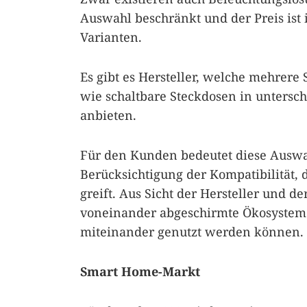
Auswahl beschränkt und der Preis ist 
Varianten.
Es gibt es Hersteller, welche mehrere
wie schaltbare Steckdosen in untersch
anbieten.
Für den Kunden bedeutet diese Ausw
Berücksichtigung der Kompatibilität,
greift. Aus Sicht der Hersteller und d
voneinander abgeschirmte Ökosysteme
miteinander genutzt werden können.
Smart Home-Markt