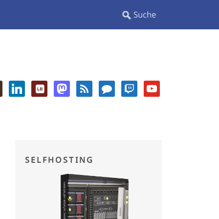
SELFHOSTING