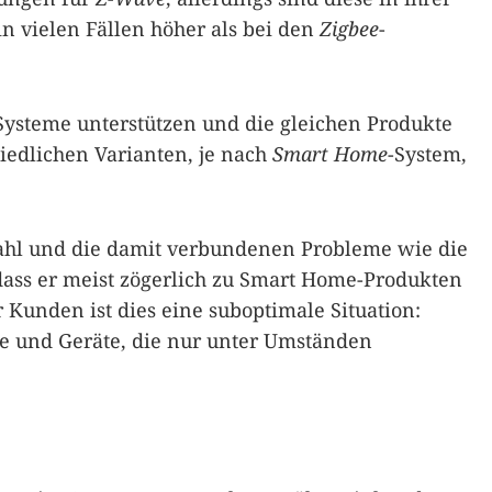
in vielen Fällen höher als bei den
Zigbee
-
 Systeme unterstützen und die gleichen Produkte
iedlichen Varianten, je nach
Smart Home
-System,
ahl und die damit verbundenen Probleme wie die
 dass er meist zögerlich zu Smart Home-Produkten
er Kunden ist dies eine suboptimale Situation:
 und Geräte, die nur unter Umständen