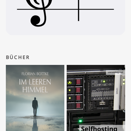
BÜCHER