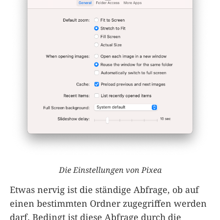
Die Einstellungen von Pixea
Etwas nervig ist die ständige Abfrage, ob auf
einen bestimmten Ordner zugegriffen werden
darf. Bedingt ist diese Abfrage durch die