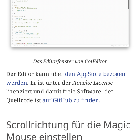
Das Editorfenster von CotEditor
Der Editor kann über
den AppStore bezogen
werden
. Er ist unter der
Apache License
lizenziert und damit freie Software; der
Quellcode ist
auf GitHub zu finden
.
Scrollrichtung für die Magic
Mouse einstellen