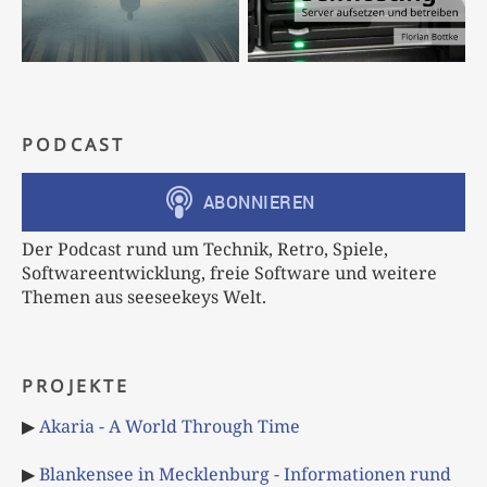
PODCAST
Der Podcast rund um Technik, Retro, Spiele,
Softwareentwicklung, freie Software und weitere
Themen aus seeseekeys Welt.
PROJEKTE
▶
Akaria - A World Through Time
▶
Blankensee in Mecklenburg - Informationen rund