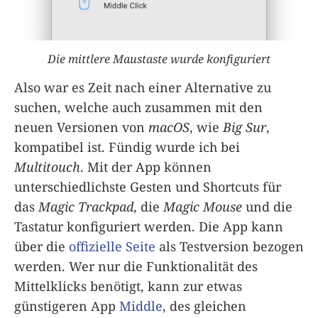
Die mittlere Maustaste wurde konfiguriert
Also war es Zeit nach einer Alternative zu
suchen, welche auch zusammen mit den
neuen Versionen von
macOS
, wie
Big Sur
,
kompatibel ist. Fündig wurde ich bei
Multitouch
. Mit der App können
unterschiedlichste Gesten und Shortcuts für
das
Magic Trackpad
, die
Magic Mouse
und die
Tastatur konfiguriert werden. Die App kann
über die
offizielle Seite
als Testversion bezogen
werden. Wer nur die Funktionalität des
Mittelklicks benötigt, kann zur etwas
günstigeren App
Middle
, des gleichen