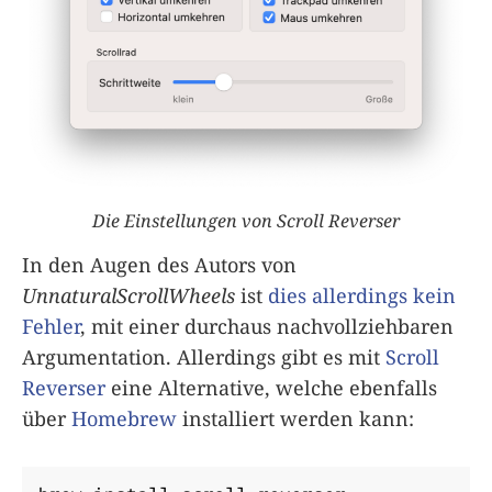
Die Einstellungen von Scroll Reverser
In den Augen des Autors von
UnnaturalScrollWheels
ist
dies allerdings kein
Fehler
, mit einer durchaus nachvollziehbaren
Argumentation. Allerdings gibt es mit
Scroll
Reverser
eine Alternative, welche ebenfalls
über
Homebrew
installiert werden kann: