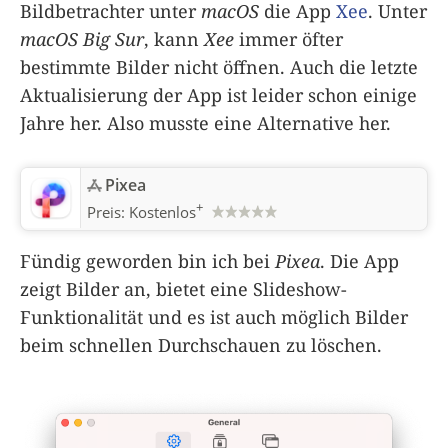
Bildbetrachter unter
macOS
die App
Xee
. Unter
macOS Big Sur
, kann
Xee
immer öfter
bestimmte Bilder nicht öffnen. Auch die letzte
Aktualisierung der App ist leider schon einige
Jahre her. Also musste eine Alternative her.
Pixea
+
Preis:
Kostenlos
Fündig geworden bin ich bei
Pixea
. Die App
zeigt Bilder an, bietet eine Slideshow-
Funktionalität und es ist auch möglich Bilder
beim schnellen Durchschauen zu löschen.