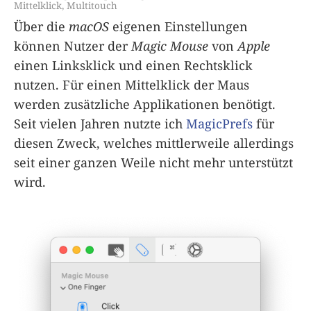
Mittelklick
,
Multitouch
Über die
macOS
eigenen Einstellungen
können Nutzer der
Magic Mouse
von
Apple
einen Linksklick und einen Rechtsklick
nutzen. Für einen Mittelklick der Maus
werden zusätzliche Applikationen benötigt.
Seit vielen Jahren nutzte ich
MagicPrefs
für
diesen Zweck, welches mittlerweile allerdings
seit einer ganzen Weile nicht mehr unterstützt
wird.