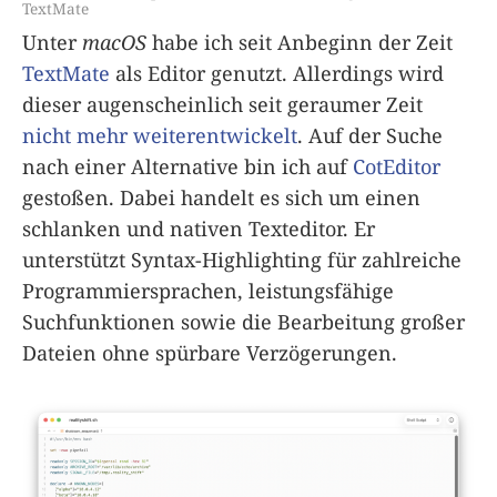
TextMate
Unter
macOS
habe ich seit Anbeginn der Zeit
TextMate
als Editor genutzt. Allerdings wird
dieser augenscheinlich seit geraumer Zeit
nicht mehr weiterentwickelt
. Auf der Suche
nach einer Alternative bin ich auf
CotEditor
gestoßen. Dabei handelt es sich um einen
schlanken und nativen Texteditor. Er
unterstützt Syntax-Highlighting für zahlreiche
Programmiersprachen, leistungsfähige
Suchfunktionen sowie die Bearbeitung großer
Dateien ohne spürbare Verzögerungen.