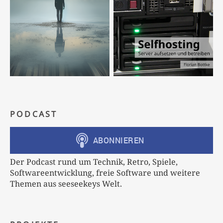
PODCAST
Der Podcast rund um Technik, Retro, Spiele,
Softwareentwicklung, freie Software und weitere
Themen aus seeseekeys Welt.