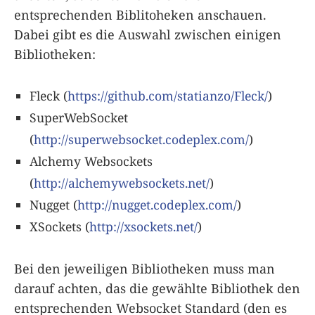
entsprechenden Biblitoheken anschauen.
Dabei gibt es die Auswahl zwischen einigen
Bibliotheken:
Fleck (
https://github.com/statianzo/Fleck/
)
SuperWebSocket
(
http://superwebsocket.codeplex.com/
)
Alchemy Websockets
(
http://alchemywebsockets.net/
)
Nugget (
http://nugget.codeplex.com/
)
XSockets (
http://xsockets.net/
)
Bei den jeweiligen Bibliotheken muss man
darauf achten, das die gewählte Bibliothek den
entsprechenden Websocket Standard (den es