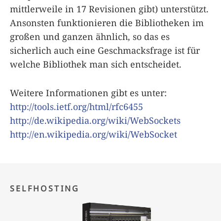
mittlerweile in 17 Revisionen gibt) unterstützt.
Ansonsten funktionieren die Bibliotheken im
großen und ganzen ähnlich, so das es
sicherlich auch eine Geschmacksfrage ist für
welche Bibliothek man sich entscheidet.
Weitere Informationen gibt es unter:
http://tools.ietf.org/html/rfc6455
http://de.wikipedia.org/wiki/WebSockets
http://en.wikipedia.org/wiki/WebSocket
SELFHOSTING