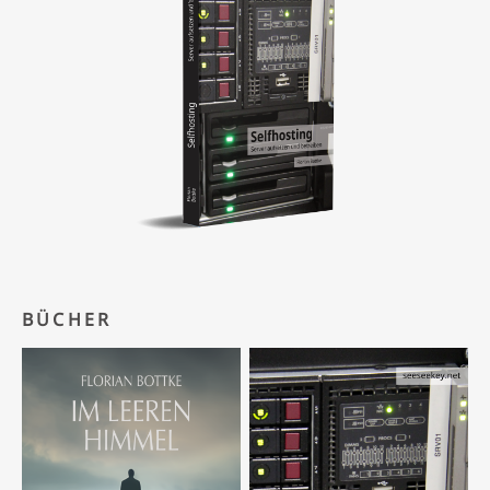
BÜCHER