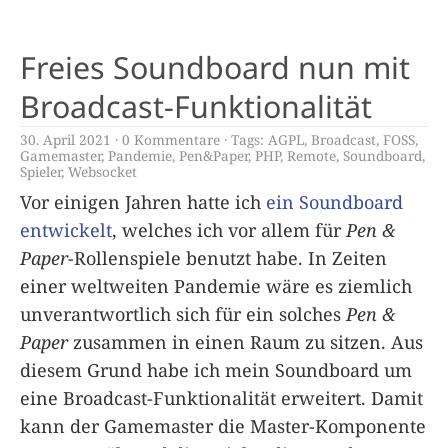
Freies Soundboard nun mit
Broadcast-Funktionalität
30. April 2021
0 Kommentare
Tags:
AGPL
,
Broadcast
,
FOSS
,
Gamemaster
,
Pandemie
,
Pen&Paper
,
PHP
,
Remote
,
Soundboard
,
Spieler
,
Websocket
Vor einigen Jahren hatte ich
ein Soundboard
entwickelt
, welches ich vor allem für
Pen &
Paper
-Rollenspiele benutzt habe. In Zeiten
einer weltweiten Pandemie wäre es ziemlich
unverantwortlich sich für ein solches
Pen &
Paper
zusammen in einen Raum zu sitzen. Aus
diesem Grund habe ich mein Soundboard um
eine Broadcast-Funktionalität erweitert. Damit
kann der Gamemaster die Master-Komponente