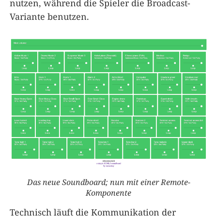
nutzen, während die Spieler die Broadcast-
Variante benutzen.
Das neue Soundboard; nun mit einer Remote-
Komponente
Technisch läuft die Kommunikation der