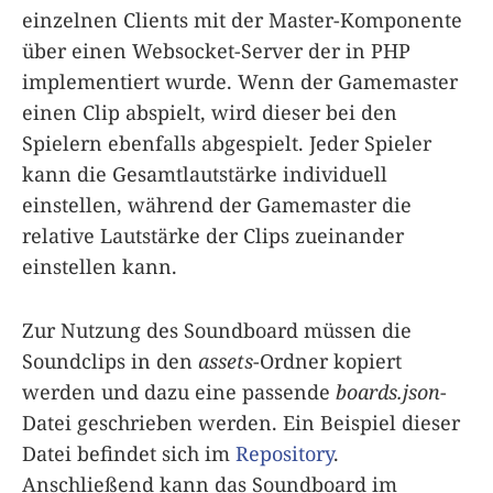
einzelnen Clients mit der Master-Komponente
über einen Websocket-Server der in PHP
implementiert wurde. Wenn der Gamemaster
einen Clip abspielt, wird dieser bei den
Spielern ebenfalls abgespielt. Jeder Spieler
kann die Gesamtlautstärke individuell
einstellen, während der Gamemaster die
relative Lautstärke der Clips zueinander
einstellen kann.
Zur Nutzung des Soundboard müssen die
Soundclips in den
assets
-Ordner kopiert
werden und dazu eine passende
boards.json
-
Datei geschrieben werden. Ein Beispiel dieser
Datei befindet sich im
Repository
.
Anschließend kann das Soundboard im