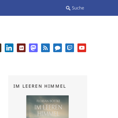
IM LEEREN HIMMEL