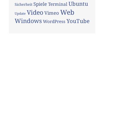
Ubuntu
Spiele
Terminal
Sicherheit
Web
Video
Vimeo
Update
Windows
YouTube
WordPress