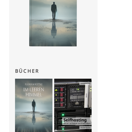
BÜCHER