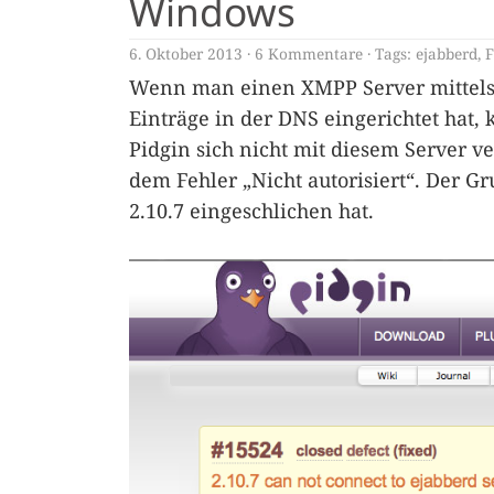
Windows
6. Oktober 2013
6 Kommentare
Tags:
ejabberd
,
F
Wenn man einen XMPP Server mittels „
Einträge in der DNS eingerichtet hat,
Pidgin sich nicht mit diesem Server v
dem Fehler „Nicht autorisiert“. Der Gr
2.10.7 eingeschlichen hat.