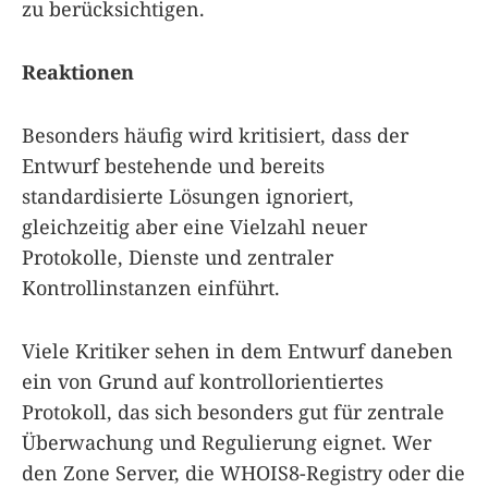
zu berücksichtigen.
Reaktionen
Besonders häufig wird kritisiert, dass der
Entwurf bestehende und bereits
standardisierte Lösungen ignoriert,
gleichzeitig aber eine Vielzahl neuer
Protokolle, Dienste und zentraler
Kontrollinstanzen einführt.
Viele Kritiker sehen in dem Entwurf daneben
ein von Grund auf kontrollorientiertes
Protokoll, das sich besonders gut für zentrale
Überwachung und Regulierung eignet. Wer
den Zone Server, die WHOIS8-Registry oder die