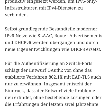
produktiv eingesetzt werden, um IPv6-only-
Infrastrukturen mit IPv4-Diensten zu
verbinden.
Selbst grundlegende Bestandteile moderner
IPv6-Netze wie SLAAC, Router Advertisements
und DHCPv6 werden übergangen und durch
neue Eigenentwicklungen wie DHCP8 ersetzt.
Für die Authentifizierung an Switch-Ports
schlägt der Entwurf OAuth2 vor, ohne das
etablierte Verfahren 802.1X mit EAP-TLS auch
nur zu erwähnen. Insgesamt entsteht der
Eindruck, dass der Entwurf viele Probleme
neu erfindet, ohne bestehende Lösungen oder
die Erfahrungen der letzten zwei Jahrzehnte