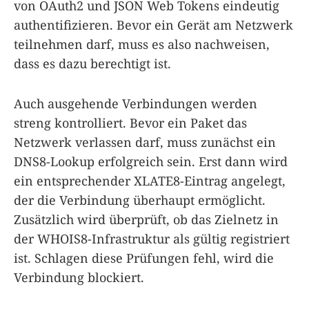
von OAuth2 und JSON Web Tokens eindeutig
authentifizieren. Bevor ein Gerät am Netzwerk
teilnehmen darf, muss es also nachweisen,
dass es dazu berechtigt ist.
Auch ausgehende Verbindungen werden
streng kontrolliert. Bevor ein Paket das
Netzwerk verlassen darf, muss zunächst ein
DNS8-Lookup erfolgreich sein. Erst dann wird
ein entsprechender XLATE8-Eintrag angelegt,
der die Verbindung überhaupt ermöglicht.
Zusätzlich wird überprüft, ob das Zielnetz in
der WHOIS8-Infrastruktur als gültig registriert
ist. Schlagen diese Prüfungen fehl, wird die
Verbindung blockiert.