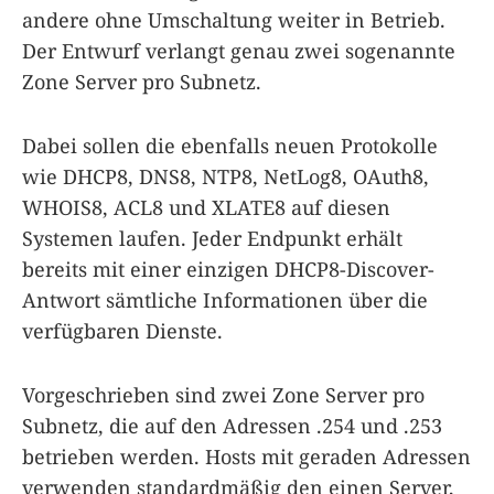
andere ohne Umschaltung weiter in Betrieb.
Der Entwurf verlangt genau zwei sogenannte
Zone Server pro Subnetz.
Dabei sollen die ebenfalls neuen Protokolle
wie DHCP8, DNS8, NTP8, NetLog8, OAuth8,
WHOIS8, ACL8 und XLATE8 auf diesen
Systemen laufen. Jeder Endpunkt erhält
bereits mit einer einzigen DHCP8-Discover-
Antwort sämtliche Informationen über die
verfügbaren Dienste.
Vorgeschrieben sind zwei Zone Server pro
Subnetz, die auf den Adressen .254 und .253
betrieben werden. Hosts mit geraden Adressen
verwenden standardmäßig den einen Server,