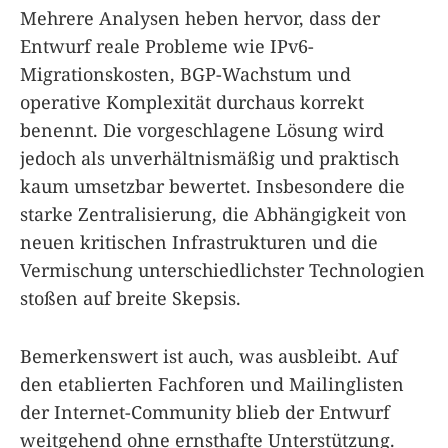
Mehrere Analysen heben hervor, dass der
Entwurf reale Probleme wie IPv6-
Migrationskosten, BGP-Wachstum und
operative Komplexität durchaus korrekt
benennt. Die vorgeschlagene Lösung wird
jedoch als unverhältnismäßig und praktisch
kaum umsetzbar bewertet. Insbesondere die
starke Zentralisierung, die Abhängigkeit von
neuen kritischen Infrastrukturen und die
Vermischung unterschiedlichster Technologien
stoßen auf breite Skepsis.
Bemerkenswert ist auch, was ausbleibt. Auf
den etablierten Fachforen und Mailinglisten
der Internet-Community blieb der Entwurf
weitgehend ohne ernsthafte Unterstützung.