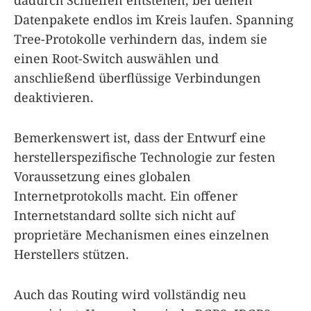
Datenpakete endlos im Kreis laufen. Spanning
Tree-Protokolle verhindern das, indem sie
einen Root-Switch auswählen und
anschließend überflüssige Verbindungen
deaktivieren.
Bemerkenswert ist, dass der Entwurf eine
herstellerspezifische Technologie zur festen
Voraussetzung eines globalen
Internetprotokolls macht. Ein offener
Internetstandard sollte sich nicht auf
proprietäre Mechanismen eines einzelnen
Herstellers stützen.
Auch das Routing wird vollständig neu