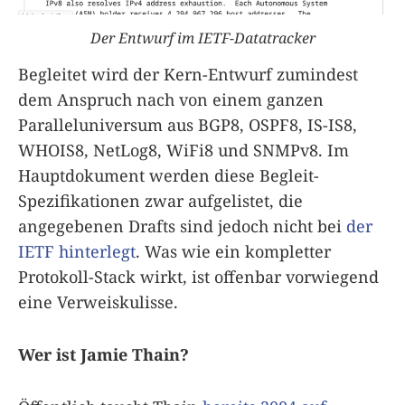
Der Entwurf im IETF-Datatracker
Begleitet wird der Kern-Entwurf zumindest
dem Anspruch nach von einem ganzen
Paralleluniversum aus BGP8, OSPF8, IS-IS8,
WHOIS8, NetLog8, WiFi8 und SNMPv8. Im
Hauptdokument werden diese Begleit-
Spezifikationen zwar aufgelistet, die
angegebenen Drafts sind jedoch nicht bei
der
IETF hinterlegt
. Was wie ein kompletter
Protokoll-Stack wirkt, ist offenbar vorwiegend
eine Verweiskulisse.
Wer ist Jamie Thain?