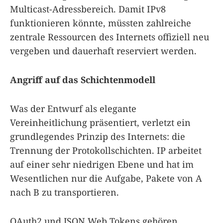
Multicast-Adressbereich. Damit IPv8
funktionieren könnte, müssten zahlreiche
zentrale Ressourcen des Internets offiziell neu
vergeben und dauerhaft reserviert werden.
Angriff auf das Schichtenmodell
Was der Entwurf als elegante
Vereinheitlichung präsentiert, verletzt ein
grundlegendes Prinzip des Internets: die
Trennung der Protokollschichten. IP arbeitet
auf einer sehr niedrigen Ebene und hat im
Wesentlichen nur die Aufgabe, Pakete von A
nach B zu transportieren.
OAuth2 und JSON Web Tokens gehören