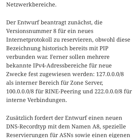
Netzwerkbereiche.
Der Entwurf beantragt zunächst, die
Versionsnummer 8 für ein neues
Internetprotokoll zu reservieren, obwohl diese
Bezeichnung historisch bereits mit PIP
verbunden war. Ferner sollen mehrere
bekannte IPv4-Adressbereiche für neue
Zwecke fest zugewiesen werden: 127.0.0.0/8
als interner Bereich für Zone Server,
100.0.0.0/8 für RINE-Peering und 222.0.0.0/8 für
interne Verbindungen.
Zusätzlich fordert der Entwurf einen neuen
DNS-Recordtyp mit dem Namen A8, spezielle
Reservierungen für ASNs sowie einen eigenen