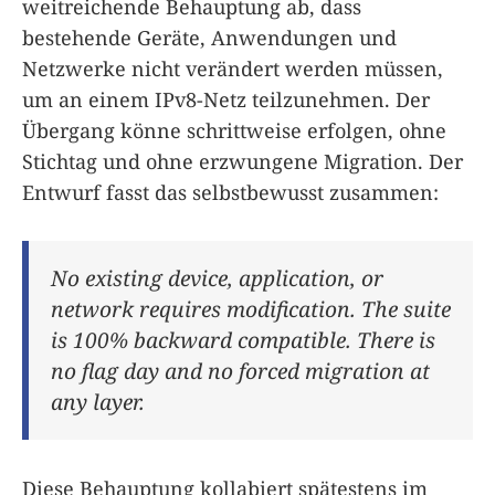
weitreichende Behauptung ab, dass
bestehende Geräte, Anwendungen und
Netzwerke nicht verändert werden müssen,
um an einem IPv8-Netz teilzunehmen. Der
Übergang könne schrittweise erfolgen, ohne
Stichtag und ohne erzwungene Migration. Der
Entwurf fasst das selbstbewusst zusammen:
No existing device, application, or
network requires modification. The suite
is 100% backward compatible. There is
no flag day and no forced migration at
any layer.
Diese Behauptung kollabiert spätestens im