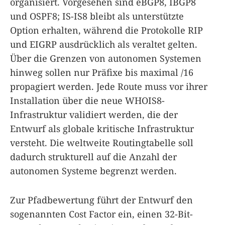
organisiert. Vorgesehen sind eBGP8, IBGP8
und OSPF8; IS-IS8 bleibt als unterstützte
Option erhalten, während die Protokolle RIP
und EIGRP ausdrücklich als veraltet gelten.
Über die Grenzen von autonomen Systemen
hinweg sollen nur Präfixe bis maximal /16
propagiert werden. Jede Route muss vor ihrer
Installation über die neue WHOIS8-
Infrastruktur validiert werden, die der
Entwurf als globale kritische Infrastruktur
versteht. Die weltweite Routingtabelle soll
dadurch strukturell auf die Anzahl der
autonomen Systeme begrenzt werden.
Zur Pfadbewertung führt der Entwurf den
sogenannten Cost Factor ein, einen 32-Bit-