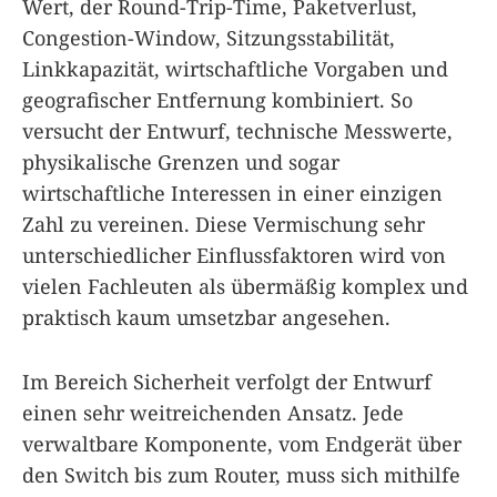
Wert, der Round-Trip-Time, Paketverlust,
Congestion-Window, Sitzungsstabilität,
Linkkapazität, wirtschaftliche Vorgaben und
geografischer Entfernung kombiniert. So
versucht der Entwurf, technische Messwerte,
physikalische Grenzen und sogar
wirtschaftliche Interessen in einer einzigen
Zahl zu vereinen. Diese Vermischung sehr
unterschiedlicher Einflussfaktoren wird von
vielen Fachleuten als übermäßig komplex und
praktisch kaum umsetzbar angesehen.
Im Bereich Sicherheit verfolgt der Entwurf
einen sehr weitreichenden Ansatz. Jede
verwaltbare Komponente, vom Endgerät über
den Switch bis zum Router, muss sich mithilfe