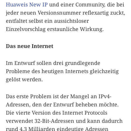
Huaweis New IP
und einer Community, die bei
jeder neuen Versionsnummer reflexartig zuckt,
entfaltet selbst ein aussichtsloser
Einzelvorschlag erstaunliche Wirkung.
Das neue Internet
Im Entwurf sollen drei grundlegende
Probleme des heutigen Internets gleichzeitig
gelöst werden.
Das erste Problem ist der Mangel an IPv4-
Adressen, den der Entwurf beheben möchte.
Die vierte Version des Internet Protocols
verwendet 32-Bit-Adressen und kann dadurch
rund 4,3 Milliarden eindeutige Adressen