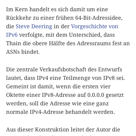
Im Kern handelt es sich damit um eine
Rückkehr zu einer frühen 64-Bit-Adressidee,
die
Steve Deering
in der
Vorgeschichte von
IPv6
verfolgte, mit dem Unterschied, dass
Thain die obere Hälfte des Adressraums fest an
ASNs bindet.
Die zentrale Verkaufsbotschaft des Entwurfs
lautet, dass IPv4 eine Teilmenge von IPv8 sei.
Gemeint ist damit, wenn die ersten vier
Oktette einer IPv8-Adresse auf 0.0.0.0 gesetzt
werden, soll die Adresse wie eine ganz
normale IPv4-Adresse behandelt werden.
Aus dieser Konstruktion leitet der Autor die