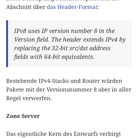
Abschnitt über
das Header-Format
:
IPv8 uses IP version number 8 in the
Version field. The header extends IPv4 by
replacing the 32-bit src/dst address
fields with 64-bit equivalents.
Bestehende IPv4-Stacks und Router würden
Pakete mit der Versionsnummer 8 aber in aller
Regel verwerfen.
Zone Server
Das eigentliche Kern des Entwurfs verbirgt