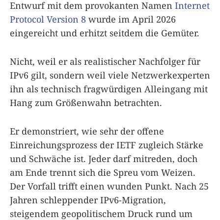
Entwurf mit dem provokanten Namen
Internet
Protocol Version 8
wurde im April 2026
eingereicht und erhitzt seitdem die Gemüter.
Nicht, weil er als realistischer Nachfolger für
IPv6 gilt, sondern weil viele Netzwerkexperten
ihn als technisch fragwürdigen Alleingang mit
Hang zum Größenwahn betrachten.
Er demonstriert, wie sehr der offene
Einreichungsprozess der IETF zugleich Stärke
und Schwäche ist. Jeder darf mitreden, doch
am Ende trennt sich die Spreu vom Weizen.
Der Vorfall trifft einen wunden Punkt. Nach 25
Jahren schleppender IPv6-Migration,
steigendem geopolitischem Druck rund um