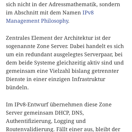
sich nicht in der Adressmathematik, sondern
im Abschnitt mit dem Namen
IPv8
Management Philosophy
.
Zentrales Element der Architektur ist der
sogenannte Zone Server. Dabei handelt es sich
um ein redundant ausgelegtes Serverpaar, bei
dem beide Systeme gleichzeitig aktiv sind und
gemeinsam eine Vielzahl bislang getrennter
Dienste in einer einzigen Infrastruktur
bündeln.
Im IPv8-Entwurf übernehmen diese Zone
Server gemeinsam DHCP, DNS,
Authentifizierung, Logging und
Routenvalidierung. Fällt einer aus, bleibt der