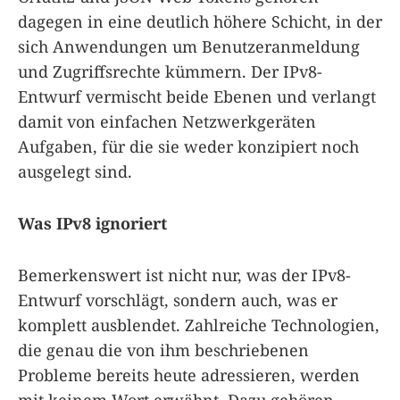
dagegen in eine deutlich höhere Schicht, in der
sich Anwendungen um Benutzeranmeldung
und Zugriffsrechte kümmern. Der IPv8-
Entwurf vermischt beide Ebenen und verlangt
damit von einfachen Netzwerkgeräten
Aufgaben, für die sie weder konzipiert noch
ausgelegt sind.
Was IPv8 ignoriert
Bemerkenswert ist nicht nur, was der IPv8-
Entwurf vorschlägt, sondern auch, was er
komplett ausblendet. Zahlreiche Technologien,
die genau die von ihm beschriebenen
Probleme bereits heute adressieren, werden
mit keinem Wort erwähnt. Dazu gehören