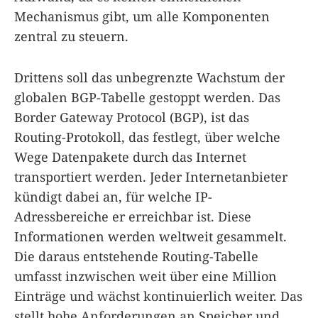
Mechanismus gibt, um alle Komponenten
zentral zu steuern.
Drittens soll das unbegrenzte Wachstum der
globalen BGP-Tabelle gestoppt werden. Das
Border Gateway Protocol (BGP), ist das
Routing-Protokoll, das festlegt, über welche
Wege Datenpakete durch das Internet
transportiert werden. Jeder Internetanbieter
kündigt dabei an, für welche IP-
Adressbereiche er erreichbar ist. Diese
Informationen werden weltweit gesammelt.
Die daraus entstehende Routing-Tabelle
umfasst inzwischen weit über eine Million
Einträge und wächst kontinuierlich weiter. Das
stellt hohe Anforderungen an Speicher und