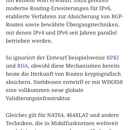
moderne Routing-Erweiterungen für IPv6,
etablierte Verfahren zur Absicherung von BGP-
Routen sowie bewährte Übergangstechniken,
mit denen IPv4 und IPv6 seit Jahren parallel
betrieben werden.
So ignoriert der Entwurf beispielsweise
RPKI
und
ROA
, obwohl diese Mechanismen bereits
heute die Herkunft von Routen kryptografisch
absichern. Stattdessen entwirft er mit WHOIS8
eine vollkommen neue globale
Validierungsinfrastruktur.
Gleiches gilt für NAT64, 464XLAT und andere
Techniken, die in Mobilfunknetzen weltweit