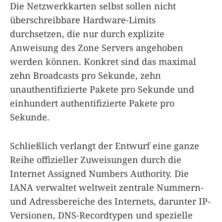
Die Netzwerkkarten selbst sollen nicht
überschreibbare Hardware-Limits
durchsetzen, die nur durch explizite
Anweisung des Zone Servers angehoben
werden können. Konkret sind das maximal
zehn Broadcasts pro Sekunde, zehn
unauthentifizierte Pakete pro Sekunde und
einhundert authentifizierte Pakete pro
Sekunde.
Schließlich verlangt der Entwurf eine ganze
Reihe offizieller Zuweisungen durch die
Internet Assigned Numbers Authority. Die
IANA verwaltet weltweit zentrale Nummern-
und Adressbereiche des Internets, darunter IP-
Versionen, DNS-Recordtypen und spezielle