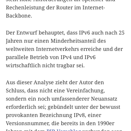
Rechenleistung der Router im Internet-
Backbone.
Der Entwurf behauptet, dass IPv6 auch nach 25
Jahren nur einen Minderheitsanteil des
weltweiten Internetverkehrs erreiche und der
parallele Betrieb von IPv4 und IPv6
wirtschaftlich nicht tragbar sei.
Aus dieser Analyse zieht der Autor den
Schluss, dass nicht eine Vereinfachung,
sondern ein noch umfassenderer Neuansatz
erforderlich sei; gebündelt unter der bewusst
provokanten Bezeichnung IPv8, einer
Versionsnummer, die bereits in den 1990er