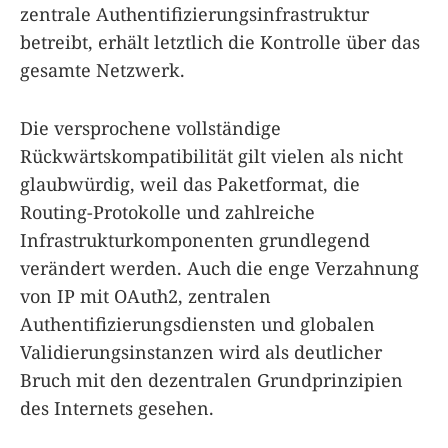
zentrale Authentifizierungsinfrastruktur
betreibt, erhält letztlich die Kontrolle über das
gesamte Netzwerk.
Die versprochene vollständige
Rückwärtskompatibilität gilt vielen als nicht
glaubwürdig, weil das Paketformat, die
Routing-Protokolle und zahlreiche
Infrastrukturkomponenten grundlegend
verändert werden. Auch die enge Verzahnung
von IP mit OAuth2, zentralen
Authentifizierungsdiensten und globalen
Validierungsinstanzen wird als deutlicher
Bruch mit den dezentralen Grundprinzipien
des Internets gesehen.