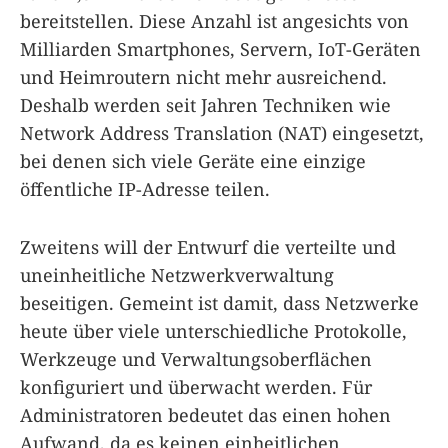
bereitstellen. Diese Anzahl ist angesichts von
Milliarden Smartphones, Servern, IoT-Geräten
und Heimroutern nicht mehr ausreichend.
Deshalb werden seit Jahren Techniken wie
Network Address Translation (NAT) eingesetzt,
bei denen sich viele Geräte eine einzige
öffentliche IP-Adresse teilen.
Zweitens will der Entwurf die verteilte und
uneinheitliche Netzwerkverwaltung
beseitigen. Gemeint ist damit, dass Netzwerke
heute über viele unterschiedliche Protokolle,
Werkzeuge und Verwaltungsoberflächen
konfiguriert und überwacht werden. Für
Administratoren bedeutet das einen hohen
Aufwand, da es keinen einheitlichen