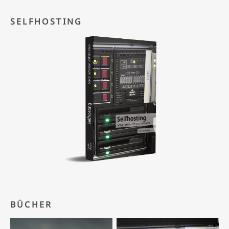
SELFHOSTING
BÜCHER