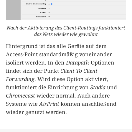
Nach der Aktivierung des Client-Routings funktioniert
das Netz wieder wie gewohnt
Hintergrund ist das alle Geräte auf dem
Access-Point standardmäßig voneinander
isoliert werden. In den
Datapath
-Optionen
findet sich der Punkt
Client To Client
Forwarding
. Wird diese Option aktiviert,
funktioniert die Einrichtung von
Stadia
und
Chromecast
wieder normal. Auch andere
Systeme wie
AirPrint
können anschließend
wieder genutzt werden.