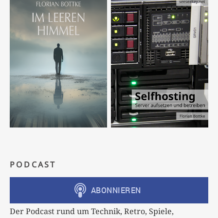
PODCAST
Der Podcast rund um Technik, Retro, Spiele,