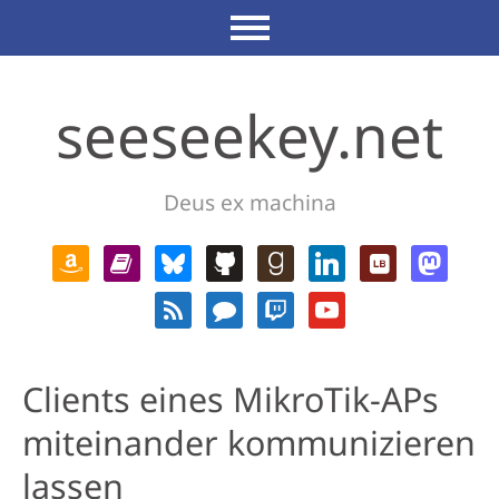
seeseekey.net
Deus ex machina
Clients eines MikroTik-APs
miteinander kommunizieren
lassen