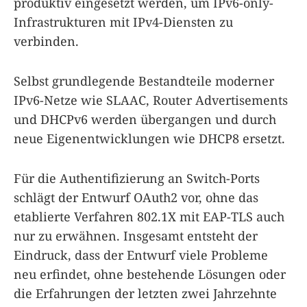
produktiv eingesetzt werden, um IPv6-only-
Infrastrukturen mit IPv4-Diensten zu
verbinden.
Selbst grundlegende Bestandteile moderner
IPv6-Netze wie SLAAC, Router Advertisements
und DHCPv6 werden übergangen und durch
neue Eigenentwicklungen wie DHCP8 ersetzt.
Für die Authentifizierung an Switch-Ports
schlägt der Entwurf OAuth2 vor, ohne das
etablierte Verfahren 802.1X mit EAP-TLS auch
nur zu erwähnen. Insgesamt entsteht der
Eindruck, dass der Entwurf viele Probleme
neu erfindet, ohne bestehende Lösungen oder
die Erfahrungen der letzten zwei Jahrzehnte