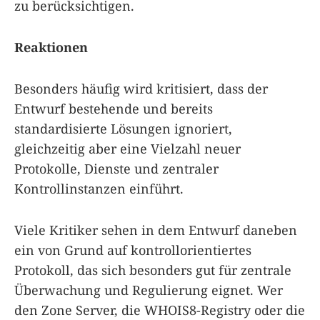
zu berücksichtigen.
Reaktionen
Besonders häufig wird kritisiert, dass der
Entwurf bestehende und bereits
standardisierte Lösungen ignoriert,
gleichzeitig aber eine Vielzahl neuer
Protokolle, Dienste und zentraler
Kontrollinstanzen einführt.
Viele Kritiker sehen in dem Entwurf daneben
ein von Grund auf kontrollorientiertes
Protokoll, das sich besonders gut für zentrale
Überwachung und Regulierung eignet. Wer
den Zone Server, die WHOIS8-Registry oder die