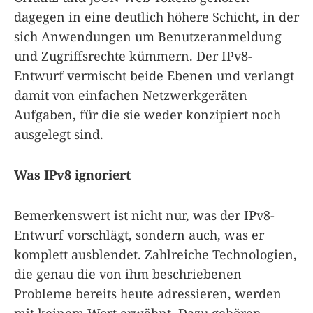
dagegen in eine deutlich höhere Schicht, in der
sich Anwendungen um Benutzeranmeldung
und Zugriffsrechte kümmern. Der IPv8-
Entwurf vermischt beide Ebenen und verlangt
damit von einfachen Netzwerkgeräten
Aufgaben, für die sie weder konzipiert noch
ausgelegt sind.
Was IPv8 ignoriert
Bemerkenswert ist nicht nur, was der IPv8-
Entwurf vorschlägt, sondern auch, was er
komplett ausblendet. Zahlreiche Technologien,
die genau die von ihm beschriebenen
Probleme bereits heute adressieren, werden
mit keinem Wort erwähnt. Dazu gehören