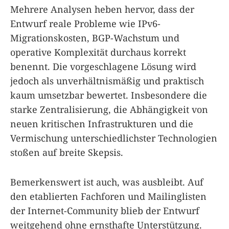
Mehrere Analysen heben hervor, dass der
Entwurf reale Probleme wie IPv6-
Migrationskosten, BGP-Wachstum und
operative Komplexität durchaus korrekt
benennt. Die vorgeschlagene Lösung wird
jedoch als unverhältnismäßig und praktisch
kaum umsetzbar bewertet. Insbesondere die
starke Zentralisierung, die Abhängigkeit von
neuen kritischen Infrastrukturen und die
Vermischung unterschiedlichster Technologien
stoßen auf breite Skepsis.
Bemerkenswert ist auch, was ausbleibt. Auf
den etablierten Fachforen und Mailinglisten
der Internet-Community blieb der Entwurf
weitgehend ohne ernsthafte Unterstützung.