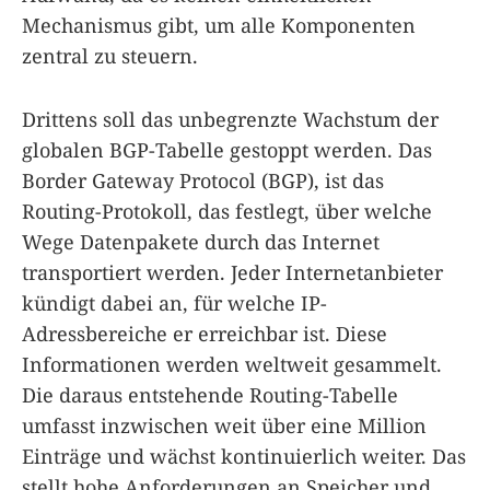
Mechanismus gibt, um alle Komponenten
zentral zu steuern.
Drittens soll das unbegrenzte Wachstum der
globalen BGP-Tabelle gestoppt werden. Das
Border Gateway Protocol (BGP), ist das
Routing-Protokoll, das festlegt, über welche
Wege Datenpakete durch das Internet
transportiert werden. Jeder Internetanbieter
kündigt dabei an, für welche IP-
Adressbereiche er erreichbar ist. Diese
Informationen werden weltweit gesammelt.
Die daraus entstehende Routing-Tabelle
umfasst inzwischen weit über eine Million
Einträge und wächst kontinuierlich weiter. Das
stellt hohe Anforderungen an Speicher und