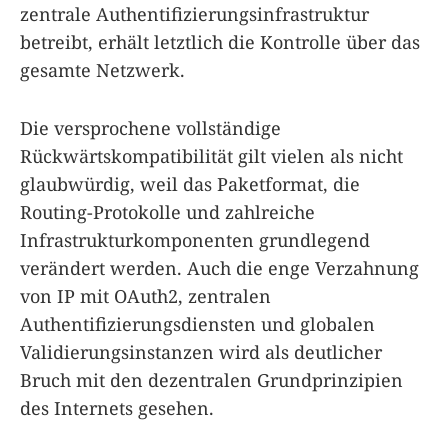
zentrale Authentifizierungsinfrastruktur
betreibt, erhält letztlich die Kontrolle über das
gesamte Netzwerk.
Die versprochene vollständige
Rückwärtskompatibilität gilt vielen als nicht
glaubwürdig, weil das Paketformat, die
Routing-Protokolle und zahlreiche
Infrastrukturkomponenten grundlegend
verändert werden. Auch die enge Verzahnung
von IP mit OAuth2, zentralen
Authentifizierungsdiensten und globalen
Validierungsinstanzen wird als deutlicher
Bruch mit den dezentralen Grundprinzipien
des Internets gesehen.