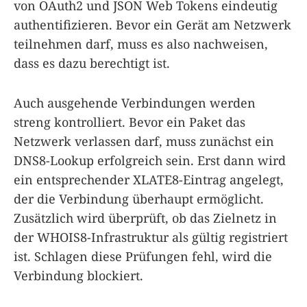
von OAuth2 und JSON Web Tokens eindeutig
authentifizieren. Bevor ein Gerät am Netzwerk
teilnehmen darf, muss es also nachweisen,
dass es dazu berechtigt ist.
Auch ausgehende Verbindungen werden
streng kontrolliert. Bevor ein Paket das
Netzwerk verlassen darf, muss zunächst ein
DNS8-Lookup erfolgreich sein. Erst dann wird
ein entsprechender XLATE8-Eintrag angelegt,
der die Verbindung überhaupt ermöglicht.
Zusätzlich wird überprüft, ob das Zielnetz in
der WHOIS8-Infrastruktur als gültig registriert
ist. Schlagen diese Prüfungen fehl, wird die
Verbindung blockiert.