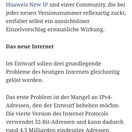
Huaweis New IP
und einer Community, die bei
jeder neuen Versionsnummer reflexartig zuckt,
entfaltet selbst ein aussichtsloser
Einzelvorschlag erstaunliche Wirkung.
Das neue Internet
Im Entwurf sollen drei grundlegende
Probleme des heutigen Internets gleichzeitig
gelöst werden.
Das erste Problem ist der Mangel an IPv4-
Adressen, den der Entwurf beheben möchte.
Die vierte Version des Internet Protocols
verwendet 32-Bit-Adressen und kann dadurch
rund 4,3 Milliarden eindeutige Adressen