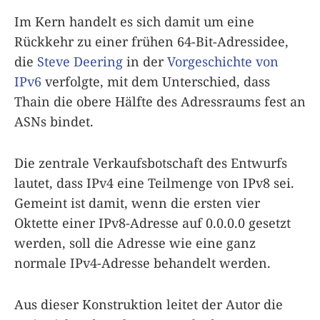
Im Kern handelt es sich damit um eine
Rückkehr zu einer frühen 64-Bit-Adressidee,
die
Steve Deering
in der
Vorgeschichte von
IPv6
verfolgte, mit dem Unterschied, dass
Thain die obere Hälfte des Adressraums fest an
ASNs bindet.
Die zentrale Verkaufsbotschaft des Entwurfs
lautet, dass IPv4 eine Teilmenge von IPv8 sei.
Gemeint ist damit, wenn die ersten vier
Oktette einer IPv8-Adresse auf 0.0.0.0 gesetzt
werden, soll die Adresse wie eine ganz
normale IPv4-Adresse behandelt werden.
Aus dieser Konstruktion leitet der Autor die