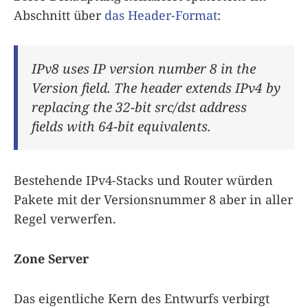
Abschnitt über
das Header-Format
:
IPv8 uses IP version number 8 in the
Version field. The header extends IPv4 by
replacing the 32-bit src/dst address
fields with 64-bit equivalents.
Bestehende IPv4-Stacks und Router würden
Pakete mit der Versionsnummer 8 aber in aller
Regel verwerfen.
Zone Server
Das eigentliche Kern des Entwurfs verbirgt