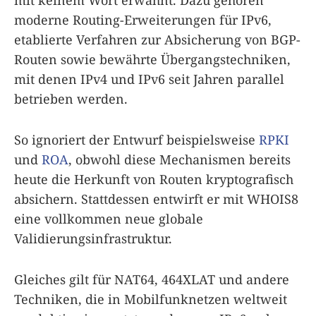
moderne Routing-Erweiterungen für IPv6,
etablierte Verfahren zur Absicherung von BGP-
Routen sowie bewährte Übergangstechniken,
mit denen IPv4 und IPv6 seit Jahren parallel
betrieben werden.
So ignoriert der Entwurf beispielsweise
RPKI
und
ROA
, obwohl diese Mechanismen bereits
heute die Herkunft von Routen kryptografisch
absichern. Stattdessen entwirft er mit WHOIS8
eine vollkommen neue globale
Validierungsinfrastruktur.
Gleiches gilt für NAT64, 464XLAT und andere
Techniken, die in Mobilfunknetzen weltweit