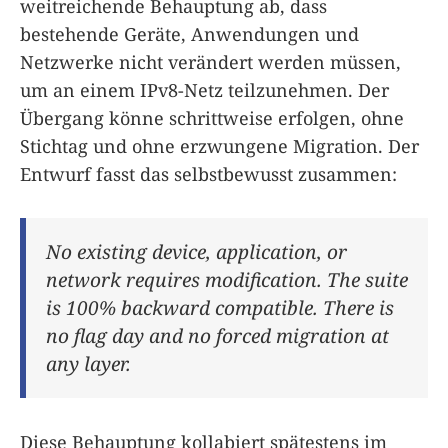
weitreichende Behauptung ab, dass
bestehende Geräte, Anwendungen und
Netzwerke nicht verändert werden müssen,
um an einem IPv8-Netz teilzunehmen. Der
Übergang könne schrittweise erfolgen, ohne
Stichtag und ohne erzwungene Migration. Der
Entwurf fasst das selbstbewusst zusammen:
No existing device, application, or
network requires modification. The suite
is 100% backward compatible. There is
no flag day and no forced migration at
any layer.
Diese Behauptung kollabiert spätestens im