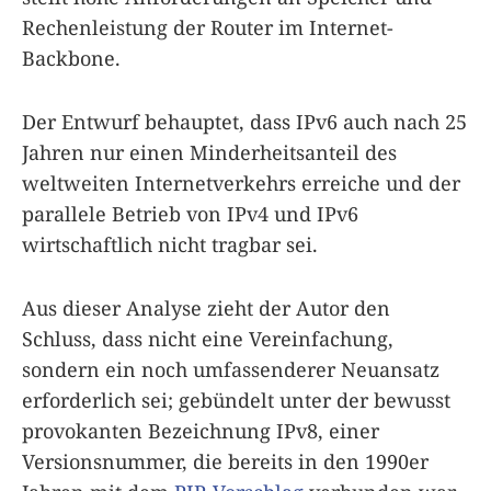
Rechenleistung der Router im Internet-
Backbone.
Der Entwurf behauptet, dass IPv6 auch nach 25
Jahren nur einen Minderheitsanteil des
weltweiten Internetverkehrs erreiche und der
parallele Betrieb von IPv4 und IPv6
wirtschaftlich nicht tragbar sei.
Aus dieser Analyse zieht der Autor den
Schluss, dass nicht eine Vereinfachung,
sondern ein noch umfassenderer Neuansatz
erforderlich sei; gebündelt unter der bewusst
provokanten Bezeichnung IPv8, einer
Versionsnummer, die bereits in den 1990er