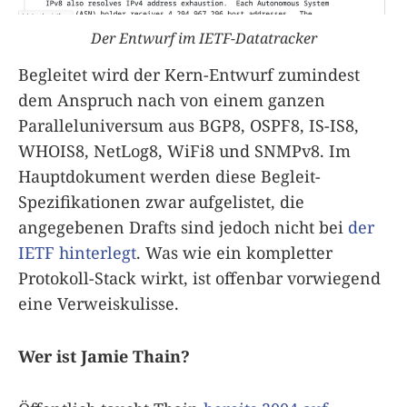
Der Entwurf im IETF-Datatracker
Begleitet wird der Kern-Entwurf zumindest
dem Anspruch nach von einem ganzen
Paralleluniversum aus BGP8, OSPF8, IS-IS8,
WHOIS8, NetLog8, WiFi8 und SNMPv8. Im
Hauptdokument werden diese Begleit-
Spezifikationen zwar aufgelistet, die
angegebenen Drafts sind jedoch nicht bei
der
IETF hinterlegt
. Was wie ein kompletter
Protokoll-Stack wirkt, ist offenbar vorwiegend
eine Verweiskulisse.
Wer ist Jamie Thain?