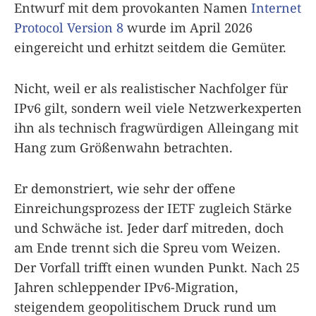
Entwurf mit dem provokanten Namen
Internet
Protocol Version 8
wurde im April 2026
eingereicht und erhitzt seitdem die Gemüter.
Nicht, weil er als realistischer Nachfolger für
IPv6 gilt, sondern weil viele Netzwerkexperten
ihn als technisch fragwürdigen Alleingang mit
Hang zum Größenwahn betrachten.
Er demonstriert, wie sehr der offene
Einreichungsprozess der IETF zugleich Stärke
und Schwäche ist. Jeder darf mitreden, doch
am Ende trennt sich die Spreu vom Weizen.
Der Vorfall trifft einen wunden Punkt. Nach 25
Jahren schleppender IPv6-Migration,
steigendem geopolitischem Druck rund um