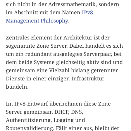
sich nicht in der Adressmathematik, sondern
im Abschnitt mit dem Namen
IPv8
Management Philosophy
.
Zentrales Element der Architektur ist der
sogenannte Zone Server. Dabei handelt es sich
um ein redundant ausgelegtes Serverpaar, bei
dem beide Systeme gleichzeitig aktiv sind und
gemeinsam eine Vielzahl bislang getrennter
Dienste in einer einzigen Infrastruktur
bündeln.
Im IPv8-Entwurf übernehmen diese Zone
Server gemeinsam DHCP, DNS,
Authentifizierung, Logging und
Routenvalidierung. Fällt einer aus, bleibt der