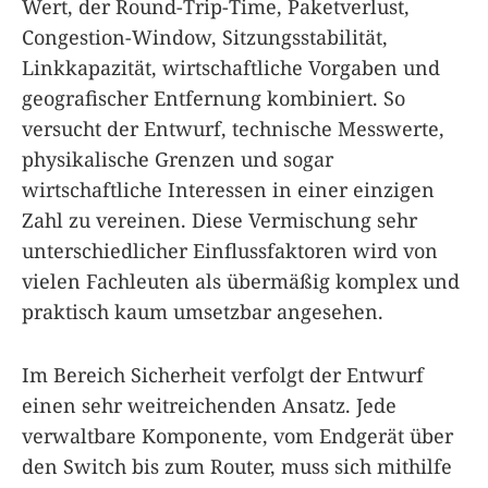
Wert, der Round-Trip-Time, Paketverlust,
Congestion-Window, Sitzungsstabilität,
Linkkapazität, wirtschaftliche Vorgaben und
geografischer Entfernung kombiniert. So
versucht der Entwurf, technische Messwerte,
physikalische Grenzen und sogar
wirtschaftliche Interessen in einer einzigen
Zahl zu vereinen. Diese Vermischung sehr
unterschiedlicher Einflussfaktoren wird von
vielen Fachleuten als übermäßig komplex und
praktisch kaum umsetzbar angesehen.
Im Bereich Sicherheit verfolgt der Entwurf
einen sehr weitreichenden Ansatz. Jede
verwaltbare Komponente, vom Endgerät über
den Switch bis zum Router, muss sich mithilfe