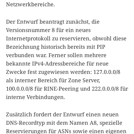
Netzwerkbereiche.
Der Entwurf beantragt zunächst, die
Versionsnummer 8 für ein neues
Internetprotokoll zu reservieren, obwohl diese
Bezeichnung historisch bereits mit PIP
verbunden war. Ferner sollen mehrere
bekannte IPv4-Adressbereiche für neue
Zwecke fest zugewiesen werden: 127.0.0.0/8
als interner Bereich für Zone Server,
100.0.0.0/8 für RINE-Peering und 222.0.0.0/8 für
interne Verbindungen.
Zusätzlich fordert der Entwurf einen neuen
DNS-Recordtyp mit dem Namen A8, spezielle
Reservierungen für ASNs sowie einen eigenen