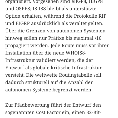
organisiert. Vorgesehen sind eBGP8, IBGP8
und OSPF8; IS-IS8 bleibt als unterstützte
Option erhalten, während die Protokolle RIP
und EIGRP ausdrücklich als veraltet gelten.
Über die Grenzen von autonomen Systemen
hinweg sollen nur Präfixe bis maximal /16
propagiert werden. Jede Route muss vor ihrer
Installation über die neue WHOIS8-
Infrastruktur validiert werden, die der
Entwurf als globale kritische Infrastruktur
versteht. Die weltweite Routingtabelle soll
dadurch strukturell auf die Anzahl der
autonomen Systeme begrenzt werden.
Zur Pfadbewertung führt der Entwurf den
sogenannten Cost Factor ein, einen 32-Bit-