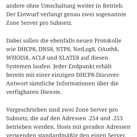
andere ohne Umschaltung weiter in Betrieb.
Der Entwurf verlangt genau zwei sogenannte
Zone Server pro Subnetz.
Dabei sollen die ebenfalls neuen Protokolle
wie DHCP8, DNS8, NTP8, NetLog8, OAuth8,
WHOIS8, ACL8 und XLATE8 auf diesen
Systemen laufen. Jeder Endpunkt erhält
bereits mit einer einzigen DHCP8-Discover-
Antwort sämtliche Informationen über die
verfügbaren Dienste.
Vorgeschrieben sind zwei Zone Server pro
Subnetz, die auf den Adressen .254 und .253
betrieben werden. Hosts mit geraden Adressen
verwenden standardmäßig den einen Server,