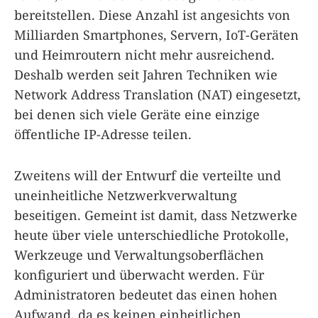
bereitstellen. Diese Anzahl ist angesichts von
Milliarden Smartphones, Servern, IoT-Geräten
und Heimroutern nicht mehr ausreichend.
Deshalb werden seit Jahren Techniken wie
Network Address Translation (NAT) eingesetzt,
bei denen sich viele Geräte eine einzige
öffentliche IP-Adresse teilen.
Zweitens will der Entwurf die verteilte und
uneinheitliche Netzwerkverwaltung
beseitigen. Gemeint ist damit, dass Netzwerke
heute über viele unterschiedliche Protokolle,
Werkzeuge und Verwaltungsoberflächen
konfiguriert und überwacht werden. Für
Administratoren bedeutet das einen hohen
Aufwand, da es keinen einheitlichen