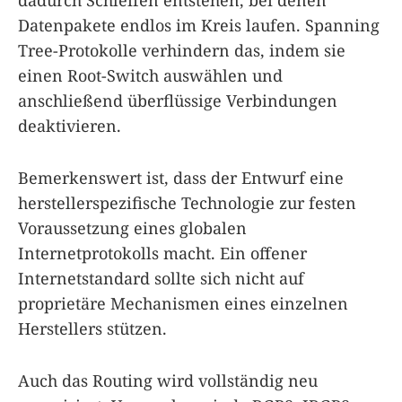
Datenpakete endlos im Kreis laufen. Spanning
Tree-Protokolle verhindern das, indem sie
einen Root-Switch auswählen und
anschließend überflüssige Verbindungen
deaktivieren.
Bemerkenswert ist, dass der Entwurf eine
herstellerspezifische Technologie zur festen
Voraussetzung eines globalen
Internetprotokolls macht. Ein offener
Internetstandard sollte sich nicht auf
proprietäre Mechanismen eines einzelnen
Herstellers stützen.
Auch das Routing wird vollständig neu