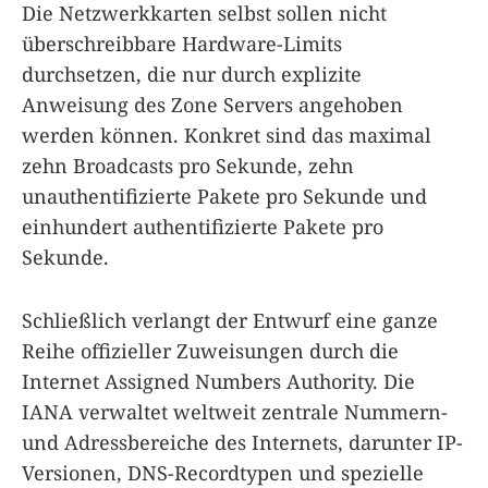
Die Netzwerkkarten selbst sollen nicht
überschreibbare Hardware-Limits
durchsetzen, die nur durch explizite
Anweisung des Zone Servers angehoben
werden können. Konkret sind das maximal
zehn Broadcasts pro Sekunde, zehn
unauthentifizierte Pakete pro Sekunde und
einhundert authentifizierte Pakete pro
Sekunde.
Schließlich verlangt der Entwurf eine ganze
Reihe offizieller Zuweisungen durch die
Internet Assigned Numbers Authority. Die
IANA verwaltet weltweit zentrale Nummern-
und Adressbereiche des Internets, darunter IP-
Versionen, DNS-Recordtypen und spezielle