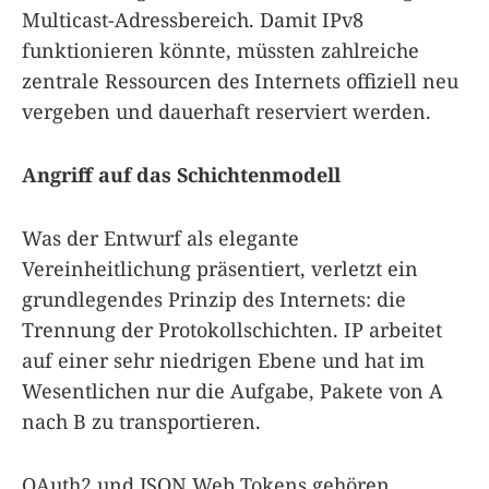
Multicast-Adressbereich. Damit IPv8
funktionieren könnte, müssten zahlreiche
zentrale Ressourcen des Internets offiziell neu
vergeben und dauerhaft reserviert werden.
Angriff auf das Schichtenmodell
Was der Entwurf als elegante
Vereinheitlichung präsentiert, verletzt ein
grundlegendes Prinzip des Internets: die
Trennung der Protokollschichten. IP arbeitet
auf einer sehr niedrigen Ebene und hat im
Wesentlichen nur die Aufgabe, Pakete von A
nach B zu transportieren.
OAuth2 und JSON Web Tokens gehören