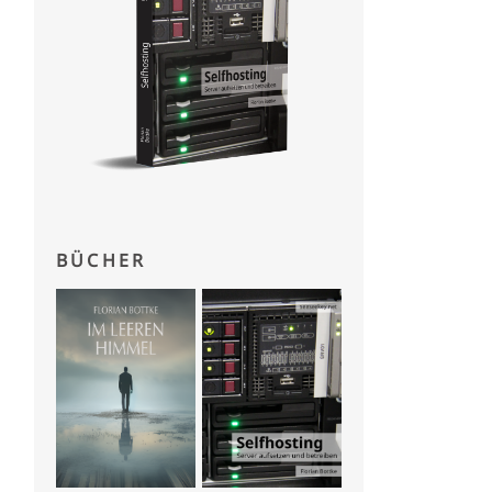
BÜCHER