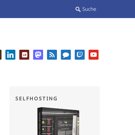
SELFHOSTING