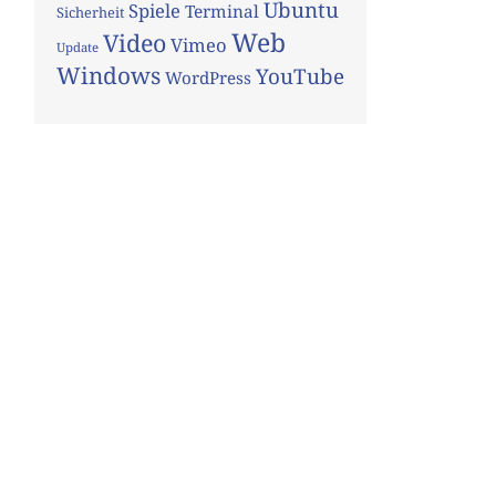
Ubuntu
Spiele
Terminal
Sicherheit
Web
Video
Vimeo
Update
Windows
YouTube
WordPress