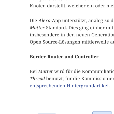
Knoten darstellt, welcher ein oder me
Die
Alexa
-App unterstützt, analog zu 
Matter
-Standard. Dies ging einher mit
insbesondere in den neuen Generatio
Open Source-Lösungen mittlerweile 
Border-Router und Controller
Bei
Matter
wird für die Kommunikatio
Thread
benutzt; für die Kommissioni
entsprechenden Hintergrundartikel
.