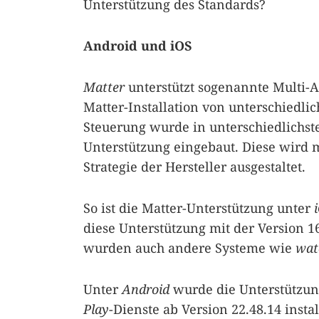
Unterstützung des Standards?
Android und iOS
Matter
unterstützt sogenannte Multi-A
Matter-Installation von unterschiedli
Steuerung wurde in unterschiedlichst
Unterstützung eingebaut. Diese wird
Strategie der Hersteller ausgestaltet.
So ist die Matter-Unterstützung unter
diese Unterstützung mit der Version 1
wurden auch andere Systeme wie
wat
Unter
Android
wurde die Unterstützun
Play
-Dienste ab Version 22.48.14 inst