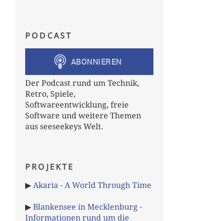
PODCAST
Der Podcast rund um Technik,
Retro, Spiele,
Softwareentwicklung, freie
Software und weitere Themen
aus seeseekeys Welt.
PROJEKTE
▶
Akaria - A World Through Time
▶
Blankensee in Mecklenburg -
Informationen rund um die