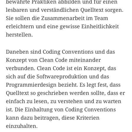
bewährte Praktiken abbilden und für einen
lesbaren und verständlichen Quelltext sorgen.
Sie sollen die Zusammenarbeit im Team
erleichtern und eine gewisse Einheitlichkeit
herstellen.
Daneben sind Coding Conventions und das
Konzept von Clean Code miteinander
verbunden. Clean Code ist ein Konzept, das
sich auf die Softwareproduktion und das
Programmierdesign bezieht. Es legt fest, dass
Quelltext so geschrieben werden sollte, dass er
einfach zu lesen, zu verstehen und zu warten
ist. Die Einhaltung von Coding Conventions
kann dazu beitragen, diese Kriterien
einzuhalten.