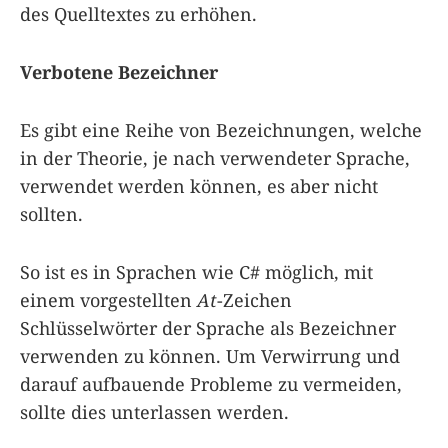
des Quelltextes zu erhöhen.
Verbotene Bezeichner
Es gibt eine Reihe von Bezeichnungen, welche
in der Theorie, je nach verwendeter Sprache,
verwendet werden können, es aber nicht
sollten.
So ist es in Sprachen wie C# möglich, mit
einem vorgestellten
At
-Zeichen
Schlüsselwörter der Sprache als Bezeichner
verwenden zu können. Um Verwirrung und
darauf aufbauende Probleme zu vermeiden,
sollte dies unterlassen werden.