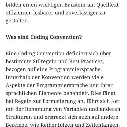
bilden einen wichtigen Baustein um Quelltext
effizienter, lesbarer und zuverlässiger zu
gestalten.
Was sind Coding Convention?
Eine Coding Convention definiert sich über
bestimmte Stilregeln und Best Practices,
bezogen auf eine Programmiersprache.
Innerhalb der Konvention werden viele
Aspekte der Programmiersprache und ihrer
sprachlichen Elemente behandelt. Dies fängt
bei Regeln zur Formatierung an, führt sich fort
mit der Benamung von Variablen und anderen
Strukturen und erstreckt sich auch auf andere
Bereiche, wie Reihenfolgen und Zeilenlängen.