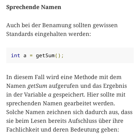
Sprechende Namen
Auch bei der Benamung sollten gewissen
Standards eingehalten werden:
int
 a 
=
 getSum
();
In diesem Fall wird eine Methode mit dem
Namen
getSum
aufgerufen und das Ergebnis
in der Variable
a
gespeichert. Hier sollte mit
sprechenden Namen gearbeitet werden.
Solche Namen zeichnen sich dadurch aus, dass
sie beim Lesen bereits Aufschluss über ihre
Fachlichkeit und deren Bedeutung geben: