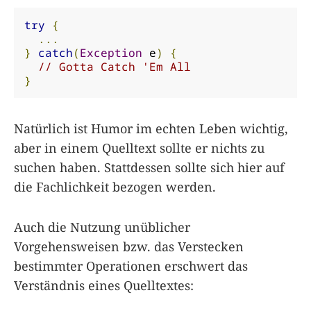
try
{
...
}
catch
(
Exception
 e
)
{
// Gotta Catch 'Em All
}
Natürlich ist Humor im echten Leben wichtig,
aber in einem Quelltext sollte er nichts zu
suchen haben. Stattdessen sollte sich hier auf
die Fachlichkeit bezogen werden.
Auch die Nutzung unüblicher
Vorgehensweisen bzw. das Verstecken
bestimmter Operationen erschwert das
Verständnis eines Quelltextes: