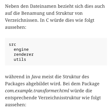
Neben den Dateinamen bezieht sich dies auch
auf die Benamung und Struktur von
Verzeichnissen. In C würde dies wie folgt
aussehen:
src

  engine

  renderer

  utils
während in
Java
meist die Struktur des
Packages abgebildet wird. Bei dem Package
com.example.transformer.html
würde die
entsprechende Verzeichnisstruktur wie folgt
aussehen: