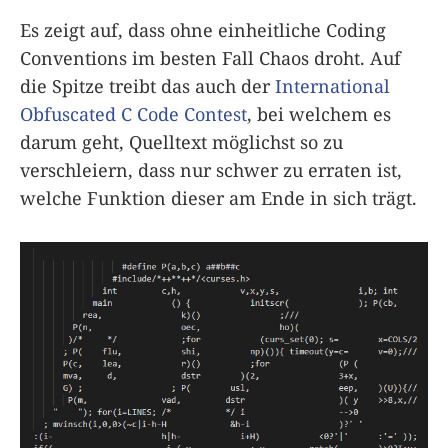
Es zeigt auf, dass ohne einheitliche Coding
Conventions im besten Fall Chaos droht. Auf
die Spitze treibt das auch der
International
Obfuscated C Code Contest
, bei welchem es
darum geht, Quelltext möglichst so zu
verschleiern, dass nur schwer zu erraten ist,
welche Funktion dieser am Ende in sich trägt.