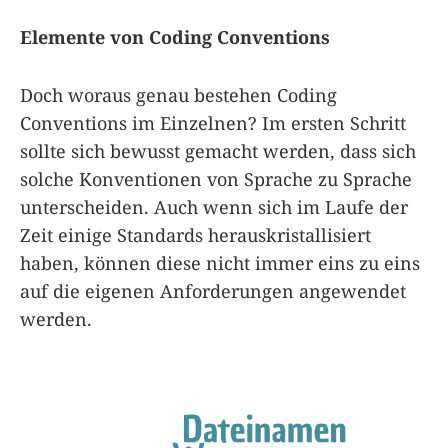
Elemente von Coding Conventions
Doch woraus genau bestehen Coding
Conventions im Einzelnen? Im ersten Schritt
sollte sich bewusst gemacht werden, dass sich
solche Konventionen von Sprache zu Sprache
unterscheiden. Auch wenn sich im Laufe der
Zeit einige Standards herauskristallisiert
haben, können diese nicht immer eins zu eins
auf die eigenen Anforderungen angewendet
werden.