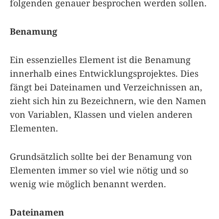
folgenden genauer besprochen werden sollen.
Benamung
Ein essenzielles Element ist die Benamung
innerhalb eines Entwicklungsprojektes. Dies
fängt bei Dateinamen und Verzeichnissen an,
zieht sich hin zu Bezeichnern, wie den Namen
von Variablen, Klassen und vielen anderen
Elementen.
Grundsätzlich sollte bei der Benamung von
Elementen immer so viel wie nötig und so
wenig wie möglich benannt werden.
Dateinamen