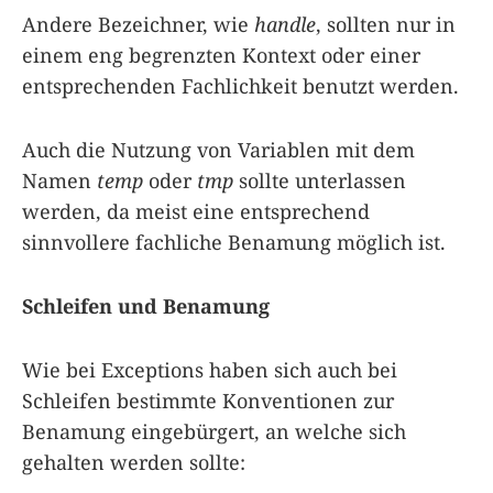
Andere Bezeichner, wie
handle
, sollten nur in
einem eng begrenzten Kontext oder einer
entsprechenden Fachlichkeit benutzt werden.
Auch die Nutzung von Variablen mit dem
Namen
temp
oder
tmp
sollte unterlassen
werden, da meist eine entsprechend
sinnvollere fachliche Benamung möglich ist.
Schleifen und Benamung
Wie bei Exceptions haben sich auch bei
Schleifen bestimmte Konventionen zur
Benamung eingebürgert, an welche sich
gehalten werden sollte: