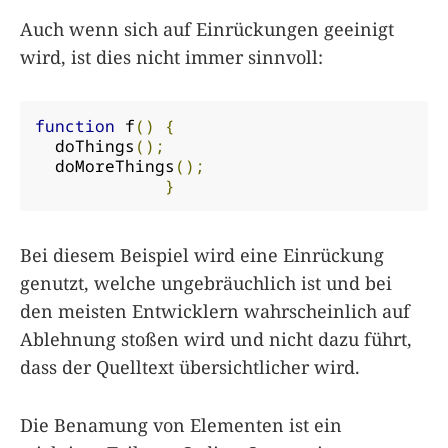
Auch wenn sich auf Einrückungen geeinigt
wird, ist dies nicht immer sinnvoll:
function
 f
()
{
  doThings
();
  doMoreThings
();
}
Bei diesem Beispiel wird eine Einrückung
genutzt, welche ungebräuchlich ist und bei
den meisten Entwicklern wahrscheinlich auf
Ablehnung stoßen wird und nicht dazu führt,
dass der Quelltext übersichtlicher wird.
Die Benamung von Elementen ist ein