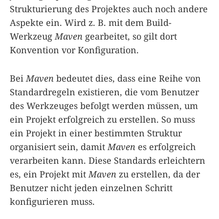
Strukturierung des Projektes auch noch andere
Aspekte ein. Wird z. B. mit dem Build-
Werkzeug
Maven
gearbeitet, so gilt dort
Konvention vor Konfiguration.
Bei
Maven
bedeutet dies, dass eine Reihe von
Standardregeln existieren, die vom Benutzer
des Werkzeuges befolgt werden müssen, um
ein Projekt erfolgreich zu erstellen. So muss
ein Projekt in einer bestimmten Struktur
organisiert sein, damit
Maven
es erfolgreich
verarbeiten kann. Diese Standards erleichtern
es, ein Projekt mit
Maven
zu erstellen, da der
Benutzer nicht jeden einzelnen Schritt
konfigurieren muss.