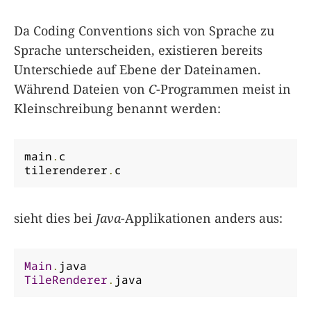
Da Coding Conventions sich von Sprache zu
Sprache unterscheiden, existieren bereits
Unterschiede auf Ebene der Dateinamen.
Während Dateien von
C
-Programmen meist in
Kleinschreibung benannt werden:
main
.
c

tilerenderer
.
c
sieht dies bei
Java
-Applikationen anders aus:
Main
.
TileRenderer
.
java