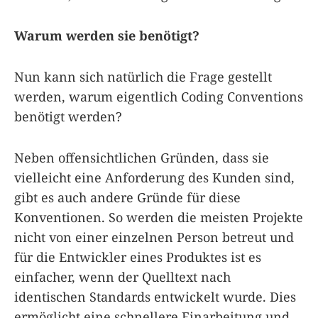
Warum werden sie benötigt?
Nun kann sich natürlich die Frage gestellt
werden, warum eigentlich Coding Conventions
benötigt werden?
Neben offensichtlichen Gründen, dass sie
vielleicht eine Anforderung des Kunden sind,
gibt es auch andere Gründe für diese
Konventionen. So werden die meisten Projekte
nicht von einer einzelnen Person betreut und
für die Entwickler eines Produktes ist es
einfacher, wenn der Quelltext nach
identischen Standards entwickelt wurde. Dies
ermöglicht eine schnellere Einarbeitung und