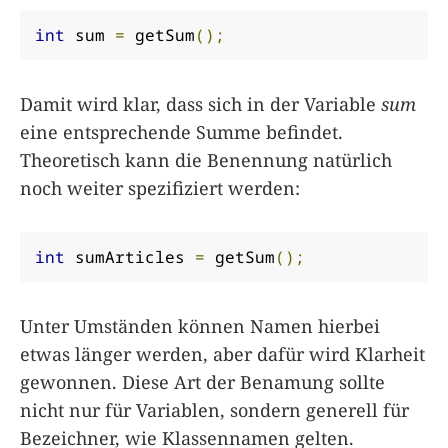
int
 sum 
=
 getSum
();
Damit wird klar, dass sich in der Variable
sum
eine entsprechende Summe befindet.
Theoretisch kann die Benennung natürlich
noch weiter spezifiziert werden:
int
 sumArticles 
=
 getSum
();
Unter Umständen können Namen hierbei
etwas länger werden, aber dafür wird Klarheit
gewonnen. Diese Art der Benamung sollte
nicht nur für Variablen, sondern generell für
Bezeichner, wie Klassennamen gelten.