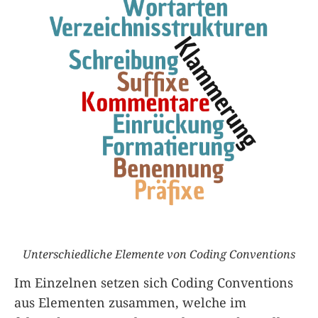
Unterschiedliche Elemente von Coding Conventions
Im Einzelnen setzen sich Coding Conventions
aus Elementen zusammen, welche im