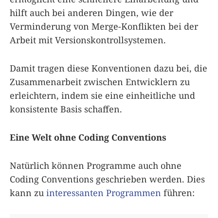
hilft auch bei anderen Dingen, wie der
Verminderung von Merge-Konflikten bei der
Arbeit mit Versionskontrollsystemen.
Damit tragen diese Konventionen dazu bei, die
Zusammenarbeit zwischen Entwicklern zu
erleichtern, indem sie eine einheitliche und
konsistente Basis schaffen.
Eine Welt ohne Coding Conventions
Natürlich können Programme auch ohne
Coding Conventions geschrieben werden. Dies
kann zu
interessanten Programmen
führen: