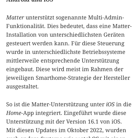
Matter
unterstützt sogenannte Multi-Admin-
Funktionalität. Dies bedeutet, dass eine Matter-
Installation von unterschiedlichsten Geräten
gesteuert werden kann. Für diese Steuerung
wurde in unterschiedlichste Betriebssysteme
mittlerweile entsprechende Unterstützung
eingebaut. Diese wird meist im Rahmen der
jeweiligen Smarthome-Strategie der Hersteller
ausgestaltet.
So ist die Matter-Unterstützung unter
iOS
in die
Home
-App integriert. Eingeführt wurde diese
Unterstützung mit der Version 16.1 von iOS.
Mit diesen Updates im Oktober 2022, wurden