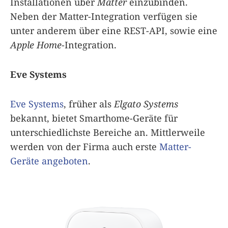
Installationen über
Matter
einzubinden.
Neben der Matter-Integration verfügen sie
unter anderem über eine REST-API, sowie eine
Apple Home
-Integration.
Eve Systems
Eve Systems
, früher als
Elgato Systems
bekannt, bietet Smarthome-Geräte für
unterschiedlichste Bereiche an. Mittlerweile
werden von der Firma auch erste
Matter-
Geräte angeboten
.