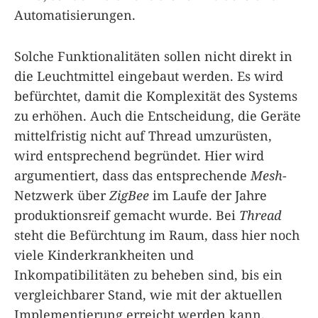
Automatisierungen.
Solche Funktionalitäten sollen nicht direkt in
die Leuchtmittel eingebaut werden. Es wird
befürchtet, damit die Komplexität des Systems
zu erhöhen. Auch die Entscheidung, die Geräte
mittelfristig nicht auf Thread umzurüsten,
wird entsprechend begründet. Hier wird
argumentiert, dass das entsprechende
Mesh
-
Netzwerk über
ZigBee
im Laufe der Jahre
produktionsreif gemacht wurde. Bei
Thread
steht die Befürchtung im Raum, dass hier noch
viele Kinderkrankheiten und
Inkompatibilitäten zu beheben sind, bis ein
vergleichbarer Stand, wie mit der aktuellen
Implementierung erreicht werden kann.