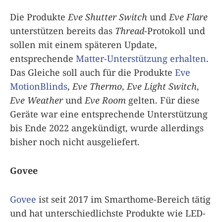
Die Produkte
Eve Shutter Switch
und
Eve Flare
unterstützen bereits das
Thread
-Protokoll und
sollen mit einem späteren Update,
entsprechende
Matter-Unterstützung erhalten
.
Das Gleiche soll auch für die Produkte
Eve
MotionBlinds
,
Eve Thermo
,
Eve Light Switch
,
Eve Weather
und
Eve Room
gelten. Für diese
Geräte war eine entsprechende Unterstützung
bis Ende 2022 angekündigt, wurde allerdings
bisher noch nicht ausgeliefert.
Govee
Govee
ist seit 2017 im Smarthome-Bereich tätig
und hat unterschiedlichste Produkte wie LED-