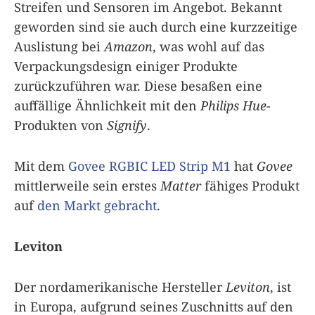
Streifen und Sensoren im Angebot. Bekannt
geworden sind sie auch durch eine kurzzeitige
Auslistung bei
Amazon
, was wohl auf das
Verpackungsdesign einiger Produkte
zurückzuführen war. Diese besaßen eine
auffällige Ähnlichkeit mit den
Philips Hue
-
Produkten von
Signify
.
Mit dem
Govee RGBIC LED Strip M1
hat
Govee
mittlerweile sein erstes
Matter
fähiges Produkt
auf
den Markt gebracht
.
Leviton
Der nordamerikanische Hersteller
Leviton
, ist
in Europa, aufgrund seines Zuschnitts auf den