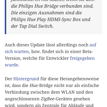
die Philips Hue Bridge verbunden sind.
Die einzigen Ausnahmen sind die
Philips Hue Play HDMI-Sync Box und
der Tap Dial Switch.
Auch dieses Update lässt allerdings noch
auf
sich warten
, bzw. findet sich in einer Beta-
Version, welche für Entwickler
freigegeben
wurde
.
Der
Hintergrund
für diese Herangehensweise
ist, dass die
Hue
-Bridge nicht nur als einfache
Verbindung zwischen dem WLAN und den
angeschlossenen
ZigBee
-Geräten gesehen
wird, sondern als Zentrale für Abläufe und