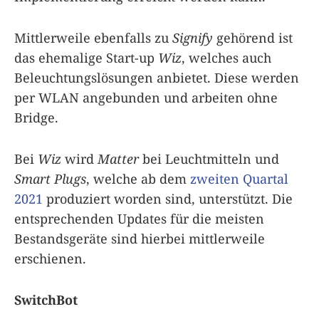
Mittlerweile ebenfalls zu
Signify
gehörend ist
das ehemalige Start-up
Wiz
, welches auch
Beleuchtungslösungen anbietet. Diese werden
per WLAN angebunden und arbeiten ohne
Bridge.
Bei
Wiz
wird
Matter
bei Leuchtmitteln und
Smart Plugs
, welche ab dem
zweiten Quartal
2021
produziert worden sind, unterstützt. Die
entsprechenden Updates für die meisten
Bestandsgeräte sind hierbei mittlerweile
erschienen.
SwitchBot