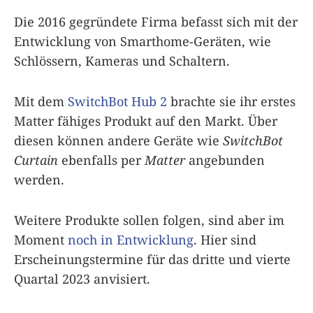
Die 2016 gegründete Firma befasst sich mit der
Entwicklung von Smarthome-Geräten, wie
Schlössern, Kameras und Schaltern.
Mit dem
SwitchBot Hub 2
brachte sie ihr erstes
Matter fähiges Produkt auf den Markt. Über
diesen können andere Geräte wie
SwitchBot
Curtain
ebenfalls per
Matter
angebunden
werden.
Weitere Produkte sollen folgen, sind aber im
Moment
noch in Entwicklung
. Hier sind
Erscheinungstermine für das dritte und vierte
Quartal 2023 anvisiert.