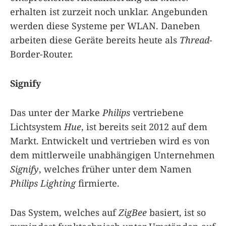
erhalten ist zurzeit noch unklar. Angebunden
werden diese Systeme per WLAN. Daneben
arbeiten diese Geräte bereits heute als
Thread
-
Border-Router.
Signify
Das unter der Marke
Philips
vertriebene
Lichtsystem
Hue
, ist bereits seit 2012 auf dem
Markt. Entwickelt und vertrieben wird es von
dem mittlerweile unabhängigen Unternehmen
Signify
, welches früher unter dem Namen
Philips Lighting
firmierte.
Das System, welches auf
ZigBee
basiert, ist so