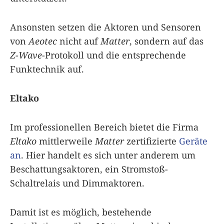
Ansonsten setzen die Aktoren und Sensoren
von
Aeotec
nicht auf
Matter
, sondern auf das
Z-Wave
-Protokoll und die entsprechende
Funktechnik auf.
Eltako
Im professionellen Bereich bietet die Firma
Eltako
mittlerweile
Matter
zertifizierte
Geräte
an
. Hier handelt es sich unter anderem um
Beschattungsaktoren, ein Stromstoß-
Schaltrelais und Dimmaktoren.
Damit ist es möglich, bestehende