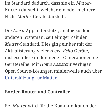
im Standard dadurch, dass sie ein
Matter
-
Knoten darstellt, welcher ein oder mehrere
Nicht-
Matter
-Geräte darstellt.
Die
Alexa
-App unterstützt, analog zu den
anderen Systemen, seit einiger Zeit den
Matter
-Standard. Dies ging einher mit der
Aktualisierung vieler
Alexa-Echo
-Geräte,
insbesondere in den neuen Generationen der
Gerätereihe. Mit
Home Assistant
verfügen
Open Source-Lösungen mittlerweile auch über
Unterstützung für Matter
.
Border-Router und Controller
Bei
Matter
wird für die Kommunikation der