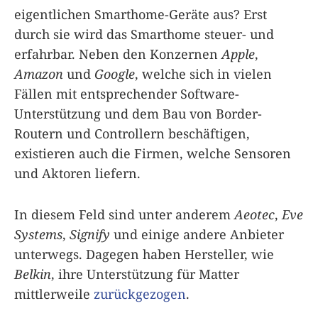
eigentlichen Smarthome-Geräte aus? Erst
durch sie wird das Smarthome steuer- und
erfahrbar. Neben den Konzernen
Apple
,
Amazon
und
Google
, welche sich in vielen
Fällen mit entsprechender Software-
Unterstützung und dem Bau von Border-
Routern und Controllern beschäftigen,
existieren auch die Firmen, welche Sensoren
und Aktoren liefern.
In diesem Feld sind unter anderem
Aeotec
,
Eve
Systems
,
Signify
und einige andere Anbieter
unterwegs. Dagegen haben Hersteller, wie
Belkin
, ihre Unterstützung für Matter
mittlerweile
zurückgezogen
.