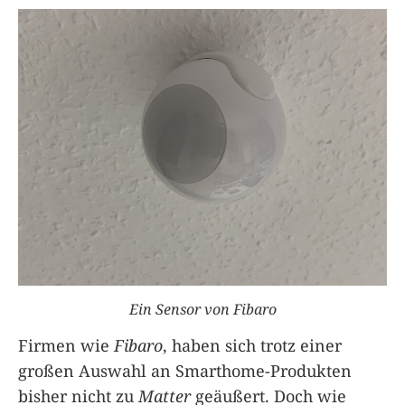
Ein Sensor von Fibaro
Firmen wie
Fibaro
, haben sich trotz einer
großen Auswahl an Smarthome-Produkten
bisher nicht zu
Matter
geäußert. Doch wie