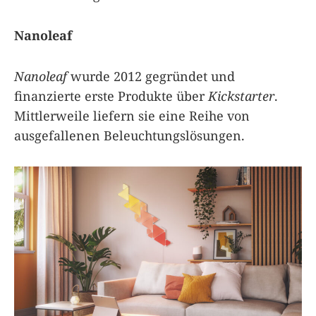
Nanoleaf
Nanoleaf
wurde 2012 gegründet und
finanzierte erste Produkte über
Kickstarter
.
Mittlerweile liefern sie eine Reihe von
ausgefallenen Beleuchtungslösungen.