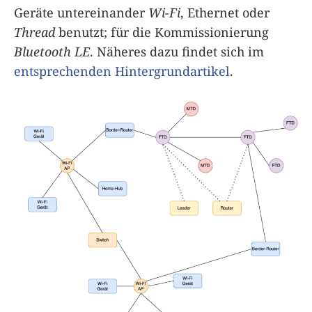
Geräte untereinander
Wi-Fi
, Ethernet oder
Thread
benutzt; für die Kommissionierung
Bluetooth LE
. Näheres dazu findet sich im
entsprechenden Hintergrundartikel
.