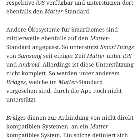
respektive
iOS
verfügbar und unterstützen dort
ebenfalls den
Matter
-Standard.
Andere Ökosysteme für Smarthomes sind
mittlerweile ebenfalls auf den
Matter
-
Standard angepasst. So unterstützt
SmartThings
von
Samsung
seit einiger Zeit
Matter
unter
iOS
und
Android
. Allerdings ist diese Unterstützung
nicht komplett. So werden unter anderem
Bridges
, welche im
Matter
-Standard
vorgesehen sind, durch die App noch nicht
unterstützt.
Bridges
dienen zur Anbindung von nicht direkt
kompatiblen Systemen, an ein
Matter
kompatibles System. Ein solche definiert sich