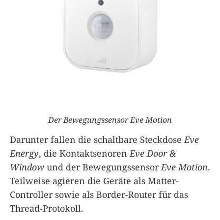
Der Bewegungssensor Eve Motion
Darunter fallen die schaltbare Steckdose
Eve
Energy
, die Kontaktsenoren
Eve Door &
Window
und der Bewegungssensor
Eve Motion
.
Teilweise agieren die Geräte als Matter-
Controller sowie als Border-Router für das
Thread-Protokoll.