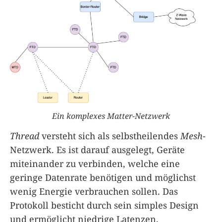
Ein komplexes Matter-Netzwerk
Thread
versteht sich als selbstheilendes
Mesh
-
Netzwerk. Es ist darauf ausgelegt, Geräte
miteinander zu verbinden, welche eine
geringe Datenrate benötigen und möglichst
wenig Energie verbrauchen sollen. Das
Protokoll besticht durch sein simples Design
und ermöglicht niedrige Latenzen.