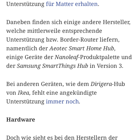
Unterstützung
für Matter erhalten
.
Daneben finden sich einige andere Hersteller,
welche mittlerweile entsprechende
Unterstützung bzw. Border-Router liefern,
namentlich der
Aeotec Smart Home Hub
,
einige Geräte der
Nanoleaf
-Produktpalette und
der
Samsung SmartThings Hub
in Version 3.
Bei anderen Geräten, wie dem
Dirigera
-Hub
von
Ikea
, fehlt eine angekündigte
Unterstützung
immer noch
.
Hardware
Doch wie sieht es bei den Herstellern der