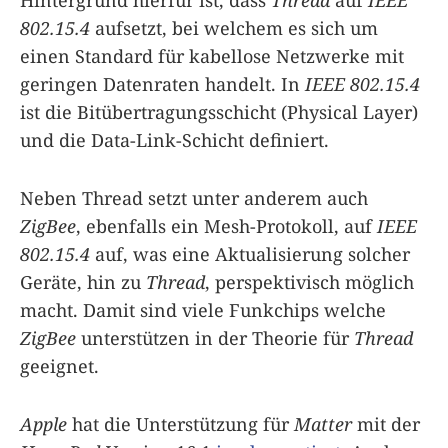
802.15.4
aufsetzt, bei welchem es sich um
einen Standard für kabellose Netzwerke mit
geringen Datenraten handelt. In
IEEE 802.15.4
ist die Bitübertragungsschicht (Physical Layer)
und die Data-Link-Schicht definiert.
Neben Thread setzt unter anderem auch
ZigBee
, ebenfalls ein Mesh-Protokoll, auf
IEEE
802.15.4
auf, was eine Aktualisierung solcher
Geräte, hin zu
Thread
, perspektivisch möglich
macht. Damit sind viele Funkchips welche
ZigBee
unterstützen in der Theorie für
Thread
geeignet.
Apple
hat die Unterstützung für
Matter
mit der