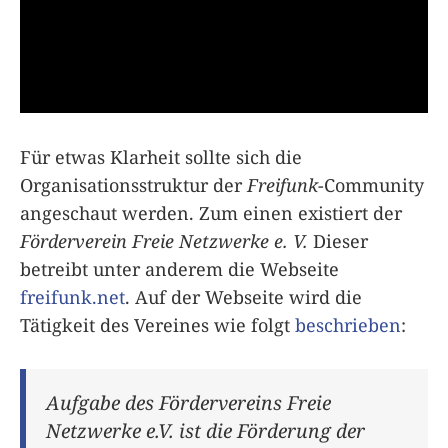
Für etwas Klarheit sollte sich die
Organisationsstruktur der
Freifunk
-Community
angeschaut werden. Zum einen existiert der
Förderverein Freie Netzwerke e. V.
Dieser
betreibt unter anderem die Webseite
freifunk.net
. Auf der Webseite wird die
Tätigkeit des Vereines wie folgt
beschrieben
:
Aufgabe des Fördervereins Freie
Netzwerke e.V. ist die Förderung der