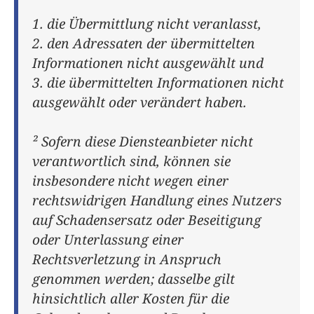
1. die Übermittlung nicht veranlasst,
2. den Adressaten der übermittelten
Informationen nicht ausgewählt und
3. die übermittelten Informationen nicht
ausgewählt oder verändert haben.
² Sofern diese Diensteanbieter nicht
verantwortlich sind, können sie
insbesondere nicht wegen einer
rechtswidrigen Handlung eines Nutzers
auf Schadensersatz oder Beseitigung
oder Unterlassung einer
Rechtsverletzung in Anspruch
genommen werden; dasselbe gilt
hinsichtlich aller Kosten für die