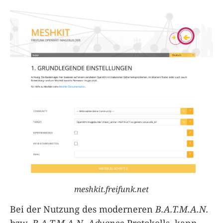
meshkit.freifunk.net
Bei der Nutzung des moderneren
B.A.T.M.A.N.