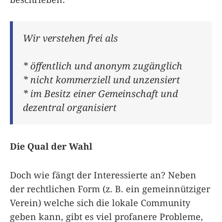
Wir verstehen frei als
* öffentlich und anonym zugänglich
* nicht kommerziell und unzensiert
* im Besitz einer Gemeinschaft und
dezentral organisiert
Die Qual der Wahl
Doch wie fängt der Interessierte an? Neben
der rechtlichen Form (z. B. ein gemeinnütziger
Verein) welche sich die lokale Community
geben kann, gibt es viel profanere Probleme,