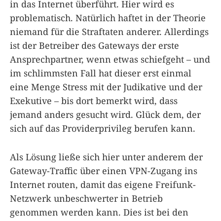
in das Internet überführt. Hier wird es
problematisch. Natürlich haftet in der Theorie
niemand für die Straftaten anderer. Allerdings
ist der Betreiber des Gateways der erste
Ansprechpartner, wenn etwas schiefgeht – und
im schlimmsten Fall hat dieser erst einmal
eine Menge Stress mit der Judikative und der
Exekutive – bis dort bemerkt wird, dass
jemand anders gesucht wird. Glück dem, der
sich auf das Providerprivileg berufen kann.
Als Lösung ließe sich hier unter anderem der
Gateway-Traffic über einen VPN-Zugang ins
Internet routen, damit das eigene Freifunk-
Netzwerk unbeschwerter in Betrieb
genommen werden kann. Dies ist bei den