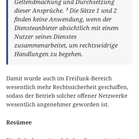
Geltendmachung und Durchsetzung
dieser Ansprüche. ³ Die Sätze 1 und 2
finden keine Anwendung, wenn der
Diensteanbieter absichtlich mit einem
Nutzer seines Dienstes
zusammenarbeitet, um rechtswidrige
Handlungen zu begehen.
Damit wurde auch im Freifunk-Bereich
wesentlich mehr Rechtssicherheit geschaffen,
sodass der Betrieb solcher offener Netzwerke
wesentlich angenehmer geworden ist.
Resümee