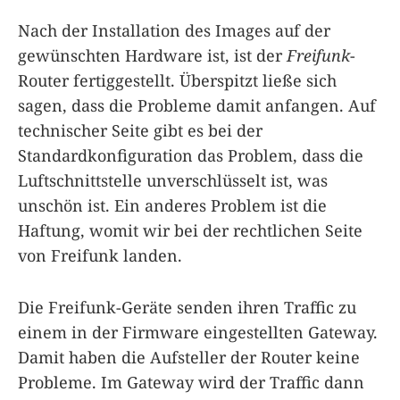
Nach der Installation des Images auf der
gewünschten Hardware ist, ist der
Freifunk
-
Router fertiggestellt. Überspitzt ließe sich
sagen, dass die Probleme damit anfangen. Auf
technischer Seite gibt es bei der
Standardkonfiguration das Problem, dass die
Luftschnittstelle unverschlüsselt ist, was
unschön ist. Ein anderes Problem ist die
Haftung, womit wir bei der rechtlichen Seite
von Freifunk landen.
Die Freifunk-Geräte senden ihren Traffic zu
einem in der Firmware eingestellten Gateway.
Damit haben die Aufsteller der Router keine
Probleme. Im Gateway wird der Traffic dann