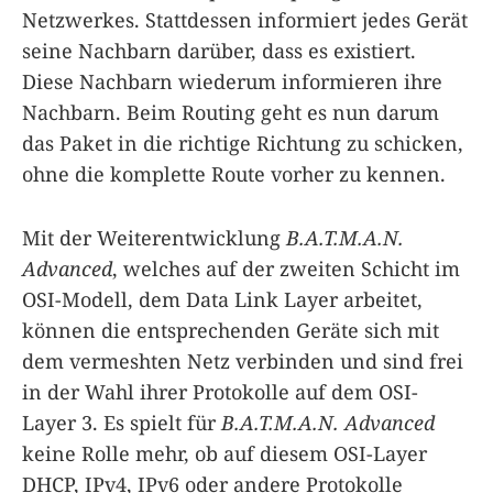
Netzwerkes. Stattdessen informiert jedes Gerät
seine Nachbarn darüber, dass es existiert.
Diese Nachbarn wiederum informieren ihre
Nachbarn. Beim Routing geht es nun darum
das Paket in die richtige Richtung zu schicken,
ohne die komplette Route vorher zu kennen.
Mit der Weiterentwicklung
B.A.T.M.A.N.
Advanced
, welches auf der zweiten Schicht im
OSI-Modell, dem Data Link Layer arbeitet,
können die entsprechenden Geräte sich mit
dem vermeshten Netz verbinden und sind frei
in der Wahl ihrer Protokolle auf dem OSI-
Layer 3. Es spielt für
B.A.T.M.A.N. Advanced
keine Rolle mehr, ob auf diesem OSI-Layer
DHCP, IPv4, IPv6 oder andere Protokolle