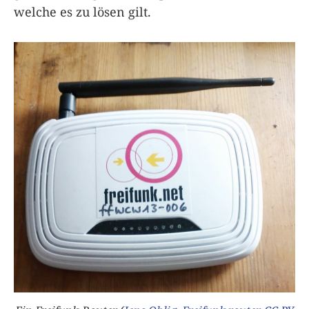
welche es zu lösen gilt.