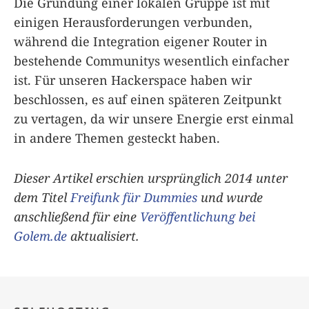
Die Gründung einer lokalen Gruppe ist mit
einigen Herausforderungen verbunden,
während die Integration eigener Router in
bestehende Communitys wesentlich einfacher
ist. Für unseren Hackerspace haben wir
beschlossen, es auf einen späteren Zeitpunkt
zu vertagen, da wir unsere Energie erst einmal
in andere Themen gesteckt haben.
Dieser Artikel erschien ursprünglich 2014 unter
dem Titel
Freifunk für Dummies
und wurde
anschließend für eine
Veröffentlichung bei
Golem.de
aktualisiert.