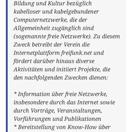
Bildung und Kultur bezüglich
kabelloser und kabelgebundener
Computernetzwerke, die der
Allgemeinheit zugänglich sind
(sogenannte freie Netzwerke). Zu diesem
Zweck betreibt der Verein die
Internetplattform freifunk.net und
fördert darüber hinaus diverse
Aktivitäten und initiiert Projekte, die
den nachfolgenden Zwecken dienen:
* Information über freie Netzwerke,
insbesondere durch das Internet sowie
durch Vorträge, Veranstaltungen,
Vorführungen und Publikationen
* Bereitstellung von Know-How über