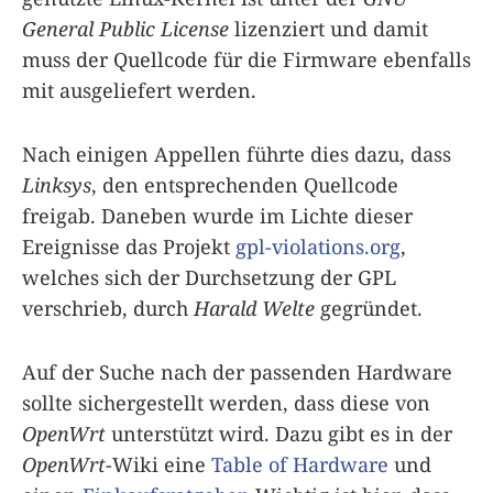
General Public License
lizenziert und damit
muss der Quellcode für die Firmware ebenfalls
mit ausgeliefert werden.
Nach einigen Appellen führte dies dazu, dass
Linksys
, den entsprechenden Quellcode
freigab. Daneben wurde im Lichte dieser
Ereignisse das Projekt
gpl-violations.org
,
welches sich der Durchsetzung der GPL
verschrieb, durch
Harald Welte
gegründet.
Auf der Suche nach der passenden Hardware
sollte sichergestellt werden, dass diese von
OpenWrt
unterstützt wird. Dazu gibt es in der
OpenWrt
-Wiki eine
Table of Hardware
und