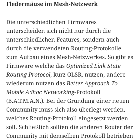
Fledermäuse im Mesh-Netzwerk
Die unterschiedlichen Firmwares
unterscheiden sich nicht nur durch die
unterschiedlichen Features, sondern auch
durch die verwendeten Routing-Protokolle
zum Aufbau eines Mesh-Netzwerkes. So gibt es
Firmware welche das
Optimized Link State
Routing Protocol
, kurz OLSR, nutzen, andere
wiederum nutzen das
Better Approach To
Mobile Adhoc Networking
-Protokoll
(B.A.T.M.A.N.). Bei der Gründung einer neuen
Community muss sich also überlegt werden,
welches Routing-Protokoll eingesetzt werden
soll. Schließlich sollten die anderen Router der
Community mit demselben Protokoll betrieben