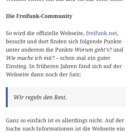
Die Freifunk-Community
So wird die offizielle Webseite,
freifunk.net
,
besucht und dort finden sich folgende Punkte
unter anderem die Punkte
Worum geht’s?
und
Wie mache ich mit?
– schon mal ein guter
Einstieg. In früheren Jahren fand sich auf der
Webseite dann noch der Satz:
Wir regeln den Rest.
Ganz so einfach ist es allerdings nicht. Auf der
Suche nach Informationen ist die Webseite ein