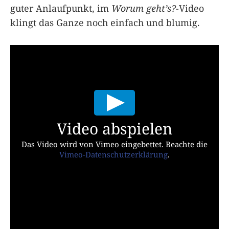
guter Anlaufpunkt, im
Worum geht’s?
-Video
klingt das Ganze noch einfach und blumig.
Video abspielen
Das Video wird von Vimeo eingebettet. Beachte die
Vimeo-Datenschutzerklärung
.