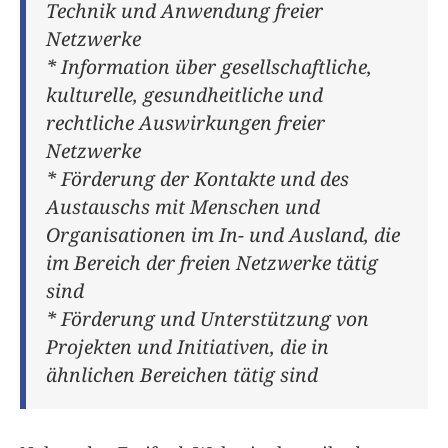
Technik und Anwendung freier
Netzwerke
* Information über gesellschaftliche,
kulturelle, gesundheitliche und
rechtliche Auswirkungen freier
Netzwerke
* Förderung der Kontakte und des
Austauschs mit Menschen und
Organisationen im In- und Ausland, die
im Bereich der freien Netzwerke tätig
sind
* Förderung und Unterstützung von
Projekten und Initiativen, die in
ähnlichen Bereichen tätig sind