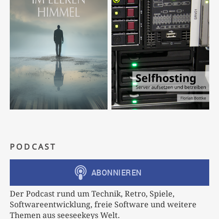
PODCAST
Der Podcast rund um Technik, Retro, Spiele,
Softwareentwicklung, freie Software und weitere
Themen aus seeseekeys Welt.