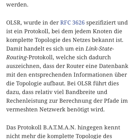
werden.
OLSR, wurde in der
RFC 3626
spezifiziert und
ist ein Protokoll, bei dem jedem Knoten die
komplette Topologie des Netzes bekannt ist.
Damit handelt es sich um ein
Link-State-
Routing
-Protokoll, welche sich dadurch
auszeichnen, dass der Router eine Datenbank
mit den entsprechenden Informationen über
die Topologie aufbaut. Bei OLSR führt dies
dazu, dass relativ viel Bandbreite und
Rechenleistung zur Berechnung der Pfade im
vermeshten Netzwerk benötigt wird.
Das Protokoll B.A.T.M.A.N. hingegen kennt
nicht mehr die komplette Topologie des