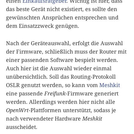
einen
Einkaufsratgeber
. Wichtig ist hier, dass
das beste Gerät nicht existiert, es sollte den
gewünschten Ansprüchen entsprechen und
dem Einsatzzweck genügen.
Nach der Geräteauswahl, erfolgt die Auswahl
der Firmware, schließlich muss der Router mit
einer passenden Software bespielt werden.
Auch hier ist die Auswahl wieder einmal
unübersichtlich. Soll das Routing-Protokoll
OSLR genutzt werden, so kann vom
Meshkit
eine passende
Freifunk
-Firmware generiert
werden. Allerdings werden hier nicht alle
OpenWrt
-Plattformen unterstützt, sodass je
nach verwendeter Hardware
Meshkit
ausscheidet.