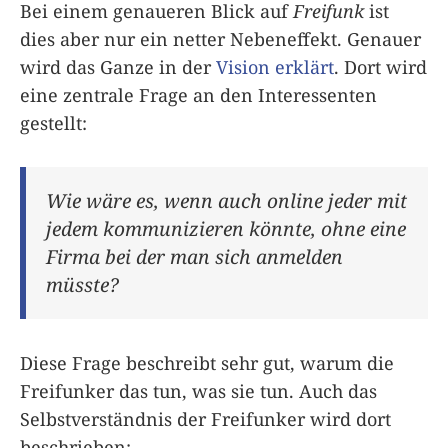
Bei einem genaueren Blick auf
Freifunk
ist
dies aber nur ein netter Nebeneffekt. Genauer
wird das Ganze in der
Vision erklärt
. Dort wird
eine zentrale Frage an den Interessenten
gestellt:
Wie wäre es, wenn auch online jeder mit
jedem kommunizieren könnte, ohne eine
Firma bei der man sich anmelden
müsste?
Diese Frage beschreibt sehr gut, warum die
Freifunker das tun, was sie tun. Auch das
Selbstverständnis der Freifunker wird dort
beschrieben: