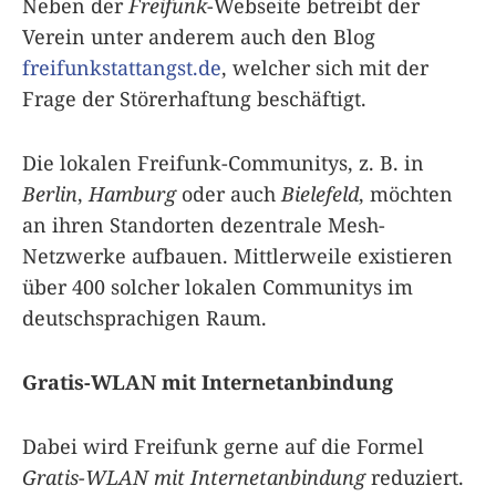
Neben der
Freifunk
-Webseite betreibt der
Verein unter anderem auch den Blog
freifunkstattangst.de
, welcher sich mit der
Frage der Störerhaftung beschäftigt.
Die lokalen Freifunk-Communitys, z. B. in
Berlin
,
Hamburg
oder auch
Bielefeld
, möchten
an ihren Standorten dezentrale Mesh-
Netzwerke aufbauen. Mittlerweile existieren
über 400 solcher lokalen Communitys im
deutschsprachigen Raum.
Gratis-WLAN mit Internetanbindung
Dabei wird Freifunk gerne auf die Formel
Gratis-WLAN mit Internetanbindung
reduziert.