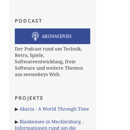
PODCAST
Der Podcast rund um Technik,
Retro, Spiele,
Softwareentwicklung, freie
Software und weitere Themen
aus seeseekeys Welt.
PROJEKTE
▶
Akaria - A World Through Time
▶
Blankensee in Mecklenburg -
Informationen rund um die