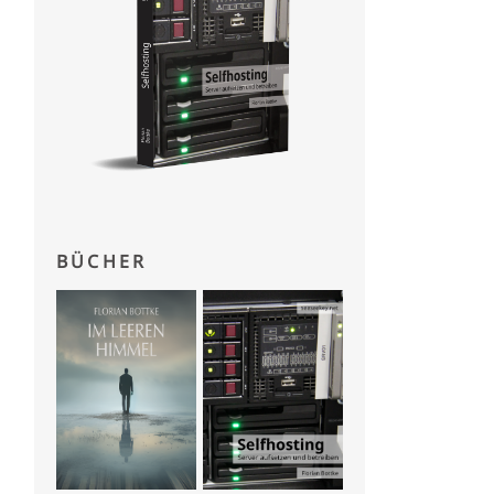
BÜCHER