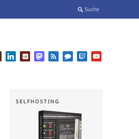
SELFHOSTING