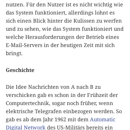
nutzen. Für den Nutzer ist es nicht wichtig wie
das System funktioniert, allerdings lohnt es
sich einen Blick hinter die Kulissen zu werfen
und zu sehen, wie das System funktioniert und
welche Herausforderungen der Betrieb eines
E-Mail-Servers in der heutigen Zeit mit sich
bringt.
Geschichte
Die Idee Nachrichten von A nach B zu
verschicken gab es schon in der Frühzeit der
Computertechnik, sogar noch früher, wenn
elektrische Telegrafen einbezogen werden. So
gab es ab dem Jahr 1962 mit dem
Automatic
Digital Network
des US-Militärs bereits ein