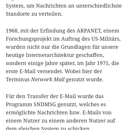
System, um Nachrichten an unterschiedlichste
Standorte zu verteilen.
1968, mit der Erfindung des ARPANET, einem
Forschungsprojekt im Auftrag des US-Militärs,
wurden nicht nur die Grundlagen für unsere
heutige Internetarchitektur geschaffen,
sondern einige Jahre später, im Jahr 1971, die
erste E-Mail versendet. Wobei hier der
Terminus
Network Mail
genutzt wurde.
Für den Transfer der E-Mail wurde das
Programm SNDMSG genutzt, welches es
ermöglichte Nachrichten bzw. E-Mails von
einem Nutzer zu einem anderen Nutzer auf
dem gleichen System zu schicken.