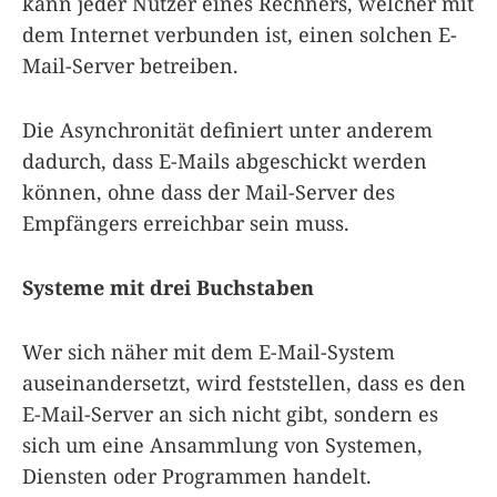
kann jeder Nutzer eines Rechners, welcher mit
dem Internet verbunden ist, einen solchen E-
Mail-Server betreiben.
Die Asynchronität definiert unter anderem
dadurch, dass E-Mails abgeschickt werden
können, ohne dass der Mail-Server des
Empfängers erreichbar sein muss.
Systeme mit drei Buchstaben
Wer sich näher mit dem E-Mail-System
auseinandersetzt, wird feststellen, dass es den
E-Mail-Server an sich nicht gibt, sondern es
sich um eine Ansammlung von Systemen,
Diensten oder Programmen handelt.