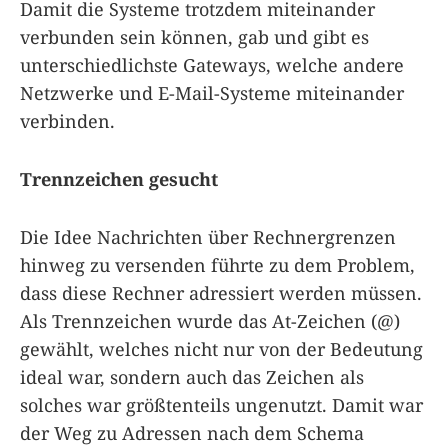
Damit die Systeme trotzdem miteinander
verbunden sein können, gab und gibt es
unterschiedlichste Gateways, welche andere
Netzwerke und E-Mail-Systeme miteinander
verbinden.
Trennzeichen gesucht
Die Idee Nachrichten über Rechnergrenzen
hinweg zu versenden führte zu dem Problem,
dass diese Rechner adressiert werden müssen.
Als Trennzeichen wurde das At-Zeichen (@)
gewählt, welches nicht nur von der Bedeutung
ideal war, sondern auch das Zeichen als
solches war größtenteils ungenutzt. Damit war
der Weg zu Adressen nach dem Schema