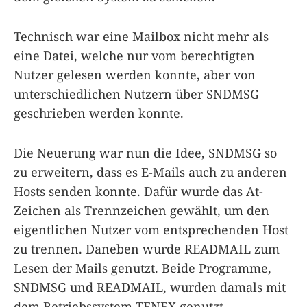
Technisch war eine Mailbox nicht mehr als
eine Datei, welche nur vom berechtigten
Nutzer gelesen werden konnte, aber von
unterschiedlichen Nutzern über SNDMSG
geschrieben werden konnte.
Die Neuerung war nun die Idee, SNDMSG so
zu erweitern, dass es E-Mails auch zu anderen
Hosts senden konnte. Dafür wurde das At-
Zeichen als Trennzeichen gewählt, um den
eigentlichen Nutzer vom entsprechenden Host
zu trennen. Daneben wurde READMAIL zum
Lesen der Mails genutzt. Beide Programme,
SNDMSG und READMAIL, wurden damals mit
dem Betriebssystem TENEX genutzt.