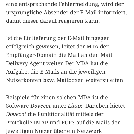
eine entsprechende Fehlermeldung, wird der
ursprüngliche Absender der E-Mail informiert,
damit dieser darauf reagieren kann.
Ist die Einlieferung der E-Mail hingegen
erfolgreich gewesen, leitet der MTA der
Empfänger-Domain die Mail an den Mail
Delivery Agent weiter. Der MDA hat die
Aufgabe, die E-Mails an die jeweiligen
Nutzerkonten bzw. Mailboxen weiterzuleiten.
Beispiele für einen solchen MDA ist die
Software
Dovecot
unter
Linux
. Daneben bietet
Dovecot
die Funktionalität mittels der
Protokolle IMAP und POP3 auf die Mails der
jeweiligen Nutzer über ein Netzwerk