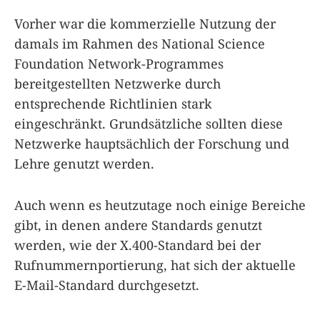
Vorher war die kommerzielle Nutzung der
damals im Rahmen des National Science
Foundation Network-Programmes
bereitgestellten Netzwerke durch
entsprechende Richtlinien stark
eingeschränkt. Grundsätzliche sollten diese
Netzwerke hauptsächlich der Forschung und
Lehre genutzt werden.
Auch wenn es heutzutage noch einige Bereiche
gibt, in denen andere Standards genutzt
werden, wie der X.400-Standard bei der
Rufnummernportierung, hat sich der aktuelle
E-Mail-Standard durchgesetzt.