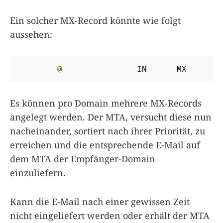
Ein solcher MX-Record könnte wie folgt
aussehen:
@
		IN	MX	
1
Es können pro Domain mehrere MX-Records
angelegt werden. Der MTA, versucht diese nun
nacheinander, sortiert nach ihrer Priorität, zu
erreichen und die entsprechende E-Mail auf
dem MTA der Empfänger-Domain
einzuliefern.
Kann die E-Mail nach einer gewissen Zeit
nicht eingeliefert werden oder erhält der MTA