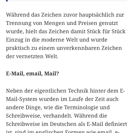
Während das Zeichen zuvor hauptsächlich zur
Trennung von Mengen und Preisen genutzt
wurde, hielt das Zeichen damit Stück für Stück
Einzug in die moderne Welt und wurde
praktisch zu einem unverkennbaren Zeichen
der vernetzten Welt.
E-Mail, email, Mail?
Neben der eigentlichen Technik hinter dem E-
Mail-System wurden im Laufe der Zeit auch
andere Dinge, wie die Terminologie und
Schreibweise, verhandelt. Während die
Schreibweise im Deutschen als E-Mail definiert
ist, sind im englischen Formen wie email, e-