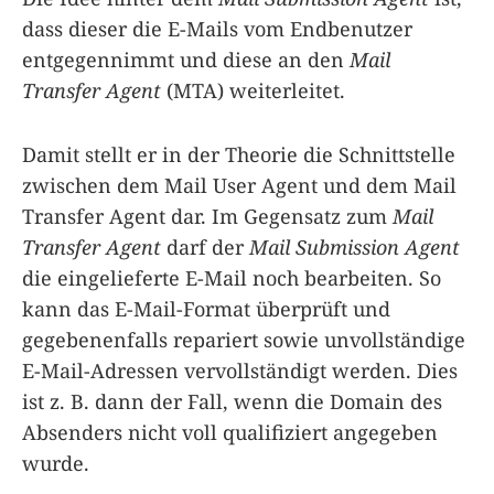
dass dieser die E-Mails vom Endbenutzer
entgegennimmt und diese an den
Mail
Transfer Agent
(MTA) weiterleitet.
Damit stellt er in der Theorie die Schnittstelle
zwischen dem Mail User Agent und dem Mail
Transfer Agent dar. Im Gegensatz zum
Mail
Transfer Agent
darf der
Mail Submission Agent
die eingelieferte E-Mail noch bearbeiten. So
kann das E-Mail-Format überprüft und
gegebenenfalls repariert sowie unvollständige
E-Mail-Adressen vervollständigt werden. Dies
ist z. B. dann der Fall, wenn die Domain des
Absenders nicht voll qualifiziert angegeben
wurde.