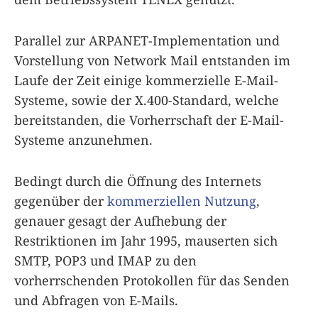
Parallel zur ARPANET-Implementation und
Vorstellung von Network Mail entstanden im
Laufe der Zeit einige kommerzielle E-Mail-
Systeme, sowie der X.400-Standard, welche
bereitstanden, die Vorherrschaft der E-Mail-
Systeme anzunehmen.
Bedingt durch die Öffnung des Internets
gegenüber der
kommerziellen Nutzung
,
genauer gesagt der Aufhebung der
Restriktionen im Jahr 1995, mauserten sich
SMTP, POP3 und IMAP zu den
vorherrschenden Protokollen für das Senden
und Abfragen von E-Mails.