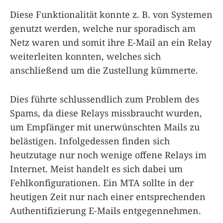
Diese Funktionalität konnte z. B. von Systemen
genutzt werden, welche nur sporadisch am
Netz waren und somit ihre E-Mail an ein Relay
weiterleiten konnten, welches sich
anschließend um die Zustellung kümmerte.
Dies führte schlussendlich zum Problem des
Spams, da diese Relays missbraucht wurden,
um Empfänger mit unerwünschten Mails zu
belästigen. Infolgedessen finden sich
heutzutage nur noch wenige offene Relays im
Internet. Meist handelt es sich dabei um
Fehlkonfigurationen. Ein MTA sollte in der
heutigen Zeit nur nach einer entsprechenden
Authentifizierung E-Mails entgegennehmen.