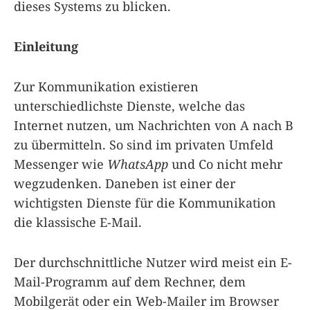
dieses Systems zu blicken.
Einleitung
Zur Kommunikation existieren
unterschiedlichste Dienste, welche das
Internet nutzen, um Nachrichten von A nach B
zu übermitteln. So sind im privaten Umfeld
Messenger wie
WhatsApp
und Co nicht mehr
wegzudenken. Daneben ist einer der
wichtigsten Dienste für die Kommunikation
die klassische E-Mail.
Der durchschnittliche Nutzer wird meist ein E-
Mail-Programm auf dem Rechner, dem
Mobilgerät oder ein Web-Mailer im Browser