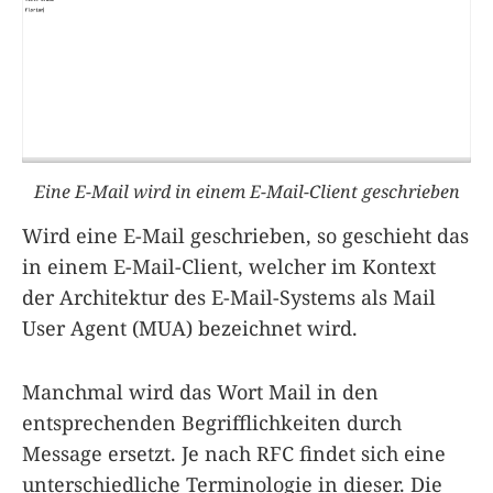
Eine E-Mail wird in einem E-Mail-Client geschrieben
Wird eine E-Mail geschrieben, so geschieht das
in einem E-Mail-Client, welcher im Kontext
der Architektur des E-Mail-Systems als Mail
User Agent (MUA) bezeichnet wird.
Manchmal wird das Wort Mail in den
entsprechenden Begrifflichkeiten durch
Message ersetzt. Je nach RFC findet sich eine
unterschiedliche Terminologie in dieser. Die