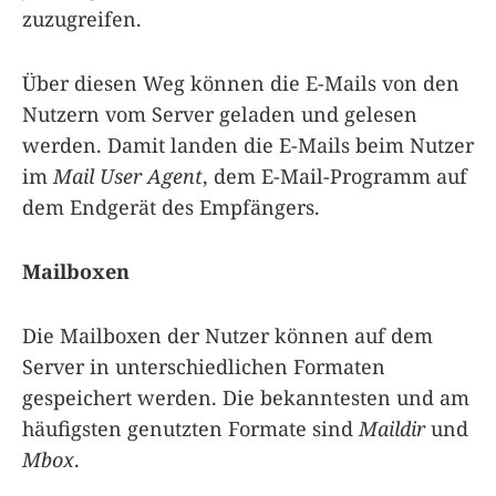
zuzugreifen.
Über diesen Weg können die E-Mails von den
Nutzern vom Server geladen und gelesen
werden. Damit landen die E-Mails beim Nutzer
im
Mail User Agent
, dem E-Mail-Programm auf
dem Endgerät des Empfängers.
Mailboxen
Die Mailboxen der Nutzer können auf dem
Server in unterschiedlichen Formaten
gespeichert werden. Die bekanntesten und am
häufigsten genutzten Formate sind
Maildir
und
Mbox
.