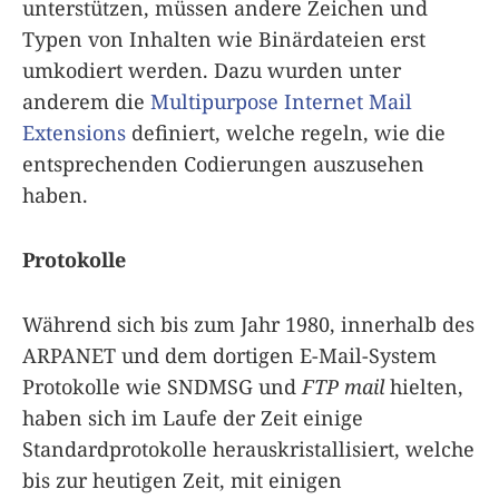
unterstützen, müssen andere Zeichen und
Typen von Inhalten wie Binärdateien erst
umkodiert werden. Dazu wurden unter
anderem die
Multipurpose Internet Mail
Extensions
definiert, welche regeln, wie die
entsprechenden Codierungen auszusehen
haben.
Protokolle
Während sich bis zum Jahr 1980, innerhalb des
ARPANET und dem dortigen E-Mail-System
Protokolle wie SNDMSG und
FTP mail
hielten,
haben sich im Laufe der Zeit einige
Standardprotokolle herauskristallisiert, welche
bis zur heutigen Zeit, mit einigen