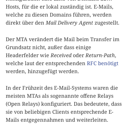
Hosts, für die er lokal zuständig ist. E-Mails,
welche zu diesen Domains führen, werden
direkt über den
Mail Delivery Agent
zugestellt.
Der MTA verändert die Mail beim Transfer im
Grundsatz nicht, außer dass einige
Headerfelder wie
Received
oder
Return-Path
,
welche laut der entsprechenden
RFC benötigt
werden, hinzugefügt werden.
In der Frühzeit des E-Mail-Systems waren die
meisten MTAs als sogenannte offene Relays
(Open Relays) konfiguriert. Das bedeutete, dass
sie von beliebigen Clients entsprechende E-
Mails entgegennahmen und weiterleiten.