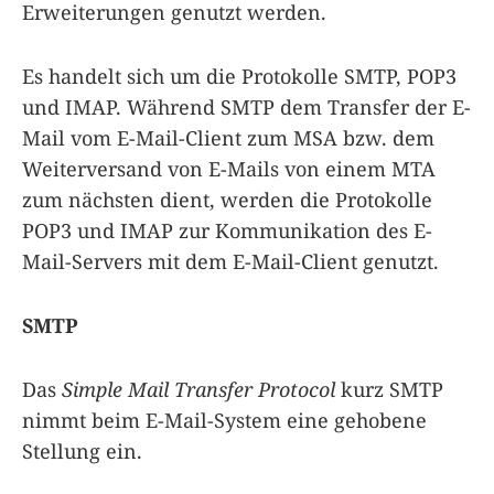
Erweiterungen genutzt werden.
Es handelt sich um die Protokolle SMTP, POP3
und IMAP. Während SMTP dem Transfer der E-
Mail vom E-Mail-Client zum MSA bzw. dem
Weiterversand von E-Mails von einem MTA
zum nächsten dient, werden die Protokolle
POP3 und IMAP zur Kommunikation des E-
Mail-Servers mit dem E-Mail-Client genutzt.
SMTP
Das
Simple Mail Transfer Protocol
kurz SMTP
nimmt beim E-Mail-System eine gehobene
Stellung ein.