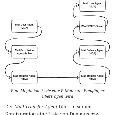
Eine Möglichkeit wie eine E-Mail zum Empfänger
übertragen wird
Der
Mail Transfer Agent
führt in seiner
Konfiguration eine Liste von Domains bzw.