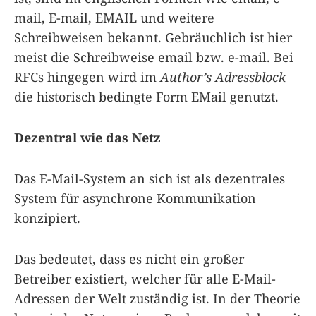
mail, E-mail, EMAIL und weitere
Schreibweisen bekannt. Gebräuchlich ist hier
meist die Schreibweise email bzw. e-mail. Bei
RFCs hingegen wird im
Author’s Adressblock
die historisch bedingte Form EMail genutzt.
Dezentral wie das Netz
Das E-Mail-System an sich ist als dezentrales
System für asynchrone Kommunikation
konzipiert.
Das bedeutet, dass es nicht ein großer
Betreiber existiert, welcher für alle E-Mail-
Adressen der Welt zuständig ist. In der Theorie