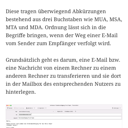
Diese tragen überwiegend Abkürzungen
bestehend aus drei Buchstaben wie MUA, MSA,
MTA und MDA. Ordnung lässt sich in die
Begriffe bringen, wenn der Weg einer E-Mail
vom Sender zum Empfänger verfolgt wird.
Grundsätzlich geht es darum, eine E-Mail bzw.
eine Nachricht von einem Rechner zu einem
anderen Rechner zu transferieren und sie dort
in der Mailbox des entsprechenden Nutzers zu
hinterlegen.