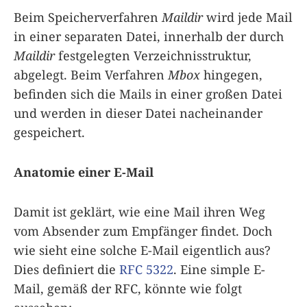
Beim Speicherverfahren
Maildir
wird jede Mail
in einer separaten Datei, innerhalb der durch
Maildir
festgelegten Verzeichnisstruktur,
abgelegt. Beim Verfahren
Mbox
hingegen,
befinden sich die Mails in einer großen Datei
und werden in dieser Datei nacheinander
gespeichert.
Anatomie einer E-Mail
Damit ist geklärt, wie eine Mail ihren Weg
vom Absender zum Empfänger findet. Doch
wie sieht eine solche E-Mail eigentlich aus?
Dies definiert die
RFC 5322
. Eine simple E-
Mail, gemäß der RFC, könnte wie folgt