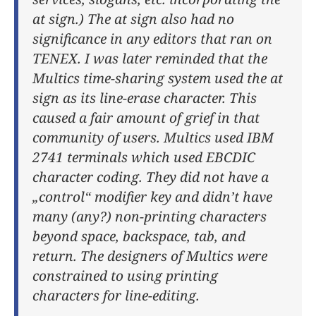
at sign.) The at sign also had no
significance in any editors that ran on
TENEX. I was later reminded that the
Multics time-sharing system used the at
sign as its line-erase character. This
caused a fair amount of grief in that
community of users. Multics used IBM
2741 terminals which used EBCDIC
character coding. They did not have a
„control“ modifier key and didn’t have
many (any?) non-printing characters
beyond space, backspace, tab, and
return. The designers of Multics were
constrained to using printing
characters for line-editing.