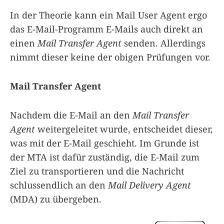
In der Theorie kann ein Mail User Agent ergo
das E-Mail-Programm E-Mails auch direkt an
einen
Mail Transfer Agent
senden. Allerdings
nimmt dieser keine der obigen Prüfungen vor.
Mail Transfer Agent
Nachdem die E-Mail an den
Mail Transfer
Agent
weitergeleitet wurde, entscheidet dieser,
was mit der E-Mail geschieht. Im Grunde ist
der MTA ist dafür zuständig, die E-Mail zum
Ziel zu transportieren und die Nachricht
schlussendlich an den
Mail Delivery Agent
(MDA) zu übergeben.