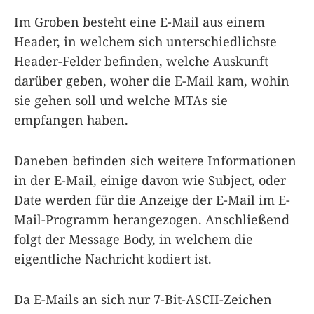
Im Groben besteht eine E-Mail aus einem
Header, in welchem sich unterschiedlichste
Header-Felder befinden, welche Auskunft
darüber geben, woher die E-Mail kam, wohin
sie gehen soll und welche MTAs sie
empfangen haben.
Daneben befinden sich weitere Informationen
in der E-Mail, einige davon wie Subject, oder
Date werden für die Anzeige der E-Mail im E-
Mail-Programm herangezogen. Anschließend
folgt der Message Body, in welchem die
eigentliche Nachricht kodiert ist.
Da E-Mails an sich nur 7-Bit-ASCII-Zeichen