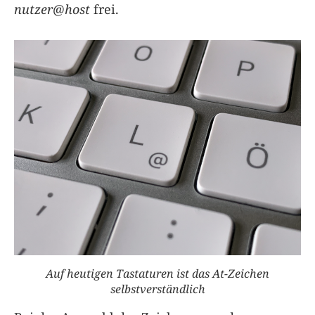
nutzer@host
frei.
Auf heutigen Tastaturen ist das At-Zeichen
selbstverständlich