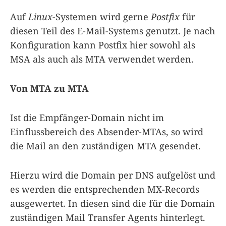
Auf
Linux
-Systemen wird gerne
Postfix
für
diesen Teil des E-Mail-Systems genutzt. Je nach
Konfiguration kann Postfix hier sowohl als
MSA als auch als MTA verwendet werden.
Von MTA zu MTA
Ist die Empfänger-Domain nicht im
Einflussbereich des Absender-MTAs, so wird
die Mail an den zuständigen MTA gesendet.
Hierzu wird die Domain per DNS aufgelöst und
es werden die entsprechenden MX-Records
ausgewertet. In diesen sind die für die Domain
zuständigen Mail Transfer Agents hinterlegt.