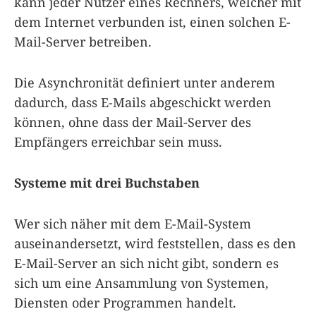
kann jeder Nutzer eines Rechners, welcher mit
dem Internet verbunden ist, einen solchen E-
Mail-Server betreiben.
Die Asynchronität definiert unter anderem
dadurch, dass E-Mails abgeschickt werden
können, ohne dass der Mail-Server des
Empfängers erreichbar sein muss.
Systeme mit drei Buchstaben
Wer sich näher mit dem E-Mail-System
auseinandersetzt, wird feststellen, dass es den
E-Mail-Server an sich nicht gibt, sondern es
sich um eine Ansammlung von Systemen,
Diensten oder Programmen handelt.