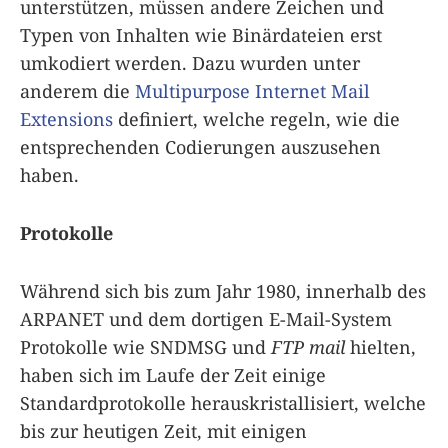
unterstützen, müssen andere Zeichen und
Typen von Inhalten wie Binärdateien erst
umkodiert werden. Dazu wurden unter
anderem die
Multipurpose Internet Mail
Extensions
definiert, welche regeln, wie die
entsprechenden Codierungen auszusehen
haben.
Protokolle
Während sich bis zum Jahr 1980, innerhalb des
ARPANET und dem dortigen E-Mail-System
Protokolle wie SNDMSG und
FTP mail
hielten,
haben sich im Laufe der Zeit einige
Standardprotokolle herauskristallisiert, welche
bis zur heutigen Zeit, mit einigen