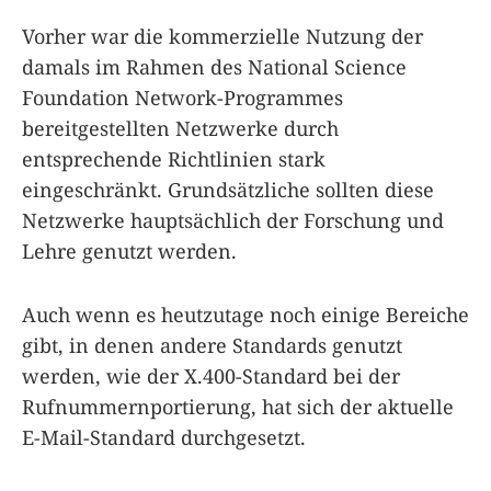
Vorher war die kommerzielle Nutzung der
damals im Rahmen des National Science
Foundation Network-Programmes
bereitgestellten Netzwerke durch
entsprechende Richtlinien stark
eingeschränkt. Grundsätzliche sollten diese
Netzwerke hauptsächlich der Forschung und
Lehre genutzt werden.
Auch wenn es heutzutage noch einige Bereiche
gibt, in denen andere Standards genutzt
werden, wie der X.400-Standard bei der
Rufnummernportierung, hat sich der aktuelle
E-Mail-Standard durchgesetzt.