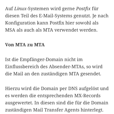
Auf
Linux
-Systemen wird gerne
Postfix
für
diesen Teil des E-Mail-Systems genutzt. Je nach
Konfiguration kann Postfix hier sowohl als
MSA als auch als MTA verwendet werden.
Von MTA zu MTA
Ist die Empfänger-Domain nicht im
Einflussbereich des Absender-MTAs, so wird
die Mail an den zuständigen MTA gesendet.
Hierzu wird die Domain per DNS aufgelöst und
es werden die entsprechenden MX-Records
ausgewertet. In diesen sind die für die Domain
zuständigen Mail Transfer Agents hinterlegt.