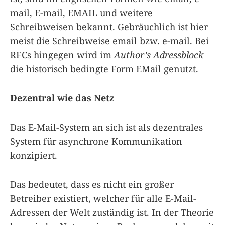
mail, E-mail, EMAIL und weitere
Schreibweisen bekannt. Gebräuchlich ist hier
meist die Schreibweise email bzw. e-mail. Bei
RFCs hingegen wird im
Author’s Adressblock
die historisch bedingte Form EMail genutzt.
Dezentral wie das Netz
Das E-Mail-System an sich ist als dezentrales
System für asynchrone Kommunikation
konzipiert.
Das bedeutet, dass es nicht ein großer
Betreiber existiert, welcher für alle E-Mail-
Adressen der Welt zuständig ist. In der Theorie