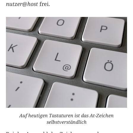
nutzer@host
frei.
Auf heutigen Tastaturen ist das At-Zeichen
selbstverständlich