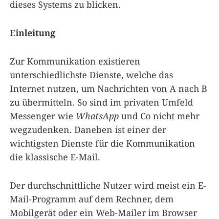
dieses Systems zu blicken.
Einleitung
Zur Kommunikation existieren
unterschiedlichste Dienste, welche das
Internet nutzen, um Nachrichten von A nach B
zu übermitteln. So sind im privaten Umfeld
Messenger wie
WhatsApp
und Co nicht mehr
wegzudenken. Daneben ist einer der
wichtigsten Dienste für die Kommunikation
die klassische E-Mail.
Der durchschnittliche Nutzer wird meist ein E-
Mail-Programm auf dem Rechner, dem
Mobilgerät oder ein Web-Mailer im Browser