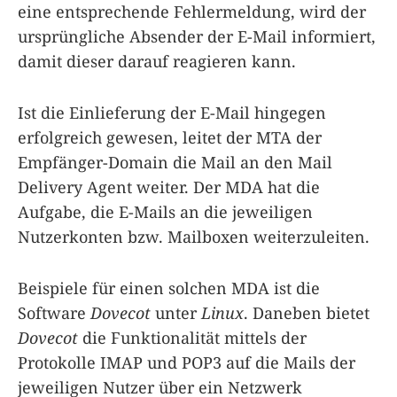
eine entsprechende Fehlermeldung, wird der
ursprüngliche Absender der E-Mail informiert,
damit dieser darauf reagieren kann.
Ist die Einlieferung der E-Mail hingegen
erfolgreich gewesen, leitet der MTA der
Empfänger-Domain die Mail an den Mail
Delivery Agent weiter. Der MDA hat die
Aufgabe, die E-Mails an die jeweiligen
Nutzerkonten bzw. Mailboxen weiterzuleiten.
Beispiele für einen solchen MDA ist die
Software
Dovecot
unter
Linux
. Daneben bietet
Dovecot
die Funktionalität mittels der
Protokolle IMAP und POP3 auf die Mails der
jeweiligen Nutzer über ein Netzwerk