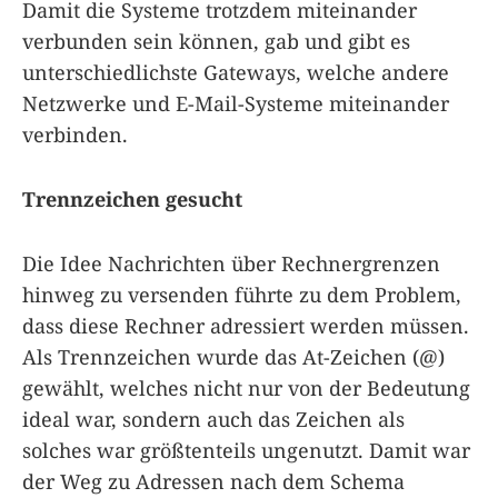
Damit die Systeme trotzdem miteinander
verbunden sein können, gab und gibt es
unterschiedlichste Gateways, welche andere
Netzwerke und E-Mail-Systeme miteinander
verbinden.
Trennzeichen gesucht
Die Idee Nachrichten über Rechnergrenzen
hinweg zu versenden führte zu dem Problem,
dass diese Rechner adressiert werden müssen.
Als Trennzeichen wurde das At-Zeichen (@)
gewählt, welches nicht nur von der Bedeutung
ideal war, sondern auch das Zeichen als
solches war größtenteils ungenutzt. Damit war
der Weg zu Adressen nach dem Schema