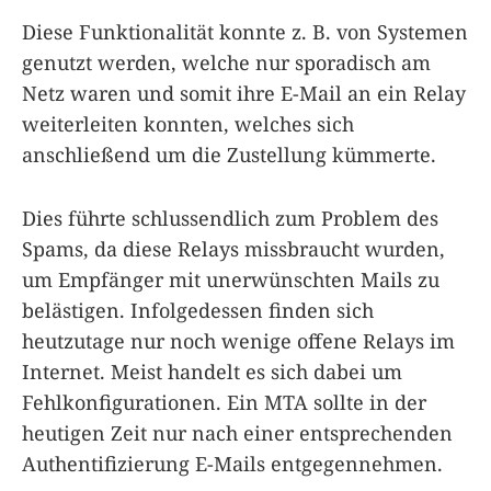
Diese Funktionalität konnte z. B. von Systemen
genutzt werden, welche nur sporadisch am
Netz waren und somit ihre E-Mail an ein Relay
weiterleiten konnten, welches sich
anschließend um die Zustellung kümmerte.
Dies führte schlussendlich zum Problem des
Spams, da diese Relays missbraucht wurden,
um Empfänger mit unerwünschten Mails zu
belästigen. Infolgedessen finden sich
heutzutage nur noch wenige offene Relays im
Internet. Meist handelt es sich dabei um
Fehlkonfigurationen. Ein MTA sollte in der
heutigen Zeit nur nach einer entsprechenden
Authentifizierung E-Mails entgegennehmen.