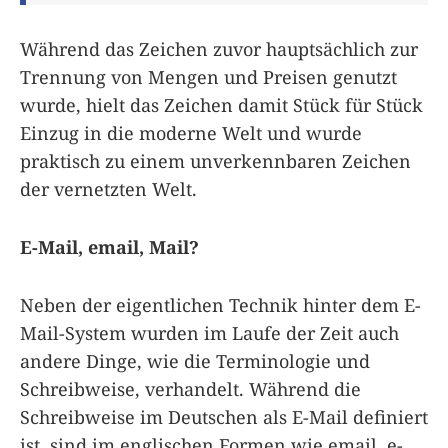
Während das Zeichen zuvor hauptsächlich zur
Trennung von Mengen und Preisen genutzt
wurde, hielt das Zeichen damit Stück für Stück
Einzug in die moderne Welt und wurde
praktisch zu einem unverkennbaren Zeichen
der vernetzten Welt.
E-Mail, email, Mail?
Neben der eigentlichen Technik hinter dem E-
Mail-System wurden im Laufe der Zeit auch
andere Dinge, wie die Terminologie und
Schreibweise, verhandelt. Während die
Schreibweise im Deutschen als E-Mail definiert
ist, sind im englischen Formen wie email, e-