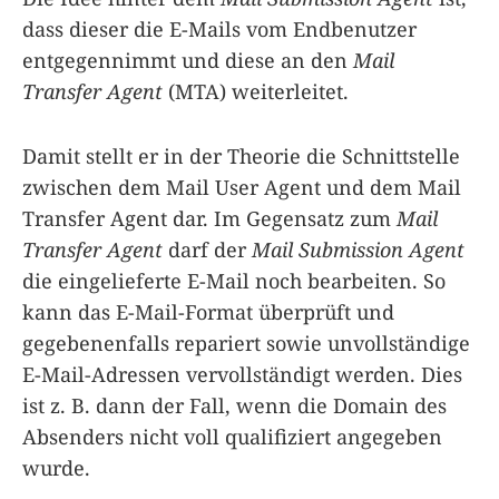
dass dieser die E-Mails vom Endbenutzer
entgegennimmt und diese an den
Mail
Transfer Agent
(MTA) weiterleitet.
Damit stellt er in der Theorie die Schnittstelle
zwischen dem Mail User Agent und dem Mail
Transfer Agent dar. Im Gegensatz zum
Mail
Transfer Agent
darf der
Mail Submission Agent
die eingelieferte E-Mail noch bearbeiten. So
kann das E-Mail-Format überprüft und
gegebenenfalls repariert sowie unvollständige
E-Mail-Adressen vervollständigt werden. Dies
ist z. B. dann der Fall, wenn die Domain des
Absenders nicht voll qualifiziert angegeben
wurde.