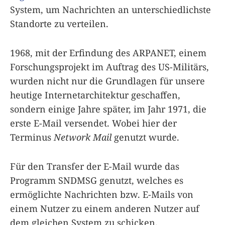
System, um Nachrichten an unterschiedlichste
Standorte zu verteilen.
1968, mit der Erfindung des ARPANET, einem
Forschungsprojekt im Auftrag des US-Militärs,
wurden nicht nur die Grundlagen für unsere
heutige Internetarchitektur geschaffen,
sondern einige Jahre später, im Jahr 1971, die
erste E-Mail versendet. Wobei hier der
Terminus
Network Mail
genutzt wurde.
Für den Transfer der E-Mail wurde das
Programm SNDMSG genutzt, welches es
ermöglichte Nachrichten bzw. E-Mails von
einem Nutzer zu einem anderen Nutzer auf
dem gleichen System zu schicken.