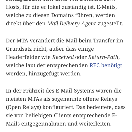
Hosts, für die er lokal zuständig ist. E-Mails,
welche zu diesen Domains führen, werden
direkt über den
Mail Delivery Agent
zugestellt.
Der MTA verändert die Mail beim Transfer im
Grundsatz nicht, außer dass einige
Headerfelder wie
Received
oder
Return-Path
,
welche laut der entsprechenden
RFC benötigt
werden, hinzugefügt werden.
In der Frühzeit des E-Mail-Systems waren die
meisten MTAs als sogenannte offene Relays
(Open Relays) konfiguriert. Das bedeutete, dass
sie von beliebigen Clients entsprechende E-
Mails entgegennahmen und weiterleiten.