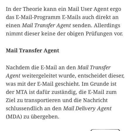
In der Theorie kann ein Mail User Agent ergo
das E-Mail-Programm E-Mails auch direkt an
einen
Mail Transfer Agent
senden. Allerdings
nimmt dieser keine der obigen Prüfungen vor.
Mail Transfer Agent
Nachdem die E-Mail an den
Mail Transfer
Agent
weitergeleitet wurde, entscheidet dieser,
was mit der E-Mail geschieht. Im Grunde ist
der MTA ist dafür zuständig, die E-Mail zum
Ziel zu transportieren und die Nachricht
schlussendlich an den
Mail Delivery Agent
(MDA) zu übergeben.