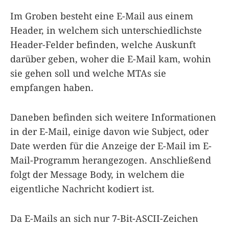
Im Groben besteht eine E-Mail aus einem
Header, in welchem sich unterschiedlichste
Header-Felder befinden, welche Auskunft
darüber geben, woher die E-Mail kam, wohin
sie gehen soll und welche MTAs sie
empfangen haben.
Daneben befinden sich weitere Informationen
in der E-Mail, einige davon wie Subject, oder
Date werden für die Anzeige der E-Mail im E-
Mail-Programm herangezogen. Anschließend
folgt der Message Body, in welchem die
eigentliche Nachricht kodiert ist.
Da E-Mails an sich nur 7-Bit-ASCII-Zeichen