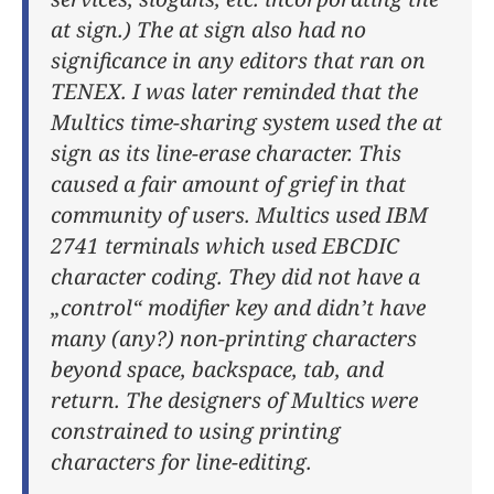
at sign.) The at sign also had no
significance in any editors that ran on
TENEX. I was later reminded that the
Multics time-sharing system used the at
sign as its line-erase character. This
caused a fair amount of grief in that
community of users. Multics used IBM
2741 terminals which used EBCDIC
character coding. They did not have a
„control“ modifier key and didn’t have
many (any?) non-printing characters
beyond space, backspace, tab, and
return. The designers of Multics were
constrained to using printing
characters for line-editing.