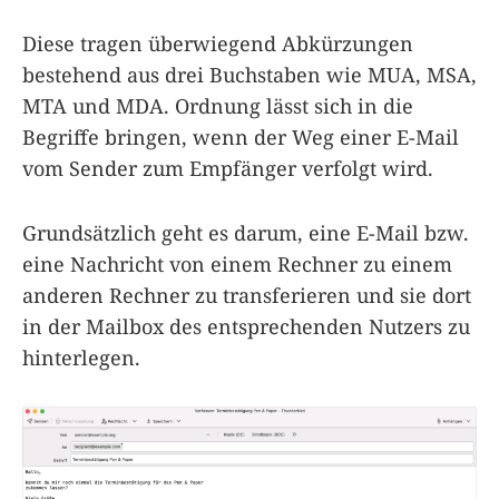
Diese tragen überwiegend Abkürzungen
bestehend aus drei Buchstaben wie MUA, MSA,
MTA und MDA. Ordnung lässt sich in die
Begriffe bringen, wenn der Weg einer E-Mail
vom Sender zum Empfänger verfolgt wird.
Grundsätzlich geht es darum, eine E-Mail bzw.
eine Nachricht von einem Rechner zu einem
anderen Rechner zu transferieren und sie dort
in der Mailbox des entsprechenden Nutzers zu
hinterlegen.