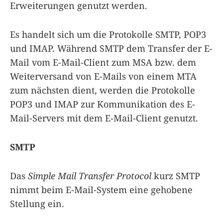
Erweiterungen genutzt werden.
Es handelt sich um die Protokolle SMTP, POP3
und IMAP. Während SMTP dem Transfer der E-
Mail vom E-Mail-Client zum MSA bzw. dem
Weiterversand von E-Mails von einem MTA
zum nächsten dient, werden die Protokolle
POP3 und IMAP zur Kommunikation des E-
Mail-Servers mit dem E-Mail-Client genutzt.
SMTP
Das
Simple Mail Transfer Protocol
kurz SMTP
nimmt beim E-Mail-System eine gehobene
Stellung ein.