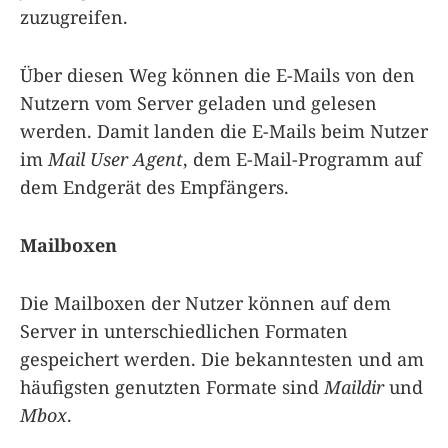
zuzugreifen.
Über diesen Weg können die E-Mails von den
Nutzern vom Server geladen und gelesen
werden. Damit landen die E-Mails beim Nutzer
im
Mail User Agent
, dem E-Mail-Programm auf
dem Endgerät des Empfängers.
Mailboxen
Die Mailboxen der Nutzer können auf dem
Server in unterschiedlichen Formaten
gespeichert werden. Die bekanntesten und am
häufigsten genutzten Formate sind
Maildir
und
Mbox
.