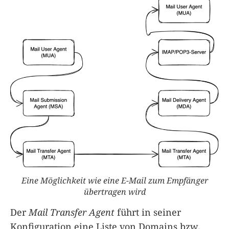
Eine Möglichkeit wie eine E-Mail zum Empfänger
übertragen wird
Der
Mail Transfer Agent
führt in seiner
Konfiguration eine Liste von Domains bzw.