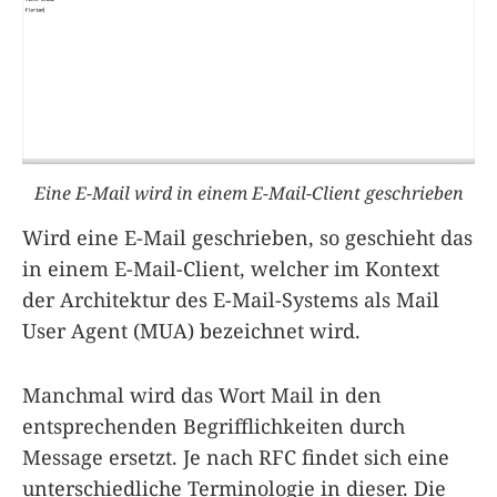
Eine E-Mail wird in einem E-Mail-Client geschrieben
Wird eine E-Mail geschrieben, so geschieht das
in einem E-Mail-Client, welcher im Kontext
der Architektur des E-Mail-Systems als Mail
User Agent (MUA) bezeichnet wird.
Manchmal wird das Wort Mail in den
entsprechenden Begrifflichkeiten durch
Message ersetzt. Je nach RFC findet sich eine
unterschiedliche Terminologie in dieser. Die