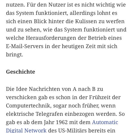
nutzen. Für den Nutzer ist es nicht wichtig wie
das System funktioniert, allerdings lohnt es
sich einen Blick hinter die Kulissen zu werfen
und zu sehen, wie das System funktioniert und
welche Herausforderungen der Betrieb eines
E-Mail-Servers in der heutigen Zeit mit sich
bringt.
Geschichte
Die Idee Nachrichten von A nach B zu
verschicken gab es schon in der Frühzeit der
Computertechnik, sogar noch früher, wenn
elektrische Telegrafen einbezogen werden. So
gab es ab dem Jahr 1962 mit dem
Automatic
Digital Network
des US-Militärs bereits ein