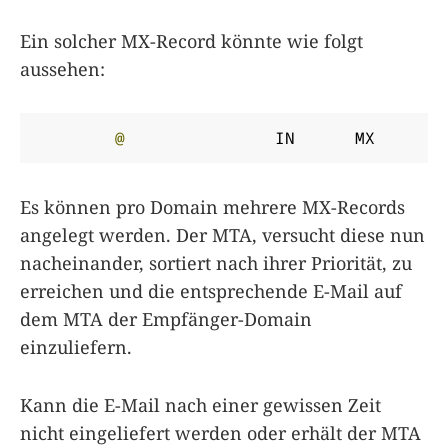
Ein solcher MX-Record könnte wie folgt
aussehen:
@
		IN	MX	
1
Es können pro Domain mehrere MX-Records
angelegt werden. Der MTA, versucht diese nun
nacheinander, sortiert nach ihrer Priorität, zu
erreichen und die entsprechende E-Mail auf
dem MTA der Empfänger-Domain
einzuliefern.
Kann die E-Mail nach einer gewissen Zeit
nicht eingeliefert werden oder erhält der MTA