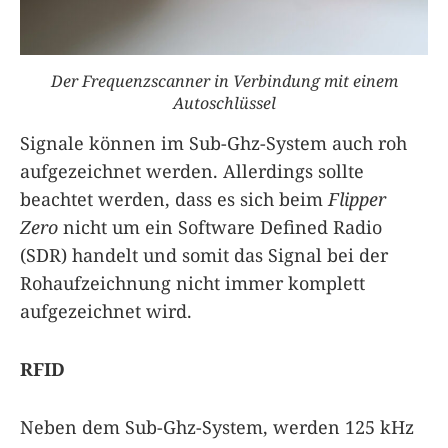
Der Frequenzscanner in Verbindung mit einem
Autoschlüssel
Signale können im Sub-Ghz-System auch roh
aufgezeichnet werden. Allerdings sollte
beachtet werden, dass es sich beim
Flipper
Zero
nicht um ein Software Defined Radio
(SDR) handelt und somit das Signal bei der
Rohaufzeichnung nicht immer komplett
aufgezeichnet wird.
RFID
Neben dem Sub-Ghz-System, werden 125 kHz