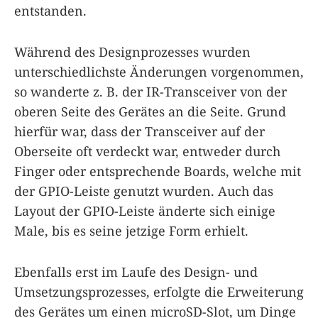
entstanden.
Während des Designprozesses wurden
unterschiedlichste Änderungen vorgenommen,
so wanderte z. B. der IR-Transceiver von der
oberen Seite des Gerätes an die Seite. Grund
hierfür war, dass der Transceiver auf der
Oberseite oft verdeckt war, entweder durch
Finger oder entsprechende Boards, welche mit
der GPIO-Leiste genutzt wurden. Auch das
Layout der GPIO-Leiste änderte sich einige
Male, bis es seine jetzige Form erhielt.
Ebenfalls erst im Laufe des Design- und
Umsetzungsprozesses, erfolgte die Erweiterung
des Gerätes um einen microSD-Slot, um Dinge