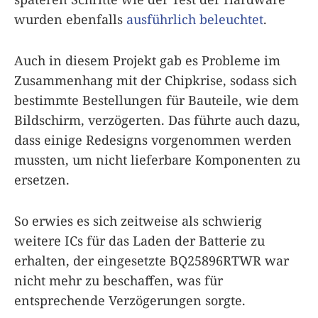
wurden ebenfalls
ausführlich beleuchtet
.
Auch in diesem Projekt gab es Probleme im
Zusammenhang mit der Chipkrise, sodass sich
bestimmte Bestellungen für Bauteile, wie dem
Bildschirm, verzögerten. Das führte auch dazu,
dass einige Redesigns vorgenommen werden
mussten, um nicht lieferbare Komponenten zu
ersetzen.
So erwies es sich zeitweise als schwierig
weitere ICs für das Laden der Batterie zu
erhalten, der eingesetzte BQ25896RTWR war
nicht mehr zu beschaffen, was für
entsprechende Verzögerungen sorgte.