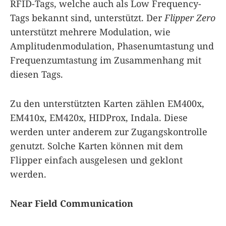
RFID-Tags, welche auch als Low Frequency-
Tags bekannt sind, unterstützt. Der
Flipper Zero
unterstützt mehrere Modulation, wie
Amplitudenmodulation, Phasenumtastung und
Frequenzumtastung im Zusammenhang mit
diesen Tags.
Zu den unterstützten Karten zählen EM400x,
EM410x, EM420x, HIDProx, Indala. Diese
werden unter anderem zur Zugangskontrolle
genutzt. Solche Karten können mit dem
Flipper einfach ausgelesen und geklont
werden.
Near Field Communication