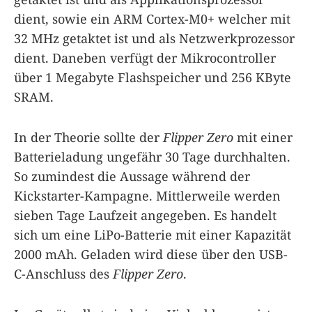
dient, sowie ein ARM Cortex-M0+ welcher mit
32 MHz getaktet ist und als Netzwerkprozessor
dient. Daneben verfügt der Mikrocontroller
über 1 Megabyte Flashspeicher und 256 KByte
SRAM.
In der Theorie sollte der
Flipper Zero
mit einer
Batterieladung ungefähr 30 Tage durchhalten.
So zumindest die Aussage während der
Kickstarter-Kampagne. Mittlerweile werden
sieben Tage Laufzeit angegeben. Es handelt
sich um eine LiPo-Batterie mit einer Kapazität
2000 mAh. Geladen wird diese über den USB-
C-Anschluss des
Flipper Zero
.