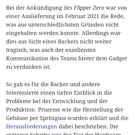
Bei der Ankündigung des
Flipper Zero
war von
einer Auslieferung im Februar 2021 die Rede,
was aus unterschiedlichsten Gründen nicht
eingehalten werden konnte. Allerdings war
dies aus Sicht eines Backers nicht weiter
tragisch, was auch der exzellenten
Kommunikation des Teams hinter dem Gadget
zu verdanken ist.
So gab es für die Backer und andere
Interessierte einen tiefen Einblick in die
Probleme bei der Entwicklung und der
Produktion. Prozesse wie die Herstellung der
Gehäuse per Spritzguss wurden erklärt und
die
Herausforderungen
dabei beschrieben. Die
späteren Schritte wie der Test der Hardware