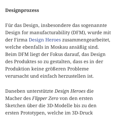
Designprozess
Für das Design, insbesondere das sogenannte
Design for manufacturability (DFM), wurde mit
der Firma
Design Heroes
zusammengearbeitet,
welche ebenfalls in Moskau ansäßig sind.
Beim DFM liegt der Fokus darauf, das Design
des Produktes so zu gestalten, dass es in der
Produktion keine größeren Probleme
verursacht und einfach herzustellen ist.
Daneben unterstützte
Design Heroes
die
Macher des
Flipper Zero
von den ersten
Sketchen über die 3D-Modelle bis zu den
ersten Prototypen, welche im 3D-Druck