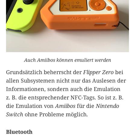
Auch Amiibos können emuliert werden
Grundsätzlich beherrscht der
Flipper Zero
bei
allen Subsystemen nicht nur das Auslesen der
Informationen, sondern auch die Emulation
z. B. die entsprechender NFC-Tags. So ist z. B.
die Emulation von
Amiibos
für die
Nintendo
Switch
ohne Probleme möglich.
Bluetooth