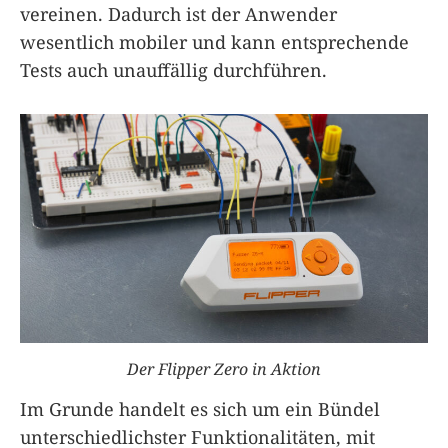
vereinen. Dadurch ist der Anwender
wesentlich mobiler und kann entsprechende
Tests auch unauffällig durchführen.
Der Flipper Zero in Aktion
Im Grunde handelt es sich um ein Bündel
unterschiedlichster Funktionalitäten, mit