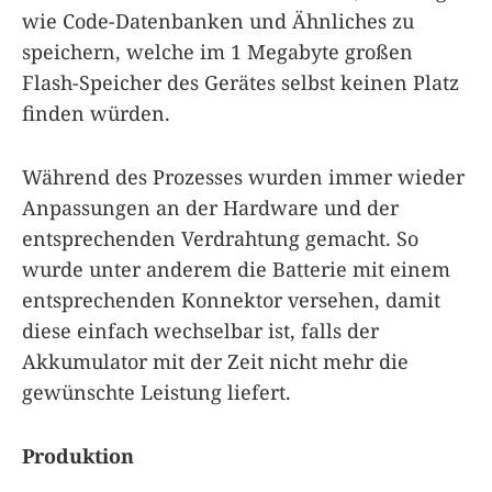
wie Code-Datenbanken und Ähnliches zu
speichern, welche im 1 Megabyte großen
Flash-Speicher des Gerätes selbst keinen Platz
finden würden.
Während des Prozesses wurden immer wieder
Anpassungen an der Hardware und der
entsprechenden Verdrahtung gemacht. So
wurde unter anderem die Batterie mit einem
entsprechenden Konnektor versehen, damit
diese einfach wechselbar ist, falls der
Akkumulator mit der Zeit nicht mehr die
gewünschte Leistung liefert.
Produktion