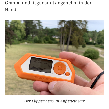
Gramm und liegt damit angenehm in der
Hand.
Der
Flipper Zero
im Außeneinsatz