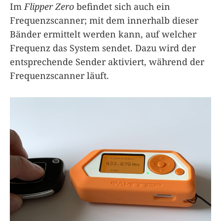
Im
Flipper Zero
befindet sich auch ein
Frequenzscanner; mit dem innerhalb dieser
Bänder ermittelt werden kann, auf welcher
Frequenz das System sendet. Dazu wird der
entsprechende Sender aktiviert, während der
Frequenzscanner läuft.