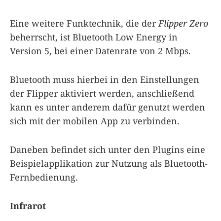
Eine weitere Funktechnik, die der
Flipper Zero
beherrscht, ist Bluetooth Low Energy in
Version 5, bei einer Datenrate von 2 Mbps.
Bluetooth muss hierbei in den Einstellungen
der Flipper aktiviert werden, anschließend
kann es unter anderem dafür genutzt werden
sich mit der mobilen App zu verbinden.
Daneben befindet sich unter den Plugins eine
Beispielapplikation zur Nutzung als Bluetooth-
Fernbedienung.
Infrarot