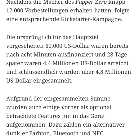
Nachdem die Macher des
Flipper Zero
knapp
12.000 Vorbestellungen erhalten hatten, folgte
eine entsprechende Kickstarter-Kampagne.
Die ursprünglich für das Hauptziel
vorgesehenen 60.000 US-Dollar waren bereits
nach acht Minuten ausfinanziert und 28 Tage
später waren 4,4 Millionen US-Dollar erreicht
und schlussendlich wurden über 4,8 Millionen
US-Dollar eingesammelt.
Aufgrund der eingesammelten Summe
wurden auch einige vorher als optional
betrachtete Features mit in das Gerät
aufgenommen. Dazu zählen ein alternativer
dunkler Farbton, Bluetooth und NFC.