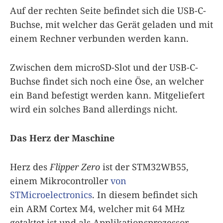
Auf der rechten Seite befindet sich die USB-C-
Buchse, mit welcher das Gerät geladen und mit
einem Rechner verbunden werden kann.
Zwischen dem microSD-Slot und der USB-C-
Buchse findet sich noch eine Öse, an welcher
ein Band befestigt werden kann. Mitgeliefert
wird ein solches Band allerdings nicht.
Das Herz der Maschine
Herz des
Flipper Zero
ist der STM32WB55,
einem Mikrocontroller
von
STMicroelectronics
. In diesem befindet sich
ein ARM Cortex M4, welcher mit 64 MHz
getaktet ist und als Applikationsprozessor