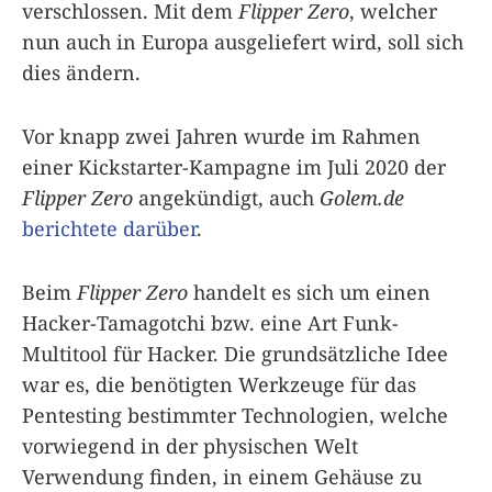
verschlossen. Mit dem
Flipper Zero
, welcher
nun auch in Europa ausgeliefert wird, soll sich
dies ändern.
Vor knapp zwei Jahren wurde im Rahmen
einer Kickstarter-Kampagne im Juli 2020 der
Flipper Zero
angekündigt, auch
Golem.de
berichtete darüber
.
Beim
Flipper Zero
handelt es sich um einen
Hacker-Tamagotchi bzw. eine Art Funk-
Multitool für Hacker. Die grundsätzliche Idee
war es, die benötigten Werkzeuge für das
Pentesting bestimmter Technologien, welche
vorwiegend in der physischen Welt
Verwendung finden, in einem Gehäuse zu