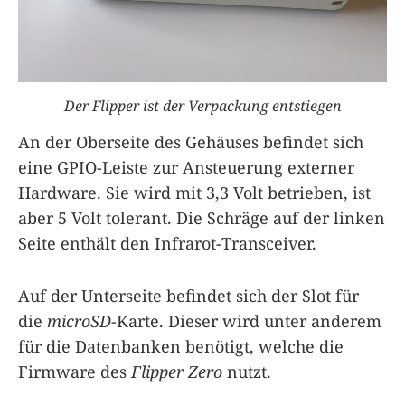
Der Flipper ist der Verpackung entstiegen
An der Oberseite des Gehäuses befindet sich
eine GPIO-Leiste zur Ansteuerung externer
Hardware. Sie wird mit 3,3 Volt betrieben, ist
aber 5 Volt tolerant. Die Schräge auf der linken
Seite enthält den Infrarot-Transceiver.
Auf der Unterseite befindet sich der Slot für
die
microSD
-Karte. Dieser wird unter anderem
für die Datenbanken benötigt, welche die
Firmware des
Flipper Zero
nutzt.