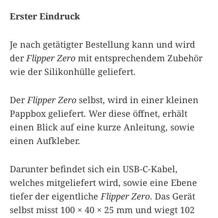
Erster Eindruck
Je nach getätigter Bestellung kann und wird
der
Flipper Zero
mit entsprechendem Zubehör
wie der Silikonhülle geliefert.
Der
Flipper Zero
selbst, wird in einer kleinen
Pappbox geliefert. Wer diese öffnet, erhält
einen Blick auf eine kurze Anleitung, sowie
einen Aufkleber.
Darunter befindet sich ein USB-C-Kabel,
welches mitgeliefert wird, sowie eine Ebene
tiefer der eigentliche
Flipper Zero
. Das Gerät
selbst misst 100 × 40 × 25 mm und wiegt 102