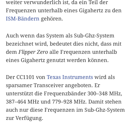
weiter verwunderlich ist, da ein Teil der
Frequenzen unterhalb eines Gigahertz zu den
ISM-Bändern
gehören.
Auch wenn das System als Sub-Ghz-System
bezeichnet wird, bedeutet dies nicht, dass mit
dem
Flipper Zero
alle Frequenzen unterhalb
eines Gigahertz genutzt werden können.
Der CC1101 von
Texas Instruments
wird als
sparsamer Transceiver angeboten. Er
unterstützt die Frequenzbänder 300–348 MHz,
387–464 MHz und 779–928 MHz. Damit stehen
auch nur diese Frequenzen im Sub-Ghz-System
zur Verfügung.