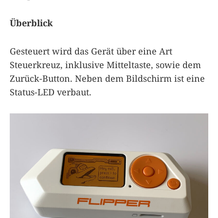
Überblick
Gesteuert wird das Gerät über eine Art
Steuerkreuz, inklusive Mitteltaste, sowie dem
Zurück-Button. Neben dem Bildschirm ist eine
Status-LED verbaut.