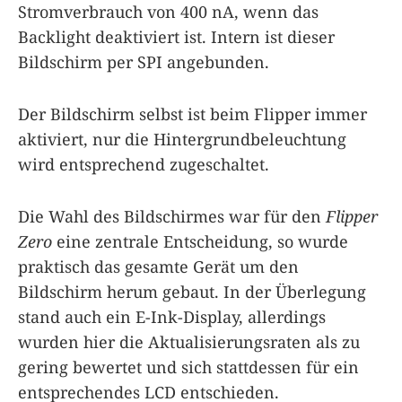
Stromverbrauch von 400 nA, wenn das
Backlight deaktiviert ist. Intern ist dieser
Bildschirm per SPI angebunden.
Der Bildschirm selbst ist beim Flipper immer
aktiviert, nur die Hintergrundbeleuchtung
wird entsprechend zugeschaltet.
Die Wahl des Bildschirmes war für den
Flipper
Zero
eine zentrale Entscheidung, so wurde
praktisch das gesamte Gerät um den
Bildschirm herum gebaut. In der Überlegung
stand auch ein E-Ink-Display, allerdings
wurden hier die Aktualisierungsraten als zu
gering bewertet und sich stattdessen für ein
entsprechendes LCD entschieden.