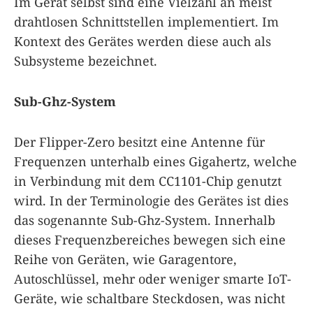
Im Gerät selbst sind eine Vielzahl an meist
drahtlosen Schnittstellen implementiert. Im
Kontext des Gerätes werden diese auch als
Subsysteme bezeichnet.
Sub-Ghz-System
Der Flipper-Zero besitzt eine Antenne für
Frequenzen unterhalb eines Gigahertz, welche
in Verbindung mit dem CC1101-Chip genutzt
wird. In der Terminologie des Gerätes ist dies
das sogenannte Sub-Ghz-System. Innerhalb
dieses Frequenzbereiches bewegen sich eine
Reihe von Geräten, wie Garagentore,
Autoschlüssel, mehr oder weniger smarte IoT-
Geräte, wie schaltbare Steckdosen, was nicht