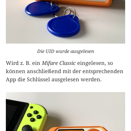
Die UID wurde ausgelesen
Wird z. B. ein
Mifare Classic
eingelesen, so
können anschließend mit der entsprechenden
App die Schlüssel ausgelesen werden.