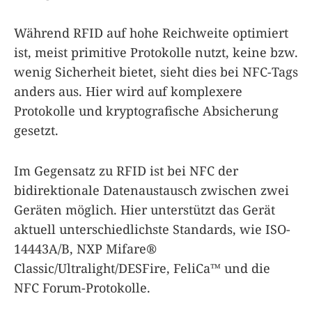
Während RFID auf hohe Reichweite optimiert
ist, meist primitive Protokolle nutzt, keine bzw.
wenig Sicherheit bietet, sieht dies bei NFC-Tags
anders aus. Hier wird auf komplexere
Protokolle und kryptografische Absicherung
gesetzt.
Im Gegensatz zu RFID ist bei NFC der
bidirektionale Datenaustausch zwischen zwei
Geräten möglich. Hier unterstützt das Gerät
aktuell unterschiedlichste Standards, wie ISO-
14443A/B, NXP Mifare®
Classic/Ultralight/DESFire, FeliCa™ und die
NFC Forum-Protokolle.