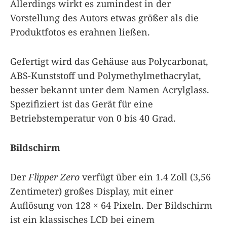
Allerdings wirkt es zumindest in der
Vorstellung des Autors etwas größer als die
Produktfotos es erahnen ließen.
Gefertigt wird das Gehäuse aus Polycarbonat,
ABS-Kunststoff und Polymethylmethacrylat,
besser bekannt unter dem Namen Acrylglass.
Spezifiziert ist das Gerät für eine
Betriebstemperatur von 0 bis 40 Grad.
Bildschirm
Der
Flipper Zero
verfügt über ein 1.4 Zoll (3,56
Zentimeter) großes Display, mit einer
Auflösung von 128 × 64 Pixeln. Der Bildschirm
ist ein klassisches LCD bei einem