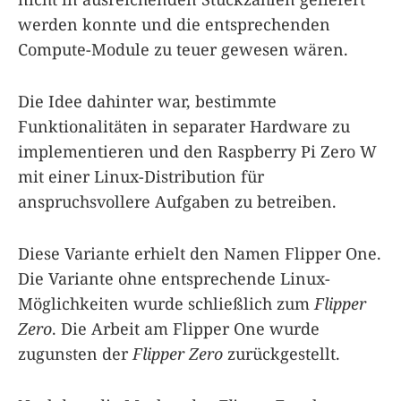
werden konnte und die entsprechenden
Compute-Module zu teuer gewesen wären.
Die Idee dahinter war, bestimmte
Funktionalitäten in separater Hardware zu
implementieren und den Raspberry Pi Zero W
mit einer Linux-Distribution für
anspruchsvollere Aufgaben zu betreiben.
Diese Variante erhielt den Namen Flipper One.
Die Variante ohne entsprechende Linux-
Möglichkeiten wurde schließlich zum
Flipper
Zero
. Die Arbeit am Flipper One wurde
zugunsten der
Flipper Zero
zurückgestellt.