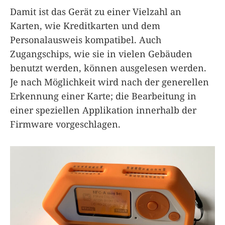
Damit ist das Gerät zu einer Vielzahl an
Karten, wie Kreditkarten und dem
Personalausweis kompatibel. Auch
Zugangschips, wie sie in vielen Gebäuden
benutzt werden, können ausgelesen werden.
Je nach Möglichkeit wird nach der generellen
Erkennung einer Karte; die Bearbeitung in
einer speziellen Applikation innerhalb der
Firmware vorgeschlagen.