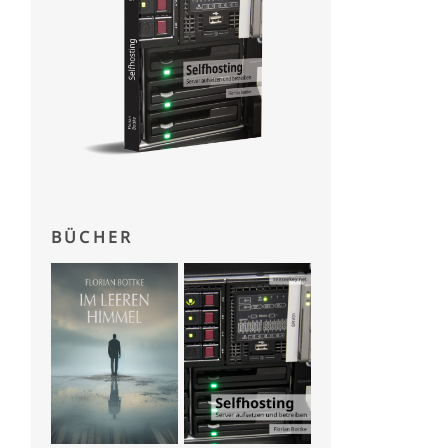
BÜCHER