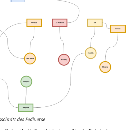
schnitt des Fediverse