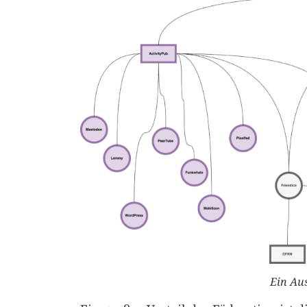
Ein Aus