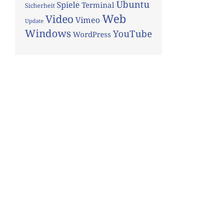
Ubuntu
Spiele
Terminal
Sicherheit
Web
Video
Vimeo
Update
Windows
YouTube
WordPress