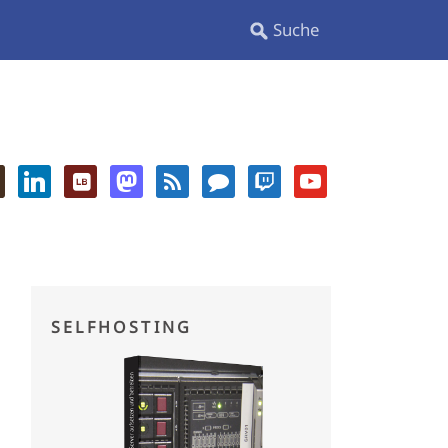
SELFHOSTING