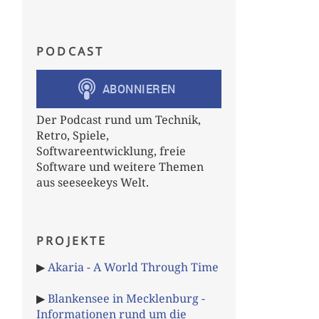
PODCAST
Der Podcast rund um Technik,
Retro, Spiele,
Softwareentwicklung, freie
Software und weitere Themen
aus seeseekeys Welt.
PROJEKTE
▶
Akaria - A World Through Time
▶
Blankensee in Mecklenburg -
Informationen rund um die