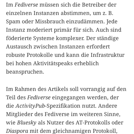
Im
Fediverse
müssen sich die Betreiber der
einzelnen Instanzen abstimmen, um z. B.
Spam oder Missbrauch einzudämmen. Jede
Instanz moderiert primär für sich. Auch sind
föderierte Systeme komplexer. Der ständige
Austausch zwischen Instanzen erfordert
robuste Protokolle und kann die Infrastruktur
bei hohen Aktivitätspeaks erheblich
beanspruchen.
Im Rahmen des Artikels soll vorrangig auf den
Teil des
Fediverse
eingegangen werden, der
die
ActivityPub
-Spezifikation nutzt. Andere
Mitglieder des Fediverse im weiteren Sinne,
wie
Bluesky
als Nutzer des AT-Protokolls oder
Diaspora
mit dem gleichnamigen Protokoll,