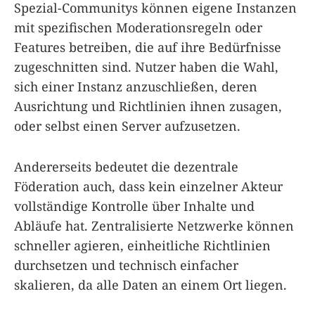
Spezial-Communitys können eigene Instanzen
mit spezifischen Moderationsregeln oder
Features betreiben, die auf ihre Bedürfnisse
zugeschnitten sind. Nutzer haben die Wahl,
sich einer Instanz anzuschließen, deren
Ausrichtung und Richtlinien ihnen zusagen,
oder selbst einen Server aufzusetzen.
Andererseits bedeutet die dezentrale
Föderation auch, dass kein einzelner Akteur
vollständige Kontrolle über Inhalte und
Abläufe hat. Zentralisierte Netzwerke können
schneller agieren, einheitliche Richtlinien
durchsetzen und technisch einfacher
skalieren, da alle Daten an einem Ort liegen.