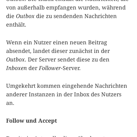
von außerhalb empfangen wurden, während
die
Outbox
die zu sendenden Nachrichten
enthält.
Wenn ein Nutzer einen neuen Beitrag
absendet, landet dieser zunächst in der
Outbox
. Der Server sendet diese zu den
Inboxen
der
Follower
-Server.
Umgekehrt kommen eingehende Nachrichten
anderer Instanzen in der Inbox des Nutzers
an.
Follow und Accept