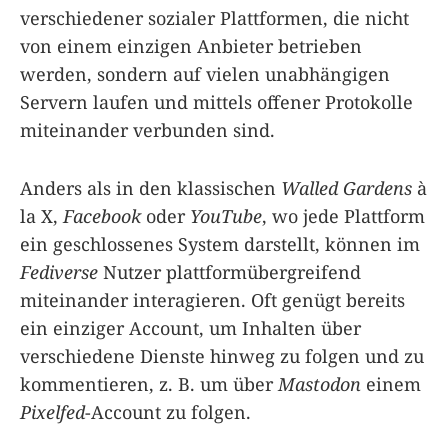
verschiedener sozialer Plattformen, die nicht
von einem einzigen Anbieter betrieben
werden, sondern auf vielen unabhängigen
Servern laufen und mittels offener Protokolle
miteinander verbunden sind.
Anders als in den klassischen
Walled Gardens
à
la X,
Facebook
oder
YouTube
, wo jede Plattform
ein geschlossenes System darstellt, können im
Fediverse
Nutzer plattformübergreifend
miteinander interagieren. Oft genügt bereits
ein einziger Account, um Inhalten über
verschiedene Dienste hinweg zu folgen und zu
kommentieren, z. B. um über
Mastodon
einem
Pixelfed
-Account zu folgen.