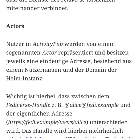
miteinander verbindet.
Actors
Nutzer in
ActivityPub
werden von einem
sogenannten
Actor
repräsentiert und besitzen
jeweils eine eindeutige Adresse, bestehend aus
einem Nutzernamen und der Domain der
Heim-Instanz.
Wichtig ist hierbei, dass zwischen dem
Fediverse-Handle
z. B.
@
alice@fedi.example
und
der eigentlichen Adresse
(
https://fedi.example/users/alice
) unterschieden
wird. Das Handle wird hierbei mehrheitlich