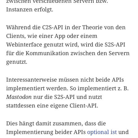
zwischen verschiedenen Servern bzw.
Instanzen erfolgt.
Während die C2S-API in der Theorie von den
Clients, wie einer App oder einem
Webinterface genutzt wird, wird die S2S-API
für die Kommunikation zwischen den Servern
genutzt.
Interessanterweise müssen nicht beide APIs
implementiert werden. So implementiert z. B.
Mastodon
nur die S2S-API und nutzt
stattdessen eine eigene Client-API.
Dies hängt damit zusammen, dass die
Implementierung beider APIs
optional ist
und