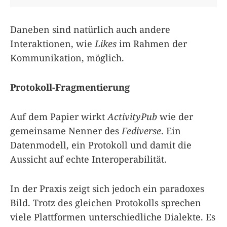
Daneben sind natürlich auch andere
Interaktionen, wie
Likes
im Rahmen der
Kommunikation, möglich.
Protokoll-Fragmentierung
Auf dem Papier wirkt
ActivityPub
wie der
gemeinsame Nenner des
Fediverse
. Ein
Datenmodell, ein Protokoll und damit die
Aussicht auf echte Interoperabilität.
In der Praxis zeigt sich jedoch ein paradoxes
Bild. Trotz des gleichen Protokolls sprechen
viele Plattformen unterschiedliche Dialekte. Es