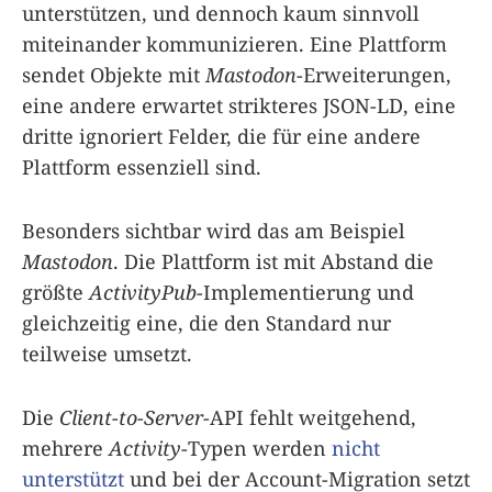
unterstützen, und dennoch kaum sinnvoll
miteinander kommunizieren. Eine Plattform
sendet Objekte mit
Mastodon
-Erweiterungen,
eine andere erwartet strikteres JSON-LD, eine
dritte ignoriert Felder, die für eine andere
Plattform essenziell sind.
Besonders sichtbar wird das am Beispiel
Mastodon
. Die Plattform ist mit Abstand die
größte
ActivityPub
-Implementierung und
gleichzeitig eine, die den Standard nur
teilweise umsetzt.
Die
Client-to-Server
-API fehlt weitgehend,
mehrere
Activity
-Typen werden
nicht
unterstützt
und bei der Account-Migration setzt