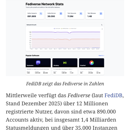
FediDB zeigt das Fediverse in Zahlen
Mittlerweile verfügt das
Fediverse
(laut
FediDB
,
Stand Dezember 2025) über 12 Millionen
registrierte Nutzer, davon sind etwa 890.000
Accounts aktiv, bei insgesamt 1,4 Milliarden
Statusmeldungen und über 35.000 Instanzen