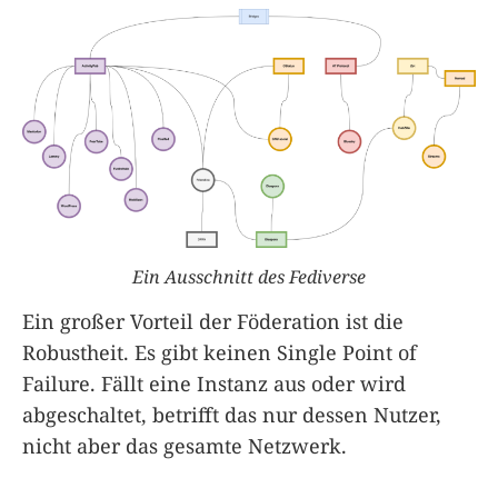
Ein Ausschnitt des Fediverse
Ein großer Vorteil der Föderation ist die
Robustheit. Es gibt keinen Single Point of
Failure. Fällt eine Instanz aus oder wird
abgeschaltet, betrifft das nur dessen Nutzer,
nicht aber das gesamte Netzwerk.