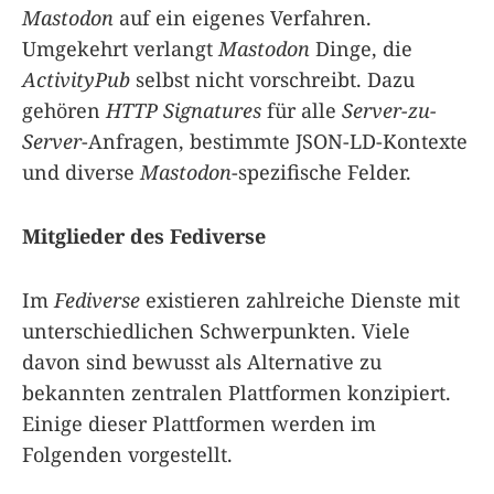
Mastodon
auf ein eigenes Verfahren.
Umgekehrt verlangt
Mastodon
Dinge, die
ActivityPub
selbst nicht vorschreibt. Dazu
gehören
HTTP Signatures
für alle
Server-zu-
Server
-Anfragen, bestimmte JSON-LD-Kontexte
und diverse
Mastodon
-spezifische Felder.
Mitglieder des Fediverse
Im
Fediverse
existieren zahlreiche Dienste mit
unterschiedlichen Schwerpunkten. Viele
davon sind bewusst als Alternative zu
bekannten zentralen Plattformen konzipiert.
Einige dieser Plattformen werden im
Folgenden vorgestellt.