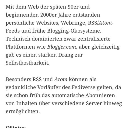
Mit dem Web der späten 90er und
beginnenden 2000er Jahre entstanden
persönliche Websites, Webringe, RSS/
Atom
-
Feeds und frühe Blogging-Ökosysteme.
Technisch dominierten zwar zentralisierte
Plattformen wie
Blogger.com
, aber gleichzeitig
gab es einen starken Drang zur
Selbsthostbarkeit.
Besonders RSS und
Atom
können als
gedankliche Vorläufer des Fediverse gelten, da
sie schon früh das automatische Abonnieren
von Inhalten über verschiedene Server hinweg
ermöglichten.
OStatus