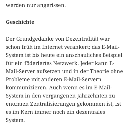
werden nur angerissen.
Geschichte
Der Grundgedanke von Dezentralität war
schon früh im Internet verankert; das E-Mail-
System ist bis heute ein anschauliches Beispiel
für ein föderiertes Netzwerk. Jeder kann E-
Mail-Server aufsetzen und in der Theorie ohne
Probleme mit anderen E-Mail-Servern
kommunizieren. Auch wenn es im E-Mail-
System in den vergangenen Jahrzehnten zu
enormen Zentralisierungen gekommen ist, ist
es im Kern immer noch ein dezentrales
System.