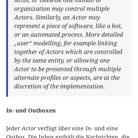
organization may control multiple
Actors. Similarly, an Actor may
represent a piece of software, like a bot,
or an automated process. More detailed
„user“ modelling, for example linking
together of Actors which are controlled
by the same entity, or allowing one
Actor to be presented through multiple
alternate profiles or aspects, are at the
discretion of the implementation.
In- und Outboxen
Jeder
Actor
verfügt über eine
In-
und eine
Outbox
. Die Inbox enthält die Nachrichten, die