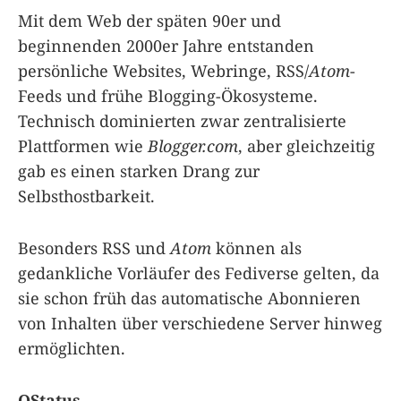
Mit dem Web der späten 90er und
beginnenden 2000er Jahre entstanden
persönliche Websites, Webringe, RSS/
Atom
-
Feeds und frühe Blogging-Ökosysteme.
Technisch dominierten zwar zentralisierte
Plattformen wie
Blogger.com
, aber gleichzeitig
gab es einen starken Drang zur
Selbsthostbarkeit.
Besonders RSS und
Atom
können als
gedankliche Vorläufer des Fediverse gelten, da
sie schon früh das automatische Abonnieren
von Inhalten über verschiedene Server hinweg
ermöglichten.
OStatus