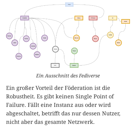
Ein Ausschnitt des Fediverse
Ein großer Vorteil der Föderation ist die
Robustheit. Es gibt keinen Single Point of
Failure. Fällt eine Instanz aus oder wird
abgeschaltet, betrifft das nur dessen Nutzer,
nicht aber das gesamte Netzwerk.