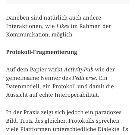
Daneben sind natürlich auch andere
Interaktionen, wie
Likes
im Rahmen der
Kommunikation, möglich.
Protokoll-Fragmentierung
Auf dem Papier wirkt
ActivityPub
wie der
gemeinsame Nenner des
Fediverse
. Ein
Datenmodell, ein Protokoll und damit die
Aussicht auf echte Interoperabilität.
In der Praxis zeigt sich jedoch ein paradoxes
Bild. Trotz des gleichen Protokolls sprechen
viele Plattformen unterschiedliche Dialekte. Es