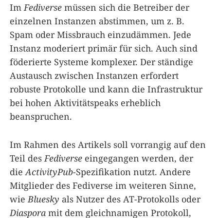
Im
Fediverse
müssen sich die Betreiber der
einzelnen Instanzen abstimmen, um z. B.
Spam oder Missbrauch einzudämmen. Jede
Instanz moderiert primär für sich. Auch sind
föderierte Systeme komplexer. Der ständige
Austausch zwischen Instanzen erfordert
robuste Protokolle und kann die Infrastruktur
bei hohen Aktivitätspeaks erheblich
beanspruchen.
Im Rahmen des Artikels soll vorrangig auf den
Teil des
Fediverse
eingegangen werden, der
die
ActivityPub
-Spezifikation nutzt. Andere
Mitglieder des Fediverse im weiteren Sinne,
wie
Bluesky
als Nutzer des AT-Protokolls oder
Diaspora
mit dem gleichnamigen Protokoll,