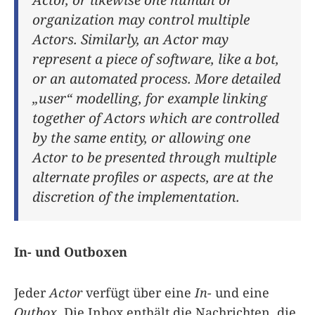
organization may control multiple
Actors. Similarly, an Actor may
represent a piece of software, like a bot,
or an automated process. More detailed
„user“ modelling, for example linking
together of Actors which are controlled
by the same entity, or allowing one
Actor to be presented through multiple
alternate profiles or aspects, are at the
discretion of the implementation.
In- und Outboxen
Jeder
Actor
verfügt über eine
In-
und eine
Outbox
. Die Inbox enthält die Nachrichten, die