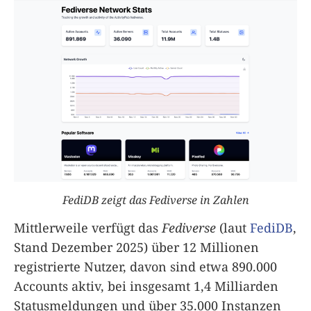
FediDB zeigt das Fediverse in Zahlen
Mittlerweile verfügt das
Fediverse
(laut
FediDB
,
Stand Dezember 2025) über 12 Millionen
registrierte Nutzer, davon sind etwa 890.000
Accounts aktiv, bei insgesamt 1,4 Milliarden
Statusmeldungen und über 35.000 Instanzen