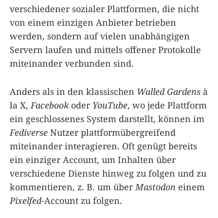
verschiedener sozialer Plattformen, die nicht
von einem einzigen Anbieter betrieben
werden, sondern auf vielen unabhängigen
Servern laufen und mittels offener Protokolle
miteinander verbunden sind.
Anders als in den klassischen
Walled Gardens
à
la X,
Facebook
oder
YouTube
, wo jede Plattform
ein geschlossenes System darstellt, können im
Fediverse
Nutzer plattformübergreifend
miteinander interagieren. Oft genügt bereits
ein einziger Account, um Inhalten über
verschiedene Dienste hinweg zu folgen und zu
kommentieren, z. B. um über
Mastodon
einem
Pixelfed
-Account zu folgen.