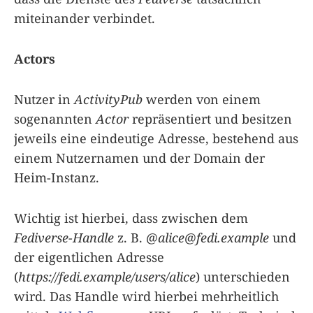
miteinander verbindet.
Actors
Nutzer in
ActivityPub
werden von einem
sogenannten
Actor
repräsentiert und besitzen
jeweils eine eindeutige Adresse, bestehend aus
einem Nutzernamen und der Domain der
Heim-Instanz.
Wichtig ist hierbei, dass zwischen dem
Fediverse-Handle
z. B.
@
alice@fedi.example
und
der eigentlichen Adresse
(
https://fedi.example/users/alice
) unterschieden
wird. Das Handle wird hierbei mehrheitlich