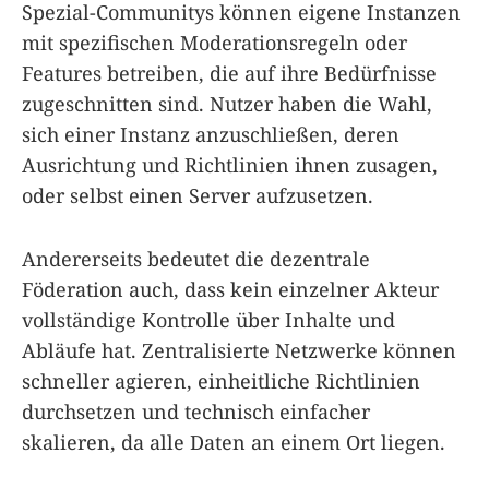
Spezial-Communitys können eigene Instanzen
mit spezifischen Moderationsregeln oder
Features betreiben, die auf ihre Bedürfnisse
zugeschnitten sind. Nutzer haben die Wahl,
sich einer Instanz anzuschließen, deren
Ausrichtung und Richtlinien ihnen zusagen,
oder selbst einen Server aufzusetzen.
Andererseits bedeutet die dezentrale
Föderation auch, dass kein einzelner Akteur
vollständige Kontrolle über Inhalte und
Abläufe hat. Zentralisierte Netzwerke können
schneller agieren, einheitliche Richtlinien
durchsetzen und technisch einfacher
skalieren, da alle Daten an einem Ort liegen.