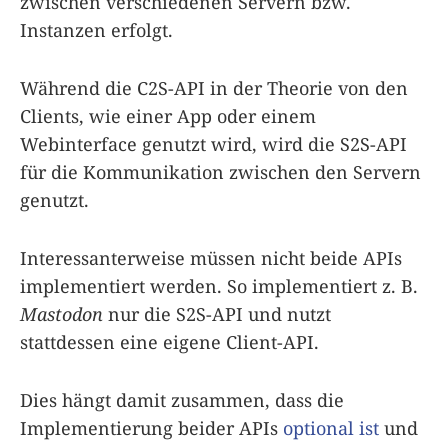
zwischen verschiedenen Servern bzw.
Instanzen erfolgt.
Während die C2S-API in der Theorie von den
Clients, wie einer App oder einem
Webinterface genutzt wird, wird die S2S-API
für die Kommunikation zwischen den Servern
genutzt.
Interessanterweise müssen nicht beide APIs
implementiert werden. So implementiert z. B.
Mastodon
nur die S2S-API und nutzt
stattdessen eine eigene Client-API.
Dies hängt damit zusammen, dass die
Implementierung beider APIs
optional ist
und