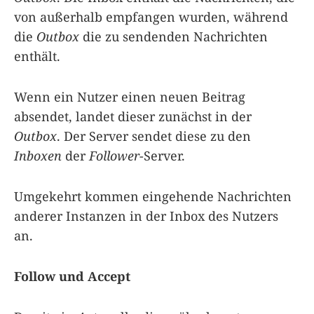
von außerhalb empfangen wurden, während
die
Outbox
die zu sendenden Nachrichten
enthält.
Wenn ein Nutzer einen neuen Beitrag
absendet, landet dieser zunächst in der
Outbox
. Der Server sendet diese zu den
Inboxen
der
Follower
-Server.
Umgekehrt kommen eingehende Nachrichten
anderer Instanzen in der Inbox des Nutzers
an.
Follow und Accept