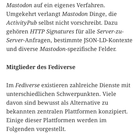
Mastodon
auf ein eigenes Verfahren.
Umgekehrt verlangt
Mastodon
Dinge, die
ActivityPub
selbst nicht vorschreibt. Dazu
gehören
HTTP Signatures
für alle
Server-zu-
Server
-Anfragen, bestimmte JSON-LD-Kontexte
und diverse
Mastodon
-spezifische Felder.
Mitglieder des Fediverse
Im
Fediverse
existieren zahlreiche Dienste mit
unterschiedlichen Schwerpunkten. Viele
davon sind bewusst als Alternative zu
bekannten zentralen Plattformen konzipiert.
Einige dieser Plattformen werden im
Folgenden vorgestellt.