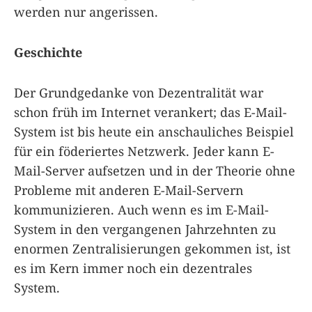
werden nur angerissen.
Geschichte
Der Grundgedanke von Dezentralität war
schon früh im Internet verankert; das E-Mail-
System ist bis heute ein anschauliches Beispiel
für ein föderiertes Netzwerk. Jeder kann E-
Mail-Server aufsetzen und in der Theorie ohne
Probleme mit anderen E-Mail-Servern
kommunizieren. Auch wenn es im E-Mail-
System in den vergangenen Jahrzehnten zu
enormen Zentralisierungen gekommen ist, ist
es im Kern immer noch ein dezentrales
System.