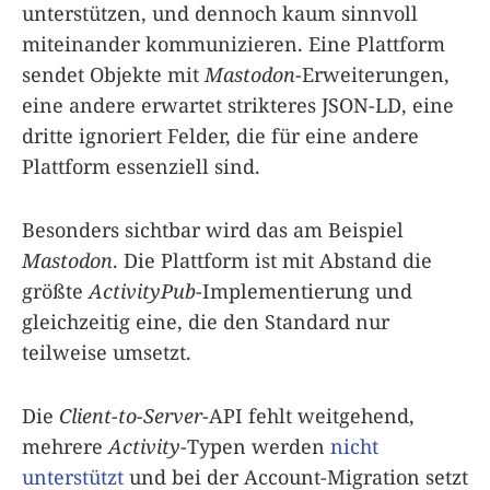
unterstützen, und dennoch kaum sinnvoll
miteinander kommunizieren. Eine Plattform
sendet Objekte mit
Mastodon
-Erweiterungen,
eine andere erwartet strikteres JSON-LD, eine
dritte ignoriert Felder, die für eine andere
Plattform essenziell sind.
Besonders sichtbar wird das am Beispiel
Mastodon
. Die Plattform ist mit Abstand die
größte
ActivityPub
-Implementierung und
gleichzeitig eine, die den Standard nur
teilweise umsetzt.
Die
Client-to-Server
-API fehlt weitgehend,
mehrere
Activity
-Typen werden
nicht
unterstützt
und bei der Account-Migration setzt