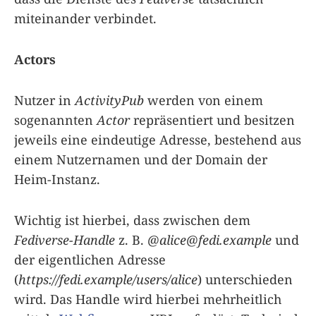
miteinander verbindet.
Actors
Nutzer in
ActivityPub
werden von einem
sogenannten
Actor
repräsentiert und besitzen
jeweils eine eindeutige Adresse, bestehend aus
einem Nutzernamen und der Domain der
Heim-Instanz.
Wichtig ist hierbei, dass zwischen dem
Fediverse-Handle
z. B.
@
alice@fedi.example
und
der eigentlichen Adresse
(
https://fedi.example/users/alice
) unterschieden
wird. Das Handle wird hierbei mehrheitlich