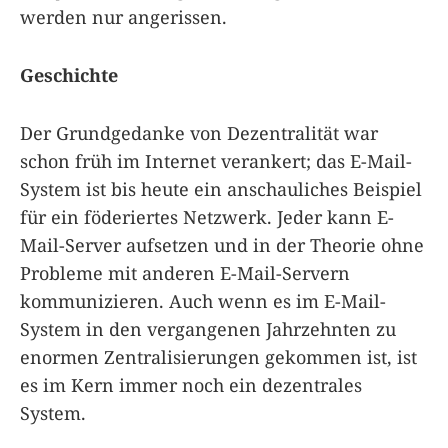
werden nur angerissen.
Geschichte
Der Grundgedanke von Dezentralität war
schon früh im Internet verankert; das E-Mail-
System ist bis heute ein anschauliches Beispiel
für ein föderiertes Netzwerk. Jeder kann E-
Mail-Server aufsetzen und in der Theorie ohne
Probleme mit anderen E-Mail-Servern
kommunizieren. Auch wenn es im E-Mail-
System in den vergangenen Jahrzehnten zu
enormen Zentralisierungen gekommen ist, ist
es im Kern immer noch ein dezentrales
System.