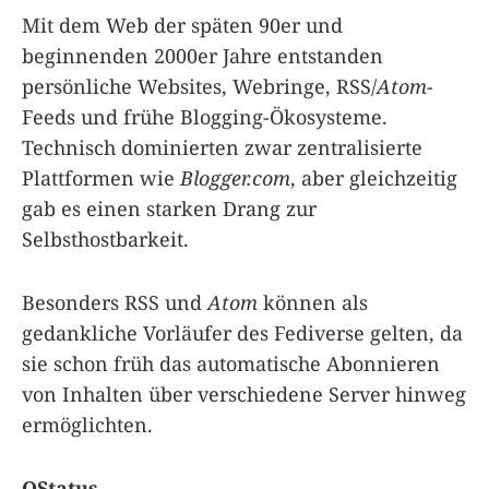
Mit dem Web der späten 90er und
beginnenden 2000er Jahre entstanden
persönliche Websites, Webringe, RSS/
Atom
-
Feeds und frühe Blogging-Ökosysteme.
Technisch dominierten zwar zentralisierte
Plattformen wie
Blogger.com
, aber gleichzeitig
gab es einen starken Drang zur
Selbsthostbarkeit.
Besonders RSS und
Atom
können als
gedankliche Vorläufer des Fediverse gelten, da
sie schon früh das automatische Abonnieren
von Inhalten über verschiedene Server hinweg
ermöglichten.
OStatus