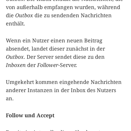
von außerhalb empfangen wurden, während
die
Outbox
die zu sendenden Nachrichten
enthält.
Wenn ein Nutzer einen neuen Beitrag
absendet, landet dieser zunächst in der
Outbox
. Der Server sendet diese zu den
Inboxen
der
Follower
-Server.
Umgekehrt kommen eingehende Nachrichten
anderer Instanzen in der Inbox des Nutzers
an.
Follow und Accept