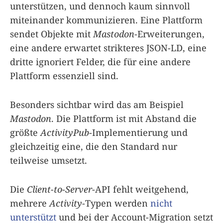
unterstützen, und dennoch kaum sinnvoll
miteinander kommunizieren. Eine Plattform
sendet Objekte mit
Mastodon
-Erweiterungen,
eine andere erwartet strikteres JSON-LD, eine
dritte ignoriert Felder, die für eine andere
Plattform essenziell sind.
Besonders sichtbar wird das am Beispiel
Mastodon
. Die Plattform ist mit Abstand die
größte
ActivityPub
-Implementierung und
gleichzeitig eine, die den Standard nur
teilweise umsetzt.
Die
Client-to-Server
-API fehlt weitgehend,
mehrere
Activity
-Typen werden
nicht
unterstützt
und bei der Account-Migration setzt