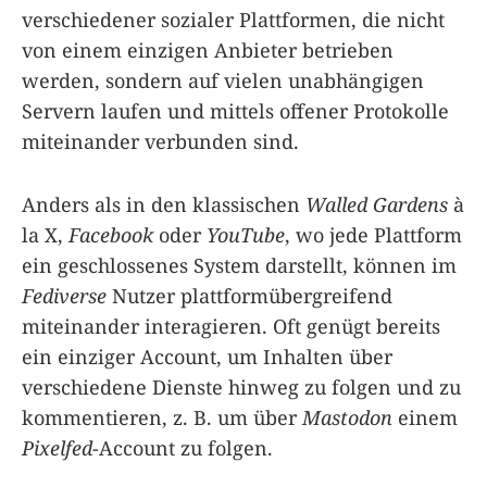
verschiedener sozialer Plattformen, die nicht
von einem einzigen Anbieter betrieben
werden, sondern auf vielen unabhängigen
Servern laufen und mittels offener Protokolle
miteinander verbunden sind.
Anders als in den klassischen
Walled Gardens
à
la X,
Facebook
oder
YouTube
, wo jede Plattform
ein geschlossenes System darstellt, können im
Fediverse
Nutzer plattformübergreifend
miteinander interagieren. Oft genügt bereits
ein einziger Account, um Inhalten über
verschiedene Dienste hinweg zu folgen und zu
kommentieren, z. B. um über
Mastodon
einem
Pixelfed
-Account zu folgen.