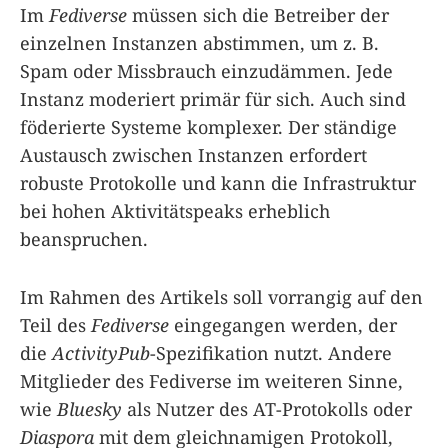
Im
Fediverse
müssen sich die Betreiber der
einzelnen Instanzen abstimmen, um z. B.
Spam oder Missbrauch einzudämmen. Jede
Instanz moderiert primär für sich. Auch sind
föderierte Systeme komplexer. Der ständige
Austausch zwischen Instanzen erfordert
robuste Protokolle und kann die Infrastruktur
bei hohen Aktivitätspeaks erheblich
beanspruchen.
Im Rahmen des Artikels soll vorrangig auf den
Teil des
Fediverse
eingegangen werden, der
die
ActivityPub
-Spezifikation nutzt. Andere
Mitglieder des Fediverse im weiteren Sinne,
wie
Bluesky
als Nutzer des AT-Protokolls oder
Diaspora
mit dem gleichnamigen Protokoll,