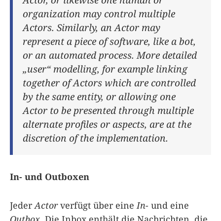
organization may control multiple
Actors. Similarly, an Actor may
represent a piece of software, like a bot,
or an automated process. More detailed
„user“ modelling, for example linking
together of Actors which are controlled
by the same entity, or allowing one
Actor to be presented through multiple
alternate profiles or aspects, are at the
discretion of the implementation.
In- und Outboxen
Jeder
Actor
verfügt über eine
In-
und eine
Outbox
. Die Inbox enthält die Nachrichten, die