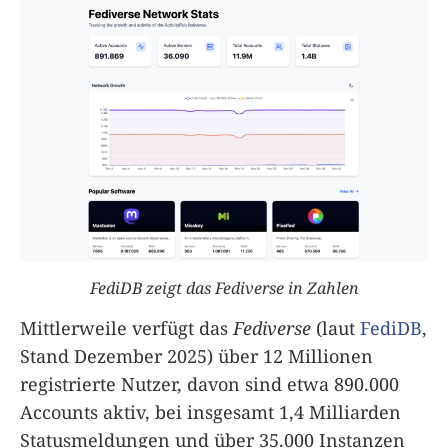
FediDB zeigt das Fediverse in Zahlen
Mittlerweile verfügt das
Fediverse
(laut
FediDB
,
Stand Dezember 2025) über 12 Millionen
registrierte Nutzer, davon sind etwa 890.000
Accounts aktiv, bei insgesamt 1,4 Milliarden
Statusmeldungen und über 35.000 Instanzen