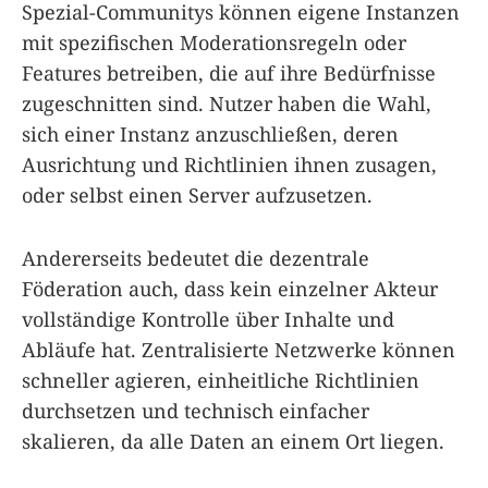
Spezial-Communitys können eigene Instanzen
mit spezifischen Moderationsregeln oder
Features betreiben, die auf ihre Bedürfnisse
zugeschnitten sind. Nutzer haben die Wahl,
sich einer Instanz anzuschließen, deren
Ausrichtung und Richtlinien ihnen zusagen,
oder selbst einen Server aufzusetzen.
Andererseits bedeutet die dezentrale
Föderation auch, dass kein einzelner Akteur
vollständige Kontrolle über Inhalte und
Abläufe hat. Zentralisierte Netzwerke können
schneller agieren, einheitliche Richtlinien
durchsetzen und technisch einfacher
skalieren, da alle Daten an einem Ort liegen.