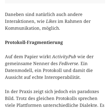
Daneben sind natürlich auch andere
Interaktionen, wie
Likes
im Rahmen der
Kommunikation, möglich.
Protokoll-Fragmentierung
Auf dem Papier wirkt
ActivityPub
wie der
gemeinsame Nenner des
Fediverse
. Ein
Datenmodell, ein Protokoll und damit die
Aussicht auf echte Interoperabilität.
In der Praxis zeigt sich jedoch ein paradoxes
Bild. Trotz des gleichen Protokolls sprechen
viele Plattformen unterschiedliche Dialekte. Es