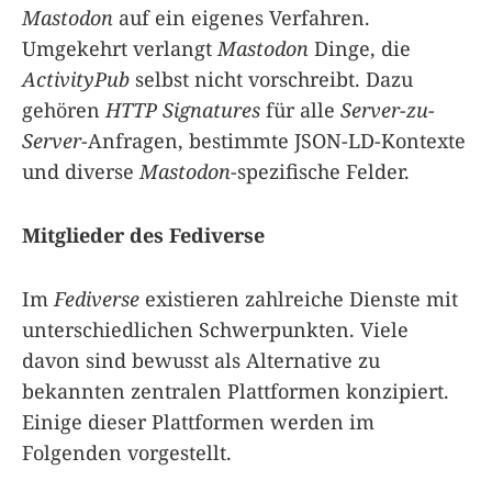
Mastodon
auf ein eigenes Verfahren.
Umgekehrt verlangt
Mastodon
Dinge, die
ActivityPub
selbst nicht vorschreibt. Dazu
gehören
HTTP Signatures
für alle
Server-zu-
Server
-Anfragen, bestimmte JSON-LD-Kontexte
und diverse
Mastodon
-spezifische Felder.
Mitglieder des Fediverse
Im
Fediverse
existieren zahlreiche Dienste mit
unterschiedlichen Schwerpunkten. Viele
davon sind bewusst als Alternative zu
bekannten zentralen Plattformen konzipiert.
Einige dieser Plattformen werden im
Folgenden vorgestellt.