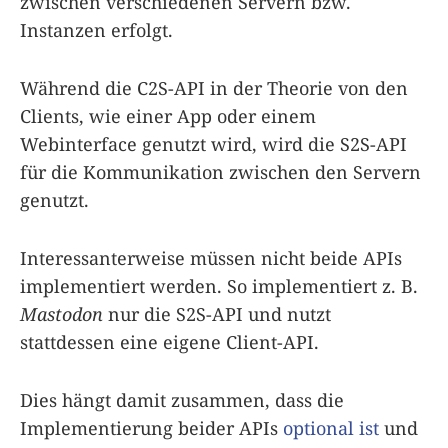
zwischen verschiedenen Servern bzw.
Instanzen erfolgt.
Während die C2S-API in der Theorie von den
Clients, wie einer App oder einem
Webinterface genutzt wird, wird die S2S-API
für die Kommunikation zwischen den Servern
genutzt.
Interessanterweise müssen nicht beide APIs
implementiert werden. So implementiert z. B.
Mastodon
nur die S2S-API und nutzt
stattdessen eine eigene Client-API.
Dies hängt damit zusammen, dass die
Implementierung beider APIs
optional ist
und