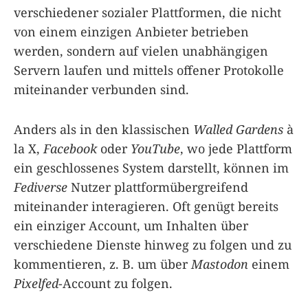
verschiedener sozialer Plattformen, die nicht
von einem einzigen Anbieter betrieben
werden, sondern auf vielen unabhängigen
Servern laufen und mittels offener Protokolle
miteinander verbunden sind.
Anders als in den klassischen
Walled Gardens
à
la X,
Facebook
oder
YouTube
, wo jede Plattform
ein geschlossenes System darstellt, können im
Fediverse
Nutzer plattformübergreifend
miteinander interagieren. Oft genügt bereits
ein einziger Account, um Inhalten über
verschiedene Dienste hinweg zu folgen und zu
kommentieren, z. B. um über
Mastodon
einem
Pixelfed
-Account zu folgen.