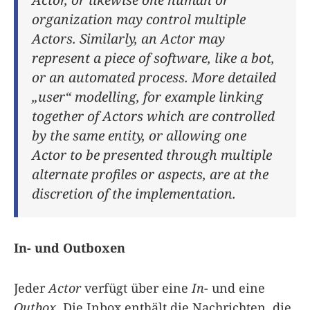
organization may control multiple
Actors. Similarly, an Actor may
represent a piece of software, like a bot,
or an automated process. More detailed
„user“ modelling, for example linking
together of Actors which are controlled
by the same entity, or allowing one
Actor to be presented through multiple
alternate profiles or aspects, are at the
discretion of the implementation.
In- und Outboxen
Jeder
Actor
verfügt über eine
In-
und eine
Outbox
. Die Inbox enthält die Nachrichten, die