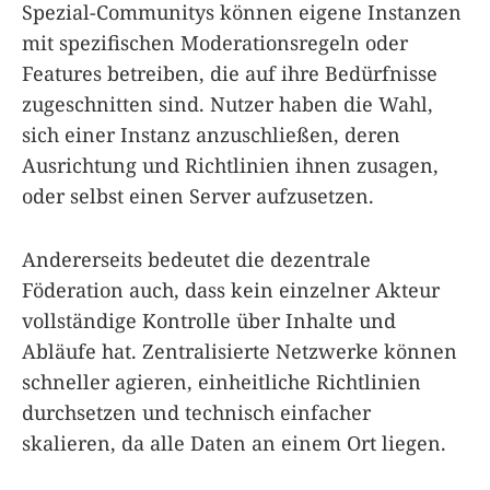
Spezial-Communitys können eigene Instanzen
mit spezifischen Moderationsregeln oder
Features betreiben, die auf ihre Bedürfnisse
zugeschnitten sind. Nutzer haben die Wahl,
sich einer Instanz anzuschließen, deren
Ausrichtung und Richtlinien ihnen zusagen,
oder selbst einen Server aufzusetzen.
Andererseits bedeutet die dezentrale
Föderation auch, dass kein einzelner Akteur
vollständige Kontrolle über Inhalte und
Abläufe hat. Zentralisierte Netzwerke können
schneller agieren, einheitliche Richtlinien
durchsetzen und technisch einfacher
skalieren, da alle Daten an einem Ort liegen.