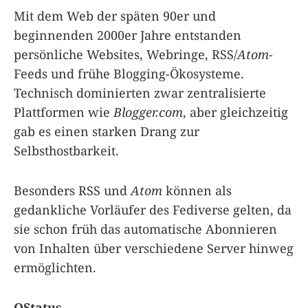
Mit dem Web der späten 90er und
beginnenden 2000er Jahre entstanden
persönliche Websites, Webringe, RSS/
Atom
-
Feeds und frühe Blogging-Ökosysteme.
Technisch dominierten zwar zentralisierte
Plattformen wie
Blogger.com
, aber gleichzeitig
gab es einen starken Drang zur
Selbsthostbarkeit.
Besonders RSS und
Atom
können als
gedankliche Vorläufer des Fediverse gelten, da
sie schon früh das automatische Abonnieren
von Inhalten über verschiedene Server hinweg
ermöglichten.
OStatus