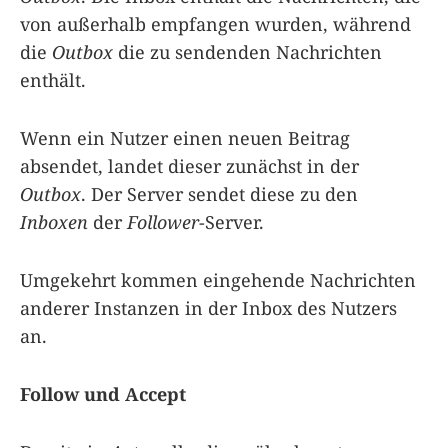
von außerhalb empfangen wurden, während
die
Outbox
die zu sendenden Nachrichten
enthält.
Wenn ein Nutzer einen neuen Beitrag
absendet, landet dieser zunächst in der
Outbox
. Der Server sendet diese zu den
Inboxen
der
Follower
-Server.
Umgekehrt kommen eingehende Nachrichten
anderer Instanzen in der Inbox des Nutzers
an.
Follow und Accept