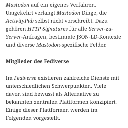
Mastodon
auf ein eigenes Verfahren.
Umgekehrt verlangt
Mastodon
Dinge, die
ActivityPub
selbst nicht vorschreibt. Dazu
gehören
HTTP Signatures
für alle
Server-zu-
Server
-Anfragen, bestimmte JSON-LD-Kontexte
und diverse
Mastodon
-spezifische Felder.
Mitglieder des Fediverse
Im
Fediverse
existieren zahlreiche Dienste mit
unterschiedlichen Schwerpunkten. Viele
davon sind bewusst als Alternative zu
bekannten zentralen Plattformen konzipiert.
Einige dieser Plattformen werden im
Folgenden vorgestellt.