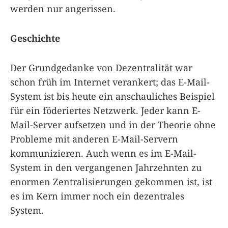
werden nur angerissen.
Geschichte
Der Grundgedanke von Dezentralität war
schon früh im Internet verankert; das E-Mail-
System ist bis heute ein anschauliches Beispiel
für ein föderiertes Netzwerk. Jeder kann E-
Mail-Server aufsetzen und in der Theorie ohne
Probleme mit anderen E-Mail-Servern
kommunizieren. Auch wenn es im E-Mail-
System in den vergangenen Jahrzehnten zu
enormen Zentralisierungen gekommen ist, ist
es im Kern immer noch ein dezentrales
System.