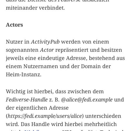
miteinander verbindet.
Actors
Nutzer in
ActivityPub
werden von einem
sogenannten
Actor
repräsentiert und besitzen
jeweils eine eindeutige Adresse, bestehend aus
einem Nutzernamen und der Domain der
Heim-Instanz.
Wichtig ist hierbei, dass zwischen dem
Fediverse-Handle
z. B.
@
alice@fedi.example
und
der eigentlichen Adresse
(
https://fedi.example/users/alice
) unterschieden
wird. Das Handle wird hierbei mehrheitlich