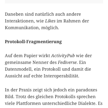
Daneben sind natürlich auch andere
Interaktionen, wie
Likes
im Rahmen der
Kommunikation, möglich.
Protokoll-Fragmentierung
Auf dem Papier wirkt
ActivityPub
wie der
gemeinsame Nenner des
Fediverse
. Ein
Datenmodell, ein Protokoll und damit die
Aussicht auf echte Interoperabilität.
In der Praxis zeigt sich jedoch ein paradoxes
Bild. Trotz des gleichen Protokolls sprechen
viele Plattformen unterschiedliche Dialekte. Es