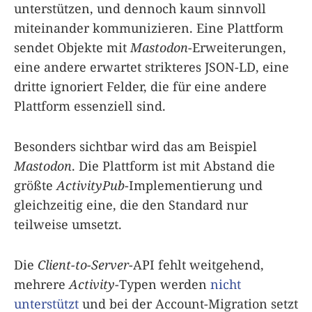
unterstützen, und dennoch kaum sinnvoll
miteinander kommunizieren. Eine Plattform
sendet Objekte mit
Mastodon
-Erweiterungen,
eine andere erwartet strikteres JSON-LD, eine
dritte ignoriert Felder, die für eine andere
Plattform essenziell sind.
Besonders sichtbar wird das am Beispiel
Mastodon
. Die Plattform ist mit Abstand die
größte
ActivityPub
-Implementierung und
gleichzeitig eine, die den Standard nur
teilweise umsetzt.
Die
Client-to-Server
-API fehlt weitgehend,
mehrere
Activity
-Typen werden
nicht
unterstützt
und bei der Account-Migration setzt