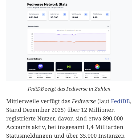
FediDB zeigt das Fediverse in Zahlen
Mittlerweile verfügt das
Fediverse
(laut
FediDB
,
Stand Dezember 2025) über 12 Millionen
registrierte Nutzer, davon sind etwa 890.000
Accounts aktiv, bei insgesamt 1,4 Milliarden
Statusmeldungen und über 35.000 Instanzen