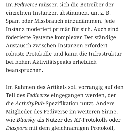
Im
Fediverse
müssen sich die Betreiber der
einzelnen Instanzen abstimmen, um z. B.
Spam oder Missbrauch einzudämmen. Jede
Instanz moderiert primär für sich. Auch sind
föderierte Systeme komplexer. Der ständige
Austausch zwischen Instanzen erfordert
robuste Protokolle und kann die Infrastruktur
bei hohen Aktivitätspeaks erheblich
beanspruchen.
Im Rahmen des Artikels soll vorrangig auf den
Teil des
Fediverse
eingegangen werden, der
die
ActivityPub
-Spezifikation nutzt. Andere
Mitglieder des Fediverse im weiteren Sinne,
wie
Bluesky
als Nutzer des AT-Protokolls oder
Diaspora
mit dem gleichnamigen Protokoll,