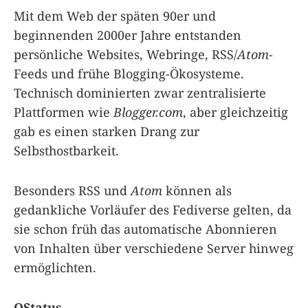
Mit dem Web der späten 90er und
beginnenden 2000er Jahre entstanden
persönliche Websites, Webringe, RSS/
Atom
-
Feeds und frühe Blogging-Ökosysteme.
Technisch dominierten zwar zentralisierte
Plattformen wie
Blogger.com
, aber gleichzeitig
gab es einen starken Drang zur
Selbsthostbarkeit.
Besonders RSS und
Atom
können als
gedankliche Vorläufer des Fediverse gelten, da
sie schon früh das automatische Abonnieren
von Inhalten über verschiedene Server hinweg
ermöglichten.
OStatus