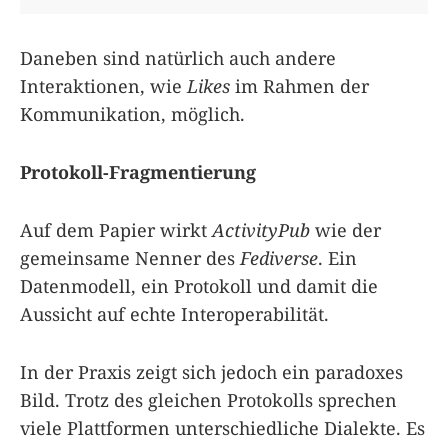
Daneben sind natürlich auch andere
Interaktionen, wie
Likes
im Rahmen der
Kommunikation, möglich.
Protokoll-Fragmentierung
Auf dem Papier wirkt
ActivityPub
wie der
gemeinsame Nenner des
Fediverse
. Ein
Datenmodell, ein Protokoll und damit die
Aussicht auf echte Interoperabilität.
In der Praxis zeigt sich jedoch ein paradoxes
Bild. Trotz des gleichen Protokolls sprechen
viele Plattformen unterschiedliche Dialekte. Es