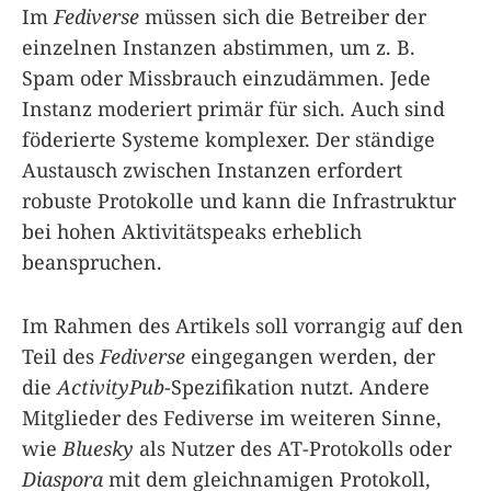
Im
Fediverse
müssen sich die Betreiber der
einzelnen Instanzen abstimmen, um z. B.
Spam oder Missbrauch einzudämmen. Jede
Instanz moderiert primär für sich. Auch sind
föderierte Systeme komplexer. Der ständige
Austausch zwischen Instanzen erfordert
robuste Protokolle und kann die Infrastruktur
bei hohen Aktivitätspeaks erheblich
beanspruchen.
Im Rahmen des Artikels soll vorrangig auf den
Teil des
Fediverse
eingegangen werden, der
die
ActivityPub
-Spezifikation nutzt. Andere
Mitglieder des Fediverse im weiteren Sinne,
wie
Bluesky
als Nutzer des AT-Protokolls oder
Diaspora
mit dem gleichnamigen Protokoll,