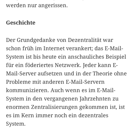
werden nur angerissen.
Geschichte
Der Grundgedanke von Dezentralität war
schon früh im Internet verankert; das E-Mail-
System ist bis heute ein anschauliches Beispiel
für ein föderiertes Netzwerk. Jeder kann E-
Mail-Server aufsetzen und in der Theorie ohne
Probleme mit anderen E-Mail-Servern
kommunizieren. Auch wenn es im E-Mail-
System in den vergangenen Jahrzehnten zu
enormen Zentralisierungen gekommen ist, ist
es im Kern immer noch ein dezentrales
System.