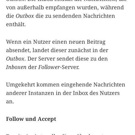
von außerhalb empfangen wurden, während
die
Outbox
die zu sendenden Nachrichten
enthält.
Wenn ein Nutzer einen neuen Beitrag
absendet, landet dieser zunächst in der
Outbox
. Der Server sendet diese zu den
Inboxen
der
Follower
-Server.
Umgekehrt kommen eingehende Nachrichten
anderer Instanzen in der Inbox des Nutzers
an.
Follow und Accept