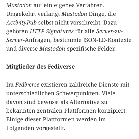
Mastodon
auf ein eigenes Verfahren.
Umgekehrt verlangt
Mastodon
Dinge, die
ActivityPub
selbst nicht vorschreibt. Dazu
gehören
HTTP Signatures
für alle
Server-zu-
Server
-Anfragen, bestimmte JSON-LD-Kontexte
und diverse
Mastodon
-spezifische Felder.
Mitglieder des Fediverse
Im
Fediverse
existieren zahlreiche Dienste mit
unterschiedlichen Schwerpunkten. Viele
davon sind bewusst als Alternative zu
bekannten zentralen Plattformen konzipiert.
Einige dieser Plattformen werden im
Folgenden vorgestellt.