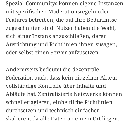
Spezial-Communitys können eigene Instanzen
mit spezifischen Moderationsregeln oder
Features betreiben, die auf ihre Bedürfnisse
zugeschnitten sind. Nutzer haben die Wahl,
sich einer Instanz anzuschließen, deren
Ausrichtung und Richtlinien ihnen zusagen,
oder selbst einen Server aufzusetzen.
Andererseits bedeutet die dezentrale
Föderation auch, dass kein einzelner Akteur
vollständige Kontrolle über Inhalte und
Abläufe hat. Zentralisierte Netzwerke können
schneller agieren, einheitliche Richtlinien
durchsetzen und technisch einfacher
skalieren, da alle Daten an einem Ort liegen.