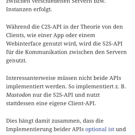
zwischen verschiedenen Servern bzw.
Instanzen erfolgt.
Während die C2S-API in der Theorie von den
Clients, wie einer App oder einem
Webinterface genutzt wird, wird die S2S-API
für die Kommunikation zwischen den Servern
genutzt.
Interessanterweise müssen nicht beide APIs
implementiert werden. So implementiert z. B.
Mastodon
nur die S2S-API und nutzt
stattdessen eine eigene Client-API.
Dies hängt damit zusammen, dass die
Implementierung beider APIs
optional ist
und