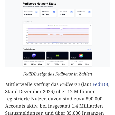
FediDB zeigt das Fediverse in Zahlen
Mittlerweile verfügt das
Fediverse
(laut
FediDB
,
Stand Dezember 2025) über 12 Millionen
registrierte Nutzer, davon sind etwa 890.000
Accounts aktiv, bei insgesamt 1,4 Milliarden
Statusmeldungen und über 35.000 Instanzen