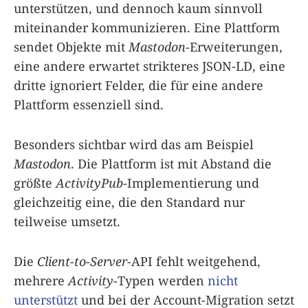
unterstützen, und dennoch kaum sinnvoll
miteinander kommunizieren. Eine Plattform
sendet Objekte mit
Mastodon
-Erweiterungen,
eine andere erwartet strikteres JSON-LD, eine
dritte ignoriert Felder, die für eine andere
Plattform essenziell sind.
Besonders sichtbar wird das am Beispiel
Mastodon
. Die Plattform ist mit Abstand die
größte
ActivityPub
-Implementierung und
gleichzeitig eine, die den Standard nur
teilweise umsetzt.
Die
Client-to-Server
-API fehlt weitgehend,
mehrere
Activity
-Typen werden
nicht
unterstützt
und bei der Account-Migration setzt