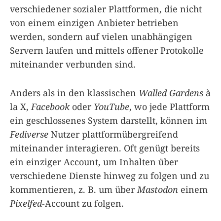
verschiedener sozialer Plattformen, die nicht
von einem einzigen Anbieter betrieben
werden, sondern auf vielen unabhängigen
Servern laufen und mittels offener Protokolle
miteinander verbunden sind.
Anders als in den klassischen
Walled Gardens
à
la X,
Facebook
oder
YouTube
, wo jede Plattform
ein geschlossenes System darstellt, können im
Fediverse
Nutzer plattformübergreifend
miteinander interagieren. Oft genügt bereits
ein einziger Account, um Inhalten über
verschiedene Dienste hinweg zu folgen und zu
kommentieren, z. B. um über
Mastodon
einem
Pixelfed
-Account zu folgen.