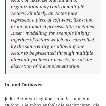
organization may control multiple
Actors. Similarly, an Actor may
represent a piece of software, like a bot,
or an automated process. More detailed
„user“ modelling, for example linking
together of Actors which are controlled
by the same entity, or allowing one
Actor to be presented through multiple
alternate profiles or aspects, are at the
discretion of the implementation.
In- und Outboxen
Jeder
Actor
verfügt über eine
In-
und eine
Outbox
. Die Inbox enthält die Nachrichten, die