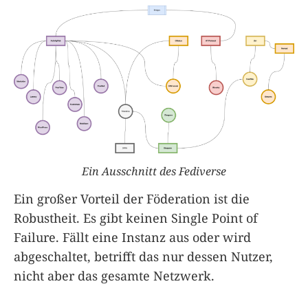
Ein Ausschnitt des Fediverse
Ein großer Vorteil der Föderation ist die
Robustheit. Es gibt keinen Single Point of
Failure. Fällt eine Instanz aus oder wird
abgeschaltet, betrifft das nur dessen Nutzer,
nicht aber das gesamte Netzwerk.