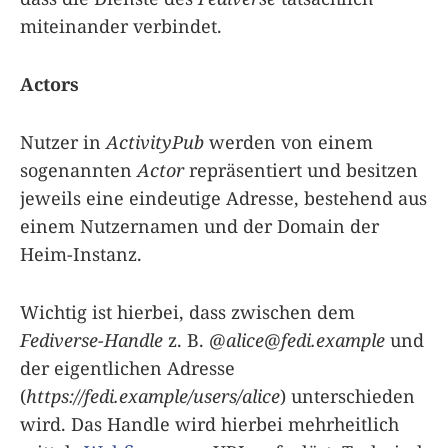
miteinander verbindet.
Actors
Nutzer in
ActivityPub
werden von einem
sogenannten
Actor
repräsentiert und besitzen
jeweils eine eindeutige Adresse, bestehend aus
einem Nutzernamen und der Domain der
Heim-Instanz.
Wichtig ist hierbei, dass zwischen dem
Fediverse-Handle
z. B.
@
alice@fedi.example
und
der eigentlichen Adresse
(
https://fedi.example/users/alice
) unterschieden
wird. Das Handle wird hierbei mehrheitlich