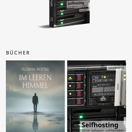
BÜCHER