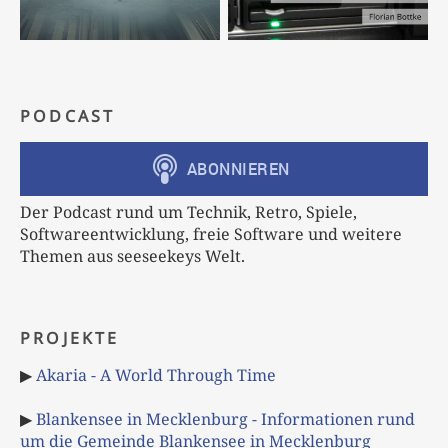
PODCAST
Der Podcast rund um Technik, Retro, Spiele,
Softwareentwicklung, freie Software und weitere
Themen aus seeseekeys Welt.
PROJEKTE
▶
Akaria - A World Through Time
▶
Blankensee in Mecklenburg - Informationen rund
um die Gemeinde Blankensee in Mecklenburg