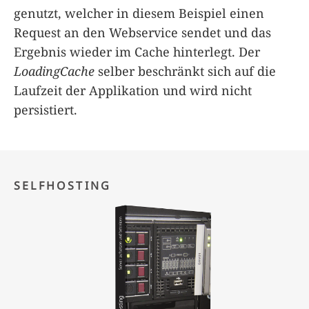
genutzt, welcher in diesem Beispiel einen
Request an den Webservice sendet und das
Ergebnis wieder im Cache hinterlegt. Der
LoadingCache
selber beschränkt sich auf die
Laufzeit der Applikation und wird nicht
persistiert.
SELFHOSTING