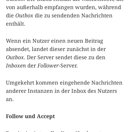
von außerhalb empfangen wurden, während
die
Outbox
die zu sendenden Nachrichten
enthält.
Wenn ein Nutzer einen neuen Beitrag
absendet, landet dieser zunächst in der
Outbox
. Der Server sendet diese zu den
Inboxen
der
Follower
-Server.
Umgekehrt kommen eingehende Nachrichten
anderer Instanzen in der Inbox des Nutzers
an.
Follow und Accept