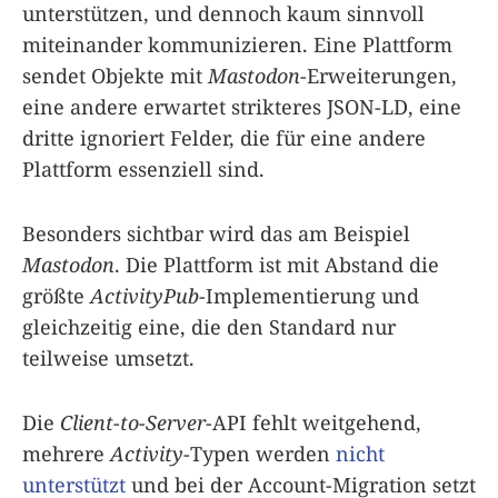
unterstützen, und dennoch kaum sinnvoll
miteinander kommunizieren. Eine Plattform
sendet Objekte mit
Mastodon
-Erweiterungen,
eine andere erwartet strikteres JSON-LD, eine
dritte ignoriert Felder, die für eine andere
Plattform essenziell sind.
Besonders sichtbar wird das am Beispiel
Mastodon
. Die Plattform ist mit Abstand die
größte
ActivityPub
-Implementierung und
gleichzeitig eine, die den Standard nur
teilweise umsetzt.
Die
Client-to-Server
-API fehlt weitgehend,
mehrere
Activity
-Typen werden
nicht
unterstützt
und bei der Account-Migration setzt