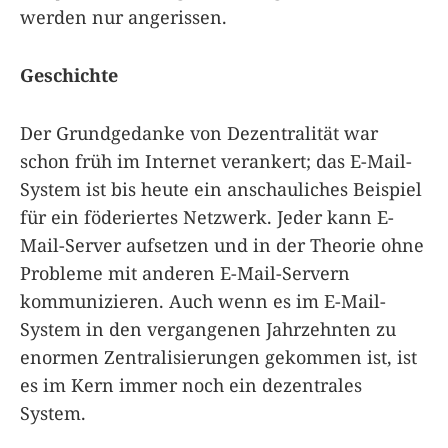
werden nur angerissen.
Geschichte
Der Grundgedanke von Dezentralität war
schon früh im Internet verankert; das E-Mail-
System ist bis heute ein anschauliches Beispiel
für ein föderiertes Netzwerk. Jeder kann E-
Mail-Server aufsetzen und in der Theorie ohne
Probleme mit anderen E-Mail-Servern
kommunizieren. Auch wenn es im E-Mail-
System in den vergangenen Jahrzehnten zu
enormen Zentralisierungen gekommen ist, ist
es im Kern immer noch ein dezentrales
System.