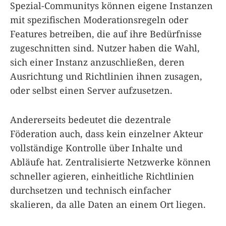
Spezial-Communitys können eigene Instanzen
mit spezifischen Moderationsregeln oder
Features betreiben, die auf ihre Bedürfnisse
zugeschnitten sind. Nutzer haben die Wahl,
sich einer Instanz anzuschließen, deren
Ausrichtung und Richtlinien ihnen zusagen,
oder selbst einen Server aufzusetzen.
Andererseits bedeutet die dezentrale
Föderation auch, dass kein einzelner Akteur
vollständige Kontrolle über Inhalte und
Abläufe hat. Zentralisierte Netzwerke können
schneller agieren, einheitliche Richtlinien
durchsetzen und technisch einfacher
skalieren, da alle Daten an einem Ort liegen.