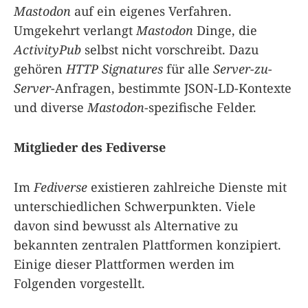
Mastodon
auf ein eigenes Verfahren.
Umgekehrt verlangt
Mastodon
Dinge, die
ActivityPub
selbst nicht vorschreibt. Dazu
gehören
HTTP Signatures
für alle
Server-zu-
Server
-Anfragen, bestimmte JSON-LD-Kontexte
und diverse
Mastodon
-spezifische Felder.
Mitglieder des Fediverse
Im
Fediverse
existieren zahlreiche Dienste mit
unterschiedlichen Schwerpunkten. Viele
davon sind bewusst als Alternative zu
bekannten zentralen Plattformen konzipiert.
Einige dieser Plattformen werden im
Folgenden vorgestellt.