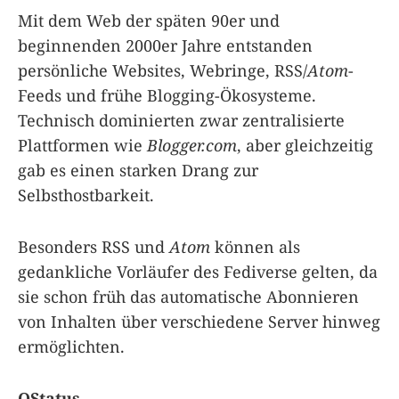
Mit dem Web der späten 90er und
beginnenden 2000er Jahre entstanden
persönliche Websites, Webringe, RSS/
Atom
-
Feeds und frühe Blogging-Ökosysteme.
Technisch dominierten zwar zentralisierte
Plattformen wie
Blogger.com
, aber gleichzeitig
gab es einen starken Drang zur
Selbsthostbarkeit.
Besonders RSS und
Atom
können als
gedankliche Vorläufer des Fediverse gelten, da
sie schon früh das automatische Abonnieren
von Inhalten über verschiedene Server hinweg
ermöglichten.
OStatus