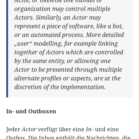
organization may control multiple
Actors. Similarly, an Actor may
represent a piece of software, like a bot,
or an automated process. More detailed
„user“ modelling, for example linking
together of Actors which are controlled
by the same entity, or allowing one
Actor to be presented through multiple
alternate profiles or aspects, are at the
discretion of the implementation.
In- und Outboxen
Jeder
Actor
verfügt über eine
In-
und eine
Outbox
. Die Inbox enthält die Nachrichten, die