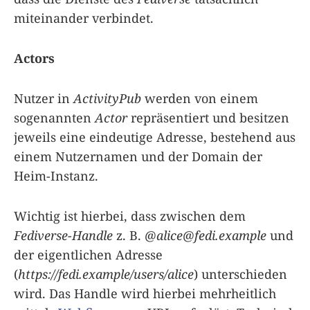
miteinander verbindet.
Actors
Nutzer in
ActivityPub
werden von einem
sogenannten
Actor
repräsentiert und besitzen
jeweils eine eindeutige Adresse, bestehend aus
einem Nutzernamen und der Domain der
Heim-Instanz.
Wichtig ist hierbei, dass zwischen dem
Fediverse-Handle
z. B.
@
alice@fedi.example
und
der eigentlichen Adresse
(
https://fedi.example/users/alice
) unterschieden
wird. Das Handle wird hierbei mehrheitlich