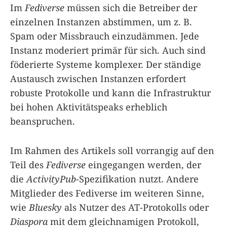
Im
Fediverse
müssen sich die Betreiber der
einzelnen Instanzen abstimmen, um z. B.
Spam oder Missbrauch einzudämmen. Jede
Instanz moderiert primär für sich. Auch sind
föderierte Systeme komplexer. Der ständige
Austausch zwischen Instanzen erfordert
robuste Protokolle und kann die Infrastruktur
bei hohen Aktivitätspeaks erheblich
beanspruchen.
Im Rahmen des Artikels soll vorrangig auf den
Teil des
Fediverse
eingegangen werden, der
die
ActivityPub
-Spezifikation nutzt. Andere
Mitglieder des Fediverse im weiteren Sinne,
wie
Bluesky
als Nutzer des AT-Protokolls oder
Diaspora
mit dem gleichnamigen Protokoll,