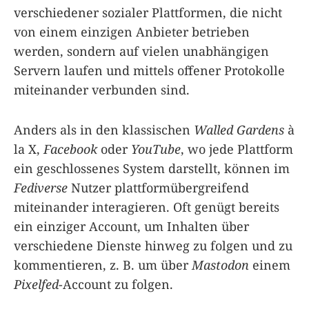
verschiedener sozialer Plattformen, die nicht
von einem einzigen Anbieter betrieben
werden, sondern auf vielen unabhängigen
Servern laufen und mittels offener Protokolle
miteinander verbunden sind.
Anders als in den klassischen
Walled Gardens
à
la X,
Facebook
oder
YouTube
, wo jede Plattform
ein geschlossenes System darstellt, können im
Fediverse
Nutzer plattformübergreifend
miteinander interagieren. Oft genügt bereits
ein einziger Account, um Inhalten über
verschiedene Dienste hinweg zu folgen und zu
kommentieren, z. B. um über
Mastodon
einem
Pixelfed
-Account zu folgen.