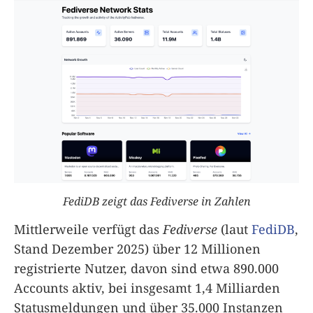
FediDB zeigt das Fediverse in Zahlen
Mittlerweile verfügt das
Fediverse
(laut
FediDB
,
Stand Dezember 2025) über 12 Millionen
registrierte Nutzer, davon sind etwa 890.000
Accounts aktiv, bei insgesamt 1,4 Milliarden
Statusmeldungen und über 35.000 Instanzen