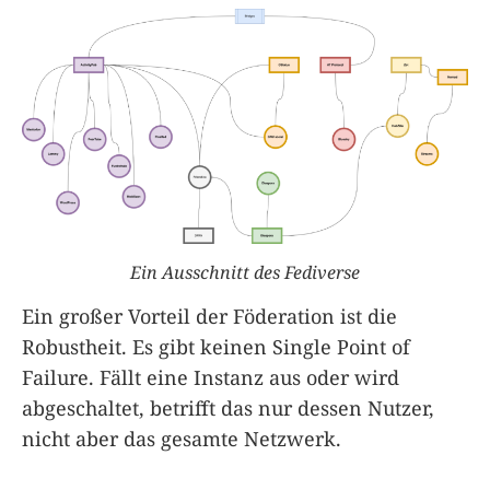
Ein Ausschnitt des Fediverse
Ein großer Vorteil der Föderation ist die
Robustheit. Es gibt keinen Single Point of
Failure. Fällt eine Instanz aus oder wird
abgeschaltet, betrifft das nur dessen Nutzer,
nicht aber das gesamte Netzwerk.