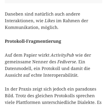
Daneben sind natürlich auch andere
Interaktionen, wie
Likes
im Rahmen der
Kommunikation, möglich.
Protokoll-Fragmentierung
Auf dem Papier wirkt
ActivityPub
wie der
gemeinsame Nenner des
Fediverse
. Ein
Datenmodell, ein Protokoll und damit die
Aussicht auf echte Interoperabilität.
In der Praxis zeigt sich jedoch ein paradoxes
Bild. Trotz des gleichen Protokolls sprechen
viele Plattformen unterschiedliche Dialekte. Es