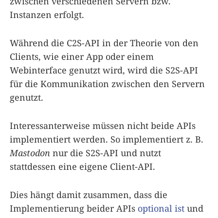
zwischen verschiedenen Servern bzw.
Instanzen erfolgt.
Während die C2S-API in der Theorie von den
Clients, wie einer App oder einem
Webinterface genutzt wird, wird die S2S-API
für die Kommunikation zwischen den Servern
genutzt.
Interessanterweise müssen nicht beide APIs
implementiert werden. So implementiert z. B.
Mastodon
nur die S2S-API und nutzt
stattdessen eine eigene Client-API.
Dies hängt damit zusammen, dass die
Implementierung beider APIs
optional ist
und