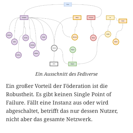
Ein Ausschnitt des Fediverse
Ein großer Vorteil der Föderation ist die
Robustheit. Es gibt keinen Single Point of
Failure. Fällt eine Instanz aus oder wird
abgeschaltet, betrifft das nur dessen Nutzer,
nicht aber das gesamte Netzwerk.