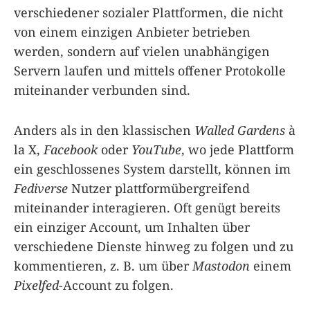
verschiedener sozialer Plattformen, die nicht
von einem einzigen Anbieter betrieben
werden, sondern auf vielen unabhängigen
Servern laufen und mittels offener Protokolle
miteinander verbunden sind.
Anders als in den klassischen
Walled Gardens
à
la X,
Facebook
oder
YouTube
, wo jede Plattform
ein geschlossenes System darstellt, können im
Fediverse
Nutzer plattformübergreifend
miteinander interagieren. Oft genügt bereits
ein einziger Account, um Inhalten über
verschiedene Dienste hinweg zu folgen und zu
kommentieren, z. B. um über
Mastodon
einem
Pixelfed
-Account zu folgen.