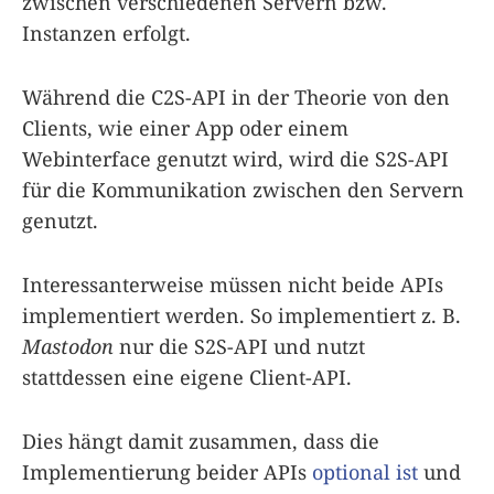
zwischen verschiedenen Servern bzw.
Instanzen erfolgt.
Während die C2S-API in der Theorie von den
Clients, wie einer App oder einem
Webinterface genutzt wird, wird die S2S-API
für die Kommunikation zwischen den Servern
genutzt.
Interessanterweise müssen nicht beide APIs
implementiert werden. So implementiert z. B.
Mastodon
nur die S2S-API und nutzt
stattdessen eine eigene Client-API.
Dies hängt damit zusammen, dass die
Implementierung beider APIs
optional ist
und