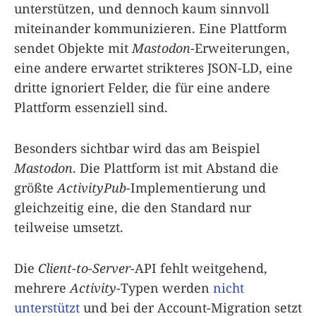
unterstützen, und dennoch kaum sinnvoll
miteinander kommunizieren. Eine Plattform
sendet Objekte mit
Mastodon
-Erweiterungen,
eine andere erwartet strikteres JSON-LD, eine
dritte ignoriert Felder, die für eine andere
Plattform essenziell sind.
Besonders sichtbar wird das am Beispiel
Mastodon
. Die Plattform ist mit Abstand die
größte
ActivityPub
-Implementierung und
gleichzeitig eine, die den Standard nur
teilweise umsetzt.
Die
Client-to-Server
-API fehlt weitgehend,
mehrere
Activity
-Typen werden
nicht
unterstützt
und bei der Account-Migration setzt