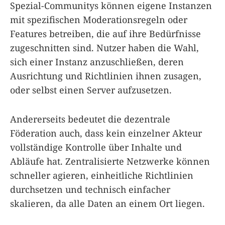
Spezial-Communitys können eigene Instanzen
mit spezifischen Moderationsregeln oder
Features betreiben, die auf ihre Bedürfnisse
zugeschnitten sind. Nutzer haben die Wahl,
sich einer Instanz anzuschließen, deren
Ausrichtung und Richtlinien ihnen zusagen,
oder selbst einen Server aufzusetzen.
Andererseits bedeutet die dezentrale
Föderation auch, dass kein einzelner Akteur
vollständige Kontrolle über Inhalte und
Abläufe hat. Zentralisierte Netzwerke können
schneller agieren, einheitliche Richtlinien
durchsetzen und technisch einfacher
skalieren, da alle Daten an einem Ort liegen.