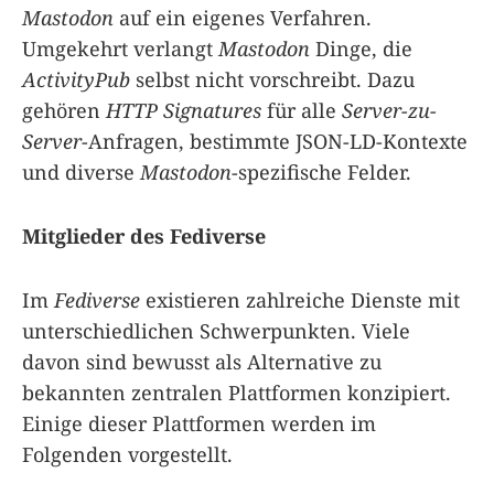
Mastodon
auf ein eigenes Verfahren.
Umgekehrt verlangt
Mastodon
Dinge, die
ActivityPub
selbst nicht vorschreibt. Dazu
gehören
HTTP Signatures
für alle
Server-zu-
Server
-Anfragen, bestimmte JSON-LD-Kontexte
und diverse
Mastodon
-spezifische Felder.
Mitglieder des Fediverse
Im
Fediverse
existieren zahlreiche Dienste mit
unterschiedlichen Schwerpunkten. Viele
davon sind bewusst als Alternative zu
bekannten zentralen Plattformen konzipiert.
Einige dieser Plattformen werden im
Folgenden vorgestellt.