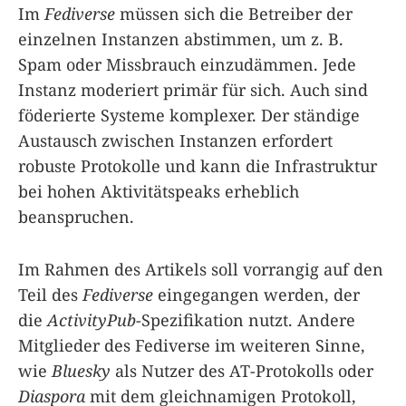
Im
Fediverse
müssen sich die Betreiber der
einzelnen Instanzen abstimmen, um z. B.
Spam oder Missbrauch einzudämmen. Jede
Instanz moderiert primär für sich. Auch sind
föderierte Systeme komplexer. Der ständige
Austausch zwischen Instanzen erfordert
robuste Protokolle und kann die Infrastruktur
bei hohen Aktivitätspeaks erheblich
beanspruchen.
Im Rahmen des Artikels soll vorrangig auf den
Teil des
Fediverse
eingegangen werden, der
die
ActivityPub
-Spezifikation nutzt. Andere
Mitglieder des Fediverse im weiteren Sinne,
wie
Bluesky
als Nutzer des AT-Protokolls oder
Diaspora
mit dem gleichnamigen Protokoll,