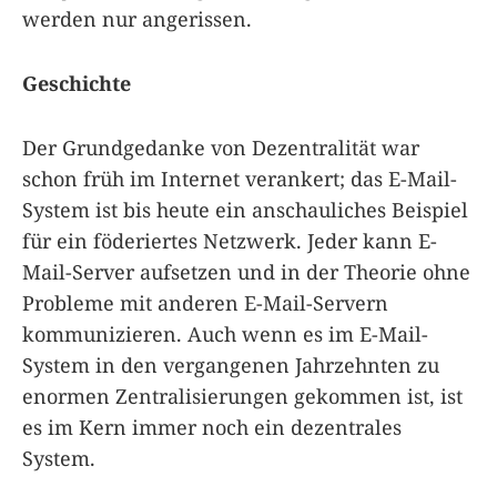
werden nur angerissen.
Geschichte
Der Grundgedanke von Dezentralität war
schon früh im Internet verankert; das E-Mail-
System ist bis heute ein anschauliches Beispiel
für ein föderiertes Netzwerk. Jeder kann E-
Mail-Server aufsetzen und in der Theorie ohne
Probleme mit anderen E-Mail-Servern
kommunizieren. Auch wenn es im E-Mail-
System in den vergangenen Jahrzehnten zu
enormen Zentralisierungen gekommen ist, ist
es im Kern immer noch ein dezentrales
System.