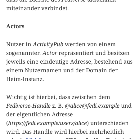
miteinander verbindet.
Actors
Nutzer in
ActivityPub
werden von einem
sogenannten
Actor
repräsentiert und besitzen
jeweils eine eindeutige Adresse, bestehend aus
einem Nutzernamen und der Domain der
Heim-Instanz.
Wichtig ist hierbei, dass zwischen dem
Fediverse-Handle
z. B.
@
alice@fedi.example
und
der eigentlichen Adresse
(
https://fedi.example/users/alice
) unterschieden
wird. Das Handle wird hierbei mehrheitlich