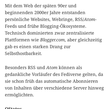
Mit dem Web der späten 90er und
beginnenden 2000er Jahre entstanden
persönliche Websites, Webringe, RSS/
Atom
-
Feeds und frühe Blogging-Ökosysteme.
Technisch dominierten zwar zentralisierte
Plattformen wie
Blogger.com
, aber gleichzeitig
gab es einen starken Drang zur
Selbsthostbarkeit.
Besonders RSS und
Atom
können als
gedankliche Vorläufer des Fediverse gelten, da
sie schon früh das automatische Abonnieren
von Inhalten über verschiedene Server hinweg
ermöglichten.
OStatus