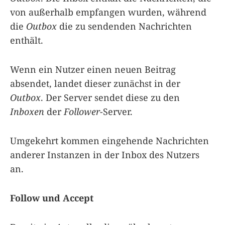
von außerhalb empfangen wurden, während
die
Outbox
die zu sendenden Nachrichten
enthält.
Wenn ein Nutzer einen neuen Beitrag
absendet, landet dieser zunächst in der
Outbox
. Der Server sendet diese zu den
Inboxen
der
Follower
-Server.
Umgekehrt kommen eingehende Nachrichten
anderer Instanzen in der Inbox des Nutzers
an.
Follow und Accept