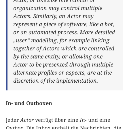
organization may control multiple
Actors. Similarly, an Actor may
represent a piece of software, like a bot,
or an automated process. More detailed
„user“ modelling, for example linking
together of Actors which are controlled
by the same entity, or allowing one
Actor to be presented through multiple
alternate profiles or aspects, are at the
discretion of the implementation.
In- und Outboxen
Jeder
Actor
verfügt über eine
In-
und eine
Outbox
. Die Inbox enthält die Nachrichten, die