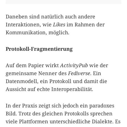
Daneben sind natürlich auch andere
Interaktionen, wie
Likes
im Rahmen der
Kommunikation, möglich.
Protokoll-Fragmentierung
Auf dem Papier wirkt
ActivityPub
wie der
gemeinsame Nenner des
Fediverse
. Ein
Datenmodell, ein Protokoll und damit die
Aussicht auf echte Interoperabilität.
In der Praxis zeigt sich jedoch ein paradoxes
Bild. Trotz des gleichen Protokolls sprechen
viele Plattformen unterschiedliche Dialekte. Es