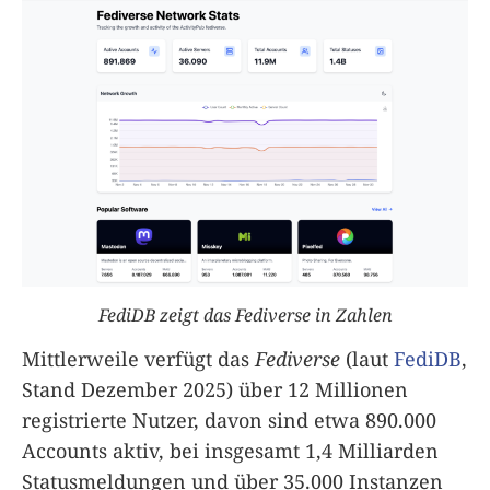
FediDB zeigt das Fediverse in Zahlen
Mittlerweile verfügt das
Fediverse
(laut
FediDB
,
Stand Dezember 2025) über 12 Millionen
registrierte Nutzer, davon sind etwa 890.000
Accounts aktiv, bei insgesamt 1,4 Milliarden
Statusmeldungen und über 35.000 Instanzen