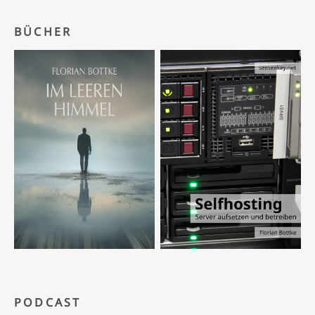
BÜCHER
PODCAST