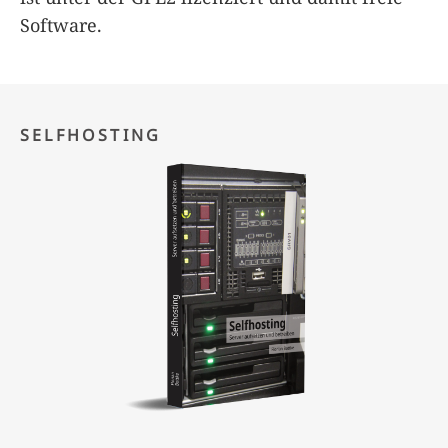
Software.
SELFHOSTING