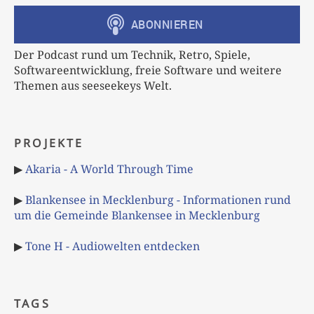
Der Podcast rund um Technik, Retro, Spiele,
Softwareentwicklung, freie Software und weitere
Themen aus seeseekeys Welt.
PROJEKTE
▶
Akaria - A World Through Time
▶
Blankensee in Mecklenburg - Informationen rund
um die Gemeinde Blankensee in Mecklenburg
▶
Tone H - Audiowelten entdecken
TAGS