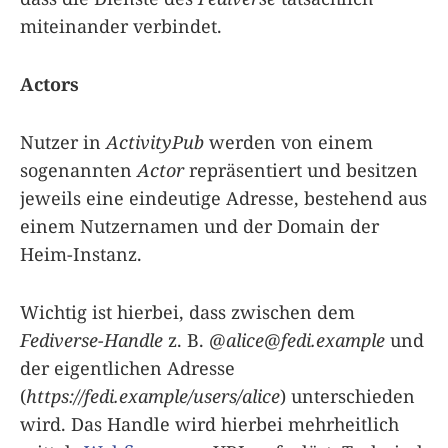
miteinander verbindet.
Actors
Nutzer in
ActivityPub
werden von einem
sogenannten
Actor
repräsentiert und besitzen
jeweils eine eindeutige Adresse, bestehend aus
einem Nutzernamen und der Domain der
Heim-Instanz.
Wichtig ist hierbei, dass zwischen dem
Fediverse-Handle
z. B.
@
alice@fedi.example
und
der eigentlichen Adresse
(
https://fedi.example/users/alice
) unterschieden
wird. Das Handle wird hierbei mehrheitlich