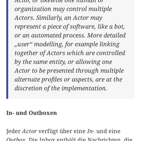
organization may control multiple
Actors. Similarly, an Actor may
represent a piece of software, like a bot,
or an automated process. More detailed
„user“ modelling, for example linking
together of Actors which are controlled
by the same entity, or allowing one
Actor to be presented through multiple
alternate profiles or aspects, are at the
discretion of the implementation.
In- und Outboxen
Jeder
Actor
verfügt über eine
In-
und eine
Outbox
. Die Inbox enthält die Nachrichten, die