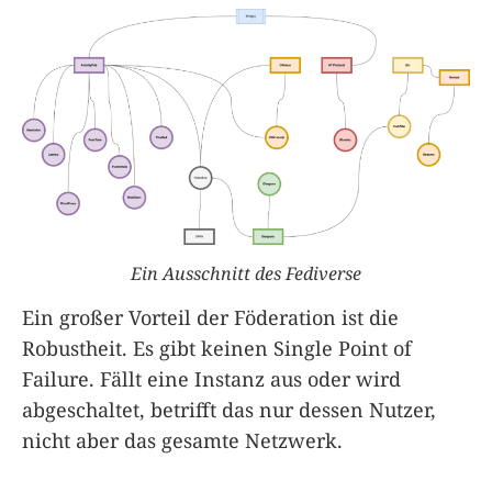
Ein Ausschnitt des Fediverse
Ein großer Vorteil der Föderation ist die
Robustheit. Es gibt keinen Single Point of
Failure. Fällt eine Instanz aus oder wird
abgeschaltet, betrifft das nur dessen Nutzer,
nicht aber das gesamte Netzwerk.