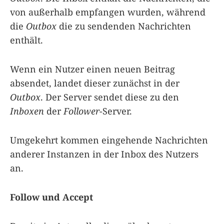
von außerhalb empfangen wurden, während
die
Outbox
die zu sendenden Nachrichten
enthält.
Wenn ein Nutzer einen neuen Beitrag
absendet, landet dieser zunächst in der
Outbox
. Der Server sendet diese zu den
Inboxen
der
Follower
-Server.
Umgekehrt kommen eingehende Nachrichten
anderer Instanzen in der Inbox des Nutzers
an.
Follow und Accept