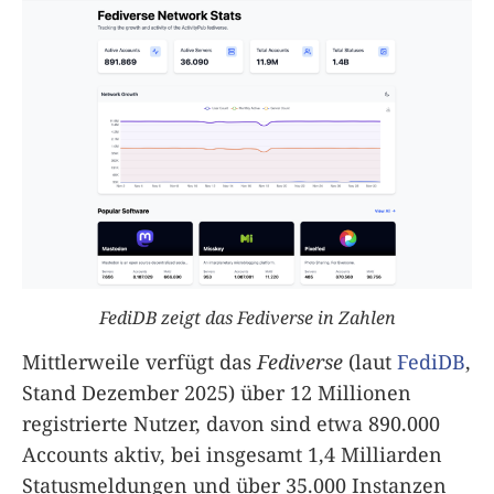
FediDB zeigt das Fediverse in Zahlen
Mittlerweile verfügt das
Fediverse
(laut
FediDB
,
Stand Dezember 2025) über 12 Millionen
registrierte Nutzer, davon sind etwa 890.000
Accounts aktiv, bei insgesamt 1,4 Milliarden
Statusmeldungen und über 35.000 Instanzen