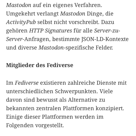
Mastodon
auf ein eigenes Verfahren.
Umgekehrt verlangt
Mastodon
Dinge, die
ActivityPub
selbst nicht vorschreibt. Dazu
gehören
HTTP Signatures
für alle
Server-zu-
Server
-Anfragen, bestimmte JSON-LD-Kontexte
und diverse
Mastodon
-spezifische Felder.
Mitglieder des Fediverse
Im
Fediverse
existieren zahlreiche Dienste mit
unterschiedlichen Schwerpunkten. Viele
davon sind bewusst als Alternative zu
bekannten zentralen Plattformen konzipiert.
Einige dieser Plattformen werden im
Folgenden vorgestellt.