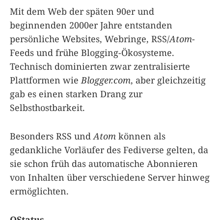
Mit dem Web der späten 90er und
beginnenden 2000er Jahre entstanden
persönliche Websites, Webringe, RSS/
Atom
-
Feeds und frühe Blogging-Ökosysteme.
Technisch dominierten zwar zentralisierte
Plattformen wie
Blogger.com
, aber gleichzeitig
gab es einen starken Drang zur
Selbsthostbarkeit.
Besonders RSS und
Atom
können als
gedankliche Vorläufer des Fediverse gelten, da
sie schon früh das automatische Abonnieren
von Inhalten über verschiedene Server hinweg
ermöglichten.
OStatus