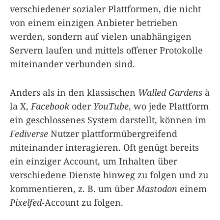
verschiedener sozialer Plattformen, die nicht
von einem einzigen Anbieter betrieben
werden, sondern auf vielen unabhängigen
Servern laufen und mittels offener Protokolle
miteinander verbunden sind.
Anders als in den klassischen
Walled Gardens
à
la X,
Facebook
oder
YouTube
, wo jede Plattform
ein geschlossenes System darstellt, können im
Fediverse
Nutzer plattformübergreifend
miteinander interagieren. Oft genügt bereits
ein einziger Account, um Inhalten über
verschiedene Dienste hinweg zu folgen und zu
kommentieren, z. B. um über
Mastodon
einem
Pixelfed
-Account zu folgen.