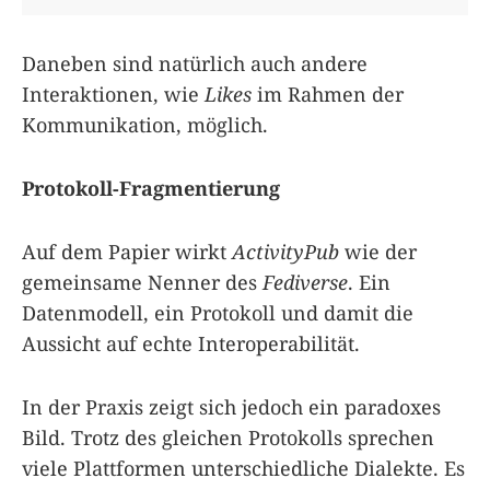
Daneben sind natürlich auch andere
Interaktionen, wie
Likes
im Rahmen der
Kommunikation, möglich.
Protokoll-Fragmentierung
Auf dem Papier wirkt
ActivityPub
wie der
gemeinsame Nenner des
Fediverse
. Ein
Datenmodell, ein Protokoll und damit die
Aussicht auf echte Interoperabilität.
In der Praxis zeigt sich jedoch ein paradoxes
Bild. Trotz des gleichen Protokolls sprechen
viele Plattformen unterschiedliche Dialekte. Es