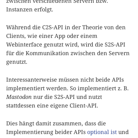
zwischen verschiedenen Servern bzw.
Instanzen erfolgt.
Während die C2S-API in der Theorie von den
Clients, wie einer App oder einem
Webinterface genutzt wird, wird die S2S-API
für die Kommunikation zwischen den Servern
genutzt.
Interessanterweise müssen nicht beide APIs
implementiert werden. So implementiert z. B.
Mastodon
nur die S2S-API und nutzt
stattdessen eine eigene Client-API.
Dies hängt damit zusammen, dass die
Implementierung beider APIs
optional ist
und