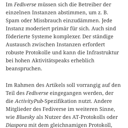
Im
Fediverse
müssen sich die Betreiber der
einzelnen Instanzen abstimmen, um z. B.
Spam oder Missbrauch einzudämmen. Jede
Instanz moderiert primär für sich. Auch sind
föderierte Systeme komplexer. Der ständige
Austausch zwischen Instanzen erfordert
robuste Protokolle und kann die Infrastruktur
bei hohen Aktivitätspeaks erheblich
beanspruchen.
Im Rahmen des Artikels soll vorrangig auf den
Teil des
Fediverse
eingegangen werden, der
die
ActivityPub
-Spezifikation nutzt. Andere
Mitglieder des Fediverse im weiteren Sinne,
wie
Bluesky
als Nutzer des AT-Protokolls oder
Diaspora
mit dem gleichnamigen Protokoll,