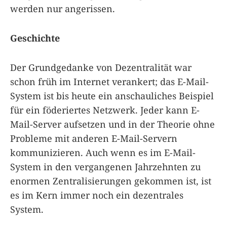
werden nur angerissen.
Geschichte
Der Grundgedanke von Dezentralität war
schon früh im Internet verankert; das E-Mail-
System ist bis heute ein anschauliches Beispiel
für ein föderiertes Netzwerk. Jeder kann E-
Mail-Server aufsetzen und in der Theorie ohne
Probleme mit anderen E-Mail-Servern
kommunizieren. Auch wenn es im E-Mail-
System in den vergangenen Jahrzehnten zu
enormen Zentralisierungen gekommen ist, ist
es im Kern immer noch ein dezentrales
System.