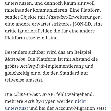
unterstützen, und dennoch kaum sinnvoll
miteinander kommunizieren. Eine Plattform
sendet Objekte mit
Mastodon
-Erweiterungen,
eine andere erwartet strikteres JSON-LD, eine
dritte ignoriert Felder, die für eine andere
Plattform essenziell sind.
Besonders sichtbar wird das am Beispiel
Mastodon
. Die Plattform ist mit Abstand die
größte
ActivityPub
-Implementierung und
gleichzeitig eine, die den Standard nur
teilweise umsetzt.
Die
Client-to-Server
-API fehlt weitgehend,
mehrere
Activity
-Typen werden
nicht
unterstützt
und bei der Account-Migration setzt