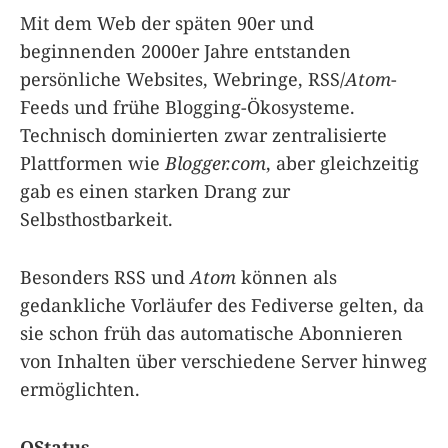
Mit dem Web der späten 90er und
beginnenden 2000er Jahre entstanden
persönliche Websites, Webringe, RSS/
Atom
-
Feeds und frühe Blogging-Ökosysteme.
Technisch dominierten zwar zentralisierte
Plattformen wie
Blogger.com
, aber gleichzeitig
gab es einen starken Drang zur
Selbsthostbarkeit.
Besonders RSS und
Atom
können als
gedankliche Vorläufer des Fediverse gelten, da
sie schon früh das automatische Abonnieren
von Inhalten über verschiedene Server hinweg
ermöglichten.
OStatus