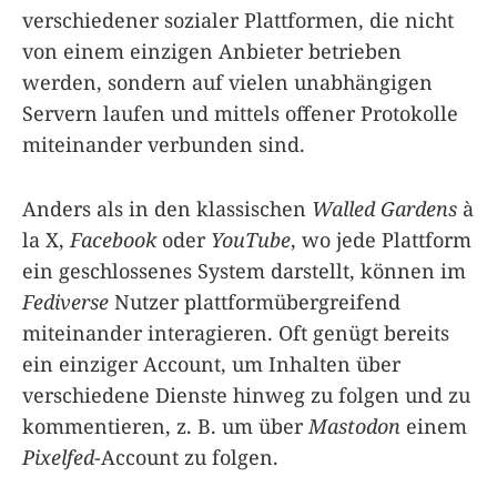
verschiedener sozialer Plattformen, die nicht
von einem einzigen Anbieter betrieben
werden, sondern auf vielen unabhängigen
Servern laufen und mittels offener Protokolle
miteinander verbunden sind.
Anders als in den klassischen
Walled Gardens
à
la X,
Facebook
oder
YouTube
, wo jede Plattform
ein geschlossenes System darstellt, können im
Fediverse
Nutzer plattformübergreifend
miteinander interagieren. Oft genügt bereits
ein einziger Account, um Inhalten über
verschiedene Dienste hinweg zu folgen und zu
kommentieren, z. B. um über
Mastodon
einem
Pixelfed
-Account zu folgen.