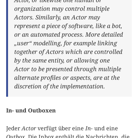
organization may control multiple
Actors. Similarly, an Actor may
represent a piece of software, like a bot,
or an automated process. More detailed
„user“ modelling, for example linking
together of Actors which are controlled
by the same entity, or allowing one
Actor to be presented through multiple
alternate profiles or aspects, are at the
discretion of the implementation.
In- und Outboxen
Jeder
Actor
verfügt über eine
In-
und eine
Outbox
. Die Inbox enthält die Nachrichten, die