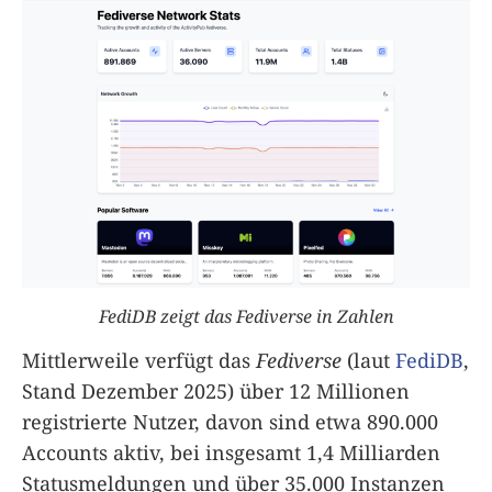
FediDB zeigt das Fediverse in Zahlen
Mittlerweile verfügt das
Fediverse
(laut
FediDB
,
Stand Dezember 2025) über 12 Millionen
registrierte Nutzer, davon sind etwa 890.000
Accounts aktiv, bei insgesamt 1,4 Milliarden
Statusmeldungen und über 35.000 Instanzen