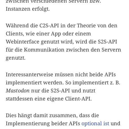
zwischen verschiedenen Servern bzw.
Instanzen erfolgt.
Während die C2S-API in der Theorie von den
Clients, wie einer App oder einem
Webinterface genutzt wird, wird die S2S-API
für die Kommunikation zwischen den Servern
genutzt.
Interessanterweise müssen nicht beide APIs
implementiert werden. So implementiert z. B.
Mastodon
nur die S2S-API und nutzt
stattdessen eine eigene Client-API.
Dies hängt damit zusammen, dass die
Implementierung beider APIs
optional ist
und