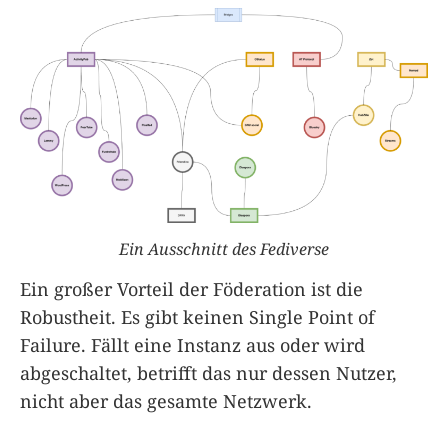
Ein Ausschnitt des Fediverse
Ein großer Vorteil der Föderation ist die
Robustheit. Es gibt keinen Single Point of
Failure. Fällt eine Instanz aus oder wird
abgeschaltet, betrifft das nur dessen Nutzer,
nicht aber das gesamte Netzwerk.