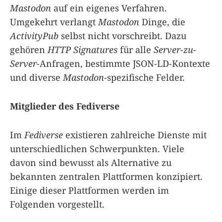
Mastodon
auf ein eigenes Verfahren.
Umgekehrt verlangt
Mastodon
Dinge, die
ActivityPub
selbst nicht vorschreibt. Dazu
gehören
HTTP Signatures
für alle
Server-zu-
Server
-Anfragen, bestimmte JSON-LD-Kontexte
und diverse
Mastodon
-spezifische Felder.
Mitglieder des Fediverse
Im
Fediverse
existieren zahlreiche Dienste mit
unterschiedlichen Schwerpunkten. Viele
davon sind bewusst als Alternative zu
bekannten zentralen Plattformen konzipiert.
Einige dieser Plattformen werden im
Folgenden vorgestellt.