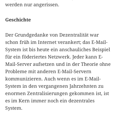
werden nur angerissen.
Geschichte
Der Grundgedanke von Dezentralität war
schon früh im Internet verankert; das E-Mail-
System ist bis heute ein anschauliches Beispiel
für ein föderiertes Netzwerk. Jeder kann E-
Mail-Server aufsetzen und in der Theorie ohne
Probleme mit anderen E-Mail-Servern
kommunizieren. Auch wenn es im E-Mail-
System in den vergangenen Jahrzehnten zu
enormen Zentralisierungen gekommen ist, ist
es im Kern immer noch ein dezentrales
System.