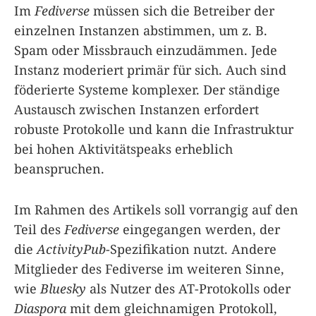
Im
Fediverse
müssen sich die Betreiber der
einzelnen Instanzen abstimmen, um z. B.
Spam oder Missbrauch einzudämmen. Jede
Instanz moderiert primär für sich. Auch sind
föderierte Systeme komplexer. Der ständige
Austausch zwischen Instanzen erfordert
robuste Protokolle und kann die Infrastruktur
bei hohen Aktivitätspeaks erheblich
beanspruchen.
Im Rahmen des Artikels soll vorrangig auf den
Teil des
Fediverse
eingegangen werden, der
die
ActivityPub
-Spezifikation nutzt. Andere
Mitglieder des Fediverse im weiteren Sinne,
wie
Bluesky
als Nutzer des AT-Protokolls oder
Diaspora
mit dem gleichnamigen Protokoll,