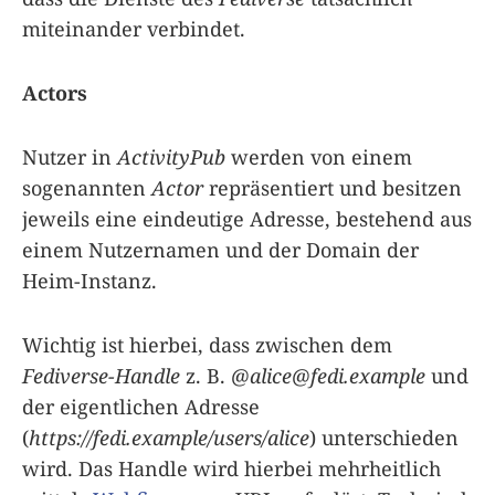
miteinander verbindet.
Actors
Nutzer in
ActivityPub
werden von einem
sogenannten
Actor
repräsentiert und besitzen
jeweils eine eindeutige Adresse, bestehend aus
einem Nutzernamen und der Domain der
Heim-Instanz.
Wichtig ist hierbei, dass zwischen dem
Fediverse-Handle
z. B.
@
alice@fedi.example
und
der eigentlichen Adresse
(
https://fedi.example/users/alice
) unterschieden
wird. Das Handle wird hierbei mehrheitlich