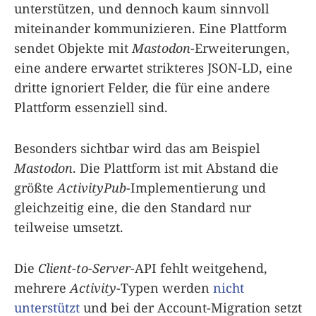
unterstützen, und dennoch kaum sinnvoll
miteinander kommunizieren. Eine Plattform
sendet Objekte mit
Mastodon
-Erweiterungen,
eine andere erwartet strikteres JSON-LD, eine
dritte ignoriert Felder, die für eine andere
Plattform essenziell sind.
Besonders sichtbar wird das am Beispiel
Mastodon
. Die Plattform ist mit Abstand die
größte
ActivityPub
-Implementierung und
gleichzeitig eine, die den Standard nur
teilweise umsetzt.
Die
Client-to-Server
-API fehlt weitgehend,
mehrere
Activity
-Typen werden
nicht
unterstützt
und bei der Account-Migration setzt