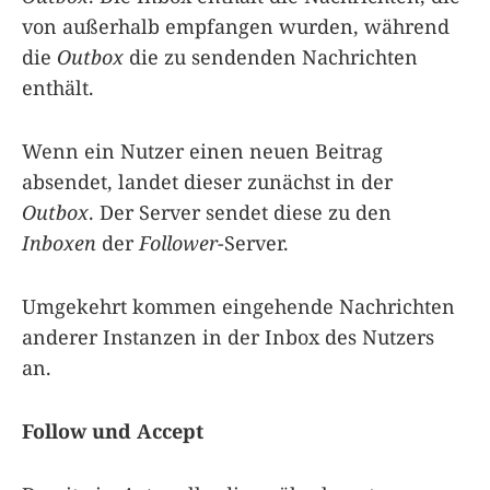
von außerhalb empfangen wurden, während
die
Outbox
die zu sendenden Nachrichten
enthält.
Wenn ein Nutzer einen neuen Beitrag
absendet, landet dieser zunächst in der
Outbox
. Der Server sendet diese zu den
Inboxen
der
Follower
-Server.
Umgekehrt kommen eingehende Nachrichten
anderer Instanzen in der Inbox des Nutzers
an.
Follow und Accept