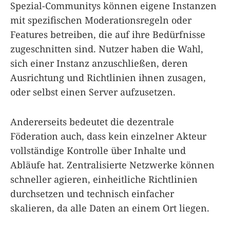
Spezial-Communitys können eigene Instanzen
mit spezifischen Moderationsregeln oder
Features betreiben, die auf ihre Bedürfnisse
zugeschnitten sind. Nutzer haben die Wahl,
sich einer Instanz anzuschließen, deren
Ausrichtung und Richtlinien ihnen zusagen,
oder selbst einen Server aufzusetzen.
Andererseits bedeutet die dezentrale
Föderation auch, dass kein einzelner Akteur
vollständige Kontrolle über Inhalte und
Abläufe hat. Zentralisierte Netzwerke können
schneller agieren, einheitliche Richtlinien
durchsetzen und technisch einfacher
skalieren, da alle Daten an einem Ort liegen.