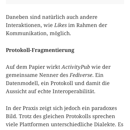
Daneben sind natürlich auch andere
Interaktionen, wie
Likes
im Rahmen der
Kommunikation, möglich.
Protokoll-Fragmentierung
Auf dem Papier wirkt
ActivityPub
wie der
gemeinsame Nenner des
Fediverse
. Ein
Datenmodell, ein Protokoll und damit die
Aussicht auf echte Interoperabilität.
In der Praxis zeigt sich jedoch ein paradoxes
Bild. Trotz des gleichen Protokolls sprechen
viele Plattformen unterschiedliche Dialekte. Es