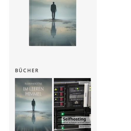
BÜCHER