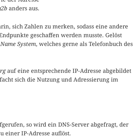
a2b
anders aus.
rin, sich Zahlen zu merken, sodass eine andere
 Endpunkte geschaffen werden musste. Gelöst
 Name System
, welches gerne als Telefonbuch des
rg
auf eine entsprechende IP-Adresse abgebildet
facht sich die Nutzung und Adressierung im
gerufen, so wird ein DNS-Server abgefragt, der
einer IP-Adresse auflöst.