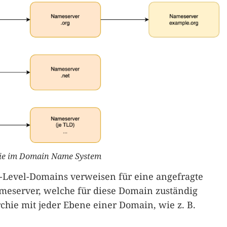
hie im Domain Name System
-Level-Domains verweisen für eine angefragte
meserver, welche für diese Domain zuständig
rchie mit jeder Ebene einer Domain, wie z. B.