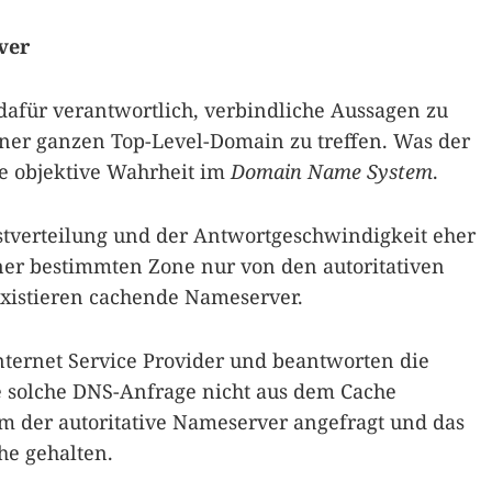
ver
dafür verantwortlich, verbindliche Aussagen zu
ner ganzen Top-Level-Domain zu treffen. Was der
die objektive Wahrheit im
Domain Name System
.
stverteilung und der Antwortgeschwindigkeit eher
iner bestimmten Zone nur von den autoritativen
existieren cachende Nameserver.
nternet Service Provider und beantworten die
 solche DNS-Anfrage nicht aus dem Cache
m der autoritative Nameserver angefragt und das
he gehalten.