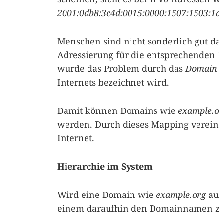
2001:0db8:3c4d:0015:0000:1507:1503:1
Menschen sind nicht sonderlich gut da
Adressierung für die entsprechenden
wurde das Problem durch das
Domain
Internets bezeichnet wird.
Damit können Domains wie
example.o
werden. Durch dieses Mapping verein
Internet.
Hierarchie im System
Wird eine Domain wie
example.org
auf
einem daraufhin den Domainnamen zu 