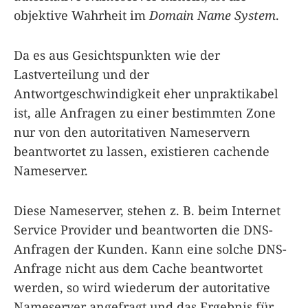
objektive Wahrheit im
Domain Name System
.
Da es aus Gesichtspunkten wie der
Lastverteilung und der
Antwortgeschwindigkeit eher unpraktikabel
ist, alle Anfragen zu einer bestimmten Zone
nur von den autoritativen Nameservern
beantwortet zu lassen, existieren cachende
Nameserver.
Diese Nameserver, stehen z. B. beim Internet
Service Provider und beantworten die DNS-
Anfragen der Kunden. Kann eine solche DNS-
Anfrage nicht aus dem Cache beantwortet
werden, so wird wiederum der autoritative
Nameserver angefragt und das Ergebnis für