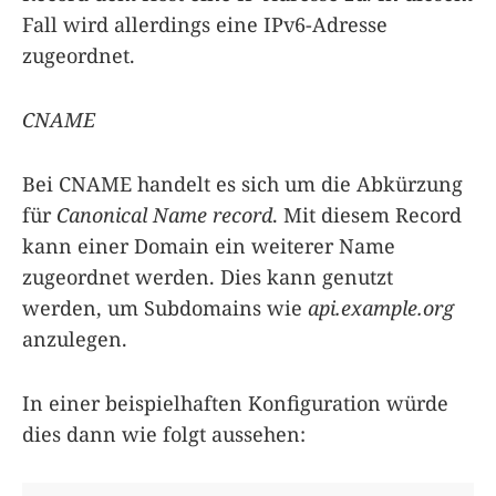
Fall wird allerdings eine IPv6-Adresse
zugeordnet.
CNAME
Bei CNAME handelt es sich um die Abkürzung
für
Canonical Name record
. Mit diesem Record
kann einer Domain ein weiterer Name
zugeordnet werden. Dies kann genutzt
werden, um Subdomains wie
api.example.org
anzulegen.
In einer beispielhaften Konfiguration würde
dies dann wie folgt aussehen: