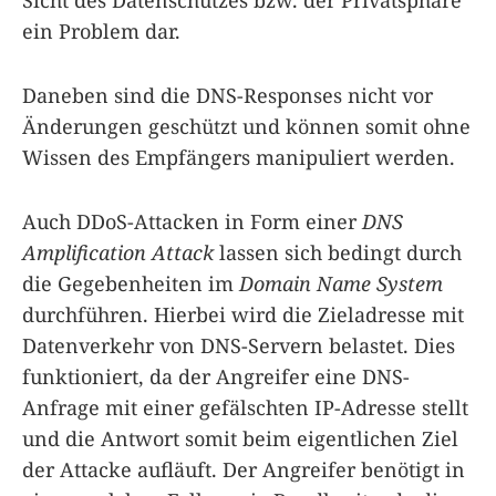
ein Problem dar.
Daneben sind die DNS-Responses nicht vor
Änderungen geschützt und können somit ohne
Wissen des Empfängers manipuliert werden.
Auch DDoS-Attacken in Form einer
DNS
Amplification Attack
lassen sich bedingt durch
die Gegebenheiten im
Domain Name System
durchführen. Hierbei wird die Zieladresse mit
Datenverkehr von DNS-Servern belastet. Dies
funktioniert, da der Angreifer eine DNS-
Anfrage mit einer gefälschten IP-Adresse stellt
und die Antwort somit beim eigentlichen Ziel
der Attacke aufläuft. Der Angreifer benötigt in