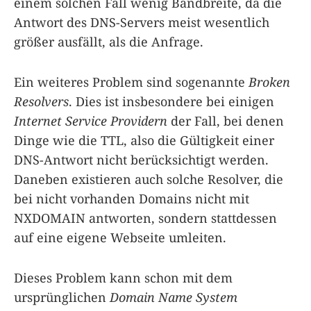
einem solchen Fall wenig Bandbreite, da die
Antwort des DNS-Servers meist wesentlich
größer ausfällt, als die Anfrage.
Ein weiteres Problem sind sogenannte
Broken
Resolvers
. Dies ist insbesondere bei einigen
Internet Service Providern
der Fall, bei denen
Dinge wie die TTL, also die Gültigkeit einer
DNS-Antwort nicht berücksichtigt werden.
Daneben existieren auch solche Resolver, die
bei nicht vorhanden Domains nicht mit
NXDOMAIN antworten, sondern stattdessen
auf eine eigene Webseite umleiten.
Dieses Problem kann schon mit dem
ursprünglichen
Domain Name System