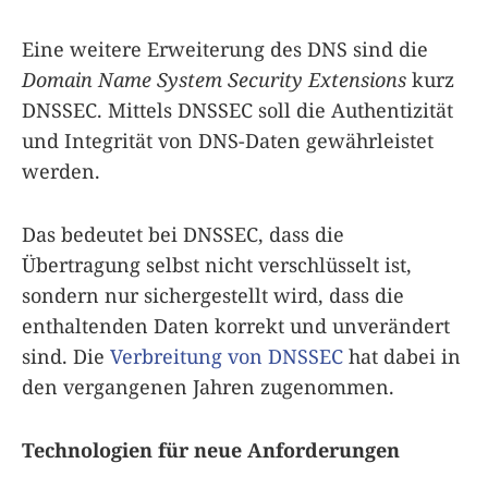
Eine weitere Erweiterung des DNS sind die
Domain Name System Security Extensions
kurz
DNSSEC. Mittels DNSSEC soll die Authentizität
und Integrität von DNS-Daten gewährleistet
werden.
Das bedeutet bei DNSSEC, dass die
Übertragung selbst nicht verschlüsselt ist,
sondern nur sichergestellt wird, dass die
enthaltenden Daten korrekt und unverändert
sind. Die
Verbreitung von DNSSEC
hat dabei in
den vergangenen Jahren zugenommen.
Technologien für neue Anforderungen