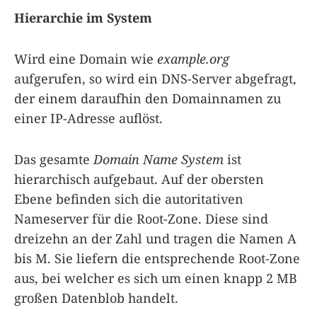
Hierarchie im System
Wird eine Domain wie
example.org
aufgerufen, so wird ein DNS-Server abgefragt,
der einem daraufhin den Domainnamen zu
einer IP-Adresse auflöst.
Das gesamte
Domain Name System
ist
hierarchisch aufgebaut. Auf der obersten
Ebene befinden sich die autoritativen
Nameserver für die Root-Zone. Diese sind
dreizehn an der Zahl und tragen die Namen A
bis M. Sie liefern die entsprechende Root-Zone
aus, bei welcher es sich um einen knapp 2 MB
großen Datenblob handelt.