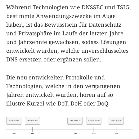
Während Technologien wie DNSSEC und TSIG,
bestimmte Anwendungszwecke im Auge
haben, ist das Bewusstsein für Datenschutz
und Privatsphäre im Laufe der letzten Jahre
und Jahrzehnte gewachsen, sodass Lösungen
entwickelt wurden, welche unverschlüsseltes
DNS ersetzen oder ergänzen sollen.
Die neu entwickelten Protokolle und
Technologien, welche in den vergangenen
Jahren entwickelt wurden, hören auf so
illustre Kürzel wie DoT, DoH oder DoQ.