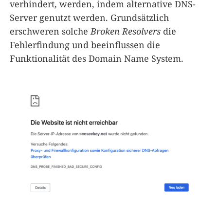
verhindert, werden, indem alternative DNS-
Server genutzt werden. Grundsätzlich
erschweren solche
Broken Resolvers
die
Fehlerfindung und beeinflussen die
Funktionalität des Domain Name System.