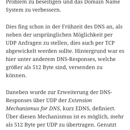
Problem zu beseitigen und das Domain Name
System zu verbessern.
Dies fing schon in der Frühzeit des DNS an, als
neben der ursprünglichen Möglichkeit per
UDP Anfragen zu stellen, dies auch per TCP
abgewickelt werden sollte. Hintergrund war es
hier unter anderem DNS-Responses, welche
größer als 512 Byte sind, versenden zu
können.
Daneben wurde zur Erweiterung der DNS-
Responses über UDP der
Extension
Mechanismus for DNS
, kurz EDNS, definiert.
Über diesen Mechanismus ist es möglich, mehr
als 512 Byte per UDP zu übertragen. Genutzt