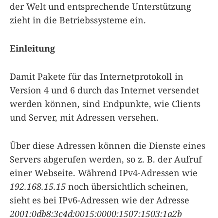
der Welt und entsprechende Unterstützung
zieht in die Betriebssysteme ein.
Einleitung
Damit Pakete für das Internetprotokoll in
Version 4 und 6 durch das Internet versendet
werden können, sind Endpunkte, wie Clients
und Server, mit Adressen versehen.
Über diese Adressen können die Dienste eines
Servers abgerufen werden, so z. B. der Aufruf
einer Webseite. Während IPv4-Adressen wie
192.168.15.15
noch übersichtlich scheinen,
sieht es bei IPv6-Adressen wie der Adresse
2001:0db8:3c4d:0015:0000:1507:1503:1a2b