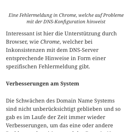
Eine Fehlermeldung in Chrome, welche auf Probleme
mit der DNS-Konfiguration hinweist
Interessant ist hier die Unterstützung durch
Browser, wie
Chrome
, welcher bei
Inkonsistenzen mit dem DNS-Server
entsprechende Hinweise in Form einer
spezifischen Fehlermeldung gibt.
Verbesserungen am System
Die Schwächen des Domain Name Systems
sind nicht unberücksichtigt geblieben und so
gab es im Laufe der Zeit immer wieder
Verbesserungen, um das eine oder andere