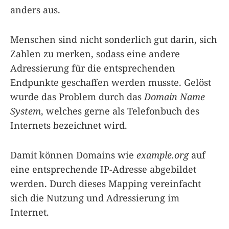
anders aus.
Menschen sind nicht sonderlich gut darin, sich
Zahlen zu merken, sodass eine andere
Adressierung für die entsprechenden
Endpunkte geschaffen werden musste. Gelöst
wurde das Problem durch das
Domain Name
System
, welches gerne als Telefonbuch des
Internets bezeichnet wird.
Damit können Domains wie
example.org
auf
eine entsprechende IP-Adresse abgebildet
werden. Durch dieses Mapping vereinfacht
sich die Nutzung und Adressierung im
Internet.