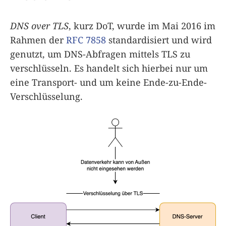
DNS over TLS
, kurz DoT, wurde im Mai 2016 im
Rahmen der
RFC 7858
standardisiert und wird
genutzt, um DNS-Abfragen mittels TLS zu
verschlüsseln. Es handelt sich hierbei nur um
eine Transport- und um keine Ende-zu-Ende-
Verschlüsselung.