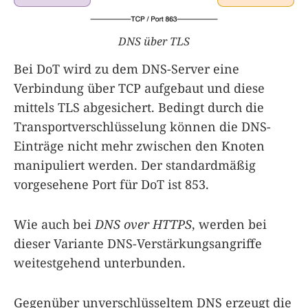
DNS über TLS
Bei DoT wird zu dem DNS-Server eine
Verbindung über TCP aufgebaut und diese
mittels TLS abgesichert. Bedingt durch die
Transportverschlüsselung können die DNS-
Einträge nicht mehr zwischen den Knoten
manipuliert werden. Der standardmäßig
vorgesehene Port für DoT ist 853.
Wie auch bei
DNS over HTTPS
, werden bei
dieser Variante DNS-Verstärkungsangriffe
weitestgehend unterbunden.
Gegenüber unverschlüsseltem DNS erzeugt die