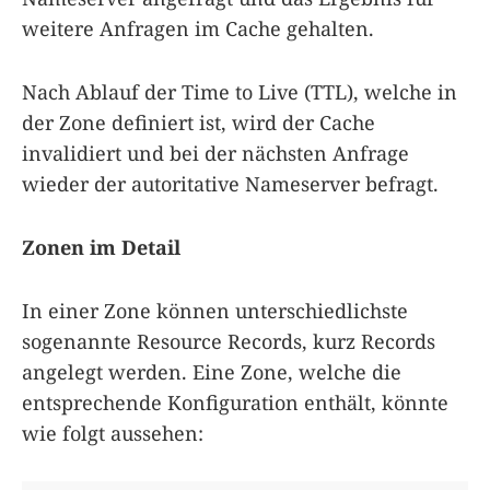
weitere Anfragen im Cache gehalten.
Nach Ablauf der Time to Live (TTL), welche in
der Zone definiert ist, wird der Cache
invalidiert und bei der nächsten Anfrage
wieder der autoritative Nameserver befragt.
Zonen im Detail
In einer Zone können unterschiedlichste
sogenannte Resource Records, kurz Records
angelegt werden. Eine Zone, welche die
entsprechende Konfiguration enthält, könnte
wie folgt aussehen: