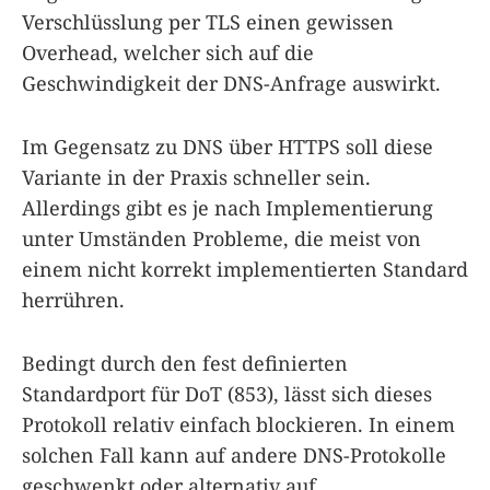
Verschlüsslung per TLS einen gewissen
Overhead, welcher sich auf die
Geschwindigkeit der DNS-Anfrage auswirkt.
Im Gegensatz zu DNS über HTTPS soll diese
Variante in der Praxis schneller sein.
Allerdings gibt es je nach Implementierung
unter Umständen Probleme, die meist von
einem nicht korrekt implementierten Standard
herrühren.
Bedingt durch den fest definierten
Standardport für DoT (853), lässt sich dieses
Protokoll relativ einfach blockieren. In einem
solchen Fall kann auf andere DNS-Protokolle
geschwenkt oder alternativ auf