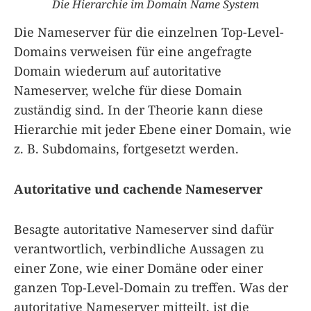
Die Hierarchie im Domain Name System
Die Nameserver für die einzelnen Top-Level-
Domains verweisen für eine angefragte
Domain wiederum auf autoritative
Nameserver, welche für diese Domain
zuständig sind. In der Theorie kann diese
Hierarchie mit jeder Ebene einer Domain, wie
z. B. Subdomains, fortgesetzt werden.
Autoritative und cachende Nameserver
Besagte autoritative Nameserver sind dafür
verantwortlich, verbindliche Aussagen zu
einer Zone, wie einer Domäne oder einer
ganzen Top-Level-Domain zu treffen. Was der
autoritative Nameserver mitteilt, ist die