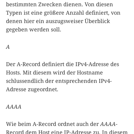
bestimmten Zwecken dienen. Von diesen
Typen ist eine größere Anzahl definiert, von
denen hier ein auszugsweiser Überblick
gegeben werden soll.
A
Der A-Record definiert die IPv4-Adresse des
Hosts. Mit diesem wird der Hostname
schlussendlich der entsprechenden IPv4-
Adresse zugeordnet.
AAAA
Wie beim A-Record ordnet auch der
AAAA
-
Record dem Host eine IP-Adresse zu. In diesem