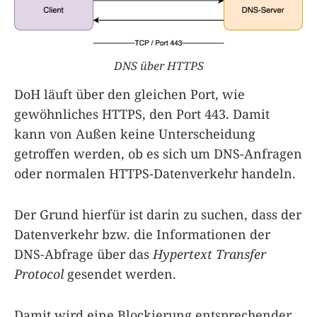
DNS über HTTPS
DoH läuft über den gleichen Port, wie
gewöhnliches HTTPS, den Port 443. Damit
kann von Außen keine Unterscheidung
getroffen werden, ob es sich um DNS-Anfragen
oder normalen HTTPS-Datenverkehr handeln.
Der Grund hierfür ist darin zu suchen, dass der
Datenverkehr bzw. die Informationen der
DNS-Abfrage über das
Hypertext Transfer
Protocol
gesendet werden.
Damit wird eine Blockierung entsprechender