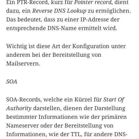
Ein PTR-Record, kurz für
Pointer record
, dient
dazu, ein
Reverse DNS Lookup
zu ermöglichen.
Das bedeutet, dass zu einer IP-Adresse der
entsprechende DNS-Name ermittelt wird.
Wichtig ist diese Art der Konfiguration unter
anderem bei der Bereitstellung von
Mailservern.
SOA
SOA-Records, welche ein Kürzel für
Start Of
Authority
darstellen, dienen der Darstellung
bestimmter Informationen wie der primären
Nameserver oder der Bereitstellung von
Informationen, wie der TTL, für andere DNS-