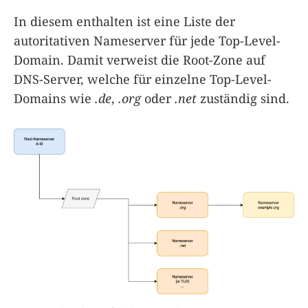
In diesem enthalten ist eine Liste der
autoritativen Nameserver für jede Top-Level-
Domain. Damit verweist die Root-Zone auf
DNS-Server, welche für einzelne Top-Level-
Domains wie
.de
,
.org
oder
.net
zuständig sind.