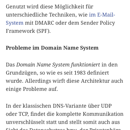
Genutzt wird diese Möglichkeit für
unterschiedliche Techniken, wie
im E-Mail-
System
mit DMARC oder dem Sender Policy
Framework (SPF).
Probleme im Domain Name System
Das
Domain Name System funktioniert
in den
Grundzügen, so wie es seit 1983 definiert
wurde. Allerdings wirft diese Architektur auch
einige Probleme auf.
In der klassischen DNS-Variante über UDP
oder TCP, findet die komplette Kommunikation
unverschlüsselt statt und stellt somit auch aus
Sicht des Datenschutzes bzw. der Privatsphäre