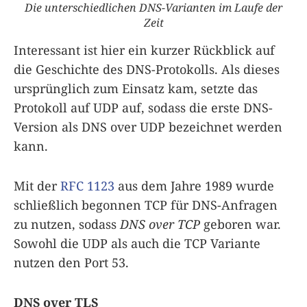
Die unterschiedlichen DNS-Varianten im Laufe der
Zeit
Interessant ist hier ein kurzer Rückblick auf
die Geschichte des DNS-Protokolls. Als dieses
ursprünglich zum Einsatz kam, setzte das
Protokoll auf UDP auf, sodass die erste DNS-
Version als DNS over UDP bezeichnet werden
kann.
Mit der
RFC 1123
aus dem Jahre 1989 wurde
schließlich begonnen TCP für DNS-Anfragen
zu nutzen, sodass
DNS over TCP
geboren war.
Sowohl die UDP als auch die TCP Variante
nutzen den Port 53.
DNS over TLS