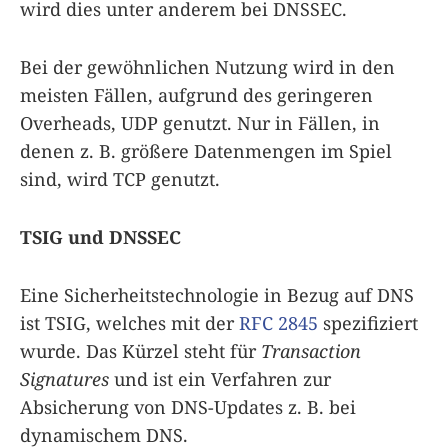
wird dies unter anderem bei DNSSEC.
Bei der gewöhnlichen Nutzung wird in den
meisten Fällen, aufgrund des geringeren
Overheads, UDP genutzt. Nur in Fällen, in
denen z. B. größere Datenmengen im Spiel
sind, wird TCP genutzt.
TSIG und DNSSEC
Eine Sicherheitstechnologie in Bezug auf DNS
ist TSIG, welches mit der
RFC 2845
spezifiziert
wurde. Das Kürzel steht für
Transaction
Signatures
und ist ein Verfahren zur
Absicherung von DNS-Updates z. B. bei
dynamischem DNS.