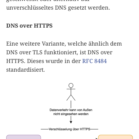
unverschlüsseltes DNS gesetzt werden.
DNS over HTTPS
Eine weitere Variante, welche ähnlich dem
DNS over TLS funktioniert, ist DNS over
HTTPS. Dieses wurde in der
RFC 8484
standardisiert.