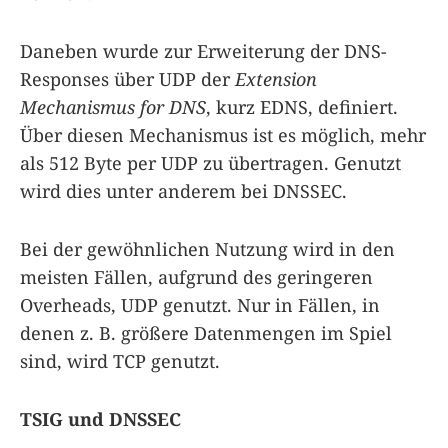
Daneben wurde zur Erweiterung der DNS-
Responses über UDP der
Extension
Mechanismus for DNS
, kurz EDNS, definiert.
Über diesen Mechanismus ist es möglich, mehr
als 512 Byte per UDP zu übertragen. Genutzt
wird dies unter anderem bei DNSSEC.
Bei der gewöhnlichen Nutzung wird in den
meisten Fällen, aufgrund des geringeren
Overheads, UDP genutzt. Nur in Fällen, in
denen z. B. größere Datenmengen im Spiel
sind, wird TCP genutzt.
TSIG und DNSSEC