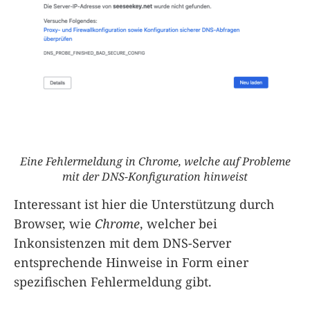
Eine Fehlermeldung in Chrome, welche auf Probleme
mit der DNS-Konfiguration hinweist
Interessant ist hier die Unterstützung durch
Browser, wie
Chrome
, welcher bei
Inkonsistenzen mit dem DNS-Server
entsprechende Hinweise in Form einer
spezifischen Fehlermeldung gibt.