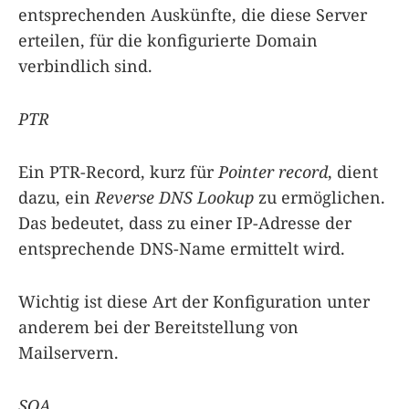
entsprechenden Auskünfte, die diese Server
erteilen, für die konfigurierte Domain
verbindlich sind.
PTR
Ein PTR-Record, kurz für
Pointer record
, dient
dazu, ein
Reverse DNS Lookup
zu ermöglichen.
Das bedeutet, dass zu einer IP-Adresse der
entsprechende DNS-Name ermittelt wird.
Wichtig ist diese Art der Konfiguration unter
anderem bei der Bereitstellung von
Mailservern.
SOA