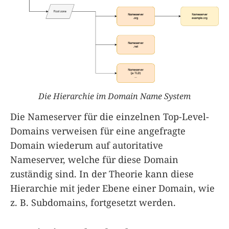
Die Hierarchie im Domain Name System
Die Nameserver für die einzelnen Top-Level-
Domains verweisen für eine angefragte
Domain wiederum auf autoritative
Nameserver, welche für diese Domain
zuständig sind. In der Theorie kann diese
Hierarchie mit jeder Ebene einer Domain, wie
z. B. Subdomains, fortgesetzt werden.