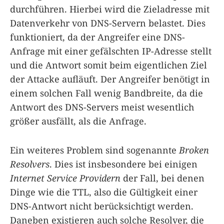
durchführen. Hierbei wird die Zieladresse mit
Datenverkehr von DNS-Servern belastet. Dies
funktioniert, da der Angreifer eine DNS-
Anfrage mit einer gefälschten IP-Adresse stellt
und die Antwort somit beim eigentlichen Ziel
der Attacke aufläuft. Der Angreifer benötigt in
einem solchen Fall wenig Bandbreite, da die
Antwort des DNS-Servers meist wesentlich
größer ausfällt, als die Anfrage.
Ein weiteres Problem sind sogenannte
Broken
Resolvers
. Dies ist insbesondere bei einigen
Internet Service Providern
der Fall, bei denen
Dinge wie die TTL, also die Gültigkeit einer
DNS-Antwort nicht berücksichtigt werden.
Daneben existieren auch solche Resolver, die