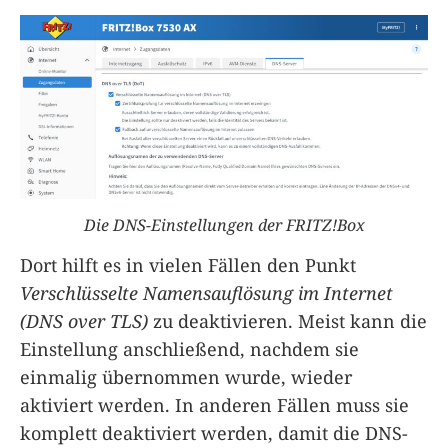
Die DNS-Einstellungen der FRITZ!Box
Dort hilft es in vielen Fällen den Punkt
Verschlüsselte Namensauflösung im Internet
(DNS over TLS)
zu deaktivieren. Meist kann die
Einstellung anschließend, nachdem sie
einmalig übernommen wurde, wieder
aktiviert werden. In anderen Fällen muss sie
komplett deaktiviert werden, damit die DNS-