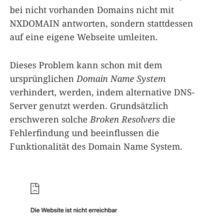
bei nicht vorhanden Domains nicht mit
NXDOMAIN antworten, sondern stattdessen
auf eine eigene Webseite umleiten.
Dieses Problem kann schon mit dem
ursprünglichen
Domain Name System
verhindert, werden, indem alternative DNS-
Server genutzt werden. Grundsätzlich
erschweren solche
Broken Resolvers
die
Fehlerfindung und beeinflussen die
Funktionalität des Domain Name System.