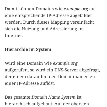
Damit können Domains wie
example.org
auf
eine entsprechende IP-Adresse abgebildet
werden. Durch dieses Mapping vereinfacht
sich die Nutzung und Adressierung im
Internet.
Hierarchie im System
Wird eine Domain wie
example.org
aufgerufen, so wird ein DNS-Server abgefragt,
der einem daraufhin den Domainnamen zu
einer IP-Adresse auflöst.
Das gesamte
Domain Name System
ist
hierarchisch aufgebaut. Auf der obersten