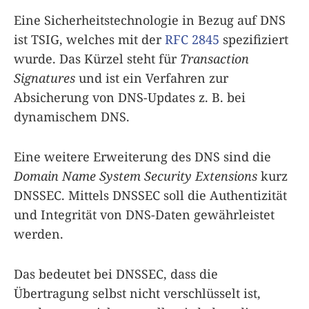
Eine Sicherheitstechnologie in Bezug auf DNS
ist TSIG, welches mit der
RFC 2845
spezifiziert
wurde. Das Kürzel steht für
Transaction
Signatures
und ist ein Verfahren zur
Absicherung von DNS-Updates z. B. bei
dynamischem DNS.
Eine weitere Erweiterung des DNS sind die
Domain Name System Security Extensions
kurz
DNSSEC. Mittels DNSSEC soll die Authentizität
und Integrität von DNS-Daten gewährleistet
werden.
Das bedeutet bei DNSSEC, dass die
Übertragung selbst nicht verschlüsselt ist,