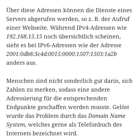
Über diese Adressen können die Dienste eines
Servers abgerufen werden, so z. B. der Aufruf
einer Webseite. Während IPv4-Adressen wie
192.168.15.15
noch übersichtlich scheinen,
sieht es bei IPv6-Adressen wie der Adresse
2001:0db8:3c4d:0015:0000:1507:1503:1a2b
anders aus.
Menschen sind nicht sonderlich gut darin, sich
Zahlen zu merken, sodass eine andere
Adressierung für die entsprechenden
Endpunkte geschaffen werden musste. Gelöst
wurde das Problem durch das
Domain Name
System
, welches gerne als Telefonbuch des
Internets bezeichnet wird.