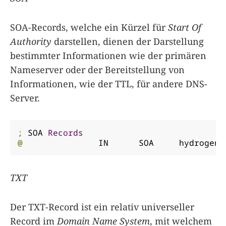
SOA-Records, welche ein Kürzel für
Start Of
Authority
darstellen, dienen der Darstellung
bestimmter Informationen wie der primären
Nameserver oder der Bereitstellung von
Informationen, wie der TTL, für andere DNS-
Server.
;
 SOA 
Records
@
		IN	SOA	hydrogen
.
TXT
Der TXT-Record ist ein relativ universeller
Record im
Domain Name System
, mit welchem