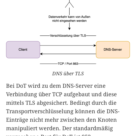
DNS über TLS
Bei DoT wird zu dem DNS-Server eine
Verbindung über TCP aufgebaut und diese
mittels TLS abgesichert. Bedingt durch die
Transportverschlüsselung können die DNS-
Einträge nicht mehr zwischen den Knoten
manipuliert werden. Der standardmäßig