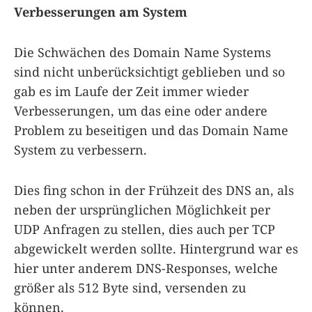
Verbesserungen am System
Die Schwächen des Domain Name Systems
sind nicht unberücksichtigt geblieben und so
gab es im Laufe der Zeit immer wieder
Verbesserungen, um das eine oder andere
Problem zu beseitigen und das Domain Name
System zu verbessern.
Dies fing schon in der Frühzeit des DNS an, als
neben der ursprünglichen Möglichkeit per
UDP Anfragen zu stellen, dies auch per TCP
abgewickelt werden sollte. Hintergrund war es
hier unter anderem DNS-Responses, welche
größer als 512 Byte sind, versenden zu
können.