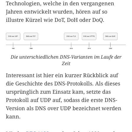
Technologien, welche in den vergangenen
Jahren entwickelt wurden, hören auf so
illustre Kürzel wie DoT, DoH oder DoQ.
Die unterschiedlichen DNS-Varianten im Laufe der
Zeit
Interessant ist hier ein kurzer Rückblick auf
die Geschichte des DNS-Protokolls. Als dieses
ursprünglich zum Einsatz kam, setzte das
Protokoll auf UDP auf, sodass die erste DNS-
Version als DNS over UDP bezeichnet werden
kann.