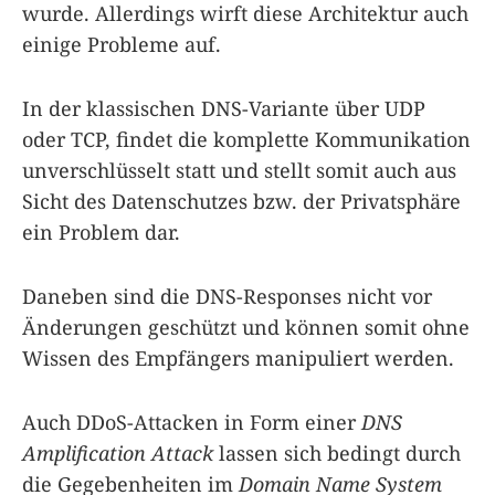
wurde. Allerdings wirft diese Architektur auch
einige Probleme auf.
In der klassischen DNS-Variante über UDP
oder TCP, findet die komplette Kommunikation
unverschlüsselt statt und stellt somit auch aus
Sicht des Datenschutzes bzw. der Privatsphäre
ein Problem dar.
Daneben sind die DNS-Responses nicht vor
Änderungen geschützt und können somit ohne
Wissen des Empfängers manipuliert werden.
Auch DDoS-Attacken in Form einer
DNS
Amplification Attack
lassen sich bedingt durch
die Gegebenheiten im
Domain Name System