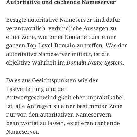
Autoritative und cachende Nameserver
Besagte autoritative Nameserver sind dafür
verantwortlich, verbindliche Aussagen zu
einer Zone, wie einer Domäne oder einer
ganzen Top-Level-Domain zu treffen. Was der
autoritative Nameserver mitteilt, ist die
objektive Wahrheit im
Domain Name System
.
Da es aus Gesichtspunkten wie der
Lastverteilung und der
Antwortgeschwindigkeit eher unpraktikabel
ist, alle Anfragen zu einer bestimmten Zone
nur von den autoritativen Nameservern
beantwortet zu lassen, existieren cachende
Nameserver.