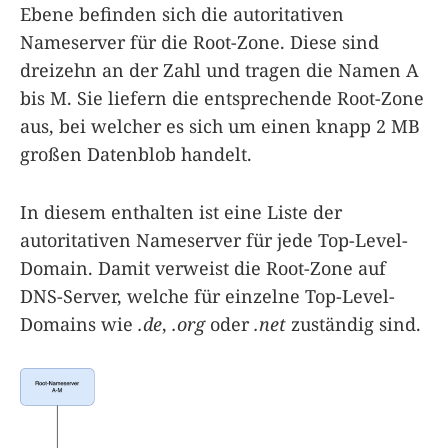
Ebene befinden sich die autoritativen
Nameserver für die Root-Zone. Diese sind
dreizehn an der Zahl und tragen die Namen A
bis M. Sie liefern die entsprechende Root-Zone
aus, bei welcher es sich um einen knapp 2 MB
großen Datenblob handelt.
In diesem enthalten ist eine Liste der
autoritativen Nameserver für jede Top-Level-
Domain. Damit verweist die Root-Zone auf
DNS-Server, welche für einzelne Top-Level-
Domains wie
.de
,
.org
oder
.net
zuständig sind.