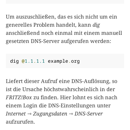
Um auszuschließen, das es sich nicht um ein
generelles Problem handelt, kann
dig
anschließend noch einmal mit einem manuell
gesetzten DNS-Server aufgerufen werden:
dig 
@
1.1
.
1.1
 example
.
org
Liefert dieser Aufruf eine DNS-Auflösung, so
ist die Ursache höchstwahrscheinlich in der
FRITZ!Box
zu finden. Hier lohnt es sich nach
einem Login die DNS-Einstellungen unter
Internet
⇾
Zugangsdaten
⇾
DNS-Server
aufzurufen.