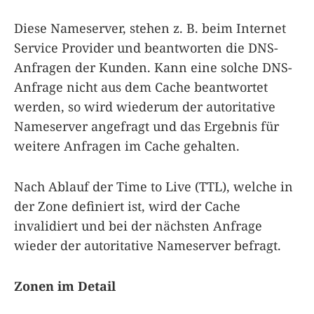
Diese Nameserver, stehen z. B. beim Internet
Service Provider und beantworten die DNS-
Anfragen der Kunden. Kann eine solche DNS-
Anfrage nicht aus dem Cache beantwortet
werden, so wird wiederum der autoritative
Nameserver angefragt und das Ergebnis für
weitere Anfragen im Cache gehalten.
Nach Ablauf der Time to Live (TTL), welche in
der Zone definiert ist, wird der Cache
invalidiert und bei der nächsten Anfrage
wieder der autoritative Nameserver befragt.
Zonen im Detail