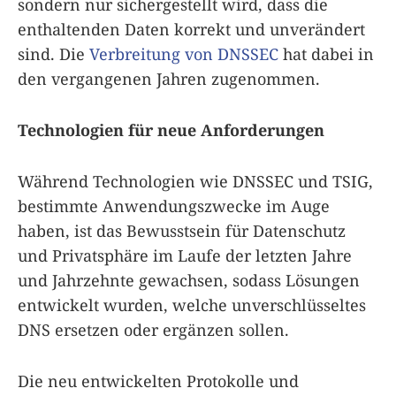
sondern nur sichergestellt wird, dass die
enthaltenden Daten korrekt und unverändert
sind. Die
Verbreitung von DNSSEC
hat dabei in
den vergangenen Jahren zugenommen.
Technologien für neue Anforderungen
Während Technologien wie DNSSEC und TSIG,
bestimmte Anwendungszwecke im Auge
haben, ist das Bewusstsein für Datenschutz
und Privatsphäre im Laufe der letzten Jahre
und Jahrzehnte gewachsen, sodass Lösungen
entwickelt wurden, welche unverschlüsseltes
DNS ersetzen oder ergänzen sollen.
Die neu entwickelten Protokolle und