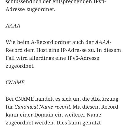
schlussendlich der entsprechenden IPv4-
Adresse zugeordnet.
AAAA
Wie beim A-Record ordnet auch der
AAAA
-
Record dem Host eine IP-Adresse zu. In diesem
Fall wird allerdings eine IPv6-Adresse
zugeordnet.
CNAME
Bei CNAME handelt es sich um die Abkürzung
für
Canonical Name record
. Mit diesem Record
kann einer Domain ein weiterer Name
zugeordnet werden. Dies kann genutzt