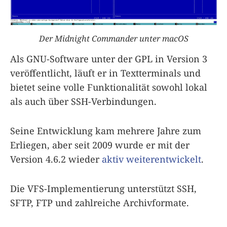
Der Midnight Commander unter macOS
Als GNU-Software unter der GPL in Version 3
veröffentlicht, läuft er in Textterminals und
bietet seine volle Funktionalität sowohl lokal
als auch über SSH-Verbindungen.
Seine Entwicklung kam mehrere Jahre zum
Erliegen, aber seit 2009 wurde er mit der
Version 4.6.2 wieder
aktiv weiterentwickelt
.
Die VFS-Implementierung unterstützt SSH,
SFTP, FTP und zahlreiche Archivformate.