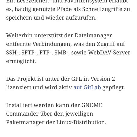
Ein Lesezeichen- und Favoritensystem erlaubt
es, häufig genutzte Pfade als Schnellzugriffe zu
speichern und wieder aufzurufen.
Weiterhin unterstützt der Dateimanager
entfernte Verbindungen, was den Zugriff auf
SSH-, SFTP-, FTP-, SMB-, sowie WebDAV-Server
ermöglicht.
Das Projekt ist unter der GPL in Version 2
lizenziert und wird aktiv
auf GitLab
gepflegt.
Installiert werden kann der GNOME
Commander über den jeweiligen
Paketmanager der Linux-Distribution.