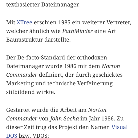
textbasierter Dateimanager.
Mit
XTree
erschien 1985 ein weiterer Vertreter,
welcher ähnlich wie
PathMinder
eine Art
Baumstruktur darstellte.
Der De-facto-Standard der orthodoxen
Dateimanager wurde 1986 mit dem
Norton
Commander
definiert, der durch geschicktes
Marketing und technische Verfeinerung
stilbildend wirkte.
Gestartet wurde die Arbeit am
Norton
Commander
von
John Socha
im Jahr 1986. Zu
dieser Zeit trug das Projekt den Namen
Visual
DOS
bzw. VDOS: