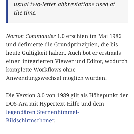
usual two-letter abbreviations used at
the time.
Norton Commander
1.0 erschien im Mai 1986
und definierte die Grundprinzipien, die bis
heute Gültigkeit haben. Auch bot er erstmals
einen integrierten Viewer und Editor, wodurch
komplette Workflows ohne
Anwendungswechsel möglich wurden.
Die Version 3.0 von 1989 gilt als Höhepunkt der
DOS-Ära mit Hypertext-Hilfe und dem
legendären Sternenhimmel-
Bildschirmschoner
.