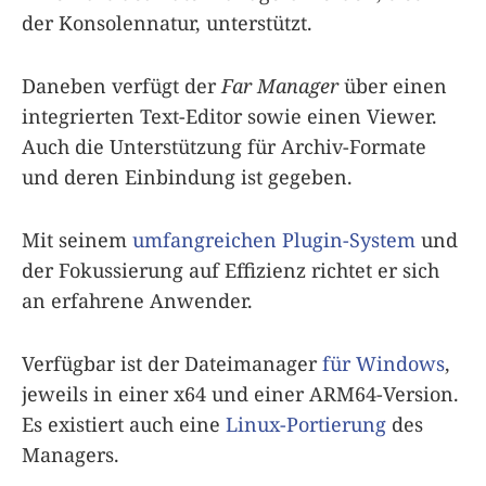
der Konsolennatur, unterstützt.
Daneben verfügt der
Far Manager
über einen
integrierten Text-Editor sowie einen Viewer.
Auch die Unterstützung für Archiv-Formate
und deren Einbindung ist gegeben.
Mit seinem
umfangreichen Plugin-System
und
der Fokussierung auf Effizienz richtet er sich
an erfahrene Anwender.
Verfügbar ist der Dateimanager
für Windows
,
jeweils in einer x64 und einer ARM64-Version.
Es existiert auch eine
Linux-Portierung
des
Managers.