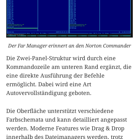
Der Far Manager erinnert an den Norton Commander
Die Zwei-Panel-Struktur wird durch eine
Kommandozeile am unteren Rand ergänzt, die
eine direkte Ausführung der Befehle
ermöglicht. Dabei wird eine Art
Autovervollständigung geboten.
Die Oberfläche unterstützt verschiedene
Farbschemata und kann detailliert angepasst
werden. Moderne Features wie Drag & Drop
innerhalb des Dateimanagers werden, trotz