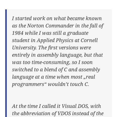
I started work on what became known
as the Norton Commander in the fall of
1984 while I was still a graduate
student in Applied Physics at Cornell
University. The first versions were
entirely in assembly language, but that
was too time-consuming, so I soon
switched to a blend of C and assembly
language at a time when most „real
programmers“ wouldn’t touch C.
At the time I called it Visual DOS, with
the abbreviation of VDOS instead of the