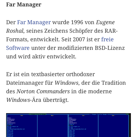
Far Manager
Der
Far Manager
wurde 1996 von
Eugene
Roshal
, seines Zeichens Schöpfer des RAR-
Formats, entwickelt. Seit 2007 ist er
freie
Software
unter der modifizierten BSD-Lizenz
und wird aktiv entwickelt.
Er ist ein textbasierter orthodoxer
Dateimanager für
Windows
, der die Tradition
des
Norton Commanders
in die moderne
Windows
-Ära überträgt.