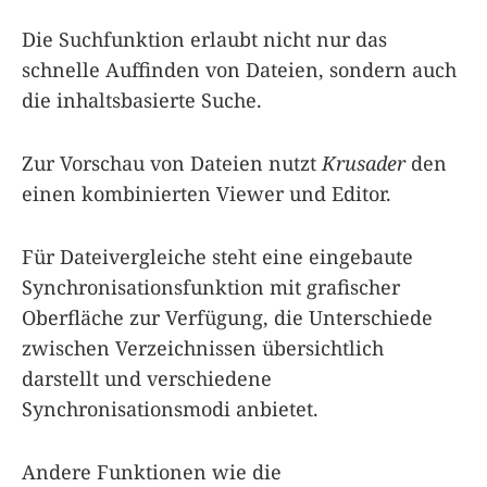
Die Suchfunktion erlaubt nicht nur das
schnelle Auffinden von Dateien, sondern auch
die inhaltsbasierte Suche.
Zur Vorschau von Dateien nutzt
Krusader
den
einen kombinierten Viewer und Editor.
Für Dateivergleiche steht eine eingebaute
Synchronisationsfunktion mit grafischer
Oberfläche zur Verfügung, die Unterschiede
zwischen Verzeichnissen übersichtlich
darstellt und verschiedene
Synchronisationsmodi anbietet.
Andere Funktionen wie die