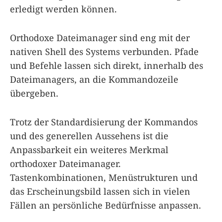
erledigt werden können.
Orthodoxe Dateimanager sind eng mit der
nativen Shell des Systems verbunden. Pfade
und Befehle lassen sich direkt, innerhalb des
Dateimanagers, an die Kommandozeile
übergeben.
Trotz der Standardisierung der Kommandos
und des generellen Aussehens ist die
Anpassbarkeit ein weiteres Merkmal
orthodoxer Dateimanager.
Tastenkombinationen, Menüstrukturen und
das Erscheinungsbild lassen sich in vielen
Fällen an persönliche Bedürfnisse anpassen.