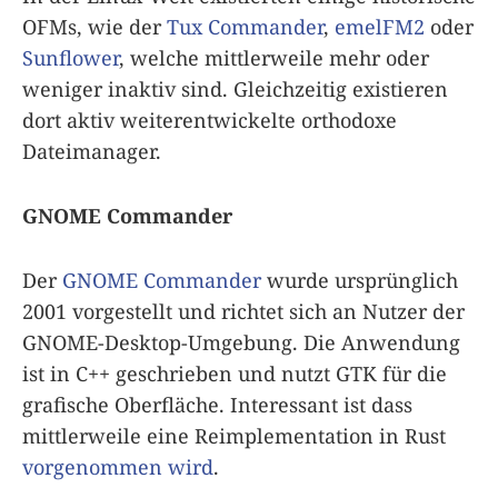
OFMs, wie der
Tux Commander
,
emelFM2
oder
Sunflower
, welche mittlerweile mehr oder
weniger inaktiv sind. Gleichzeitig existieren
dort aktiv weiterentwickelte orthodoxe
Dateimanager.
GNOME Commander
Der
GNOME Commander
wurde ursprünglich
2001 vorgestellt und richtet sich an Nutzer der
GNOME-Desktop-Umgebung. Die Anwendung
ist in C++ geschrieben und nutzt GTK für die
grafische Oberfläche. Interessant ist dass
mittlerweile eine Reimplementation in Rust
vorgenommen wird
.