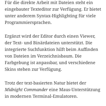
Für die direkte Arbeit mit Dateien steht ein
eingebauter Texteditor zur Verfügung. Er bietet
unter anderem Syntax-Highlighting für viele
Programmiersprachen.
Ergänzt wird der Editor durch einen Viewer,
der Text- und Binärdateien unterstützt. Die
integrierte Suchfunktion hilft beim Auffinden
von Dateien im Verzeichnisbaum. Die
Farbgebung ist anpassbar, und verschiedene
Skins stehen zur Verfügung.
Trotz der text-basierten Natur bietet der
Midnight Commander
eine Maus-Unterstützung
in modernen Terminal-Emulatoren.