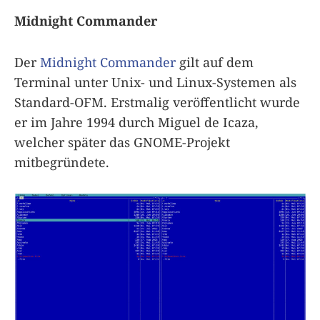
Midnight Commander
Der
Midnight Commander
gilt auf dem
Terminal unter Unix- und Linux-Systemen als
Standard-OFM. Erstmalig veröffentlicht wurde
er im Jahre 1994 durch Miguel de Icaza,
welcher später das GNOME-Projekt
mitbegründete.