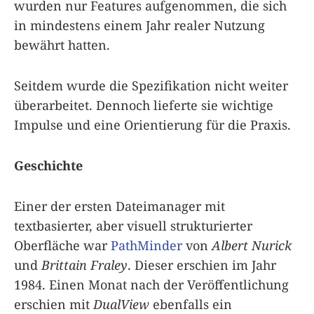
wurden nur Features aufgenommen, die sich
in mindestens einem Jahr realer Nutzung
bewährt hatten.
Seitdem wurde die Spezifikation nicht weiter
überarbeitet. Dennoch lieferte sie wichtige
Impulse und eine Orientierung für die Praxis.
Geschichte
Einer der ersten Dateimanager mit
textbasierter, aber visuell strukturierter
Oberfläche war
PathMinder
von
Albert Nurick
und
Brittain Fraley
. Dieser erschien im Jahr
1984. Einen Monat nach der Veröffentlichung
erschien mit
DualView
ebenfalls ein