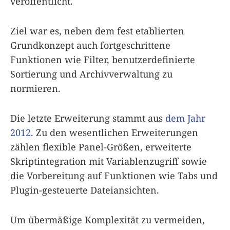
veröffentlicht.
Ziel war es, neben dem fest etablierten
Grundkonzept auch fortgeschrittene
Funktionen wie Filter, benutzerdefinierte
Sortierung und Archivverwaltung zu
normieren.
Die letzte Erweiterung stammt aus
dem Jahr
2012
. Zu den wesentlichen Erweiterungen
zählen flexible Panel-Größen, erweiterte
Skriptintegration mit Variablenzugriff sowie
die Vorbereitung auf Funktionen wie Tabs und
Plugin-gesteuerte Dateiansichten.
Um übermäßige Komplexität zu vermeiden,