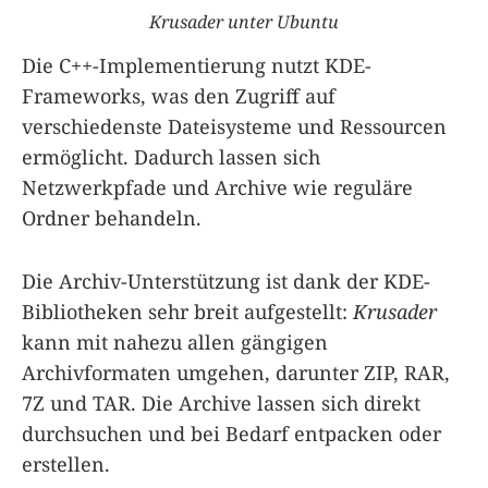
Krusader unter Ubuntu
Die C++-Implementierung nutzt KDE-
Frameworks, was den Zugriff auf
verschiedenste Dateisysteme und Ressourcen
ermöglicht. Dadurch lassen sich
Netzwerkpfade und Archive wie reguläre
Ordner behandeln.
Die Archiv-Unterstützung ist dank der KDE-
Bibliotheken sehr breit aufgestellt:
Krusader
kann mit nahezu allen gängigen
Archivformaten umgehen, darunter ZIP, RAR,
7Z und TAR. Die Archive lassen sich direkt
durchsuchen und bei Bedarf entpacken oder
erstellen.