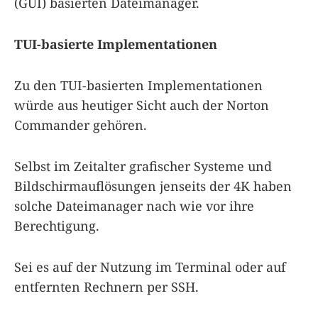
(GUI) basierten Dateimanager.
TUI-basierte Implementationen
Zu den TUI-basierten Implementationen
würde aus heutiger Sicht auch der Norton
Commander gehören.
Selbst im Zeitalter grafischer Systeme und
Bildschirmauflösungen jenseits der 4K haben
solche Dateimanager nach wie vor ihre
Berechtigung.
Sei es auf der Nutzung im Terminal oder auf
entfernten Rechnern per SSH.