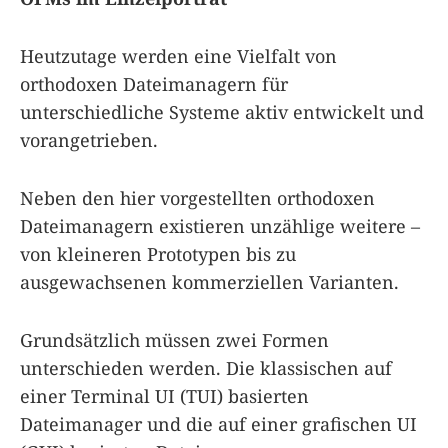
Heutzutage werden eine Vielfalt von
orthodoxen Dateimanagern für
unterschiedliche Systeme aktiv entwickelt und
vorangetrieben.
Neben den hier vorgestellten orthodoxen
Dateimanagern existieren unzählige weitere –
von kleineren Prototypen bis zu
ausgewachsenen kommerziellen Varianten.
Grundsätzlich müssen zwei Formen
unterschieden werden. Die klassischen auf
einer Terminal UI (TUI) basierten
Dateimanager und die auf einer grafischen UI