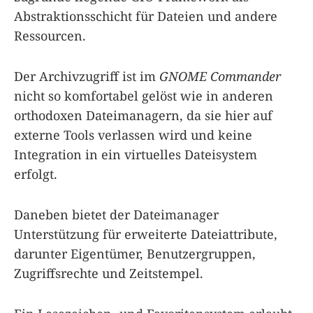
Abstraktionsschicht für Dateien und andere
Ressourcen.
Der Archivzugriff ist im
GNOME Commander
nicht so komfortabel gelöst wie in anderen
orthodoxen Dateimanagern, da sie hier auf
externe Tools verlassen wird und keine
Integration in ein virtuelles Dateisystem
erfolgt.
Daneben bietet der Dateimanager
Unterstützung für erweiterte Dateiattribute,
darunter Eigentümer, Benutzergruppen,
Zugriffsrechte und Zeitstempel.