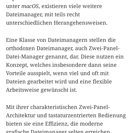
unter
macOS
, existieren viele weitere
Dateimanager, mit teils recht
unterschiedlichen Herangehensweisen.
Eine Klasse von Dateimanagern stellen die
orthodoxen Dateimanager, auch Zwei-Panel-
Datei-Manager genannt, dar. Diese nutzen ein
Konzept, welches insbesondere dann seine
Vorteile ausspielt, wenn viel und oft mit
Dateien gearbeitet wird und eine flexible
Arbeitsweise gewünscht ist.
Mit ihrer charakteristischen Zwei-Panel-
Architektur und tastaturzentrierten Bedienung
bieten sie eine Effizienz, die moderne
grafische Dateimanager selten erreichen.