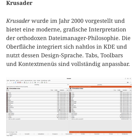
Krusader
Krusader
wurde im Jahr 2000 vorgestellt und
bietet eine moderne, grafische Interpretation
der orthodoxen Dateimanager-Philosophie. Die
Oberfläche integriert sich nahtlos in KDE und
nutzt dessen Design-Sprache. Tabs, Toolbars
und Kontextmenüs sind vollständig anpassbar.