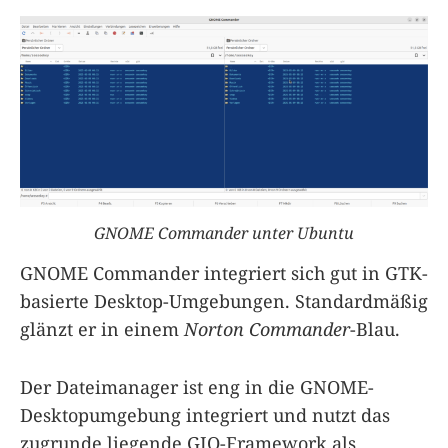
GNOME Commander unter Ubuntu
GNOME Commander integriert sich gut in GTK-
basierte Desktop-Umgebungen. Standardmäßig
glänzt er in einem
Norton Commander
-Blau.
Der Dateimanager ist eng in die GNOME-
Desktopumgebung integriert und nutzt das
zugrunde liegende GIO-Framework als