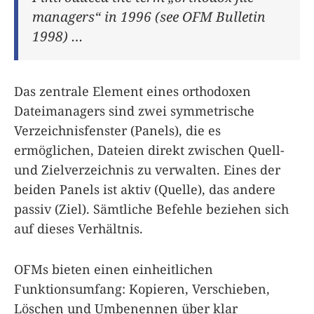
managers“ in 1996 (see OFM Bulletin
1998) …
Das zentrale Element eines orthodoxen
Dateimanagers sind zwei symmetrische
Verzeichnisfenster (Panels), die es
ermöglichen, Dateien direkt zwischen Quell-
und Zielverzeichnis zu verwalten. Eines der
beiden Panels ist aktiv (Quelle), das andere
passiv (Ziel). Sämtliche Befehle beziehen sich
auf dieses Verhältnis.
OFMs bieten einen einheitlichen
Funktionsumfang: Kopieren, Verschieben,
Löschen und Umbenennen über klar