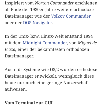
Inspiriert vom
Norton Commander
erschienen
ab Ende der 1980er-Jahre weitere orthodoxe
Dateimanager wie der
Volkov Commander
oder der
DOS Navigator
.
In der Unix- bzw. Linux-Welt entstand 1994
mit dem
Midnight Commander
, von
Miguel de
Icaza
, einer der bekanntesten orthodoxen
Dateimanager.
Auch für Systeme wie OS/2 wurden orthodoxe
Dateimanager entwickelt, wenngleich diese
heute nur noch eine geringe Nutzerschaft
aufweisen.
Vom Terminal zur GUI