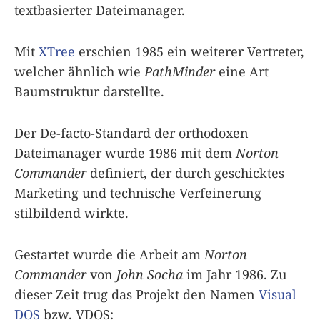
textbasierter Dateimanager.
Mit
XTree
erschien 1985 ein weiterer Vertreter,
welcher ähnlich wie
PathMinder
eine Art
Baumstruktur darstellte.
Der De-facto-Standard der orthodoxen
Dateimanager wurde 1986 mit dem
Norton
Commander
definiert, der durch geschicktes
Marketing und technische Verfeinerung
stilbildend wirkte.
Gestartet wurde die Arbeit am
Norton
Commander
von
John Socha
im Jahr 1986. Zu
dieser Zeit trug das Projekt den Namen
Visual
DOS
bzw. VDOS: