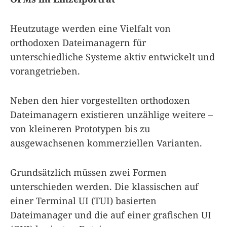
Heutzutage werden eine Vielfalt von
orthodoxen Dateimanagern für
unterschiedliche Systeme aktiv entwickelt und
vorangetrieben.
Neben den hier vorgestellten orthodoxen
Dateimanagern existieren unzählige weitere –
von kleineren Prototypen bis zu
ausgewachsenen kommerziellen Varianten.
Grundsätzlich müssen zwei Formen
unterschieden werden. Die klassischen auf
einer Terminal UI (TUI) basierten
Dateimanager und die auf einer grafischen UI