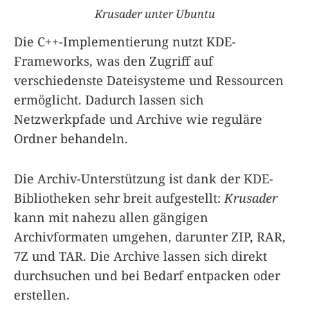
Krusader unter Ubuntu
Die C++-Implementierung nutzt KDE-
Frameworks, was den Zugriff auf
verschiedenste Dateisysteme und Ressourcen
ermöglicht. Dadurch lassen sich
Netzwerkpfade und Archive wie reguläre
Ordner behandeln.
Die Archiv-Unterstützung ist dank der KDE-
Bibliotheken sehr breit aufgestellt:
Krusader
kann mit nahezu allen gängigen
Archivformaten umgehen, darunter ZIP, RAR,
7Z und TAR. Die Archive lassen sich direkt
durchsuchen und bei Bedarf entpacken oder
erstellen.