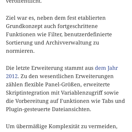
veröffentlicht.
Ziel war es, neben dem fest etablierten
Grundkonzept auch fortgeschrittene
Funktionen wie Filter, benutzerdefinierte
Sortierung und Archivverwaltung zu
normieren.
Die letzte Erweiterung stammt aus
dem Jahr
2012
. Zu den wesentlichen Erweiterungen
zählen flexible Panel-Größen, erweiterte
Skriptintegration mit Variablenzugriff sowie
die Vorbereitung auf Funktionen wie Tabs und
Plugin-gesteuerte Dateiansichten.
Um übermäßige Komplexität zu vermeiden,