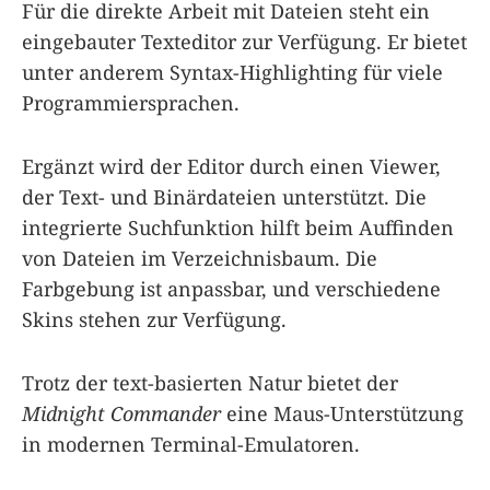
Für die direkte Arbeit mit Dateien steht ein
eingebauter Texteditor zur Verfügung. Er bietet
unter anderem Syntax-Highlighting für viele
Programmiersprachen.
Ergänzt wird der Editor durch einen Viewer,
der Text- und Binärdateien unterstützt. Die
integrierte Suchfunktion hilft beim Auffinden
von Dateien im Verzeichnisbaum. Die
Farbgebung ist anpassbar, und verschiedene
Skins stehen zur Verfügung.
Trotz der text-basierten Natur bietet der
Midnight Commander
eine Maus-Unterstützung
in modernen Terminal-Emulatoren.