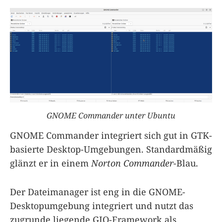
GNOME Commander unter Ubuntu
GNOME Commander integriert sich gut in GTK-
basierte Desktop-Umgebungen. Standardmäßig
glänzt er in einem
Norton Commander
-Blau.
Der Dateimanager ist eng in die GNOME-
Desktopumgebung integriert und nutzt das
zugrunde liegende GIO-Framework als