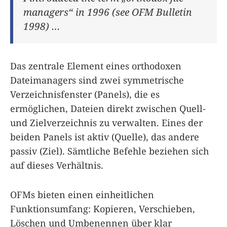
managers“ in 1996 (see OFM Bulletin
1998) …
Das zentrale Element eines orthodoxen
Dateimanagers sind zwei symmetrische
Verzeichnisfenster (Panels), die es
ermöglichen, Dateien direkt zwischen Quell-
und Zielverzeichnis zu verwalten. Eines der
beiden Panels ist aktiv (Quelle), das andere
passiv (Ziel). Sämtliche Befehle beziehen sich
auf dieses Verhältnis.
OFMs bieten einen einheitlichen
Funktionsumfang: Kopieren, Verschieben,
Löschen und Umbenennen über klar