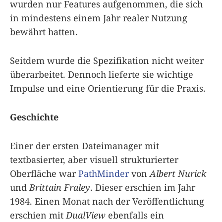
wurden nur Features aufgenommen, die sich
in mindestens einem Jahr realer Nutzung
bewährt hatten.
Seitdem wurde die Spezifikation nicht weiter
überarbeitet. Dennoch lieferte sie wichtige
Impulse und eine Orientierung für die Praxis.
Geschichte
Einer der ersten Dateimanager mit
textbasierter, aber visuell strukturierter
Oberfläche war
PathMinder
von
Albert Nurick
und
Brittain Fraley
. Dieser erschien im Jahr
1984. Einen Monat nach der Veröffentlichung
erschien mit
DualView
ebenfalls ein