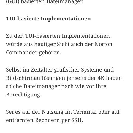
(GUI) basierten Dateimanager.
TUI-basierte Implementationen
Zu den TUI-basierten Implementationen
würde aus heutiger Sicht auch der Norton
Commander gehören.
Selbst im Zeitalter grafischer Systeme und
Bildschirmauflösungen jenseits der 4K haben
solche Dateimanager nach wie vor ihre
Berechtigung.
Sei es auf der Nutzung im Terminal oder auf
entfernten Rechnern per SSH.