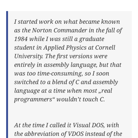
I started work on what became known
as the Norton Commander in the fall of
1984 while I was still a graduate
student in Applied Physics at Cornell
University. The first versions were
entirely in assembly language, but that
was too time-consuming, so I soon
switched to a blend of C and assembly
language at a time when most „real
programmers“ wouldn’t touch C.
At the time I called it Visual DOS, with
the abbreviation of VDOS instead of the