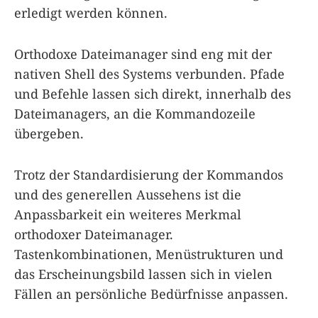
erledigt werden können.
Orthodoxe Dateimanager sind eng mit der
nativen Shell des Systems verbunden. Pfade
und Befehle lassen sich direkt, innerhalb des
Dateimanagers, an die Kommandozeile
übergeben.
Trotz der Standardisierung der Kommandos
und des generellen Aussehens ist die
Anpassbarkeit ein weiteres Merkmal
orthodoxer Dateimanager.
Tastenkombinationen, Menüstrukturen und
das Erscheinungsbild lassen sich in vielen
Fällen an persönliche Bedürfnisse anpassen.