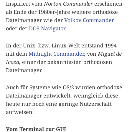
Inspiriert vom
Norton Commander
erschienen
ab Ende der 1980er-Jahre weitere orthodoxe
Dateimanager wie der
Volkov Commander
oder der
DOS Navigator
.
In der Unix- bzw. Linux-Welt entstand 1994
mit dem
Midnight Commander
, von
Miguel de
Icaza
, einer der bekanntesten orthodoxen
Dateimanager.
Auch für Systeme wie OS/2 wurden orthodoxe
Dateimanager entwickelt, wenngleich diese
heute nur noch eine geringe Nutzerschaft
aufweisen.
Vom Terminal zur GUI