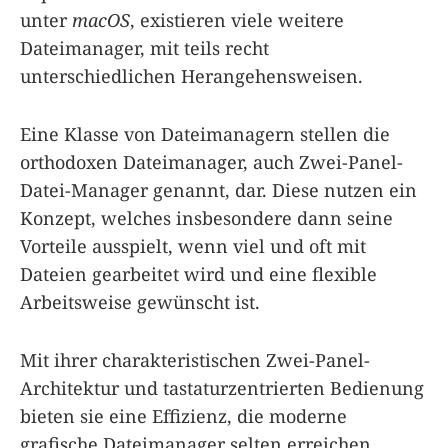
unter
macOS
, existieren viele weitere
Dateimanager, mit teils recht
unterschiedlichen Herangehensweisen.
Eine Klasse von Dateimanagern stellen die
orthodoxen Dateimanager, auch Zwei-Panel-
Datei-Manager genannt, dar. Diese nutzen ein
Konzept, welches insbesondere dann seine
Vorteile ausspielt, wenn viel und oft mit
Dateien gearbeitet wird und eine flexible
Arbeitsweise gewünscht ist.
Mit ihrer charakteristischen Zwei-Panel-
Architektur und tastaturzentrierten Bedienung
bieten sie eine Effizienz, die moderne
grafische Dateimanager selten erreichen.