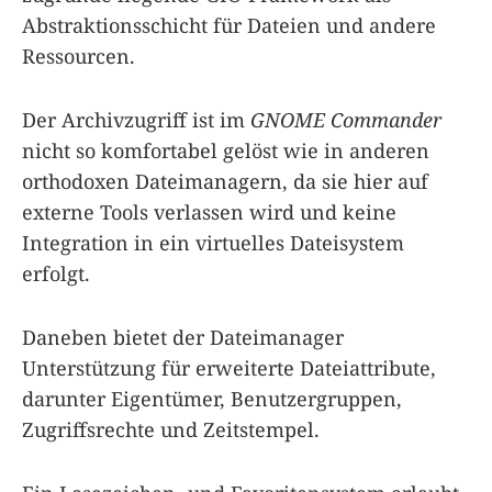
Abstraktionsschicht für Dateien und andere
Ressourcen.
Der Archivzugriff ist im
GNOME Commander
nicht so komfortabel gelöst wie in anderen
orthodoxen Dateimanagern, da sie hier auf
externe Tools verlassen wird und keine
Integration in ein virtuelles Dateisystem
erfolgt.
Daneben bietet der Dateimanager
Unterstützung für erweiterte Dateiattribute,
darunter Eigentümer, Benutzergruppen,
Zugriffsrechte und Zeitstempel.