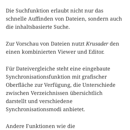
Die Suchfunktion erlaubt nicht nur das
schnelle Auffinden von Dateien, sondern auch
die inhaltsbasierte Suche.
Zur Vorschau von Dateien nutzt
Krusader
den
einen kombinierten Viewer und Editor.
Für Dateivergleiche steht eine eingebaute
Synchronisationsfunktion mit grafischer
Oberfläche zur Verfügung, die Unterschiede
zwischen Verzeichnissen übersichtlich
darstellt und verschiedene
Synchronisationsmodi anbietet.
Andere Funktionen wie die