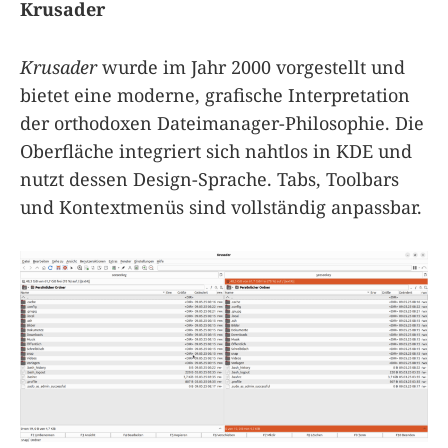
Krusader
Krusader
wurde im Jahr 2000 vorgestellt und
bietet eine moderne, grafische Interpretation
der orthodoxen Dateimanager-Philosophie. Die
Oberfläche integriert sich nahtlos in KDE und
nutzt dessen Design-Sprache. Tabs, Toolbars
und Kontextmenüs sind vollständig anpassbar.