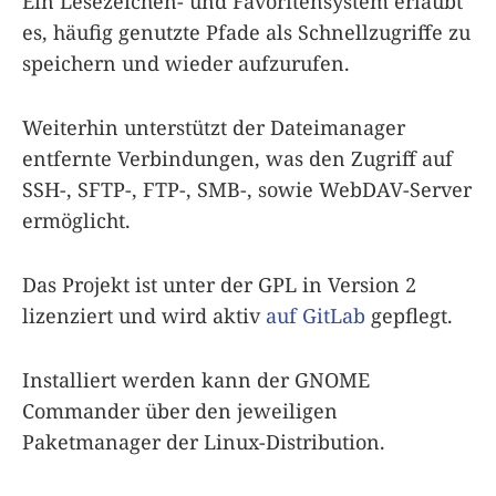
Ein Lesezeichen- und Favoritensystem erlaubt
es, häufig genutzte Pfade als Schnellzugriffe zu
speichern und wieder aufzurufen.
Weiterhin unterstützt der Dateimanager
entfernte Verbindungen, was den Zugriff auf
SSH-, SFTP-, FTP-, SMB-, sowie WebDAV-Server
ermöglicht.
Das Projekt ist unter der GPL in Version 2
lizenziert und wird aktiv
auf GitLab
gepflegt.
Installiert werden kann der GNOME
Commander über den jeweiligen
Paketmanager der Linux-Distribution.