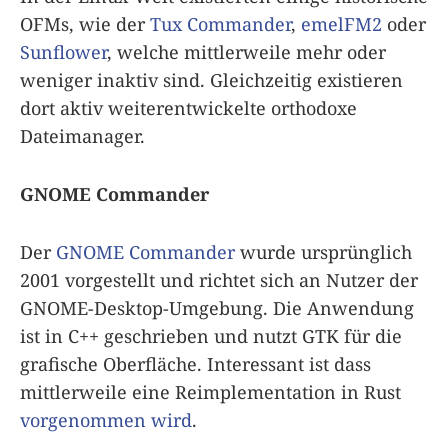
OFMs, wie der
Tux Commander
,
emelFM2
oder
Sunflower
, welche mittlerweile mehr oder
weniger inaktiv sind. Gleichzeitig existieren
dort aktiv weiterentwickelte orthodoxe
Dateimanager.
GNOME Commander
Der
GNOME Commander
wurde ursprünglich
2001 vorgestellt und richtet sich an Nutzer der
GNOME-Desktop-Umgebung. Die Anwendung
ist in C++ geschrieben und nutzt GTK für die
grafische Oberfläche. Interessant ist dass
mittlerweile eine Reimplementation in Rust
vorgenommen wird
.