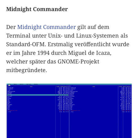
Midnight Commander
Der
Midnight Commander
gilt auf dem
Terminal unter Unix- und Linux-Systemen als
Standard-OFM. Erstmalig veröffentlicht wurde
er im Jahre 1994 durch Miguel de Icaza,
welcher später das GNOME-Projekt
mitbegründete.