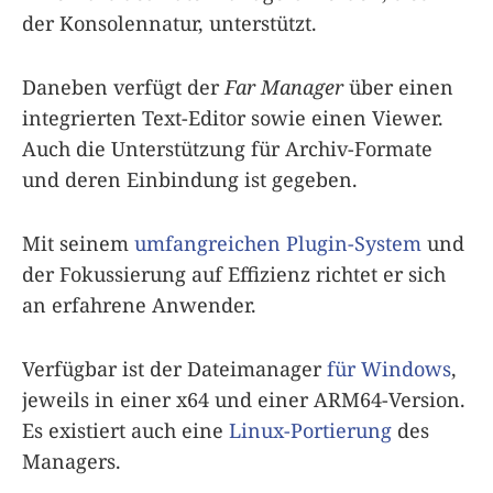
der Konsolennatur, unterstützt.
Daneben verfügt der
Far Manager
über einen
integrierten Text-Editor sowie einen Viewer.
Auch die Unterstützung für Archiv-Formate
und deren Einbindung ist gegeben.
Mit seinem
umfangreichen Plugin-System
und
der Fokussierung auf Effizienz richtet er sich
an erfahrene Anwender.
Verfügbar ist der Dateimanager
für Windows
,
jeweils in einer x64 und einer ARM64-Version.
Es existiert auch eine
Linux-Portierung
des
Managers.