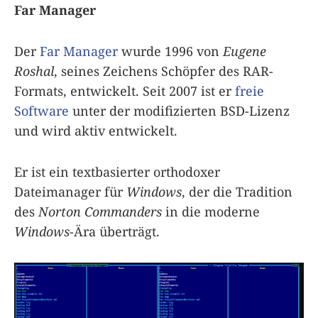
Far Manager
Der
Far Manager
wurde 1996 von
Eugene
Roshal
, seines Zeichens Schöpfer des RAR-
Formats, entwickelt. Seit 2007 ist er
freie
Software
unter der modifizierten BSD-Lizenz
und wird aktiv entwickelt.
Er ist ein textbasierter orthodoxer
Dateimanager für
Windows
, der die Tradition
des
Norton Commanders
in die moderne
Windows
-Ära überträgt.