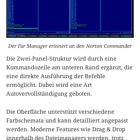
Der Far Manager erinnert an den Norton Commander
Die Zwei-Panel-Struktur wird durch eine
Kommandozeile am unteren Rand ergänzt, die
eine direkte Ausführung der Befehle
ermöglicht. Dabei wird eine Art
Autovervollständigung geboten.
Die Oberfläche unterstützt verschiedene
Farbschemata und kann detailliert angepasst
werden. Moderne Features wie Drag & Drop
innerhalb des Dateimanagers werden, trotz