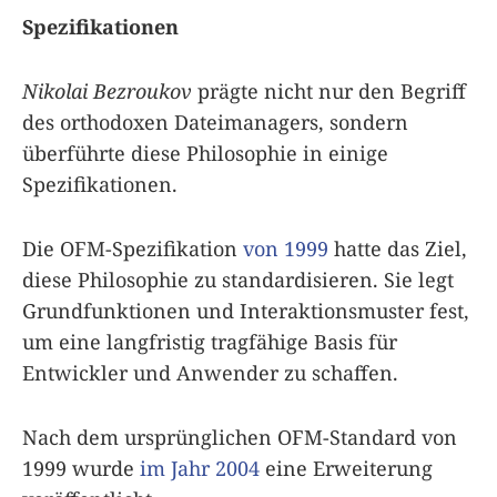
Spezifikationen
Nikolai Bezroukov
prägte nicht nur den Begriff
des orthodoxen Dateimanagers, sondern
überführte diese Philosophie in einige
Spezifikationen.
Die OFM-Spezifikation
von 1999
hatte das Ziel,
diese Philosophie zu standardisieren. Sie legt
Grundfunktionen und Interaktionsmuster fest,
um eine langfristig tragfähige Basis für
Entwickler und Anwender zu schaffen.
Nach dem ursprünglichen OFM-Standard von
1999 wurde
im Jahr 2004
eine Erweiterung