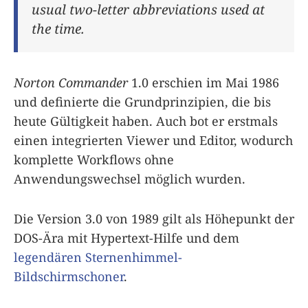
usual two-letter abbreviations used at
the time.
Norton Commander
1.0 erschien im Mai 1986
und definierte die Grundprinzipien, die bis
heute Gültigkeit haben. Auch bot er erstmals
einen integrierten Viewer und Editor, wodurch
komplette Workflows ohne
Anwendungswechsel möglich wurden.
Die Version 3.0 von 1989 gilt als Höhepunkt der
DOS-Ära mit Hypertext-Hilfe und dem
legendären Sternenhimmel-
Bildschirmschoner
.