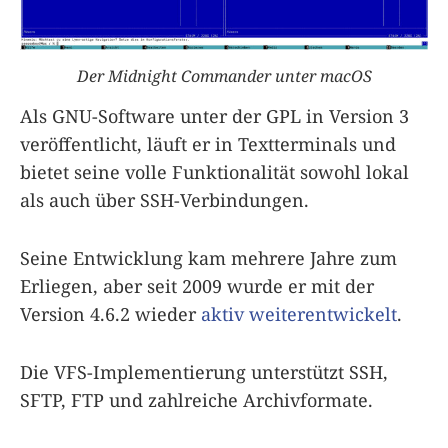
Der Midnight Commander unter macOS
Als GNU-Software unter der GPL in Version 3
veröffentlicht, läuft er in Textterminals und
bietet seine volle Funktionalität sowohl lokal
als auch über SSH-Verbindungen.
Seine Entwicklung kam mehrere Jahre zum
Erliegen, aber seit 2009 wurde er mit der
Version 4.6.2 wieder
aktiv weiterentwickelt
.
Die VFS-Implementierung unterstützt SSH,
SFTP, FTP und zahlreiche Archivformate.