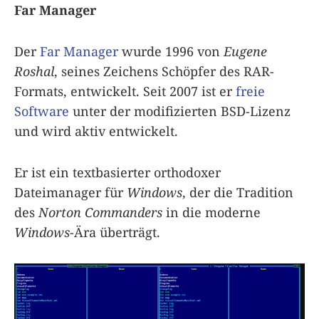
Far Manager
Der
Far Manager
wurde 1996 von
Eugene
Roshal
, seines Zeichens Schöpfer des RAR-
Formats, entwickelt. Seit 2007 ist er
freie
Software
unter der modifizierten BSD-Lizenz
und wird aktiv entwickelt.
Er ist ein textbasierter orthodoxer
Dateimanager für
Windows
, der die Tradition
des
Norton Commanders
in die moderne
Windows
-Ära überträgt.