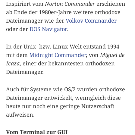
Inspiriert vom
Norton Commander
erschienen
ab Ende der 1980er-Jahre weitere orthodoxe
Dateimanager wie der
Volkov Commander
oder der
DOS Navigator
.
In der Unix- bzw. Linux-Welt entstand 1994
mit dem
Midnight Commander
, von
Miguel de
Icaza
, einer der bekanntesten orthodoxen
Dateimanager.
Auch für Systeme wie OS/2 wurden orthodoxe
Dateimanager entwickelt, wenngleich diese
heute nur noch eine geringe Nutzerschaft
aufweisen.
Vom Terminal zur GUI