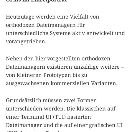
Heutzutage werden eine Vielfalt von
orthodoxen Dateimanagern für
unterschiedliche Systeme aktiv entwickelt und
vorangetrieben.
Neben den hier vorgestellten orthodoxen
Dateimanagern existieren unzählige weitere –
von kleineren Prototypen bis zu
ausgewachsenen kommerziellen Varianten.
Grundsätzlich müssen zwei Formen
unterschieden werden. Die klassischen auf
einer Terminal UI (TUI) basierten
Dateimanager und die auf einer grafischen UI