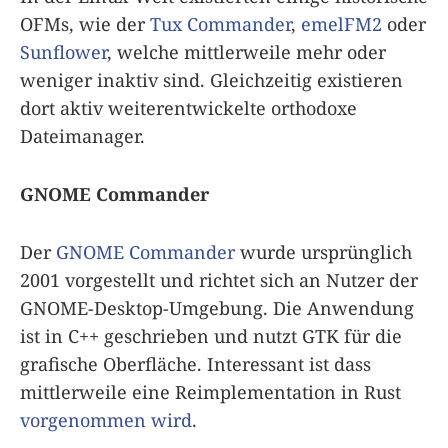
OFMs, wie der
Tux Commander
,
emelFM2
oder
Sunflower
, welche mittlerweile mehr oder
weniger inaktiv sind. Gleichzeitig existieren
dort aktiv weiterentwickelte orthodoxe
Dateimanager.
GNOME Commander
Der
GNOME Commander
wurde ursprünglich
2001 vorgestellt und richtet sich an Nutzer der
GNOME-Desktop-Umgebung. Die Anwendung
ist in C++ geschrieben und nutzt GTK für die
grafische Oberfläche. Interessant ist dass
mittlerweile eine Reimplementation in Rust
vorgenommen wird
.