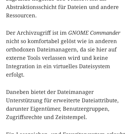
Abstraktionsschicht für Dateien und andere
Ressourcen.
Der Archivzugriff ist im
GNOME Commander
nicht so komfortabel gelöst wie in anderen
orthodoxen Dateimanagern, da sie hier auf
externe Tools verlassen wird und keine
Integration in ein virtuelles Dateisystem
erfolgt.
Daneben bietet der Dateimanager
Unterstützung für erweiterte Dateiattribute,
darunter Eigentümer, Benutzergruppen,
Zugriffsrechte und Zeitstempel.