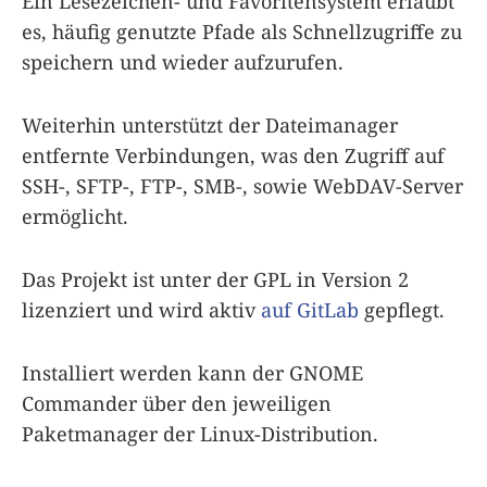
Ein Lesezeichen- und Favoritensystem erlaubt
es, häufig genutzte Pfade als Schnellzugriffe zu
speichern und wieder aufzurufen.
Weiterhin unterstützt der Dateimanager
entfernte Verbindungen, was den Zugriff auf
SSH-, SFTP-, FTP-, SMB-, sowie WebDAV-Server
ermöglicht.
Das Projekt ist unter der GPL in Version 2
lizenziert und wird aktiv
auf GitLab
gepflegt.
Installiert werden kann der GNOME
Commander über den jeweiligen
Paketmanager der Linux-Distribution.