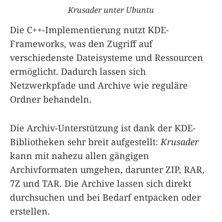
Krusader unter Ubuntu
Die C++-Implementierung nutzt KDE-
Frameworks, was den Zugriff auf
verschiedenste Dateisysteme und Ressourcen
ermöglicht. Dadurch lassen sich
Netzwerkpfade und Archive wie reguläre
Ordner behandeln.
Die Archiv-Unterstützung ist dank der KDE-
Bibliotheken sehr breit aufgestellt:
Krusader
kann mit nahezu allen gängigen
Archivformaten umgehen, darunter ZIP, RAR,
7Z und TAR. Die Archive lassen sich direkt
durchsuchen und bei Bedarf entpacken oder
erstellen.