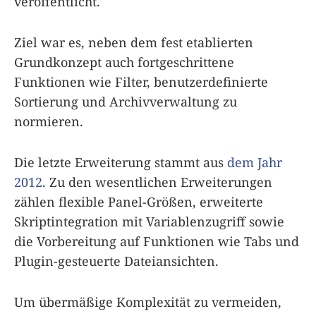
veröffentlicht.
Ziel war es, neben dem fest etablierten
Grundkonzept auch fortgeschrittene
Funktionen wie Filter, benutzerdefinierte
Sortierung und Archivverwaltung zu
normieren.
Die letzte Erweiterung stammt aus
dem Jahr
2012
. Zu den wesentlichen Erweiterungen
zählen flexible Panel-Größen, erweiterte
Skriptintegration mit Variablenzugriff sowie
die Vorbereitung auf Funktionen wie Tabs und
Plugin-gesteuerte Dateiansichten.
Um übermäßige Komplexität zu vermeiden,