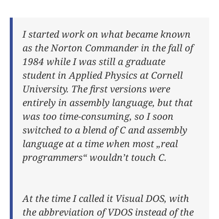
I started work on what became known
as the Norton Commander in the fall of
1984 while I was still a graduate
student in Applied Physics at Cornell
University. The first versions were
entirely in assembly language, but that
was too time-consuming, so I soon
switched to a blend of C and assembly
language at a time when most „real
programmers“ wouldn’t touch C.
At the time I called it Visual DOS, with
the abbreviation of VDOS instead of the