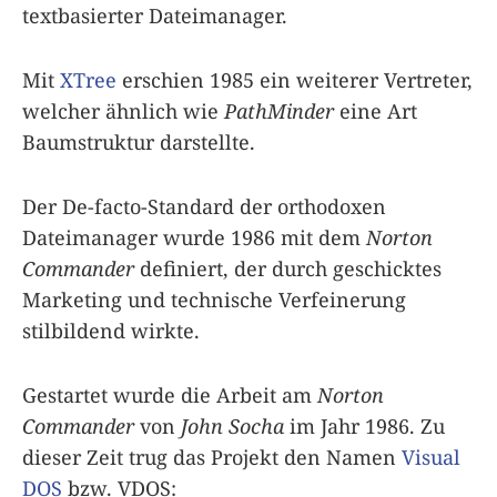
textbasierter Dateimanager.
Mit
XTree
erschien 1985 ein weiterer Vertreter,
welcher ähnlich wie
PathMinder
eine Art
Baumstruktur darstellte.
Der De-facto-Standard der orthodoxen
Dateimanager wurde 1986 mit dem
Norton
Commander
definiert, der durch geschicktes
Marketing und technische Verfeinerung
stilbildend wirkte.
Gestartet wurde die Arbeit am
Norton
Commander
von
John Socha
im Jahr 1986. Zu
dieser Zeit trug das Projekt den Namen
Visual
DOS
bzw. VDOS: