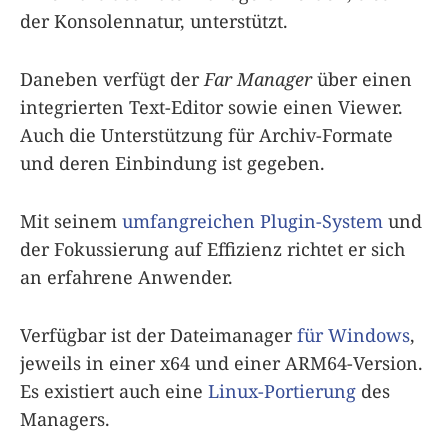
der Konsolennatur, unterstützt.
Daneben verfügt der
Far Manager
über einen
integrierten Text-Editor sowie einen Viewer.
Auch die Unterstützung für Archiv-Formate
und deren Einbindung ist gegeben.
Mit seinem
umfangreichen Plugin-System
und
der Fokussierung auf Effizienz richtet er sich
an erfahrene Anwender.
Verfügbar ist der Dateimanager
für Windows
,
jeweils in einer x64 und einer ARM64-Version.
Es existiert auch eine
Linux-Portierung
des
Managers.