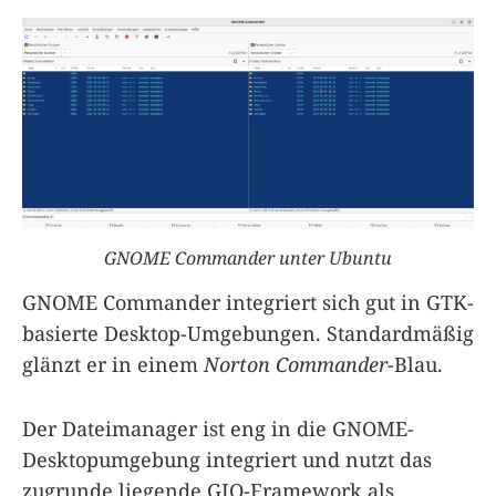
GNOME Commander unter Ubuntu
GNOME Commander integriert sich gut in GTK-
basierte Desktop-Umgebungen. Standardmäßig
glänzt er in einem
Norton Commander
-Blau.
Der Dateimanager ist eng in die GNOME-
Desktopumgebung integriert und nutzt das
zugrunde liegende GIO-Framework als