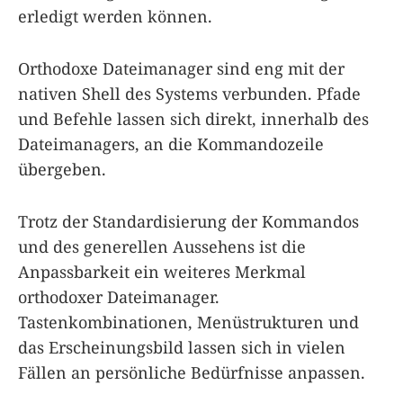
erledigt werden können.
Orthodoxe Dateimanager sind eng mit der
nativen Shell des Systems verbunden. Pfade
und Befehle lassen sich direkt, innerhalb des
Dateimanagers, an die Kommandozeile
übergeben.
Trotz der Standardisierung der Kommandos
und des generellen Aussehens ist die
Anpassbarkeit ein weiteres Merkmal
orthodoxer Dateimanager.
Tastenkombinationen, Menüstrukturen und
das Erscheinungsbild lassen sich in vielen
Fällen an persönliche Bedürfnisse anpassen.