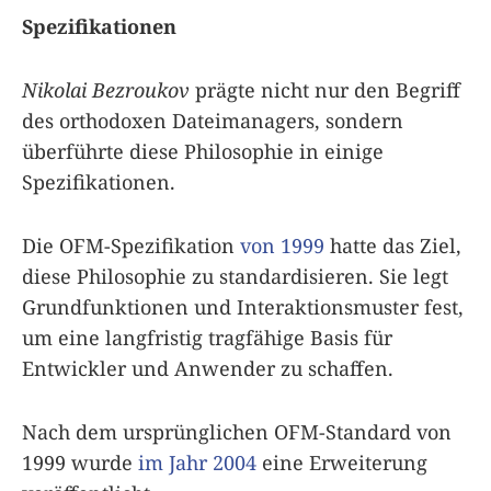
Spezifikationen
Nikolai Bezroukov
prägte nicht nur den Begriff
des orthodoxen Dateimanagers, sondern
überführte diese Philosophie in einige
Spezifikationen.
Die OFM-Spezifikation
von 1999
hatte das Ziel,
diese Philosophie zu standardisieren. Sie legt
Grundfunktionen und Interaktionsmuster fest,
um eine langfristig tragfähige Basis für
Entwickler und Anwender zu schaffen.
Nach dem ursprünglichen OFM-Standard von
1999 wurde
im Jahr 2004
eine Erweiterung