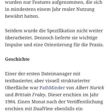
wurden nur Features aufgenommen, die sich
in mindestens einem Jahr realer Nutzung
bewährt hatten.
Seitdem wurde die Spezifikation nicht weiter
überarbeitet. Dennoch lieferte sie wichtige
Impulse und eine Orientierung für die Praxis.
Geschichte
Einer der ersten Dateimanager mit
textbasierter, aber visuell strukturierter
Oberfläche war
PathMinder
von
Albert Nurick
und
Brittain Fraley
. Dieser erschien im Jahr
1984. Einen Monat nach der Veröffentlichung
erschien mit
DualView
ebenfalls ein