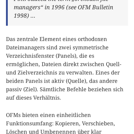
managers“ in 1996 (see OFM Bulletin
1998) …
Das zentrale Element eines orthodoxen
Dateimanagers sind zwei symmetrische
Verzeichnisfenster (Panels), die es
ermöglichen, Dateien direkt zwischen Quell-
und Zielverzeichnis zu verwalten. Eines der
beiden Panels ist aktiv (Quelle), das andere
passiv (Ziel). Sämtliche Befehle beziehen sich
auf dieses Verhältnis.
OFMs bieten einen einheitlichen
Funktionsumfang: Kopieren, Verschieben,
Löschen und Umbenennen über klar