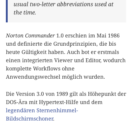
usual two-letter abbreviations used at
the time.
Norton Commander
1.0 erschien im Mai 1986
und definierte die Grundprinzipien, die bis
heute Gültigkeit haben. Auch bot er erstmals
einen integrierten Viewer und Editor, wodurch
komplette Workflows ohne
Anwendungswechsel möglich wurden.
Die Version 3.0 von 1989 gilt als Höhepunkt der
DOS-Ära mit Hypertext-Hilfe und dem
legendären Sternenhimmel-
Bildschirmschoner
.