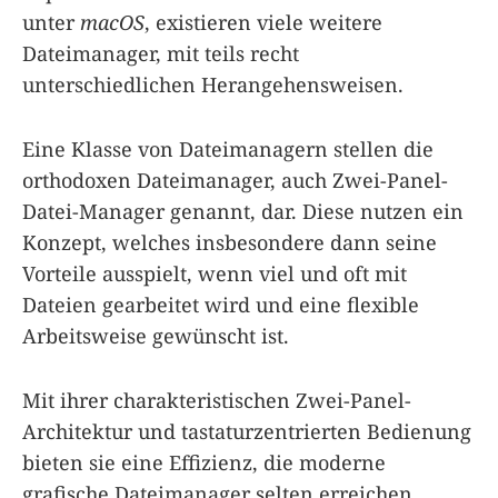
unter
macOS
, existieren viele weitere
Dateimanager, mit teils recht
unterschiedlichen Herangehensweisen.
Eine Klasse von Dateimanagern stellen die
orthodoxen Dateimanager, auch Zwei-Panel-
Datei-Manager genannt, dar. Diese nutzen ein
Konzept, welches insbesondere dann seine
Vorteile ausspielt, wenn viel und oft mit
Dateien gearbeitet wird und eine flexible
Arbeitsweise gewünscht ist.
Mit ihrer charakteristischen Zwei-Panel-
Architektur und tastaturzentrierten Bedienung
bieten sie eine Effizienz, die moderne
grafische Dateimanager selten erreichen.