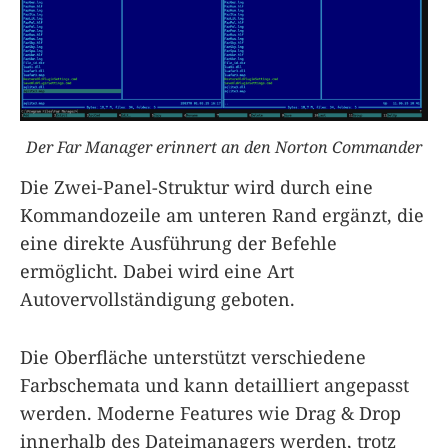
Der Far Manager erinnert an den Norton Commander
Die Zwei-Panel-Struktur wird durch eine
Kommandozeile am unteren Rand ergänzt, die
eine direkte Ausführung der Befehle
ermöglicht. Dabei wird eine Art
Autovervollständigung geboten.
Die Oberfläche unterstützt verschiedene
Farbschemata und kann detailliert angepasst
werden. Moderne Features wie Drag & Drop
innerhalb des Dateimanagers werden, trotz