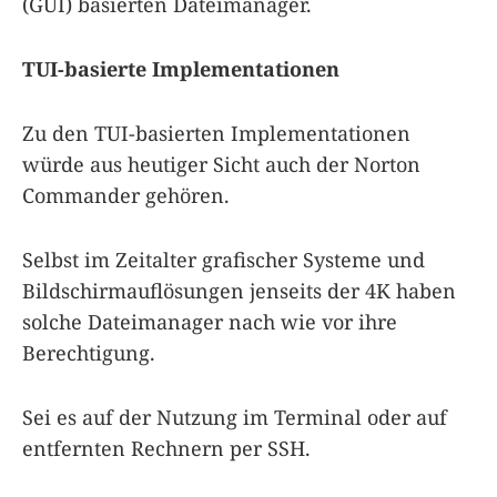
(GUI) basierten Dateimanager.
TUI-basierte Implementationen
Zu den TUI-basierten Implementationen
würde aus heutiger Sicht auch der Norton
Commander gehören.
Selbst im Zeitalter grafischer Systeme und
Bildschirmauflösungen jenseits der 4K haben
solche Dateimanager nach wie vor ihre
Berechtigung.
Sei es auf der Nutzung im Terminal oder auf
entfernten Rechnern per SSH.