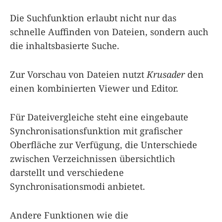
Die Suchfunktion erlaubt nicht nur das
schnelle Auffinden von Dateien, sondern auch
die inhaltsbasierte Suche.
Zur Vorschau von Dateien nutzt
Krusader
den
einen kombinierten Viewer und Editor.
Für Dateivergleiche steht eine eingebaute
Synchronisationsfunktion mit grafischer
Oberfläche zur Verfügung, die Unterschiede
zwischen Verzeichnissen übersichtlich
darstellt und verschiedene
Synchronisationsmodi anbietet.
Andere Funktionen wie die