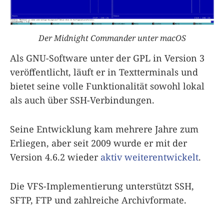
Der Midnight Commander unter macOS
Als GNU-Software unter der GPL in Version 3
veröffentlicht, läuft er in Textterminals und
bietet seine volle Funktionalität sowohl lokal
als auch über SSH-Verbindungen.
Seine Entwicklung kam mehrere Jahre zum
Erliegen, aber seit 2009 wurde er mit der
Version 4.6.2 wieder
aktiv weiterentwickelt
.
Die VFS-Implementierung unterstützt SSH,
SFTP, FTP und zahlreiche Archivformate.