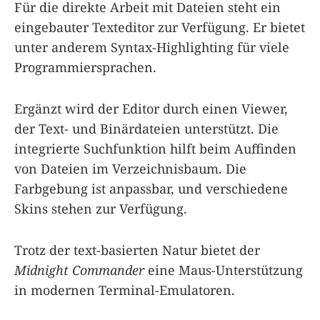
Für die direkte Arbeit mit Dateien steht ein
eingebauter Texteditor zur Verfügung. Er bietet
unter anderem Syntax-Highlighting für viele
Programmiersprachen.
Ergänzt wird der Editor durch einen Viewer,
der Text- und Binärdateien unterstützt. Die
integrierte Suchfunktion hilft beim Auffinden
von Dateien im Verzeichnisbaum. Die
Farbgebung ist anpassbar, und verschiedene
Skins stehen zur Verfügung.
Trotz der text-basierten Natur bietet der
Midnight Commander
eine Maus-Unterstützung
in modernen Terminal-Emulatoren.