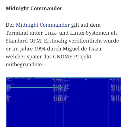
Midnight Commander
Der
Midnight Commander
gilt auf dem
Terminal unter Unix- und Linux-Systemen als
Standard-OFM. Erstmalig veröffentlicht wurde
er im Jahre 1994 durch Miguel de Icaza,
welcher später das GNOME-Projekt
mitbegründete.