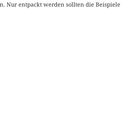
n. Nur entpackt werden sollten die Beispiele