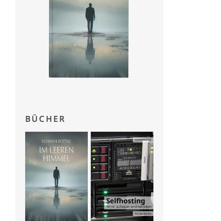
BÜCHER