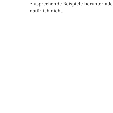
entsprechende Beispiele herunterlade
natürlich nicht.