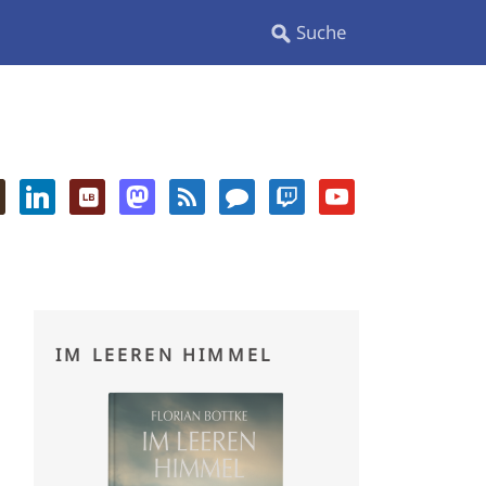
IM LEEREN HIMMEL