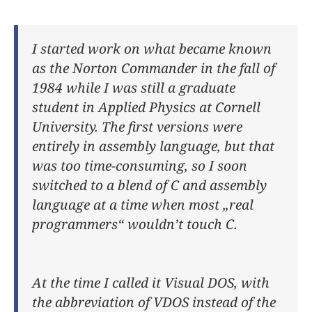
I started work on what became known
as the Norton Commander in the fall of
1984 while I was still a graduate
student in Applied Physics at Cornell
University. The first versions were
entirely in assembly language, but that
was too time-consuming, so I soon
switched to a blend of C and assembly
language at a time when most „real
programmers“ wouldn’t touch C.
At the time I called it Visual DOS, with
the abbreviation of VDOS instead of the