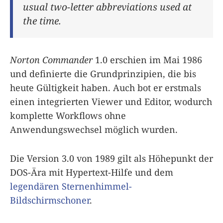
usual two-letter abbreviations used at
the time.
Norton Commander
1.0 erschien im Mai 1986
und definierte die Grundprinzipien, die bis
heute Gültigkeit haben. Auch bot er erstmals
einen integrierten Viewer und Editor, wodurch
komplette Workflows ohne
Anwendungswechsel möglich wurden.
Die Version 3.0 von 1989 gilt als Höhepunkt der
DOS-Ära mit Hypertext-Hilfe und dem
legendären Sternenhimmel-
Bildschirmschoner
.