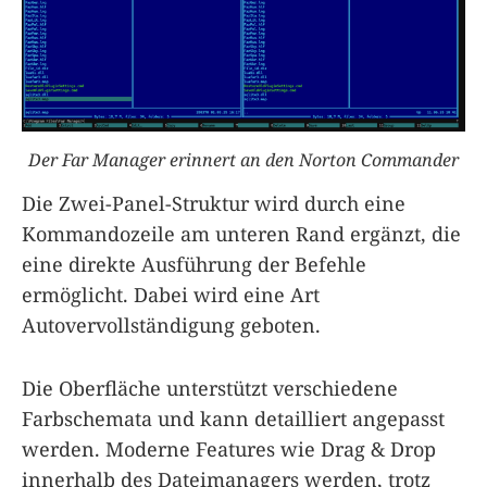
Der Far Manager erinnert an den Norton Commander
Die Zwei-Panel-Struktur wird durch eine
Kommandozeile am unteren Rand ergänzt, die
eine direkte Ausführung der Befehle
ermöglicht. Dabei wird eine Art
Autovervollständigung geboten.
Die Oberfläche unterstützt verschiedene
Farbschemata und kann detailliert angepasst
werden. Moderne Features wie Drag & Drop
innerhalb des Dateimanagers werden, trotz