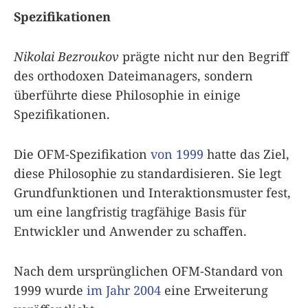
Spezifikationen
Nikolai Bezroukov
prägte nicht nur den Begriff
des orthodoxen Dateimanagers, sondern
überführte diese Philosophie in einige
Spezifikationen.
Die OFM-Spezifikation
von 1999
hatte das Ziel,
diese Philosophie zu standardisieren. Sie legt
Grundfunktionen und Interaktionsmuster fest,
um eine langfristig tragfähige Basis für
Entwickler und Anwender zu schaffen.
Nach dem ursprünglichen OFM-Standard von
1999 wurde
im Jahr 2004
eine Erweiterung