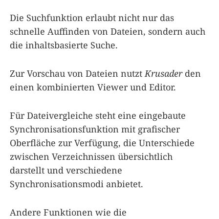
Die Suchfunktion erlaubt nicht nur das
schnelle Auffinden von Dateien, sondern auch
die inhaltsbasierte Suche.
Zur Vorschau von Dateien nutzt
Krusader
den
einen kombinierten Viewer und Editor.
Für Dateivergleiche steht eine eingebaute
Synchronisationsfunktion mit grafischer
Oberfläche zur Verfügung, die Unterschiede
zwischen Verzeichnissen übersichtlich
darstellt und verschiedene
Synchronisationsmodi anbietet.
Andere Funktionen wie die