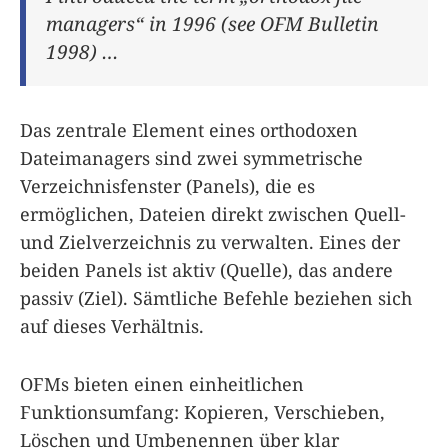
managers“ in 1996 (see OFM Bulletin
1998) …
Das zentrale Element eines orthodoxen
Dateimanagers sind zwei symmetrische
Verzeichnisfenster (Panels), die es
ermöglichen, Dateien direkt zwischen Quell-
und Zielverzeichnis zu verwalten. Eines der
beiden Panels ist aktiv (Quelle), das andere
passiv (Ziel). Sämtliche Befehle beziehen sich
auf dieses Verhältnis.
OFMs bieten einen einheitlichen
Funktionsumfang: Kopieren, Verschieben,
Löschen und Umbenennen über klar