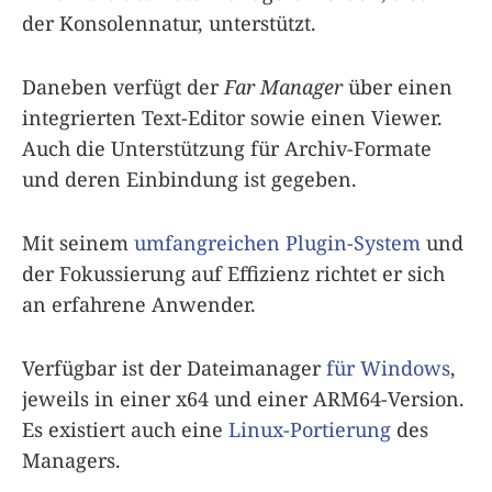
der Konsolennatur, unterstützt.
Daneben verfügt der
Far Manager
über einen
integrierten Text-Editor sowie einen Viewer.
Auch die Unterstützung für Archiv-Formate
und deren Einbindung ist gegeben.
Mit seinem
umfangreichen Plugin-System
und
der Fokussierung auf Effizienz richtet er sich
an erfahrene Anwender.
Verfügbar ist der Dateimanager
für Windows
,
jeweils in einer x64 und einer ARM64-Version.
Es existiert auch eine
Linux-Portierung
des
Managers.