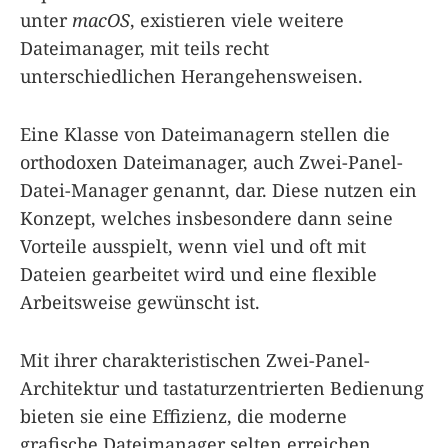
unter
macOS
, existieren viele weitere
Dateimanager, mit teils recht
unterschiedlichen Herangehensweisen.
Eine Klasse von Dateimanagern stellen die
orthodoxen Dateimanager, auch Zwei-Panel-
Datei-Manager genannt, dar. Diese nutzen ein
Konzept, welches insbesondere dann seine
Vorteile ausspielt, wenn viel und oft mit
Dateien gearbeitet wird und eine flexible
Arbeitsweise gewünscht ist.
Mit ihrer charakteristischen Zwei-Panel-
Architektur und tastaturzentrierten Bedienung
bieten sie eine Effizienz, die moderne
grafische Dateimanager selten erreichen.