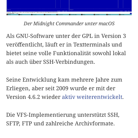
Der Midnight Commander unter macOS
Als GNU-Software unter der GPL in Version 3
veröffentlicht, läuft er in Textterminals und
bietet seine volle Funktionalität sowohl lokal
als auch über SSH-Verbindungen.
Seine Entwicklung kam mehrere Jahre zum
Erliegen, aber seit 2009 wurde er mit der
Version 4.6.2 wieder
aktiv weiterentwickelt
.
Die VFS-Implementierung unterstützt SSH,
SFTP, FTP und zahlreiche Archivformate.