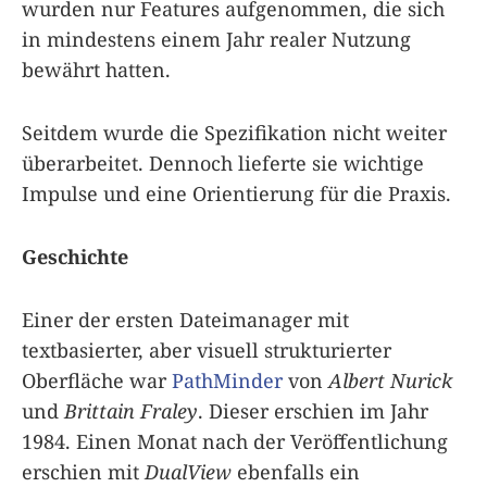
wurden nur Features aufgenommen, die sich
in mindestens einem Jahr realer Nutzung
bewährt hatten.
Seitdem wurde die Spezifikation nicht weiter
überarbeitet. Dennoch lieferte sie wichtige
Impulse und eine Orientierung für die Praxis.
Geschichte
Einer der ersten Dateimanager mit
textbasierter, aber visuell strukturierter
Oberfläche war
PathMinder
von
Albert Nurick
und
Brittain Fraley
. Dieser erschien im Jahr
1984. Einen Monat nach der Veröffentlichung
erschien mit
DualView
ebenfalls ein