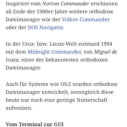
Inspiriert vom
Norton Commander
erschienen
ab Ende der 1980er-Jahre weitere orthodoxe
Dateimanager wie der
Volkov Commander
oder der
DOS Navigator
.
In der Unix- bzw. Linux-Welt entstand 1994
mit dem
Midnight Commander
, von
Miguel de
Icaza
, einer der bekanntesten orthodoxen
Dateimanager.
Auch für Systeme wie OS/2 wurden orthodoxe
Dateimanager entwickelt, wenngleich diese
heute nur noch eine geringe Nutzerschaft
aufweisen.
Vom Terminal zur GUI