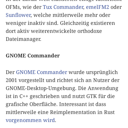
OFMs, wie der
Tux Commander
,
emelFM2
oder
Sunflower
, welche mittlerweile mehr oder
weniger inaktiv sind. Gleichzeitig existieren
dort aktiv weiterentwickelte orthodoxe
Dateimanager.
GNOME Commander
Der
GNOME Commander
wurde ursprünglich
2001 vorgestellt und richtet sich an Nutzer der
GNOME-Desktop-Umgebung. Die Anwendung
ist in C++ geschrieben und nutzt GTK für die
grafische Oberfläche. Interessant ist dass
mittlerweile eine Reimplementation in Rust
vorgenommen wird
.