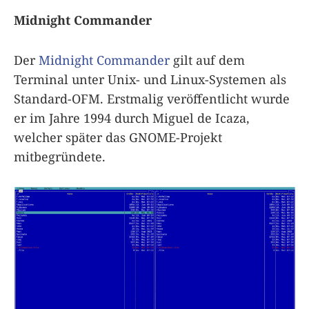
Midnight Commander
Der
Midnight Commander
gilt auf dem
Terminal unter Unix- und Linux-Systemen als
Standard-OFM. Erstmalig veröffentlicht wurde
er im Jahre 1994 durch Miguel de Icaza,
welcher später das GNOME-Projekt
mitbegründete.