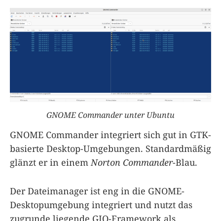
GNOME Commander unter Ubuntu
GNOME Commander integriert sich gut in GTK-
basierte Desktop-Umgebungen. Standardmäßig
glänzt er in einem
Norton Commander
-Blau.
Der Dateimanager ist eng in die GNOME-
Desktopumgebung integriert und nutzt das
zugrunde liegende GIO-Framework als