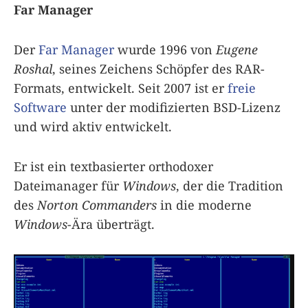
Far Manager
Der
Far Manager
wurde 1996 von
Eugene
Roshal
, seines Zeichens Schöpfer des RAR-
Formats, entwickelt. Seit 2007 ist er
freie
Software
unter der modifizierten BSD-Lizenz
und wird aktiv entwickelt.
Er ist ein textbasierter orthodoxer
Dateimanager für
Windows
, der die Tradition
des
Norton Commanders
in die moderne
Windows
-Ära überträgt.