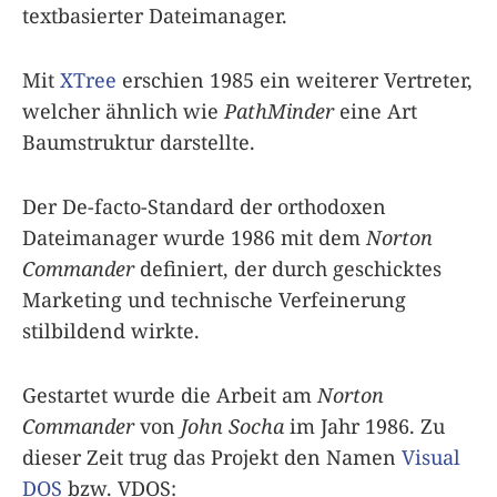
textbasierter Dateimanager.
Mit
XTree
erschien 1985 ein weiterer Vertreter,
welcher ähnlich wie
PathMinder
eine Art
Baumstruktur darstellte.
Der De-facto-Standard der orthodoxen
Dateimanager wurde 1986 mit dem
Norton
Commander
definiert, der durch geschicktes
Marketing und technische Verfeinerung
stilbildend wirkte.
Gestartet wurde die Arbeit am
Norton
Commander
von
John Socha
im Jahr 1986. Zu
dieser Zeit trug das Projekt den Namen
Visual
DOS
bzw. VDOS: