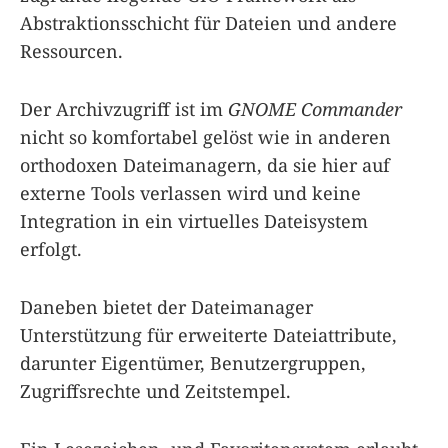
Abstraktionsschicht für Dateien und andere
Ressourcen.
Der Archivzugriff ist im
GNOME Commander
nicht so komfortabel gelöst wie in anderen
orthodoxen Dateimanagern, da sie hier auf
externe Tools verlassen wird und keine
Integration in ein virtuelles Dateisystem
erfolgt.
Daneben bietet der Dateimanager
Unterstützung für erweiterte Dateiattribute,
darunter Eigentümer, Benutzergruppen,
Zugriffsrechte und Zeitstempel.