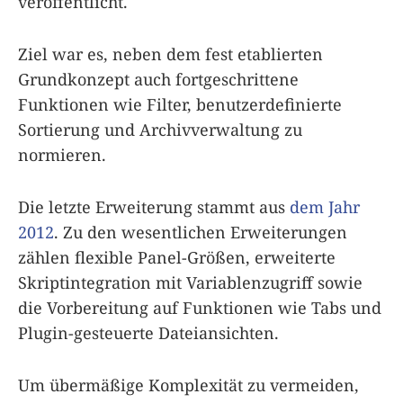
veröffentlicht.
Ziel war es, neben dem fest etablierten
Grundkonzept auch fortgeschrittene
Funktionen wie Filter, benutzerdefinierte
Sortierung und Archivverwaltung zu
normieren.
Die letzte Erweiterung stammt aus
dem Jahr
2012
. Zu den wesentlichen Erweiterungen
zählen flexible Panel-Größen, erweiterte
Skriptintegration mit Variablenzugriff sowie
die Vorbereitung auf Funktionen wie Tabs und
Plugin-gesteuerte Dateiansichten.
Um übermäßige Komplexität zu vermeiden,