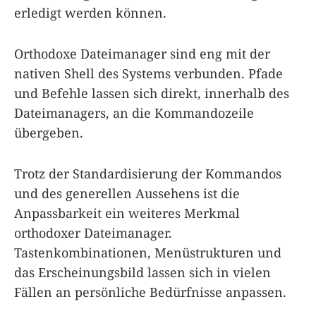
erledigt werden können.
Orthodoxe Dateimanager sind eng mit der
nativen Shell des Systems verbunden. Pfade
und Befehle lassen sich direkt, innerhalb des
Dateimanagers, an die Kommandozeile
übergeben.
Trotz der Standardisierung der Kommandos
und des generellen Aussehens ist die
Anpassbarkeit ein weiteres Merkmal
orthodoxer Dateimanager.
Tastenkombinationen, Menüstrukturen und
das Erscheinungsbild lassen sich in vielen
Fällen an persönliche Bedürfnisse anpassen.