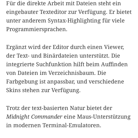
Für die direkte Arbeit mit Dateien steht ein
eingebauter Texteditor zur Verfügung. Er bietet
unter anderem Syntax-Highlighting für viele
Programmiersprachen.
Ergänzt wird der Editor durch einen Viewer,
der Text- und Binärdateien unterstützt. Die
integrierte Suchfunktion hilft beim Auffinden
von Dateien im Verzeichnisbaum. Die
Farbgebung ist anpassbar, und verschiedene
Skins stehen zur Verfügung.
Trotz der text-basierten Natur bietet der
Midnight Commander
eine Maus-Unterstützung
in modernen Terminal-Emulatoren.