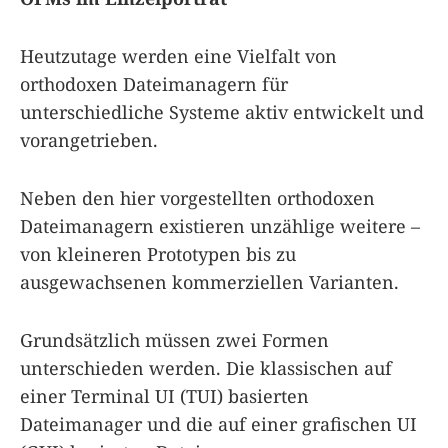
Heutzutage werden eine Vielfalt von
orthodoxen Dateimanagern für
unterschiedliche Systeme aktiv entwickelt und
vorangetrieben.
Neben den hier vorgestellten orthodoxen
Dateimanagern existieren unzählige weitere –
von kleineren Prototypen bis zu
ausgewachsenen kommerziellen Varianten.
Grundsätzlich müssen zwei Formen
unterschieden werden. Die klassischen auf
einer Terminal UI (TUI) basierten
Dateimanager und die auf einer grafischen UI