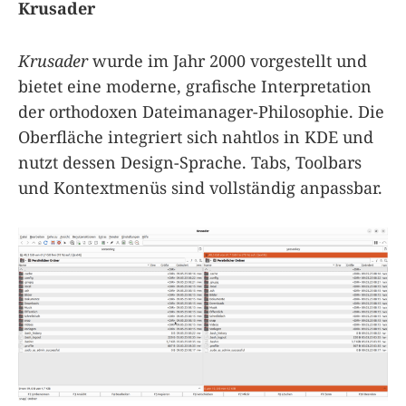
Krusader
Krusader
wurde im Jahr 2000 vorgestellt und
bietet eine moderne, grafische Interpretation
der orthodoxen Dateimanager-Philosophie. Die
Oberfläche integriert sich nahtlos in KDE und
nutzt dessen Design-Sprache. Tabs, Toolbars
und Kontextmenüs sind vollständig anpassbar.