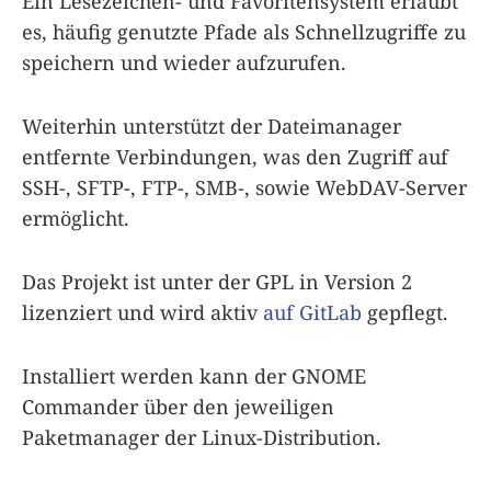
Ein Lesezeichen- und Favoritensystem erlaubt
es, häufig genutzte Pfade als Schnellzugriffe zu
speichern und wieder aufzurufen.
Weiterhin unterstützt der Dateimanager
entfernte Verbindungen, was den Zugriff auf
SSH-, SFTP-, FTP-, SMB-, sowie WebDAV-Server
ermöglicht.
Das Projekt ist unter der GPL in Version 2
lizenziert und wird aktiv
auf GitLab
gepflegt.
Installiert werden kann der GNOME
Commander über den jeweiligen
Paketmanager der Linux-Distribution.