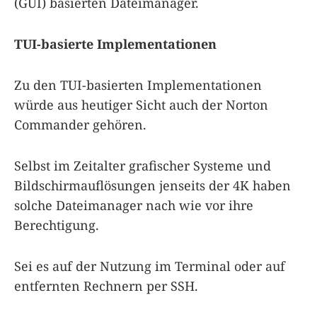
(GUI) basierten Dateimanager.
TUI-basierte Implementationen
Zu den TUI-basierten Implementationen
würde aus heutiger Sicht auch der Norton
Commander gehören.
Selbst im Zeitalter grafischer Systeme und
Bildschirmauflösungen jenseits der 4K haben
solche Dateimanager nach wie vor ihre
Berechtigung.
Sei es auf der Nutzung im Terminal oder auf
entfernten Rechnern per SSH.