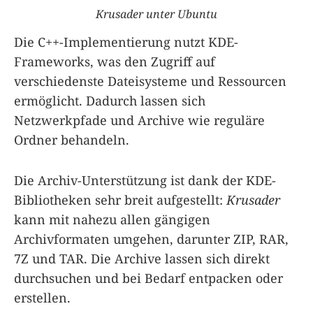
Krusader unter Ubuntu
Die C++-Implementierung nutzt KDE-
Frameworks, was den Zugriff auf
verschiedenste Dateisysteme und Ressourcen
ermöglicht. Dadurch lassen sich
Netzwerkpfade und Archive wie reguläre
Ordner behandeln.
Die Archiv-Unterstützung ist dank der KDE-
Bibliotheken sehr breit aufgestellt:
Krusader
kann mit nahezu allen gängigen
Archivformaten umgehen, darunter ZIP, RAR,
7Z und TAR. Die Archive lassen sich direkt
durchsuchen und bei Bedarf entpacken oder
erstellen.