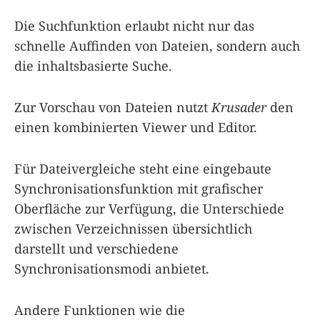
Die Suchfunktion erlaubt nicht nur das
schnelle Auffinden von Dateien, sondern auch
die inhaltsbasierte Suche.
Zur Vorschau von Dateien nutzt
Krusader
den
einen kombinierten Viewer und Editor.
Für Dateivergleiche steht eine eingebaute
Synchronisationsfunktion mit grafischer
Oberfläche zur Verfügung, die Unterschiede
zwischen Verzeichnissen übersichtlich
darstellt und verschiedene
Synchronisationsmodi anbietet.
Andere Funktionen wie die