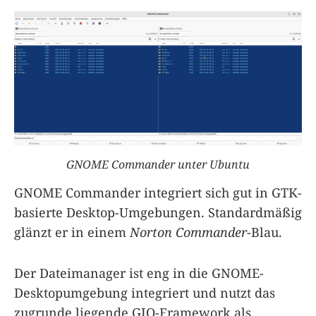
GNOME Commander unter Ubuntu
GNOME Commander integriert sich gut in GTK-
basierte Desktop-Umgebungen. Standardmäßig
glänzt er in einem
Norton Commander
-Blau.
Der Dateimanager ist eng in die GNOME-
Desktopumgebung integriert und nutzt das
zugrunde liegende GIO-Framework als