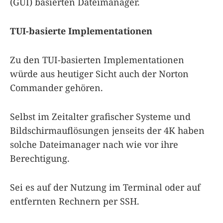
(GUI) basierten Dateimanager.
TUI-basierte Implementationen
Zu den TUI-basierten Implementationen
würde aus heutiger Sicht auch der Norton
Commander gehören.
Selbst im Zeitalter grafischer Systeme und
Bildschirmauflösungen jenseits der 4K haben
solche Dateimanager nach wie vor ihre
Berechtigung.
Sei es auf der Nutzung im Terminal oder auf
entfernten Rechnern per SSH.