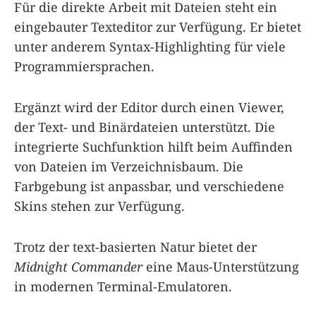
Für die direkte Arbeit mit Dateien steht ein
eingebauter Texteditor zur Verfügung. Er bietet
unter anderem Syntax-Highlighting für viele
Programmiersprachen.
Ergänzt wird der Editor durch einen Viewer,
der Text- und Binärdateien unterstützt. Die
integrierte Suchfunktion hilft beim Auffinden
von Dateien im Verzeichnisbaum. Die
Farbgebung ist anpassbar, und verschiedene
Skins stehen zur Verfügung.
Trotz der text-basierten Natur bietet der
Midnight Commander
eine Maus-Unterstützung
in modernen Terminal-Emulatoren.