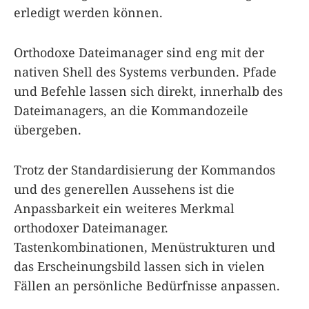
erledigt werden können.
Orthodoxe Dateimanager sind eng mit der
nativen Shell des Systems verbunden. Pfade
und Befehle lassen sich direkt, innerhalb des
Dateimanagers, an die Kommandozeile
übergeben.
Trotz der Standardisierung der Kommandos
und des generellen Aussehens ist die
Anpassbarkeit ein weiteres Merkmal
orthodoxer Dateimanager.
Tastenkombinationen, Menüstrukturen und
das Erscheinungsbild lassen sich in vielen
Fällen an persönliche Bedürfnisse anpassen.