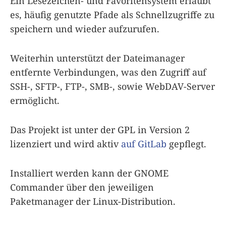
Ein Lesezeichen- und Favoritensystem erlaubt
es, häufig genutzte Pfade als Schnellzugriffe zu
speichern und wieder aufzurufen.
Weiterhin unterstützt der Dateimanager
entfernte Verbindungen, was den Zugriff auf
SSH-, SFTP-, FTP-, SMB-, sowie WebDAV-Server
ermöglicht.
Das Projekt ist unter der GPL in Version 2
lizenziert und wird aktiv
auf GitLab
gepflegt.
Installiert werden kann der GNOME
Commander über den jeweiligen
Paketmanager der Linux-Distribution.