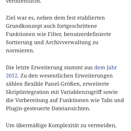
veröffentlicht.
Ziel war es, neben dem fest etablierten
Grundkonzept auch fortgeschrittene
Funktionen wie Filter, benutzerdefinierte
Sortierung und Archivverwaltung zu
normieren.
Die letzte Erweiterung stammt aus
dem Jahr
2012
. Zu den wesentlichen Erweiterungen
zählen flexible Panel-Größen, erweiterte
Skriptintegration mit Variablenzugriff sowie
die Vorbereitung auf Funktionen wie Tabs und
Plugin-gesteuerte Dateiansichten.
Um übermäßige Komplexität zu vermeiden,