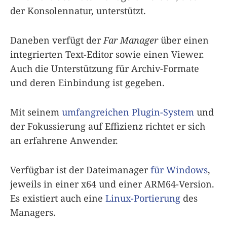
der Konsolennatur, unterstützt.
Daneben verfügt der
Far Manager
über einen
integrierten Text-Editor sowie einen Viewer.
Auch die Unterstützung für Archiv-Formate
und deren Einbindung ist gegeben.
Mit seinem
umfangreichen Plugin-System
und
der Fokussierung auf Effizienz richtet er sich
an erfahrene Anwender.
Verfügbar ist der Dateimanager
für Windows
,
jeweils in einer x64 und einer ARM64-Version.
Es existiert auch eine
Linux-Portierung
des
Managers.