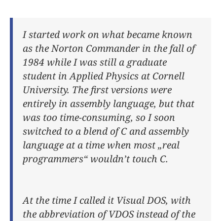
I started work on what became known
as the Norton Commander in the fall of
1984 while I was still a graduate
student in Applied Physics at Cornell
University. The first versions were
entirely in assembly language, but that
was too time-consuming, so I soon
switched to a blend of C and assembly
language at a time when most „real
programmers“ wouldn’t touch C.
At the time I called it Visual DOS, with
the abbreviation of VDOS instead of the