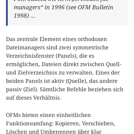
managers“ in 1996 (see OFM Bulletin
1998) …
Das zentrale Element eines orthodoxen
Dateimanagers sind zwei symmetrische
Verzeichnisfenster (Panels), die es
ermöglichen, Dateien direkt zwischen Quell-
und Zielverzeichnis zu verwalten. Eines der
beiden Panels ist aktiv (Quelle), das andere
passiv (Ziel). Sämtliche Befehle beziehen sich
auf dieses Verhältnis.
OFMs bieten einen einheitlichen
Funktionsumfang: Kopieren, Verschieben,
Löschen und Umbenennen über klar