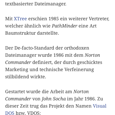
textbasierter Dateimanager.
Mit
XTree
erschien 1985 ein weiterer Vertreter,
welcher ähnlich wie
PathMinder
eine Art
Baumstruktur darstellte.
Der De-facto-Standard der orthodoxen
Dateimanager wurde 1986 mit dem
Norton
Commander
definiert, der durch geschicktes
Marketing und technische Verfeinerung
stilbildend wirkte.
Gestartet wurde die Arbeit am
Norton
Commander
von
John Socha
im Jahr 1986. Zu
dieser Zeit trug das Projekt den Namen
Visual
DOS
bzw. VDOS: