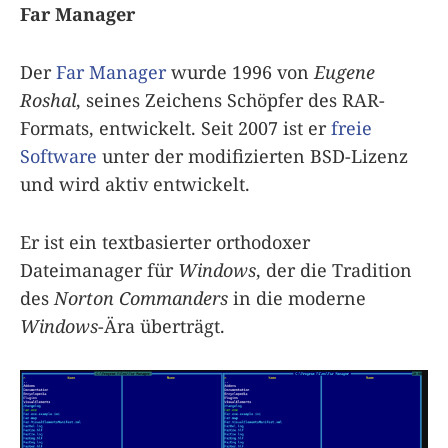
Far Manager
Der
Far Manager
wurde 1996 von
Eugene
Roshal
, seines Zeichens Schöpfer des RAR-
Formats, entwickelt. Seit 2007 ist er
freie
Software
unter der modifizierten BSD-Lizenz
und wird aktiv entwickelt.
Er ist ein textbasierter orthodoxer
Dateimanager für
Windows
, der die Tradition
des
Norton Commanders
in die moderne
Windows
-Ära überträgt.