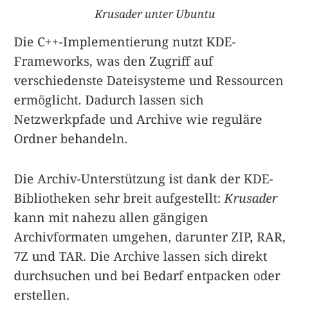
Krusader unter Ubuntu
Die C++-Implementierung nutzt KDE-
Frameworks, was den Zugriff auf
verschiedenste Dateisysteme und Ressourcen
ermöglicht. Dadurch lassen sich
Netzwerkpfade und Archive wie reguläre
Ordner behandeln.
Die Archiv-Unterstützung ist dank der KDE-
Bibliotheken sehr breit aufgestellt:
Krusader
kann mit nahezu allen gängigen
Archivformaten umgehen, darunter ZIP, RAR,
7Z und TAR. Die Archive lassen sich direkt
durchsuchen und bei Bedarf entpacken oder
erstellen.