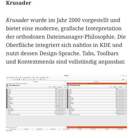
Krusader
Krusader
wurde im Jahr 2000 vorgestellt und
bietet eine moderne, grafische Interpretation
der orthodoxen Dateimanager-Philosophie. Die
Oberfläche integriert sich nahtlos in KDE und
nutzt dessen Design-Sprache. Tabs, Toolbars
und Kontextmenüs sind vollständig anpassbar.