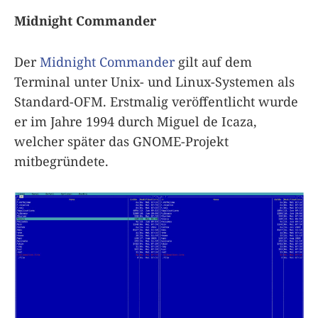
Midnight Commander
Der
Midnight Commander
gilt auf dem
Terminal unter Unix- und Linux-Systemen als
Standard-OFM. Erstmalig veröffentlicht wurde
er im Jahre 1994 durch Miguel de Icaza,
welcher später das GNOME-Projekt
mitbegründete.