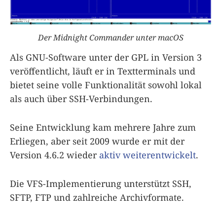
Der Midnight Commander unter macOS
Als GNU-Software unter der GPL in Version 3
veröffentlicht, läuft er in Textterminals und
bietet seine volle Funktionalität sowohl lokal
als auch über SSH-Verbindungen.
Seine Entwicklung kam mehrere Jahre zum
Erliegen, aber seit 2009 wurde er mit der
Version 4.6.2 wieder
aktiv weiterentwickelt
.
Die VFS-Implementierung unterstützt SSH,
SFTP, FTP und zahlreiche Archivformate.