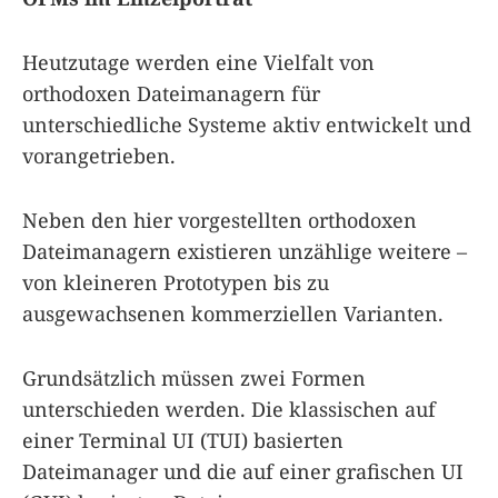
Heutzutage werden eine Vielfalt von
orthodoxen Dateimanagern für
unterschiedliche Systeme aktiv entwickelt und
vorangetrieben.
Neben den hier vorgestellten orthodoxen
Dateimanagern existieren unzählige weitere –
von kleineren Prototypen bis zu
ausgewachsenen kommerziellen Varianten.
Grundsätzlich müssen zwei Formen
unterschieden werden. Die klassischen auf
einer Terminal UI (TUI) basierten
Dateimanager und die auf einer grafischen UI