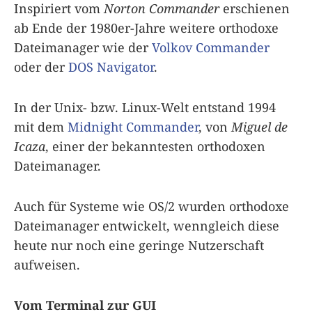
Inspiriert vom
Norton Commander
erschienen
ab Ende der 1980er-Jahre weitere orthodoxe
Dateimanager wie der
Volkov Commander
oder der
DOS Navigator
.
In der Unix- bzw. Linux-Welt entstand 1994
mit dem
Midnight Commander
, von
Miguel de
Icaza
, einer der bekanntesten orthodoxen
Dateimanager.
Auch für Systeme wie OS/2 wurden orthodoxe
Dateimanager entwickelt, wenngleich diese
heute nur noch eine geringe Nutzerschaft
aufweisen.
Vom Terminal zur GUI