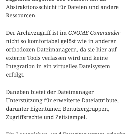
Abstraktionsschicht für Dateien und andere
Ressourcen.
Der Archivzugriff ist im
GNOME Commander
nicht so komfortabel gelöst wie in anderen
orthodoxen Dateimanagern, da sie hier auf
externe Tools verlassen wird und keine
Integration in ein virtuelles Dateisystem
erfolgt.
Daneben bietet der Dateimanager
Unterstützung für erweiterte Dateiattribute,
darunter Eigentümer, Benutzergruppen,
Zugriffsrechte und Zeitstempel.