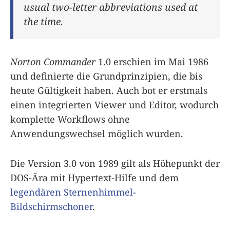
usual two-letter abbreviations used at
the time.
Norton Commander
1.0 erschien im Mai 1986
und definierte die Grundprinzipien, die bis
heute Gültigkeit haben. Auch bot er erstmals
einen integrierten Viewer und Editor, wodurch
komplette Workflows ohne
Anwendungswechsel möglich wurden.
Die Version 3.0 von 1989 gilt als Höhepunkt der
DOS-Ära mit Hypertext-Hilfe und dem
legendären Sternenhimmel-
Bildschirmschoner
.