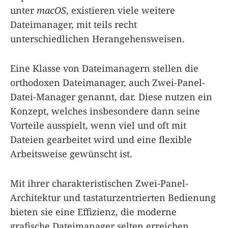
unter
macOS
, existieren viele weitere
Dateimanager, mit teils recht
unterschiedlichen Herangehensweisen.
Eine Klasse von Dateimanagern stellen die
orthodoxen Dateimanager, auch Zwei-Panel-
Datei-Manager genannt, dar. Diese nutzen ein
Konzept, welches insbesondere dann seine
Vorteile ausspielt, wenn viel und oft mit
Dateien gearbeitet wird und eine flexible
Arbeitsweise gewünscht ist.
Mit ihrer charakteristischen Zwei-Panel-
Architektur und tastaturzentrierten Bedienung
bieten sie eine Effizienz, die moderne
grafische Dateimanager selten erreichen.