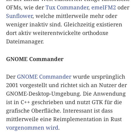
OFMs, wie der
Tux Commander
,
emelFM2
oder
Sunflower
, welche mittlerweile mehr oder
weniger inaktiv sind. Gleichzeitig existieren
dort aktiv weiterentwickelte orthodoxe
Dateimanager.
GNOME Commander
Der
GNOME Commander
wurde ursprünglich
2001 vorgestellt und richtet sich an Nutzer der
GNOME-Desktop-Umgebung. Die Anwendung
ist in C++ geschrieben und nutzt GTK für die
grafische Oberfläche. Interessant ist dass
mittlerweile eine Reimplementation in Rust
vorgenommen wird
.