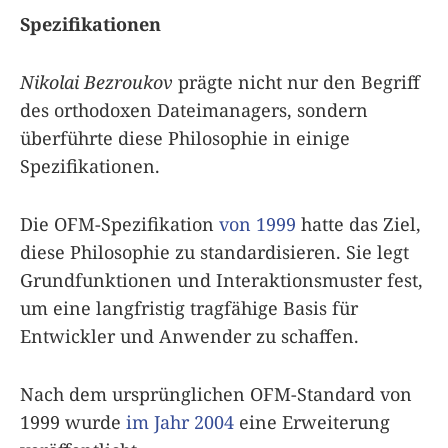
Spezifikationen
Nikolai Bezroukov
prägte nicht nur den Begriff
des orthodoxen Dateimanagers, sondern
überführte diese Philosophie in einige
Spezifikationen.
Die OFM-Spezifikation
von 1999
hatte das Ziel,
diese Philosophie zu standardisieren. Sie legt
Grundfunktionen und Interaktionsmuster fest,
um eine langfristig tragfähige Basis für
Entwickler und Anwender zu schaffen.
Nach dem ursprünglichen OFM-Standard von
1999 wurde
im Jahr 2004
eine Erweiterung