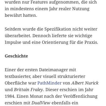
wurden nur Features aufgenommen, die sich
in mindestens einem Jahr realer Nutzung
bewährt hatten.
Seitdem wurde die Spezifikation nicht weiter
überarbeitet. Dennoch lieferte sie wichtige
Impulse und eine Orientierung für die Praxis.
Geschichte
Einer der ersten Dateimanager mit
textbasierter, aber visuell strukturierter
Oberfläche war
PathMinder
von
Albert Nurick
und
Brittain Fraley
. Dieser erschien im Jahr
1984. Einen Monat nach der Veröffentlichung
erschien mit
DualView
ebenfalls ein