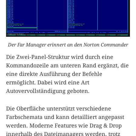
Der Far Manager erinnert an den Norton Commander
Die Zwei-Panel-Struktur wird durch eine
Kommandozeile am unteren Rand ergänzt, die
eine direkte Ausführung der Befehle
ermöglicht. Dabei wird eine Art
Autovervollständigung geboten.
Die Oberfläche unterstützt verschiedene
Farbschemata und kann detailliert angepasst
werden. Moderne Features wie Drag & Drop
innerhalb des Dateimanagers werden, trotz