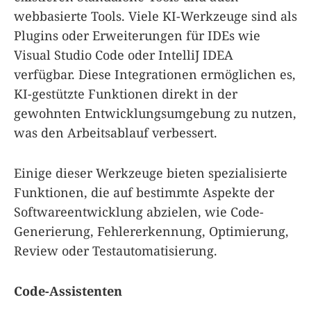
webbasierte Tools. Viele KI-Werkzeuge sind als
Plugins oder Erweiterungen für IDEs wie
Visual Studio Code oder IntelliJ IDEA
verfügbar. Diese Integrationen ermöglichen es,
KI-gestützte Funktionen direkt in der
gewohnten Entwicklungsumgebung zu nutzen,
was den Arbeitsablauf verbessert.
Einige dieser Werkzeuge bieten spezialisierte
Funktionen, die auf bestimmte Aspekte der
Softwareentwicklung abzielen, wie Code-
Generierung, Fehlererkennung, Optimierung,
Review oder Testautomatisierung.
Code-Assistenten