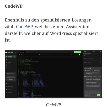
CodeWP
Ebenfalls zu den spezialisierten Lösungen
zählt
CodeWP
, welches einen Assistenten
darstellt, welcher auf WordPress spezialisiert
ist.
CodeWP