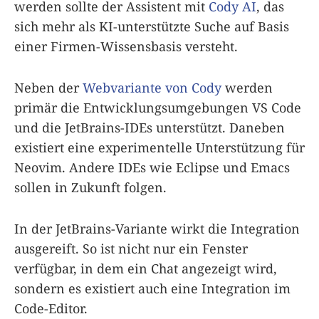
werden sollte der Assistent mit
Cody AI
, das
sich mehr als KI-unterstützte Suche auf Basis
einer Firmen-Wissensbasis versteht.
Neben der
Webvariante von Cody
werden
primär die Entwicklungsumgebungen VS Code
und die JetBrains-IDEs unterstützt. Daneben
existiert eine experimentelle Unterstützung für
Neovim. Andere IDEs wie Eclipse und Emacs
sollen in Zukunft folgen.
In der JetBrains-Variante wirkt die Integration
ausgereift. So ist nicht nur ein Fenster
verfügbar, in dem ein Chat angezeigt wird,
sondern es existiert auch eine Integration im
Code-Editor.