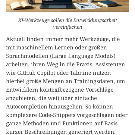
KI-Werkzeuge sollen die Entwicklungsarbeit
vereinfachen
Aktuell finden immer mehr Werkzeuge, die
mit maschinellem Lernen oder großen
Sprachmodellen (Large Language Models)
arbeiten, ihren Weg in die Praxis. Assistenten
wie GitHub Copilot oder Tabnine nutzen
hierbei große Mengen an Trainingsdaten, um
Entwicklern kontextbezogene Vorschläge
anzubieten, die weit über einfache
Autocompletion hinausgehen. So können
komplexere Code-Snippets vorgeschlagen oder
ganze Methoden und Funktionen auf Basis
kurzer Beschreibungen generiert werden.