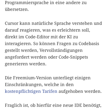
Programmiersprache in eine andere zu
übersetzen.
Cursor kann natürliche Sprache verstehen und
darauf reagieren, was es erleichtern soll,
direkt im Code-Editor mit der KI zu
interagieren. So können Fragen zu Codebasis
gestellt werden, Vervollständigungen
angefordert werden oder Code-Snippets
generieren werden.
Die Freemium-Version unterliegt einigen
Einschränkungen, welche in den
kostenpflichtigen Tarifen
aufgehoben werden.
Fraglich ist, ob hierfür eine neue IDE benötigt,