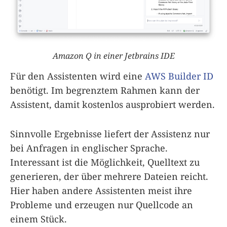
Amazon Q in einer Jetbrains IDE
Für den Assistenten wird eine
AWS Builder ID
benötigt. Im begrenztem Rahmen kann der
Assistent, damit kostenlos ausprobiert werden.
Sinnvolle Ergebnisse liefert der Assistenz nur
bei Anfragen in englischer Sprache.
Interessant ist die Möglichkeit, Quelltext zu
generieren, der über mehrere Dateien reicht.
Hier haben andere Assistenten meist ihre
Probleme und erzeugen nur Quellcode an
einem Stück.