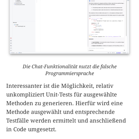
Die Chat-Funktionalität nutzt die falsche
Programmiersprache
Interessanter ist die Möglichkeit, relativ
unkompliziert Unit-Tests für ausgewählte
Methoden zu generieren. Hierfür wird eine
Methode ausgewählt und entsprechende
Testfälle werden ermittelt und anschließend
in Code umgesetzt.