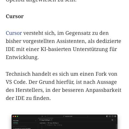
Cursor
Cursor
versteht sich, im Gegensatz zu den
bisher vorgestellten Assistenten, als dedizierte
IDE mit einer KI-basierten Unterstützung für
Entwicklung.
Technisch handelt es sich um einen Fork von
VS Code. Der Grund hierfür, ist nach Aussage
des Herstellers, in der besseren Anpassbarkeit
der IDE zu finden.