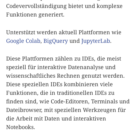
Codevervollständigung bietet und komplexe
Funktionen generiert.
Unterstützt werden aktuell Plattformen wie
Google Colab
,
BigQuery
und
JupyterLab
.
Diese Plattformen zählen zu IDEs, die meist
speziell für interaktive Datenanalyse und
wissenschaftliches Rechnen genutzt werden.
Diese speziellen IDEs kombinieren viele
Funktionen, die in traditionellen IDEs zu
finden sind, wie Code-Editoren, Terminals und
Dateibrowser, mit speziellen Werkzeugen für
die Arbeit mit Daten und interaktiven
Notebooks.