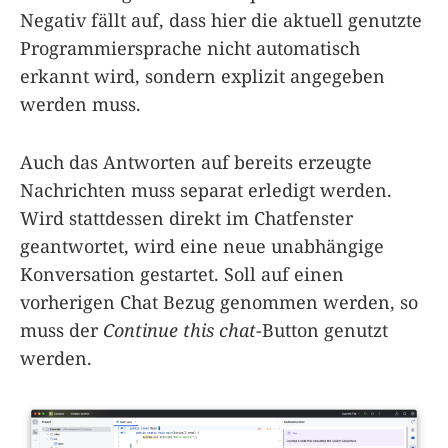
Negativ fällt auf, dass hier die aktuell genutzte
Programmiersprache nicht automatisch
erkannt wird, sondern explizit angegeben
werden muss.
Auch das Antworten auf bereits erzeugte
Nachrichten muss separat erledigt werden.
Wird stattdessen direkt im Chatfenster
geantwortet, wird eine neue unabhängige
Konversation gestartet. Soll auf einen
vorherigen Chat Bezug genommen werden, so
muss der
Continue this chat
-Button genutzt
werden.