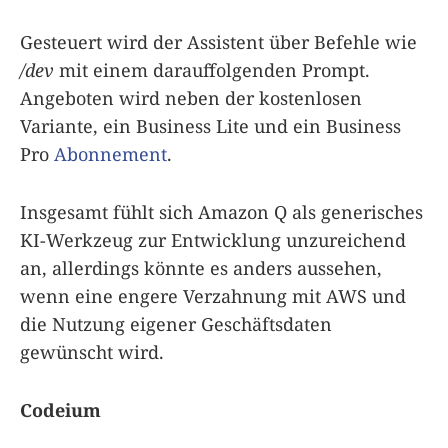
Gesteuert wird der Assistent über Befehle wie
/dev
mit einem darauffolgenden Prompt.
Angeboten wird neben der kostenlosen
Variante, ein Business Lite und ein Business
Pro
Abonnement
.
Insgesamt fühlt sich Amazon Q als generisches
KI-Werkzeug zur Entwicklung unzureichend
an, allerdings könnte es anders aussehen,
wenn eine engere Verzahnung mit AWS und
die Nutzung eigener Geschäftsdaten
gewünscht wird.
Codeium