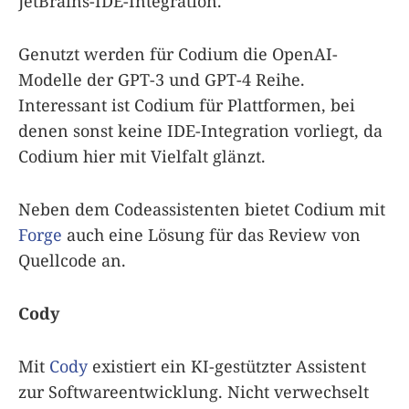
JetBrains-IDE-Integration.
Genutzt werden für Codium die OpenAI-
Modelle der GPT-3 und GPT-4 Reihe.
Interessant ist Codium für Plattformen, bei
denen sonst keine IDE-Integration vorliegt, da
Codium hier mit Vielfalt glänzt.
Neben dem Codeassistenten bietet Codium mit
Forge
auch eine Lösung für das Review von
Quellcode an.
Cody
Mit
Cody
existiert ein KI-gestützter Assistent
zur Softwareentwicklung. Nicht verwechselt