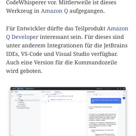
CodeWhisperer vor. Mittlerweile ist dieses
Werkzeug in
Amazon Q
aufgegangen.
Für Entwickler dürfte das Teilprodukt
Amazon
Q Developer
interessant sein. Für dieses sind
unter anderem Integrationen für die JetBrains
IDEs, VS-Code und Visual Studio verfügbar.
Auch eine Version für die Kommandozeile
wird geboten.