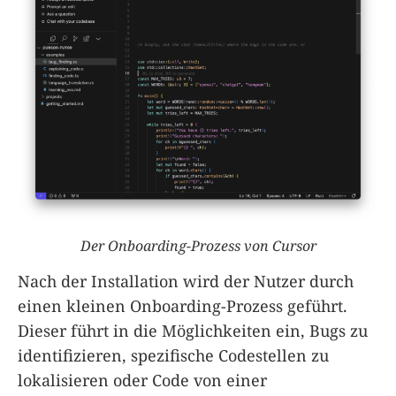
Der Onboarding-Prozess von Cursor
Nach der Installation wird der Nutzer durch
einen kleinen Onboarding-Prozess geführt.
Dieser führt in die Möglichkeiten ein, Bugs zu
identifizieren, spezifische Codestellen zu
lokalisieren oder Code von einer