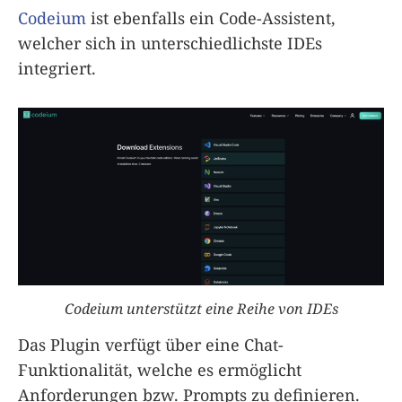
Codeium
ist ebenfalls ein Code-Assistent,
welcher sich in unterschiedlichste IDEs
integriert.
Codeium unterstützt eine Reihe von IDEs
Das Plugin verfügt über eine Chat-
Funktionalität, welche es ermöglicht
Anforderungen bzw. Prompts zu definieren.