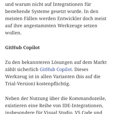
und warum nicht auf Integrationen für
bestehende Systeme gesetzt wurde. In den
meisten Fällen werden Entwickler doch meist
auf ihre angestammten Werkzeuge setzen
wollen.
GitHub Copilot
Zu den bekannteren Lösungen auf dem Markt
zählt sicherlich
GitHub Copilot
. Dieses
Werkzeug ist in allen Varianten (bis auf die
Trial-Version) kostenpflichtig.
Neben der Nutzung über die Kommandozeile,
existieren eine Reihe von IDE-Integrationen,
insbesondere für Visual Studio, VS Code und