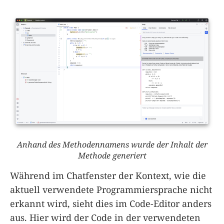
Anhand des Methodennamens wurde der Inhalt der
Methode generiert
Während im Chatfenster der Kontext, wie die
aktuell verwendete Programmiersprache nicht
erkannt wird, sieht dies im Code-Editor anders
aus. Hier wird der Code in der verwendeten