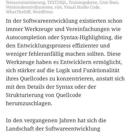
Testautomatisierung
,
TEXT2SQL
,
Trainingsdaten
,
Unit-Tests
,
Versionskontrollsysteme
,
vim
,
Visual Studio Code
,
WhatTheDiff
,
WordPress
In der Softwareentwicklung existierten schon
immer Werkzeuge und Vereinfachungen wie
Autocompletion oder Syntax-Highlighting, die
den Entwicklungsprozess effizienter und
weniger fehleranfällig machen sollten. Diese
Werkzeuge haben es Entwicklern ermöglicht,
sich stärker auf die Logik und Funktionalität
ihres Quellcodes zu konzentrieren, anstatt sich
mit den Details der Syntax oder der
Strukturierung von Quellcode
herumzuschlagen.
In den vergangenen Jahren hat sich die
Landschaft der Softwareentwicklung