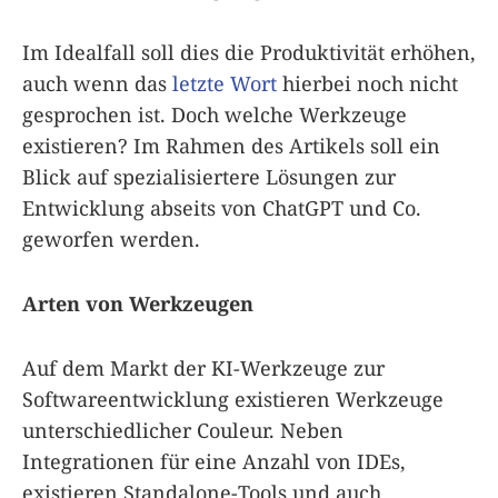
Im Idealfall soll dies die Produktivität erhöhen,
auch wenn das
letzte Wort
hierbei noch nicht
gesprochen ist. Doch welche Werkzeuge
existieren? Im Rahmen des Artikels soll ein
Blick auf spezialisiertere Lösungen zur
Entwicklung abseits von ChatGPT und Co.
geworfen werden.
Arten von Werkzeugen
Auf dem Markt der KI-Werkzeuge zur
Softwareentwicklung existieren Werkzeuge
unterschiedlicher Couleur. Neben
Integrationen für eine Anzahl von IDEs,
existieren Standalone-Tools und auch