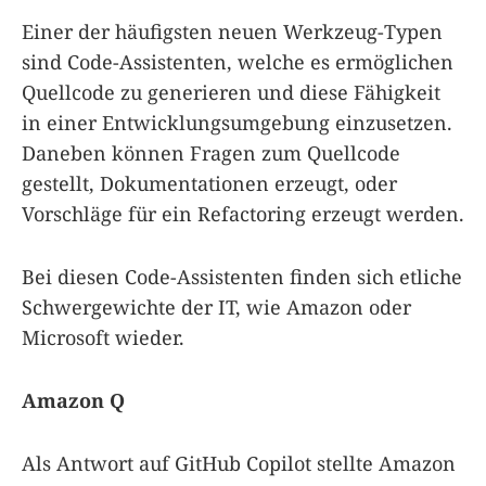
Einer der häufigsten neuen Werkzeug-Typen
sind Code-Assistenten, welche es ermöglichen
Quellcode zu generieren und diese Fähigkeit
in einer Entwicklungsumgebung einzusetzen.
Daneben können Fragen zum Quellcode
gestellt, Dokumentationen erzeugt, oder
Vorschläge für ein Refactoring erzeugt werden.
Bei diesen Code-Assistenten finden sich etliche
Schwergewichte der IT, wie Amazon oder
Microsoft wieder.
Amazon Q
Als Antwort auf GitHub Copilot stellte Amazon