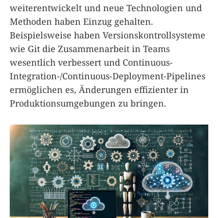
weiterentwickelt und neue Technologien und
Methoden haben Einzug gehalten.
Beispielsweise haben Versionskontrollsysteme
wie Git die Zusammenarbeit in Teams
wesentlich verbessert und Continuous-
Integration-/Continuous-Deployment-Pipelines
ermöglichen es, Änderungen effizienter in
Produktionsumgebungen zu bringen.