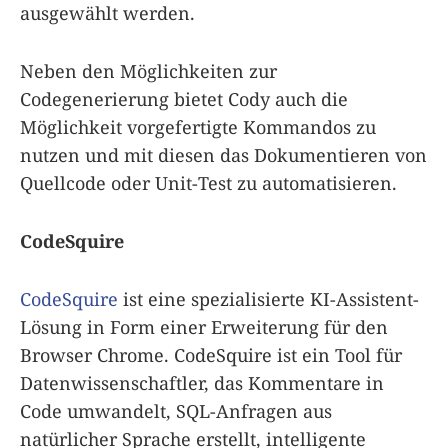
ausgewählt werden.
Neben den Möglichkeiten zur
Codegenerierung bietet Cody auch die
Möglichkeit vorgefertigte Kommandos zu
nutzen und mit diesen das Dokumentieren von
Quellcode oder Unit-Test zu automatisieren.
CodeSquire
CodeSquire
ist eine spezialisierte KI-Assistent-
Lösung in Form einer Erweiterung für den
Browser Chrome. CodeSquire ist ein Tool für
Datenwissenschaftler, das Kommentare in
Code umwandelt, SQL-Anfragen aus
natürlicher Sprache erstellt, intelligente