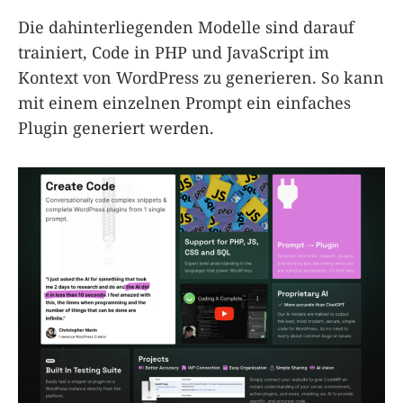
Die dahinterliegenden Modelle sind darauf
trainiert, Code in PHP und JavaScript im
Kontext von WordPress zu generieren. So kann
mit einem einzelnen Prompt ein einfaches
Plugin generiert werden.