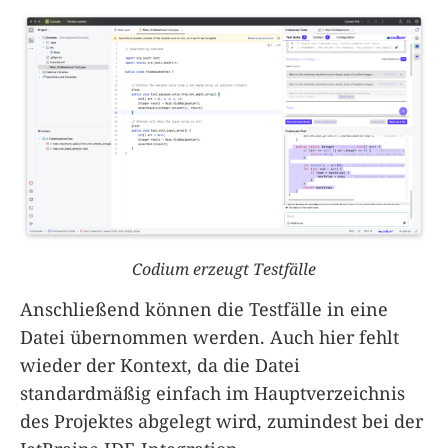
Codium erzeugt Testfälle
Anschließend können die Testfälle in eine
Datei übernommen werden. Auch hier fehlt
wieder der Kontext, da die Datei
standardmäßig einfach im Hauptverzeichnis
des Projektes abgelegt wird, zumindest bei der