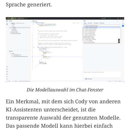
Sprache generiert.
Die Modellauswahl im Chat-Fenster
Ein Merkmal, mit dem sich Cody von anderen
KI-Assistenten unterscheidet, ist die
transparente Auswahl der genutzten Modelle.
Das passende Modell kann hierbei einfach